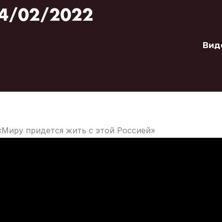
Вид
Миру придется жить с этой Россией»