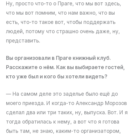
Ну, просто что-то о Праге, что мы вот здесь,
что мы вот помним, что нам важно, что вы
есть, что-то такое вот, чтобы поддержать
людей, потому что страшно очень даже, ну,
представить.
Вы организовали в Праге книжный клуб.
Расскажите о нём. Как вы выбираете гостей,
кто уже был и кого бы хотели видеть?
— На самом деле это заделье было ещё до
моего приезда. И когда-то Александр Морозов
сделал два или три таких, ну, выпуска. Вот. И я
тогда обратилась к нему, а вот что я готова
быть там, не знаю, каким-то организатором,