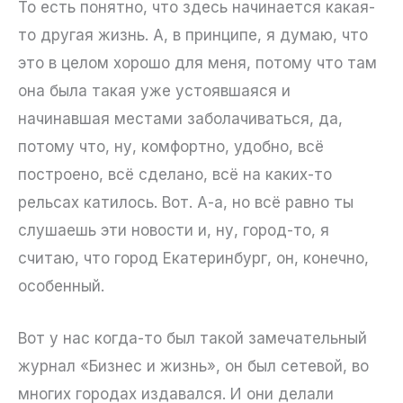
То есть понятно, что здесь начинается какая-
то другая жизнь. А, в принципе, я думаю, что
это в целом хорошо для меня, потому что там
она была такая уже устоявшаяся и
начинавшая местами заболачиваться, да,
потому что, ну, комфортно, удобно, всё
построено, всё сделано, всё на каких-то
рельсах катилось. Вот. А-а, но всё равно ты
слушаешь эти новости и, ну, город-то, я
считаю, что город Екатеринбург, он, конечно,
особенный.
Вот у нас когда-то был такой замечательный
журнал «Бизнес и жизнь», он был сетевой, во
многих городах издавался. И они делали