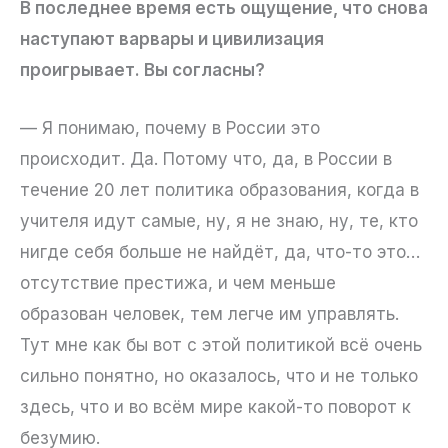
В последнее время есть ощущение, что снова
наступают варвары и цивилизация
проигрывает. Вы согласны?
— Я понимаю, почему в России это
происходит. Да. Потому что, да, в России в
течение 20 лет политика образования, когда в
учителя идут самые, ну, я не знаю, ну, те, кто
нигде себя больше не найдёт, да, что-то это…
отсутствие престижа, и чем меньше
образован человек, тем легче им управлять.
Тут мне как бы вот с этой политикой всё очень
сильно понятно, но оказалось, что и не только
здесь, что и во всём мире какой-то поворот к
безумию.