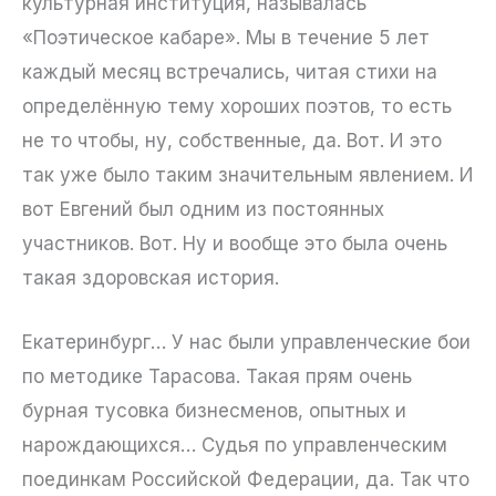
культурная институция, называлась
«Поэтическое кабаре». Мы в течение 5 лет
каждый месяц встречались, читая стихи на
определённую тему хороших поэтов, то есть
не то чтобы, ну, собственные, да. Вот. И это
так уже было таким значительным явлением. И
вот Евгений был одним из постоянных
участников. Вот. Ну и вообще это была очень
такая здоровская история.
Екатеринбург… У нас были управленческие бои
по методике Тарасова. Такая прям очень
бурная тусовка бизнесменов, опытных и
нарождающихся… Судья по управленческим
поединкам Российской Федерации, да. Так что