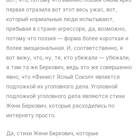
первая отразила вот этот весь ужас, вот,
который нормальные люди испытывают,
пребывая в стране-агрессоре, да, возможно,
потому что поэзия — форма более короткая и
более эмоциональная. И, соответственно, я
вот вижу, что, ну, те, кто убежали — убежали,
а там та же Беркович, ведь это же совершенно
явно, что «Финист Ясный Сокол» является
подложкой их уголовного дела. Уголовной
подложкой уголовного дела являются стихи
Жени Беркович, которые расходились по
интернету просто.
Да, стихи Жени Беркович, которые