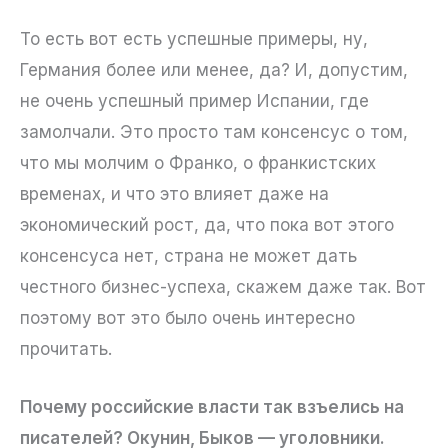
То есть вот есть успешные примеры, ну,
Германия более или менее, да? И, допустим,
не очень успешный пример Испании, где
замолчали. Это просто там консенсус о том,
что мы молчим о Франко, о франкистских
временах, и что это влияет даже на
экономический рост, да, что пока вот этого
консенсуса нет, страна не может дать
честного бизнес-успеха, скажем даже так. Вот
поэтому вот это было очень интересно
прочитать.
Почему российские власти так взъелись на
писателей? Окунин, Быков — уголовники.