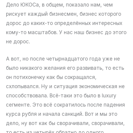
Дело ЮКОСа, в общем, показало нам, чем
рискует каждый бизнесмен, бизнес которого
дорос до каких-то определённых интересных
кому-то масштабов. У нас наш бизнес до этого
не дорос.
А вот, но после четырнадцатого года уже не
было никакого желания его развивать, то есть
он потихонечку как бы сокращался,
схлопывался. Ну и ситуация экономическая не
способствовала. Всё-таки это было в luxury
сегменте. Это всё сократилось после падения
курса рубля и начала санкций. Вот и мы это
дело, ну вот как бы сворачивали, сворачивали,
то есть из четырёх обратно до одного