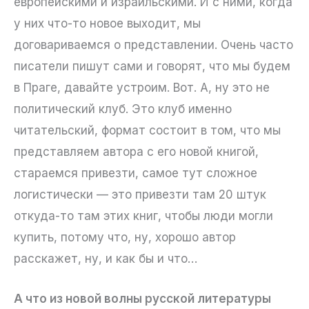
европейскими и израильскими. И с ними, когда
у них что-то новое выходит, мы
договариваемся о представлении. Очень часто
писатели пишут сами и говорят, что мы будем
в Праге, давайте устроим. Вот. А, ну это не
политический клуб. Это клуб именно
читательский, формат состоит в том, что мы
представляем автора с его новой книгой,
стараемся привезти, самое тут сложное
логистически — это привезти там 20 штук
откуда-то там этих книг, чтобы люди могли
купить, потому что, ну, хорошо автор
расскажет, ну, и как бы и что…
А что из новой волны русской литературы