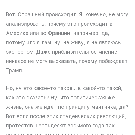
Вот. Страшный происходит. Я, конечно, не могу
анализировать, почему это происходит в
Америке или во Франции, например, да,
потому что я там, ну, не живу, я не являюсь
экспертом. Даже приблизительное мнение
никакое не могу высказать, почему побеждает
Трамп.
Но, ну это какое-то такое… в какой-то такой,
как это сказать? Ну, что политическая же
жизнь, она же идёт по принципу маятника, да?
Вот если после этих студенческих революций,
протестов шестьдесят восьмого года так
сильно вектор сместился влево, да, и вот это