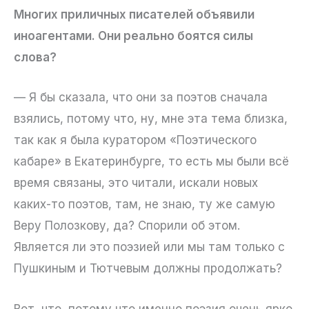
Многих приличных писателей объявили
иноагентами. Они реально боятся силы
слова?
— Я бы сказала, что они за поэтов сначала
взялись, потому что, ну, мне эта тема близка,
так как я была куратором «Поэтического
кабаре» в Екатеринбурге, то есть мы были всё
время связаны, это читали, искали новых
каких-то поэтов, там, не знаю, ту же самую
Веру Полозкову, да? Спорили об этом.
Является ли это поэзией или мы там только с
Пушкиным и Тютчевым должны продолжать?
Вот, что, потому что именно поэзия очень ярко