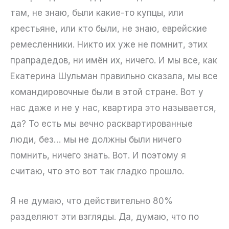
там, не знаю, были какие-то купцы, или
крестьяне, или кто были, не знаю, еврейские
ремесленники. Никто их уже не помнит, этих
прапрадедов, ни имён их, ничего. И мы все, как
Екатерина Шульман правильно сказала, мы все
командировочные были в этой стране. Вот у
нас даже и не у нас, квартира это называется,
да? То есть мы вечно расквартированные
люди, без… мы не должны были ничего
помнить, ничего знать. Вот. И поэтому я
считаю, что это вот так гладко прошло.
Я не думаю, что действительно 80%
разделяют эти взгляды. Да, думаю, что по