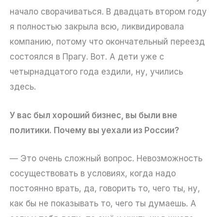
начало сворачиваться. В двадцать втором году
я полностью закрыла всю, ликвидировала
компанию, потому что окончательный переезд
состоялся в Прагу. Вот. А дети уже с
четырнадцатого года ездили, ну, учились
здесь.
У вас был хороший бизнес, вы были вне
политики. Почему вы уехали из России?
— Это очень сложный вопрос. Невозможность
сосуществовать в условиях, когда надо
постоянно врать, да, говорить то, чего ты, ну,
как бы не показывать то, чего ты думаешь. А