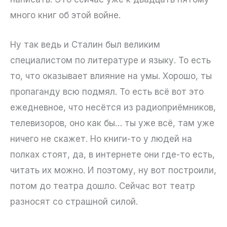
много книг об этой войне.
Ну так ведь и Сталин был великим
специалистом по литературе и языку. То есть
то, что оказывает влияние на умы. Хорошо, ты
пропаганду всю подмял. То есть всё вот это
ежедневное, что несётся из радиоприёмников,
телевизоров, оно как бы… ты уже всё, там уже
ничего не скажет. Но книги-то у людей на
полках стоят, да, в интернете они где-то есть,
читать их можно. И поэтому, ну вот построили,
потом до театра дошло. Сейчас вот театр
разносят со страшной силой.