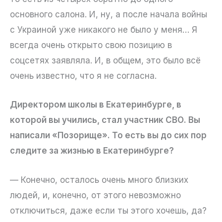
основного салона. И, ну, а после начала войны
с Украиной уже никакого не было у меня… Я
всегда очень открыто свою позицию в
соцсетях заявляла. И, в общем, это было всё
очень известно, что я не согласна.
Директором школы в Екатеринбурге, в
которой вы учились, стал участник СВО. Вы
написали «Позорище». То есть вы до сих пор
следите за жизнью в Екатеринбурге?
— Конечно, осталось очень много близких
людей, и, конечно, от этого невозможно
отключиться, даже если ты этого хочешь, да?