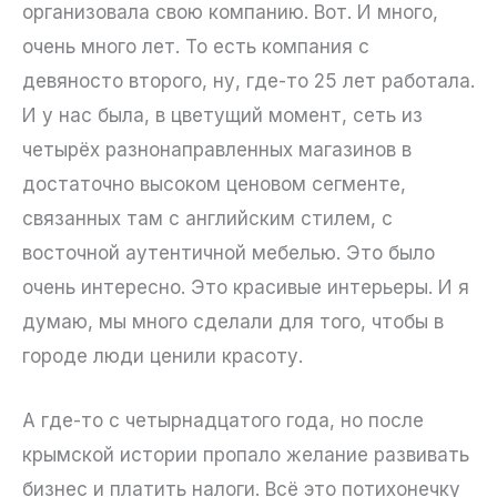
организовала свою компанию. Вот. И много,
очень много лет. То есть компания с
девяносто второго, ну, где-то 25 лет работала.
И у нас была, в цветущий момент, сеть из
четырёх разнонаправленных магазинов в
достаточно высоком ценовом сегменте,
связанных там с английским стилем, с
восточной аутентичной мебелью. Это было
очень интересно. Это красивые интерьеры. И я
думаю, мы много сделали для того, чтобы в
городе люди ценили красоту.
А где-то с четырнадцатого года, но после
крымской истории пропало желание развивать
бизнес и платить налоги. Всё это потихонечку