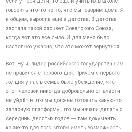
если у тебя дети, то ещё и учить их в школе
говорить что-то не то, что мы говорим дома. Я,
в общем, выросла ещё в детстве. В детстве
застала такой расцвет Советского Союза,
когда вот это всё было. И для меня было
настолько ужасно, что это может вернуться.
Вот. Ну и, лидер российского государства нам
не нравился с первого дня. Причём с первого
же дня у нас в семье было убеждение, что
этот человек никогда добровольно от власти
не уйдёт и что мы должны готовить какую-то
запасную платформу, что мы начали делать с
середины десятых годов — там документы
какие-то для того, чтобы иметь возможность.