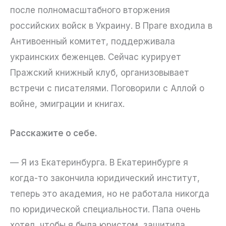
после полномасштабного вторжения
российских войск в Украину. В Праге входила в
Антивоенный комитет, поддерживала
украинских беженцев. Сейчас курирует
Пражский книжный клуб, организовывает
встречи с писателями. Поговорили с Аллой о
войне, эмиграции и книгах.
Расскажите о себе.
— Я из Екатеринбурга. В Екатеринбурге я
когда-то закончила юридический институт,
теперь это академия, но не работала никогда
по юридической специальности. Папа очень
хотел, чтобы я была юристом, защитила