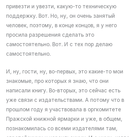
привезти и увезти, какую-то техническую
поддержку. Вот. Но, ну, он очень занятый
человек, поэтому, в конце концов, я у него
просила разрешения сделать это
самостоятельно. Вот. И с тех пор делаю
самостоятельно.
И, ну, гости, ну, во-первых, это какие-то мои
знакомые, про которых я знаю, что они
написали книгу. Во-вторых, это сейчас есть
уже связи с издательствами. А потому что в
прошлом году я участвовала в оргкомитете
Пражской книжной ярмарки и уже, в общем,
познакомилась со всеми издателями там,