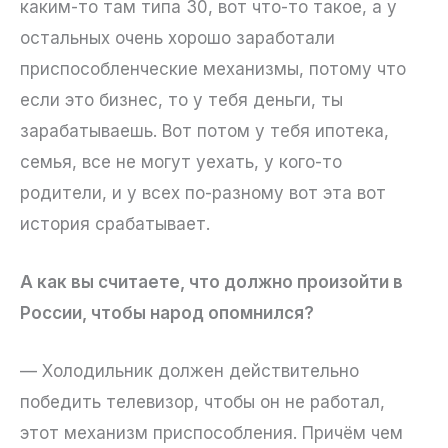
каким-то там типа 30, вот что-то такое, а у
остальных очень хорошо заработали
приспособленческие механизмы, потому что
если это бизнес, то у тебя деньги, ты
зарабатываешь. Вот потом у тебя ипотека,
семья, все не могут уехать, у кого-то
родители, и у всех по-разному вот эта вот
история срабатывает.
А как вы считаете, что должно произойти в
России, чтобы народ опомнился?
— Холодильник должен действительно
победить телевизор, чтобы он не работал,
этот механизм приспособления. Причём чем