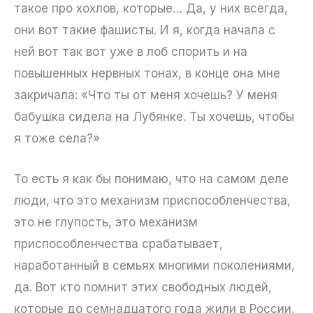
такое про хохлов, которые… Да, у них всегда,
они вот такие фашисты. И я, когда начала с
ней вот так вот уже в лоб спорить и на
повышенных нервных тонах, в конце она мне
закричала: «Что ты от меня хочешь? У меня
бабушка сидела на Лубянке. Ты хочешь, чтобы
я тоже села?»
То есть я как бы понимаю, что на самом деле
люди, что это механизм приспособленчества,
это не глупость, это механизм
приспособленчества срабатывает,
наработанный в семьях многими поколениями,
да. Вот кто помнит этих свободных людей,
которые до семнадцатого года жили в России,