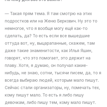
— Такая прям тема. Я там смотрю на этих
подростков или на Женю Беркович. Ну это то
немногое, что я вообще могу ещё как-то
сделать, да? То есть если все вышедшие
оттуда вот, ну, выцарапанные, скажем, там
даже такие знаменитости, как Илья Яшин,
говорят, что это помогает, это держит на
плаву. Хотя, я думаю, он получал какие-
нибудь, не знаю, сотни, тысячи писем, да, то я
всегда выбираю людей, которым мало пишут.
Сейчас стали организаторы, ну, помечать тех,
кому пишут мало. То есть я либо пишу
девочкам, либо пишу тем, кому мало пишут.