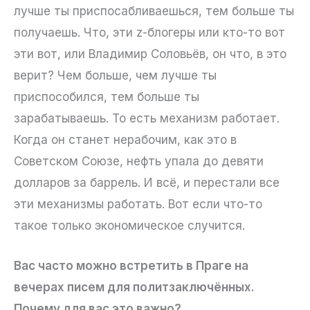
лучше ты приспосабливаешься, тем больше ты
получаешь. Что, эти z-блогеры или кто-то вот
эти вот, или Владимир Соловьёв, он что, в это
верит? Чем больше, чем лучше ты
приспособился, тем больше ты
зарабатываешь. То есть механизм работает.
Когда он станет нерабочим, как это в
Советском Союзе, нефть упала до девяти
долларов за баррель. И всё, и перестали все
эти механизмы работать. Вот если что-то
такое только экономическое случится.
Вас часто можно встретить в Праге на
вечерах писем для политзаключённых.
Почему для вас это важно?