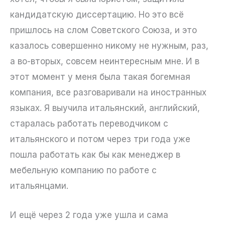
кандидатскую диссертацию. Но это всё
пришлось на слом Советского Союза, и это
казалось совершенно никому не нужным, раз,
а во-вторых, совсем неинтересным мне. И в
этот момент у меня была такая богемная
компания, все разговаривали на иностранных
языках. Я выучила итальянский, английский,
старалась работать переводчиком с
итальянского и потом через три года уже
пошла работать как бы как менеджер в
мебельную компанию по работе с
итальянцами.
И ещё через 2 года уже ушла и сама