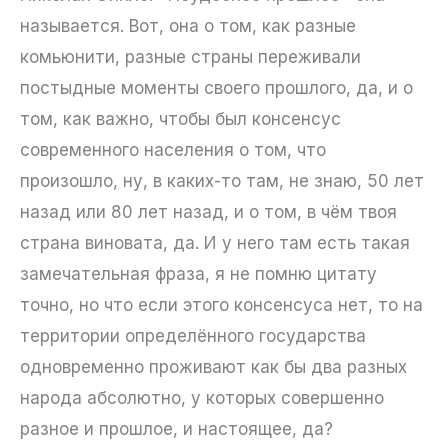
называется. Вот, она о том, как разные
комьюнити, разные страны переживали
постыдные моменты своего прошлого, да, и о
том, как важно, чтобы был консенсус
современного населения о том, что
произошло, ну, в каких-то там, не знаю, 50 лет
назад или 80 лет назад, и о том, в чём твоя
страна виновата, да. И у него там есть такая
замечательная фраза, я не помню цитату
точно, но что если этого консенсуса нет, то на
территории определённого государства
одновременно проживают как бы два разных
народа абсолютно, у которых совершенно
разное и прошлое, и настоящее, да?