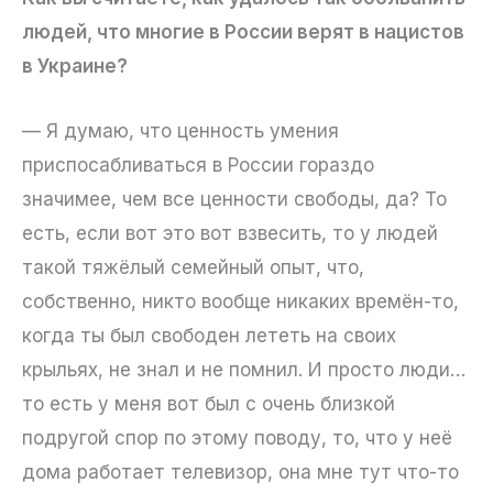
людей, что многие в России верят в нацистов
в Украине?
— Я думаю, что ценность умения
приспосабливаться в России гораздо
значимее, чем все ценности свободы, да? То
есть, если вот это вот взвесить, то у людей
такой тяжёлый семейный опыт, что,
собственно, никто вообще никаких времён-то,
когда ты был свободен лететь на своих
крыльях, не знал и не помнил. И просто люди…
то есть у меня вот был с очень близкой
подругой спор по этому поводу, то, что у неё
дома работает телевизор, она мне тут что-то