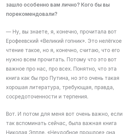
зашло особенно вам лично? Кого бы вы
порекомендовали?
— Ну, вы знаете, я, конечно, прочитала вот
Ерофеевский «Великий гопник». Это нелёгкое
чтение такое, но я, конечно, считаю, что его
нужно всем прочитать. Потому что это вот
важное про нас, про всех. Понятно, что эта
книга как бы про Путина, но это очень такая
хорошая литература, требующая, правда,
сосредоточенности и терпения.
Вот. И потом для меня вот очень важно, если
так вспоминать сейчас, была важная книга
Николая Эппле. «Неудобное прошлое» она