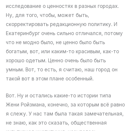
исследование о ценностях в разных городах.
Ну, для того, чтобы, может быть,
скорректировать редакционную политику. И
Екатеринбург очень сильно отличался, потому
что не модно было, не ценно было быть
богатым, вот, или каким-то красивым, как-то
хорошо одетым. Ценно очень было быть
умным. Вот, то есть, я считаю, наш город он
такой вот в этом плане особенный.
Вот. Ну и остались какие-то истории типа
Жени Ройзмана, конечно, за которым всё равно
я слежу. У нас там была такая замечательная,
не знаю, как это сказать, общественная