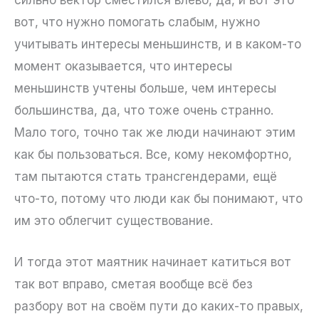
вот, что нужно помогать слабым, нужно
учитывать интересы меньшинств, и в каком-то
момент оказывается, что интересы
меньшинств учтены больше, чем интересы
большинства, да, что тоже очень странно.
Мало того, точно так же люди начинают этим
как бы пользоваться. Все, кому некомфортно,
там пытаются стать трансгендерами, ещё
что-то, потому что люди как бы понимают, что
им это облегчит существование.
И тогда этот маятник начинает катиться вот
так вот вправо, сметая вообще всё без
разбору вот на своём пути до каких-то правых,