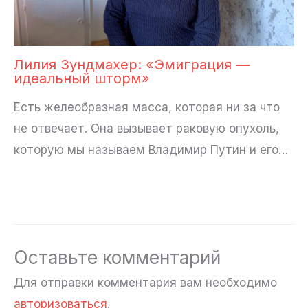
Лилия Зундмахер: «Эмиграция —
идеальный шторм»
Есть желеобразная масса, которая ни за что
не отвечает. Она вызывает раковую опухоль,
которую мы называем Владимир Путин и его…
Оставьте комментарий
Для отправки комментария вам необходимо
авторизоваться
.