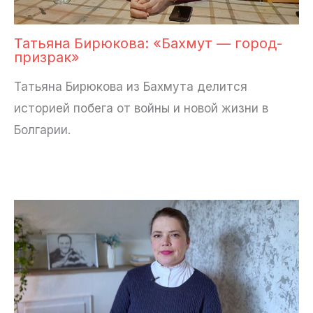
Татьяна Бирюкова: «Бахмут — город-
призрак»
Татьяна Бирюкова из Бахмута делится
историей побега от войны и новой жизни в
Болгарии.