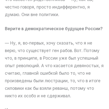
честно говоря, просто индифферентно, я
думаю. Они вне политики.
Верите в демократическое будущее России?
— Ну, я, во-первых, хочу сказать, что я не
верю, что существует ген рабов. Вот. Потому
что, в принципе, в России уже был успешный
опыт революций. А что касается девяностых, я
считаю, главной ошибкой было то, что не
произведены были люстрации, то, что в итоге
силовики как бы взяли реванш, потому что
никто их особо и не сдерживал.