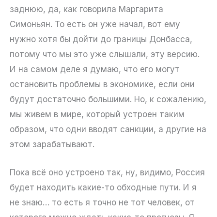
заднюю, да, как говорила Маргарита
Симоньян. То есть он уже начал, вот ему
нужно хотя бы дойти до границы Донбасса,
потому что мы это уже слышали, эту версию.
И на самом деле я думаю, что его могут
остановить проблемы в экономике, если они
будут достаточно большими. Но, к сожалению,
мы живем в мире, который устроен таким
образом, что одни вводят санкции, а другие на
этом зарабатывают.
Пока всё оно устроено так, ну, видимо, Россия
будет находить какие-то обходные пути. И я
не знаю… то есть я точно не тот человек, от