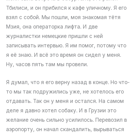
Тбилиси, и он прибился к кафе уличному. Я его
взял с собой. Мы пошли, моя знакомая тётя
Мзия, она операторка лифта. И две
журналистки немецкие пришли с ней
записывать интервью. Я им помог, потому что
я её знаю. И всё это время он сидел у меня.
Ну, часов пять там мы провели.
Я думал, что я его верну назад в конце. Но что-
то мы так подружились уже, не хотелось его
отдавать. Так он у меня и остался. На самом
деле я давно хотел собаку. И в Грузии это
желание очень сильно усилилось. Перевозил в
аэропорту, он начал скандалить, вырываться