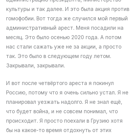
культуры и так далее. И это была акция против
гомофобии. Вот тогда же случился мой первый
административный арест. Меня посадили на
месяц. Это было осенью 2020 года. А потом
нас стали сажать уже не за акции, а просто
так. Это было в следующем году летом.
Закрывали, закрывали.
И вот после четвёртого ареста я покинул
Россию, потому что я очень сильно устал. Я не
планировал уезжать надолго. Я не знал ещё,
что будет война, и не совсем понимал, что
происходит. Я просто поехали в Грузию хотя
бы на какое-то время отдохнуть от этих