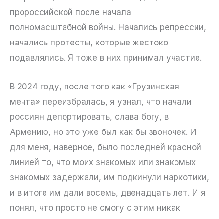
пророссийской после начала
полномасштабной войны. Начались репрессии,
начались протесты, которые жестоко
подавлялись. Я тоже в них принимал участие.
В 2024 году, после того как «Грузинская
мечта» переизбралась, я узнал, что начали
россиян депортировать, слава богу, в
Армению, но это уже был как бы звоночек. И
для меня, наверное, было последней красной
линией то, что моих знакомых или знакомых
знакомых задержали, им подкинули наркотики,
и в итоге им дали восемь, двенадцать лет. И я
понял, что просто не смогу с этим никак