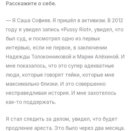
Расскажите о себе.
— Я Саша Софиев. Я пришёл в активизм. В 2012
году я увидел запись «Pussy Riot», увидел, что
был суд, и посмотрел одно из первых
интервью, если не первое, в заключении
Надежды Толоконниковой и Марии Алёхиной. И
мне показалось, что это супер адекватные
люди, которые говорят тейки, которые мне
максимально близки. И это совершенно
несправедливая история. И мне захотелось
как-то поддержать.
Я стал следить за делом, увидел, что будет
продление ареста. Это было через два месяца.