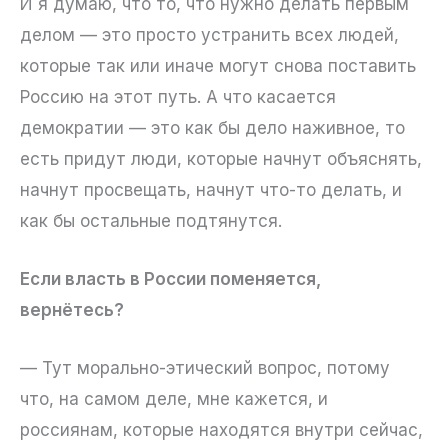
И я думаю, что то, что нужно делать первым
делом — это просто устранить всех людей,
которые так или иначе могут снова поставить
Россию на этот путь. А что касается
демократии — это как бы дело наживное, то
есть придут люди, которые начнут объяснять,
начнут просвещать, начнут что-то делать, и
как бы остальные подтянутся.
Если власть в России поменяется,
вернётесь?
— Тут морально-этический вопрос, потому
что, на самом деле, мне кажется, и
россиянам, которые находятся внутри сейчас,