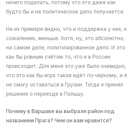
ничего поделать, потому что это даже как
будто бы и не политическое дело получается.
На их примере видно, что и поддержка у них, к
сожалению, меньше. Хотя, ну, это абсолютно,
на самом деле, политизированное дело. И это
как бы ровным счётом то, что и в России
происходит. Для меня это уже было очевидно,
что это как бы игра такая идёт по-черному, и я
не смогу оставаться в Грузии. Тогда я принял
решение о переезде в Польшу.
Почему в Варшаве вы выбрали район под
названием Прага? Чем он вам нравится?