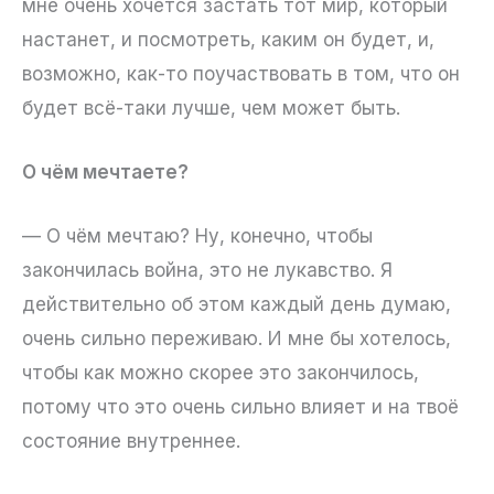
мне очень хочется застать тот мир, который
настанет, и посмотреть, каким он будет, и,
возможно, как-то поучаствовать в том, что он
будет всё-таки лучше, чем может быть.
О чём мечтаете?
— О чём мечтаю? Ну, конечно, чтобы
закончилась война, это не лукавство. Я
действительно об этом каждый день думаю,
очень сильно переживаю. И мне бы хотелось,
чтобы как можно скорее это закончилось,
потому что это очень сильно влияет и на твоё
состояние внутреннее.