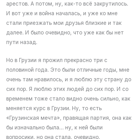
арестов. А потом, ну, как-то всё закрутилось.
И вот уже и война началась, и уже ко мне
стали приезжать мои друзья близкие и так
далее. И было очевидно, что уже как бы нет
пути назад.
Но в Грузии я прожил прекрасно три с
половиной года. Это были отличные годы, мне
очень там нравилось, и я люблю эту страну до
сих пор. Я люблю этих людей до сих пор. И со
временем тоже стало видно очень сильно, как
меняется курс в Грузии. Ну, то есть
«Грузинская мечта», правящая партия, она как
бы изначально была… ну, к ней были
вопросики, но она стала, очевидно,