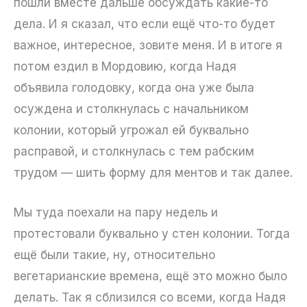
пошли вместе дальше обсуждать какие-то
дела. И я сказал, что если ещё что-то будет
важное, интересное, зовите меня. И в итоге я
потом ездил в Мордовию, когда Надя
объявила голодовку, когда она уже была
осуждена и столкнулась с начальником
колонии, который угрожал ей буквально
расправой, и столкнулась с тем рабским
трудом — шить форму для ментов и так далее.
Мы туда поехали на пару недель и
протестовали буквально у стен колонии. Тогда
ещё были такие, ну, относительно
вегетарианские времена, ещё это можно было
делать. Так я сблизился со всеми, когда Надя