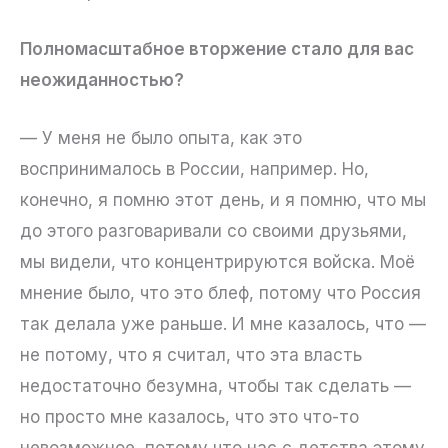
Полномасштабное вторжение стало для вас
неожиданностью?
— У меня не было опыта, как это
воспринималось в России, например. Но,
конечно, я помню этот день, и я помню, что мы
до этого разговаривали со своими друзьями,
мы видели, что концентрируются войска. Моё
мнение было, что это блеф, потому что Россия
так делала уже раньше. И мне казалось, что —
не потому, что я считал, что эта власть
недостаточно безумна, чтобы так сделать —
но просто мне казалось, что это что-то