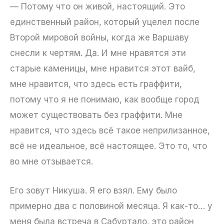
— Потому что он живой, настоящий. Это
единственный район, который уцелел после
Второй мировой войны, когда же Варшаву
снесли к чертям. Да. И мне нравятся эти
старые каменицы, мне нравится этот вайб,
мне нравится, что здесь есть граффити,
потому что я не понимаю, как вообще город
может существовать без граффити. Мне
нравится, что здесь всё такое неприлизанное,
всё не идеальное, всё настоящее. Это то, что
во мне отзывается.
Его зовут Никуша. Я его взял. Ему было
примерно два с половиной месяца. Я как-то… у
меня была встреча в Сабуртало, это район