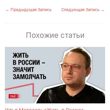
←
Предыдущая Запись
Следующая Запись
→
Похожие статьи
Илья Матвеев: «Жить в России –