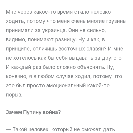
Мне через какое-то время стало неловко
ходить, потому что меня очень многие грузины
принимали за украинца. Они не сильно,
видимо, понимают разницу. Ну и как, в
принципе, отличишь восточных славян? И мне
не хотелось как бы себя выдавать за другого.
И каждый раз было сложно объяснять. Ну,
конечно, я в любом случае ходил, потому что
это был просто эмоциональный какой-то
порыв.
Зачем Путину война?
— Такой человек, который не сможет дать