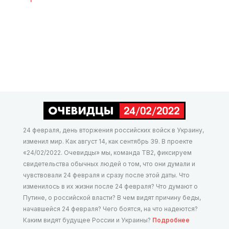
24 февраля, день вторжения российских войск в Украину,
изменил мир. Как август 14, как сентябрь 39. В проекте
«24/02/2022. Очевидцы» мы, команда ТВ2, фиксируем
свидетельства обычных людей о том, что они думали и
чувствовали 24 февраля и сразу после этой даты. Что
изменилось в их жизни после 24 февраля? Что думают о
Путине, о российской власти? В чем видят причину беды,
начавшейся 24 февраля? Чего боятся, на что надеются?
Каким видят будущее России и Украины?
Подробнее