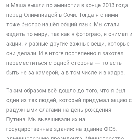
и Маша вышли по амнистии в конце 2013 года
перед Олимпиадой в Сочи. Тогда я с ними
тоже быстро нашёл общий язык. Мы стали
ездить по миру, так как я фотограф, я снимал и
акции, и разные другие важные вещи, которые
они делали. И в итоге постепенно я захотел
переместиться с одной стороны — то есть
быть не за камерой, а в том числе и в кадре.
Таким образом всё дошло до того, что я был
один из тех людей, который придумал акцию с
радужными флагами на день рождения
Путина. Мы вывешивали их на
государственные здания: на здание ФСБ,
администрацию президента, Министерство