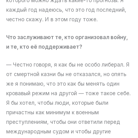
которого можно ждать какие-то прогнозы. Я
каждый год надеюсь, что это год последний,
честно скажу. И в этом году тоже.
Что заслуживают те, кто организовал войну,
и те, кто её поддерживает?
— Честно говоря, я как бы не особо либерал. Я
от смертной казни бы не отказался, но опять
же я понимаю, что это как бы менять один
кровавый режим на другой — тоже такое себе.
Я бы хотел, чтобы люди, которые были
причастны как минимум к военным
преступлениям, чтобы они ответили перед
международным судом и чтобы другие