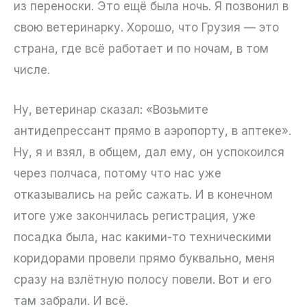
из переноски. Это ещё была ночь. Я позвонил в
свою ветеринарку. Хорошо, что Грузия — это
страна, где всё работает и по ночам, в том
числе.
Ну, ветеринар сказал: «Возьмите
антидепрессант прямо в аэропорту, в аптеке».
Ну, я и взял, в общем, дал ему, он успокоился
через полчаса, потому что нас уже
отказывались на рейс сажать. И в конечном
итоге уже закончилась регистрация, уже
посадка была, нас какими-то техническими
коридорами провели прямо буквально, меня
сразу на взлётную полосу повели. Вот и его
там забрали. И всё.