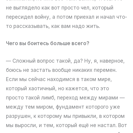
не выглядело как вот просто чел, который
пересидел войну, а потом приехал и начал что-
то рассказывать, как вам надо жить.
Чего вы боитесь больше всего?
— Сложный вопрос такой, да? Ну, я, наверное,
боюсь не застать вообще никаких перемен.
Если мы сейчас находимся в таком мире,
который хаотичный, но кажется, что это
просто такой лимб, переход между мирами —
между тем миром, фундамент которого уже
разрушен, к которому мы привыкли, в котором
мы выросли, и тем, который ещё не настал. Вот