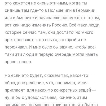
это кажется не очень этичным, когда ты
сидишь там где-то в Польше или в Германии
или в Америке и начинаешь рассуждать о том,
вот как надо изменять Россию. Всё-таки люди,
которые сейчас там, они достаточно много
претерпевают того опыта, который я не
переживал. И мне было бы важно, чтобы всё-
таки эти люди в первую очередь могли иметь
право голоса.
Но если это будет, скажем так, какое-то
обоюдное решение, что, например, меня
пригласят для каких-то конкретных вещей —
ну, я бы с удовольствием, конечно, этим
занимался, но мне всё-таки важно, чтобы это