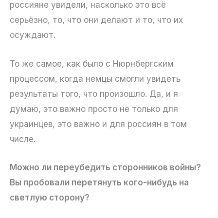
россияне увидели, насколько это всё
серьёзно, то, что они делают и то, что их
осуждают.
То же самое, как было с Нюрнбергским
процессом, когда немцы смогли увидеть
результаты того, что произошло. Да, и я
думаю, это важно просто не только для
украинцев, это важно и для россиян в том
числе.
Можно ли переубедить сторонников войны?
Вы пробовали перетянуть кого-нибудь на
светлую сторону?