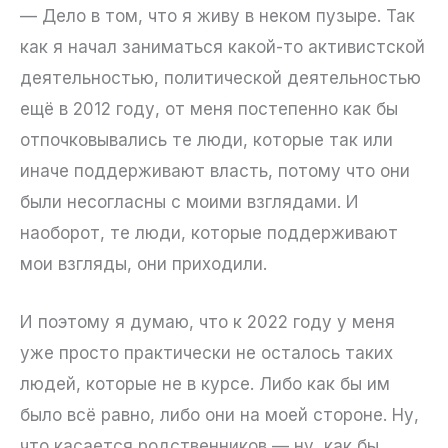
— Дело в том, что я живу в неком пузыре. Так
как я начал заниматься какой-то активистской
деятельностью, политической деятельностью
ещё в 2012 году, от меня постепенно как бы
отпочковывались те люди, которые так или
иначе поддерживают власть, потому что они
были несогласны с моими взглядами. И
наоборот, те люди, которые поддерживают
мои взгляды, они приходили.
И поэтому я думаю, что к 2022 году у меня
уже просто практически не осталось таких
людей, которые не в курсе. Либо как бы им
было всё равно, либо они на моей стороне. Ну,
что касается родственников — ну, как бы,