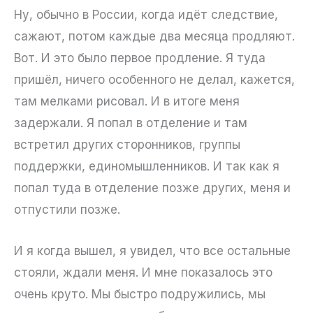
Ну, обычно в России, когда идёт следствие,
сажают, потом каждые два месяца продляют.
Вот. И это было первое продление. Я туда
пришёл, ничего особенного не делал, кажется,
там мелками рисовал. И в итоге меня
задержали. Я попал в отделение и там
встретил других сторонников, группы
поддержки, единомышленников. И так как я
попал туда в отделение позже других, меня и
отпустили позже.
И я когда вышел, я увидел, что все остальные
стояли, ждали меня. И мне показалось это
очень круто. Мы быстро подружились, мы