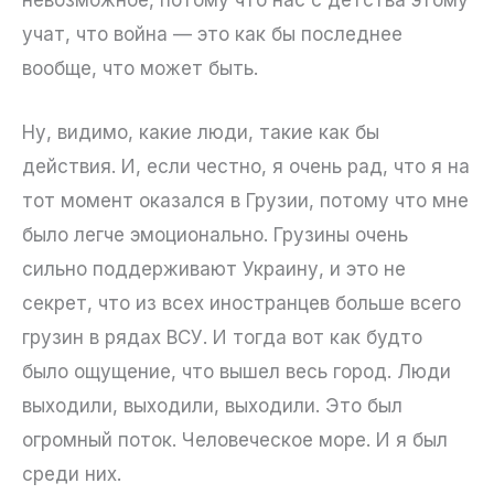
невозможное, потому что нас с детства этому
учат, что война — это как бы последнее
вообще, что может быть.
Ну, видимо, какие люди, такие как бы
действия. И, если честно, я очень рад, что я на
тот момент оказался в Грузии, потому что мне
было легче эмоционально. Грузины очень
сильно поддерживают Украину, и это не
секрет, что из всех иностранцев больше всего
грузин в рядах ВСУ. И тогда вот как будто
было ощущение, что вышел весь город. Люди
выходили, выходили, выходили. Это был
огромный поток. Человеческое море. И я был
среди них.