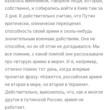
казалась вменяемой, говорили люди, которые,
собственно, и собирались войти в Киев там за
3 дня. Я действительно считаю, что Путин
критически, клинически переоценил
способность своей армии к сколь-нибудь
значительным военным действиям. Она не
способна, но он об этом не догадывался. Мы
все помним, с какой помпой они рассказывали
про «вторую армию в мире». И я, например,
отлично помню тот день, когда впервые
прочитал фразу: «Кажется, российская армия
не вторая в мире, но вторая в Украине».
Действительно, выяснилось, что, как и многое
другое в путинской России, армия не
работает.