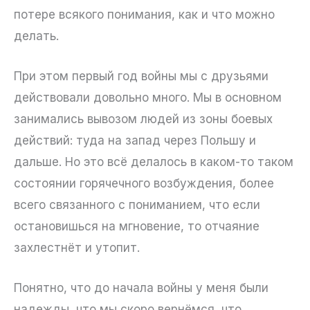
потере всякого понимания, как и что можно
делать.
При этом первый год войны мы с друзьями
действовали довольно много. Мы в основном
занимались вывозом людей из зоны боевых
действий: туда на запад через Польшу и
дальше. Но это всё делалось в каком-то таком
состоянии горячечного возбуждения, более
всего связанного с пониманием, что если
остановишься на мгновение, то отчаяние
захлестнёт и утопит.
Понятно, что до начала войны у меня были
надежды, что мы скоро вернёмся, что