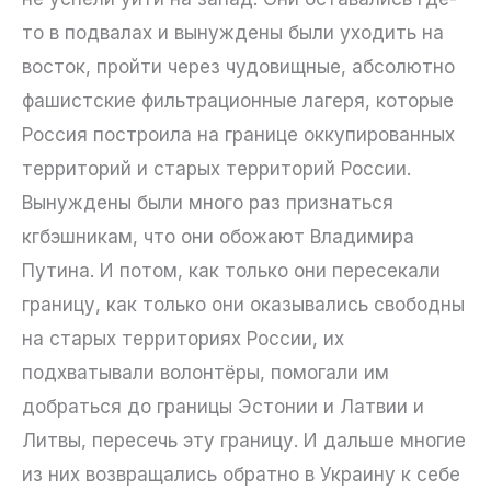
то в подвалах и вынуждены были уходить на
восток, пройти через чудовищные, абсолютно
фашистские фильтрационные лагеря, которые
Россия построила на границе оккупированных
территорий и старых территорий России.
Вынуждены были много раз признаться
кгбэшникам, что они обожают Владимира
Путина. И потом, как только они пересекали
границу, как только они оказывались свободны
на старых территориях России, их
подхватывали волонтёры, помогали им
добраться до границы Эстонии и Латвии и
Литвы, пересечь эту границу. И дальше многие
из них возвращались обратно в Украину к себе