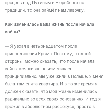
процесс над Путиным в Нюрнберге по
традиции, то она займёт нам лавочку.
Как изменилась ваша жизнь после начала
войны?
— Я уехал в четырнадцатом после
присоединения Крыма. Поэтому, с одной
стороны, можно сказать, что после начала
войны моя жизнь не изменилась
принципиально. Мы уже жили в Польше. У меня
была там снята квартира. И в то же время я
должен сказать, что моя жизнь изменилась
радикально во всех своих основаниях. И год я
прожил в абсолютном расфокусе, просто в