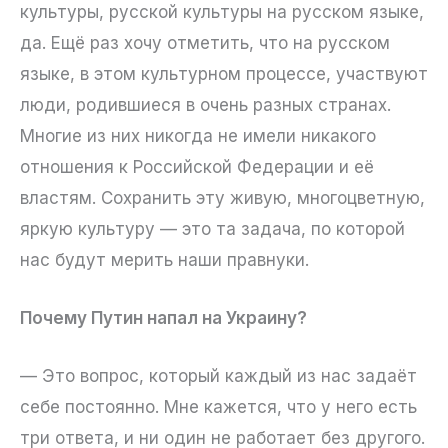
культуры, русской культуры на русском языке,
да. Ещё раз хочу отметить, что на русском
языке, в этом культурном процессе, участвуют
люди, родившиеся в очень разных странах.
Многие из них никогда не имели никакого
отношения к Российской Федерации и её
властям. Сохранить эту живую, многоцветную,
яркую культуру — это та задача, по которой
нас будут мерить наши правнуки.
Почему Путин напал на Украину?
— Это вопрос, который каждый из нас задаёт
себе постоянно. Мне кажется, что у него есть
три ответа, и ни один не работает без другого.