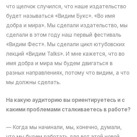
что щелчок случился, что наше издательство
будет называться «Видим Букс». «Во имя
добра и мира». Мы сделали издательство, мы
сделали в этом году наш первый фестиваль
«Видим Фест». Мы сделали цикл ютубовских
лекций «Видим Talks». И мне кажется, что во
имя добра и мира мы будем двигаться в
разных направлениях, потому что видим, а что
мы должны сделать.
На какую аудиторию вы ориентируетесь и с
какими проблемами сталкиваетесь в работе?
— Когда мы начинали, мы, конечно, думали,
что мы будем работать для вот этой новой