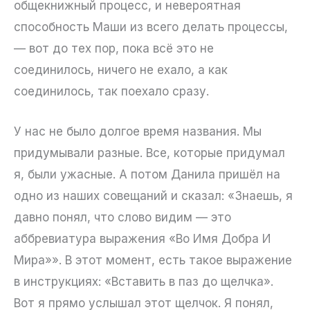
общекнижный процесс, и невероятная
способность Маши из всего делать процессы,
— вот до тех пор, пока всё это не
соединилось, ничего не ехало, а как
соединилось, так поехало сразу.
У нас не было долгое время названия. Мы
придумывали разные. Все, которые придумал
я, были ужасные. А потом Данила пришёл на
одно из наших совещаний и сказал: «Знаешь, я
давно понял, что слово видим — это
аббревиатура выражения «Во Имя Добра И
Мира»». В этот момент, есть такое выражение
в инструкциях: «Вставить в паз до щелчка».
Вот я прямо услышал этот щелчок. Я понял,