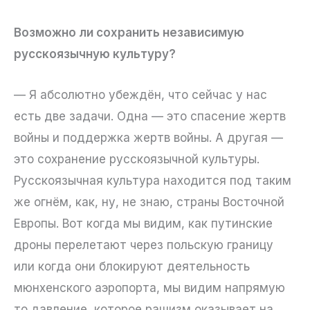
Возможно ли сохранить независимую
русскоязычную культуру?
— Я абсолютно убеждён, что сейчас у нас
есть две задачи. Одна — это спасение жертв
войны и поддержка жертв войны. А другая —
это сохранение русскоязычной культуры.
Русскоязычная культура находится под таким
же огнём, как, ну, не знаю, страны Восточной
Европы. Вот когда мы видим, как путинские
дроны перелетают через польскую границу
или когда они блокируют деятельность
мюнхенского аэропорта, мы видим напрямую
то давление, которое рашизм оказывает на