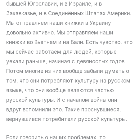
бывшей Югославии, и в Израиле, и в
Закавказье, и в Соединённых Штатах Америки.
Мы отправляем наши книжки в Украину
довольно активно. Мы отправляем наши
книжки во Вьетнам и на Бали. Есть чувство, что
мы сейчас работаем для людей, которые
уехали раньше, начиная с девяностых годов.
Потом многие из них вообще забыли думать о
том, что они потребляют культуру на русском
языке, что они вообще являются частью
русской культуры. И с началом войны они
вдруг вспомнили это. Такие проснувшиеся,
вернувшиеся потребители русской культуры.
Если говорить о наших проблемах, то