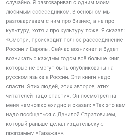
случайно. Я разговаривал с одним моим
любимым собеседником. В основном мы
разговариваем с ним про бизнес, а не про
культуру, хотя и про культуру тоже. Я сказал:
«Смотри, происходит полное рассоединение
России и Европы. Сейчас возникнет и будет
возникать с каждым годом всё больше книг,
которые не смогут быть опубликованы на
русском языке в России. Эти книги надо
спасти. Этих людей, этих авторов, этих
читателей надо спасти». Он посмотрел на
меня немножко ехидно и сказал: «Так это вам
надо пообщаться с Данилой Стратовичем,
который раньше делал издательскую
программу «Гаража»».