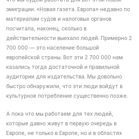
эмиграции. «Новая газета. Европа» недавно по
материалам судов и налоговых органов
посчитала, наконец, сколько в
действительности выехало людей. Примерно 2
700 000 — это население большой
европейской страны. Вот эти 2 700 000 нам
казались тогда достаточной и правильной
аудитории для издательства. Мы довольно
быстро обнаружили, что эти люди войдут в
культурное потребление существенно позже.
А пока что мы работаем для тех людей,
которые давно живут в первую очередь в
Европе, не только в Европе, но и в областях