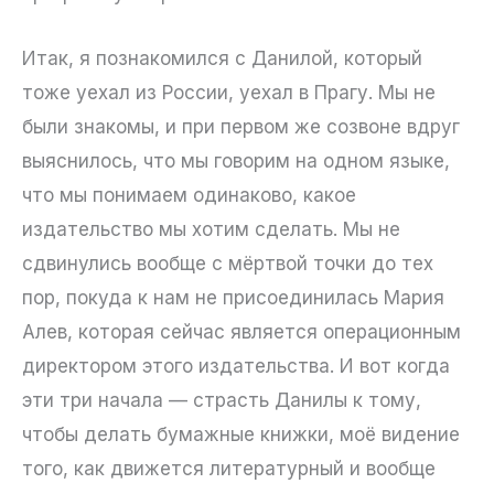
Итак, я познакомился с Данилой, который
тоже уехал из России, уехал в Прагу. Мы не
были знакомы, и при первом же созвоне вдруг
выяснилось, что мы говорим на одном языке,
что мы понимаем одинаково, какое
издательство мы хотим сделать. Мы не
сдвинулись вообще с мёртвой точки до тех
пор, покуда к нам не присоединилась Мария
Алев, которая сейчас является операционным
директором этого издательства. И вот когда
эти три начала — страсть Данилы к тому,
чтобы делать бумажные книжки, моё видение
того, как движется литературный и вообще