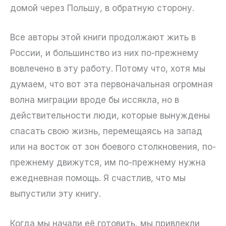
домой через Польшу, в обратную сторону.
Все авторы этой книги продолжают жить в
России, и большинство из них по-прежнему
вовлечено в эту работу. Потому что, хотя мы
думаем, что вот эта первоначальная огромная
волна миграции вроде бы иссякла, но в
действительности люди, которые вынуждены
спасать свою жизнь, перемещаясь на запад
или на восток от зон боевого столкновения, по-
прежнему движутся, им по-прежнему нужна
ежедневная помощь. Я счастлив, что мы
выпустили эту книгу.
Когда мы начали её готовить, мы привлекли