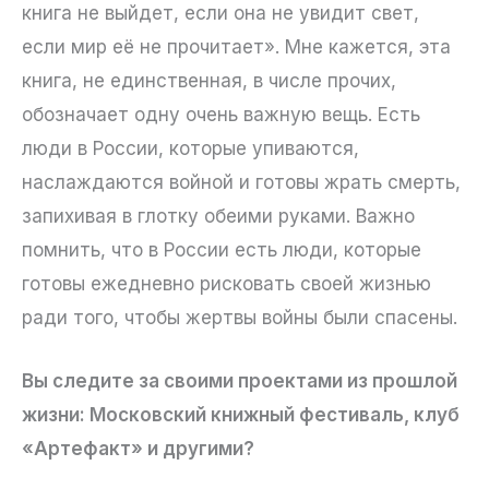
книга не выйдет, если она не увидит свет,
если мир её не прочитает». Мне кажется, эта
книга, не единственная, в числе прочих,
обозначает одну очень важную вещь. Есть
люди в России, которые упиваются,
наслаждаются войной и готовы жрать смерть,
запихивая в глотку обеими руками. Важно
помнить, что в России есть люди, которые
готовы ежедневно рисковать своей жизнью
ради того, чтобы жертвы войны были спасены.
Вы следите за своими проектами из прошлой
жизни: Московский книжный фестиваль, клуб
«Артефакт» и другими?