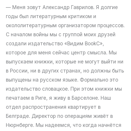
— Меня зовут Александр Гаврилов. Я долгие
годы был литературным критиком и
окололитературным организатором процессов.
С началом войны мы с группой моих друзей
создали издательство «Видим BookС»,
которое для меня сейчас центр смысла. Мы
выпускаем книжки, которые не могут выйти ни
в России, ни в других странах, но должны быть
выпущены на русском языке. Формально это
издательство словацкое. При этом книжки мы
печатаем в Риге, я живу в Барселоне. Наш
отдел распространения квартирует в
Белграде. Директор по операциям живёт в
Нюрнберге. Мы надеемся, что когда начнётся