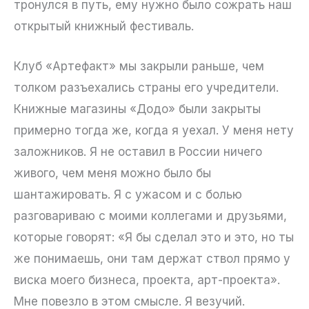
тронулся в путь, ему нужно было сожрать наш
открытый книжный фестиваль.
Клуб «Артефакт» мы закрыли раньше, чем
толком разъехались страны его учредители.
Книжные магазины «Додо» были закрыты
примерно тогда же, когда я уехал. У меня нету
заложников. Я не оставил в России ничего
живого, чем меня можно было бы
шантажировать. Я с ужасом и с болью
разговариваю с моими коллегами и друзьями,
которые говорят: «Я бы сделал это и это, но ты
же понимаешь, они там держат ствол прямо у
виска моего бизнеса, проекта, арт-проекта».
Мне повезло в этом смысле. Я везучий.