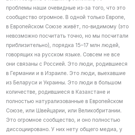
проблемы наши очевидные из-за того, что это
сообщество огромное. В одной только Европе,
в Европейском Союзе живёт, по-видимому (это
невозможно посчитать точно, но мы посчитали
приблизительно), порядка 15–17 млн людей,
говорящих на русском языке. Совсем не все
они связаны с Россией. Это люди, родившиеся
в Германии и в Израиле. Это люди, выехавшие
из Беларуси и Украины. Это люди в большом
количестве, родившиеся в Казахстане и
полностью натурализованные в Европейском
Союзе, или Швейцарии, или Великобритании.
Это огромное сообщество, и оно полностью
диссоциировано. У них нету общего медиа, у