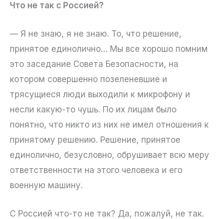
Что не так с Россией?
— Я не знаю, я не знаю. То, что решение,
принятое единолично… Мы все хорошо помним
это заседание Совета Безопасности, на
котором совершенно позеленевшие и
трясущиеся люди выходили к микрофону и
несли какую-то чушь. По их лицам было
понятно, что никто из них не имел отношения к
принятому решению. Решение, принятое
единолично, безусловно, обрушивает всю меру
ответственности на этого человека и его
военную машину.
С Россией что-то не так? Да, пожалуй, не так.