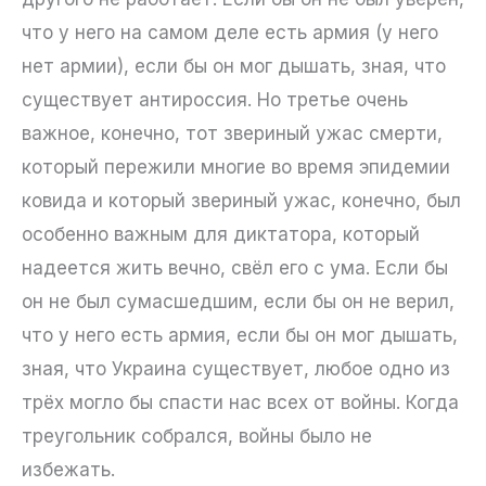
что у него на самом деле есть армия (у него
нет армии), если бы он мог дышать, зная, что
существует антироссия. Но третье очень
важное, конечно, тот звериный ужас смерти,
который пережили многие во время эпидемии
ковида и который звериный ужас, конечно, был
особенно важным для диктатора, который
надеется жить вечно, свёл его с ума. Если бы
он не был сумасшедшим, если бы он не верил,
что у него есть армия, если бы он мог дышать,
зная, что Украина существует, любое одно из
трёх могло бы спасти нас всех от войны. Когда
треугольник собрался, войны было не
избежать.