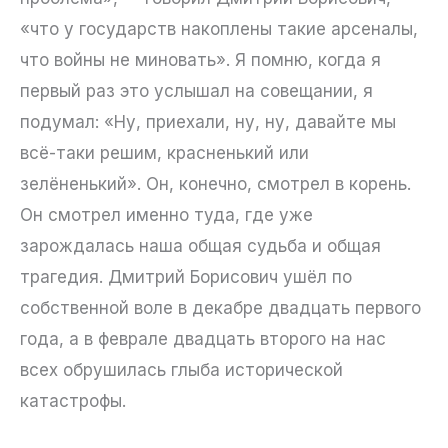
«что у государств накоплены такие арсеналы,
что войны не миновать». Я помню, когда я
первый раз это услышал на совещании, я
подумал: «Ну, приехали, ну, ну, давайте мы
всё-таки решим, красненький или
зелёненький». Он, конечно, смотрел в корень.
Он смотрел именно туда, где уже
зарождалась наша общая судьба и общая
трагедия. Дмитрий Борисович ушёл по
собственной воле в декабре двадцать первого
года, а в феврале двадцать второго на нас
всех обрушилась глыба исторической
катастрофы.