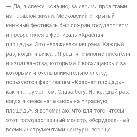
— Да, я слежу, конечно, за своими проектами
из прошлой жизни. Московский открытый
книжный фестиваль был сожран государством
и превратился в фестиваль «Красная
площадь». Это незаживающая рана. Каждый
раз, когда я вижу… Я рад, что многие писатели
и издательства, которыми я восхищаюсь и за
которыми я очень внимательно слежу,
пользуются фестивалем «Красная площадь»
как инструментом. Слава богу. Но каждый раз,
когда я снова натыкаюсь на «Красную
площадь», я вспоминаю, что для того, чтобы
этот государственный монстр, оборудованный
всеми инструментами цензуры, вообще