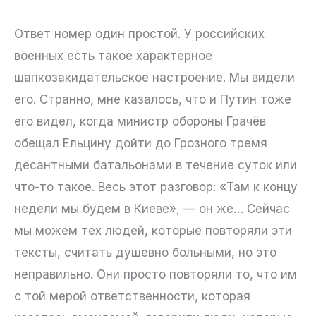
Ответ номер один простой. У российских
военных есть такое характерное
шапкозакидательское настроение. Мы видели
его. Странно, мне казалось, что и Путин тоже
его видел, когда министр обороны Грачёв
обещал Ельцину дойти до Грозного тремя
десантными батальонами в течение суток или
что-то такое. Весь этот разговор: «Там к концу
недели мы будем в Киеве», — он же… Сейчас
мы можем тех людей, которые повторяли эти
тексты, считать душевно больными, но это
неправильно. Они просто повторяли то, что им
с той мерой ответственности, которая