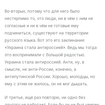
Во-вторых, потому что для него было
нестерпимо то, что люди, ни в чём с ним не
согласные и ни в чём не готовые ему
подчиниться, существуют на территории
русского языка. Вот это его заклинание:
«Украина стала антироссией». Ведь мы тогда
это воспринимали с большой радостью.
Украина стала антироссией. Анти, ну, в
смысле, не анти-России, конечно, а
антипутинской России. Хорошо, молодцы, но
ему с этим не жилось, он не мог дышать.
И третье, ещё раз повторю, ни одно без
другого не работает. Если бы он не был уверен,