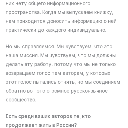
них нету общего информационного
пространства. Когда мы выпускаем книжку,
нам приходится доносить информацию о ней
практически до каждого индивидуально.
Но мы справляемся. Мы чувствуем, что это
наша миссия. Мы чувствуем, что мы должны
делать эту работу, потому что мы не только
возвращаем голос тем авторам, у которых
этот голос пытались отнять, но мы соединяем
обратно вот это огромное русскоязычное
сообщество.
Есть среди ваших авторов те, кто
продолжает жить в России?