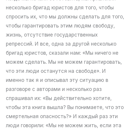
несколько бригад юристов для того, чтобы
спросить их, что мы должны сделать для того,
чтобы гарантировать этим людям свободу,
жизнь, отсутствие государственных
репрессий. И все, одна за другой несколько
бригад юристов, сказали нам: «Мы ничего не
можем сделать. Мы не можем гарантировать,
что эти люди останутся на свободе». И
именно так я и описывал эту ситуацию в
разговоре с авторами и несколько раз
спрашивал их: «Вы действительно хотите,
чтобы эта книга вышла? Вы понимаете, что это
смертельная опасность?» И каждый раз эти
люди говорили: «Мы не можем жить, если эта