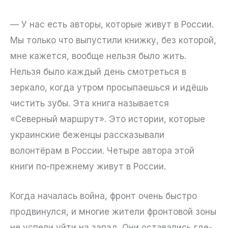
— У нас есть авторы, которые живут в России.
Мы только что выпустили книжку, без которой,
мне кажется, вообще нельзя было жить.
Нельзя было каждый день смотреться в
зеркало, когда утром просыпаешься и идёшь
чистить зубы. Эта книга называется
«Северный маршрут». Это истории, которые
украинские беженцы рассказывали
волонтёрам в России. Четыре автора этой
книги по-прежнему живут в России.
Когда началась война, фронт очень быстро
продвинулся, и многие жители фронтовой зоны
не успели уйти на запад. Они оставались где-