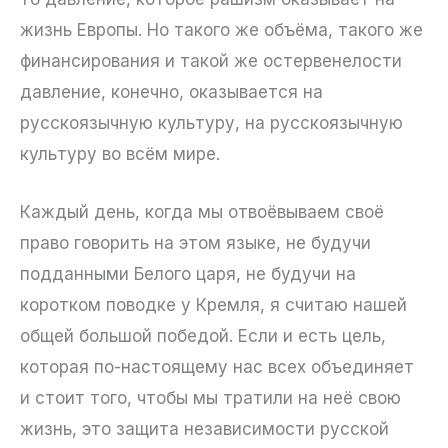
жизнь Европы. Но такого же объёма, такого же
финансирования и такой же остервенелости
давление, конечно, оказывается на
русскоязычную культуру, на русскоязычную
культуру во всём мире.
Каждый день, когда мы отвоёвываем своё
право говорить на этом языке, не будучи
подданными Белого царя, не будучи на
коротком поводке у Кремля, я считаю нашей
общей большой победой. Если и есть цель,
которая по-настоящему нас всех объединяет
и стоит того, чтобы мы тратили на неё свою
жизнь, это защита независимости русской