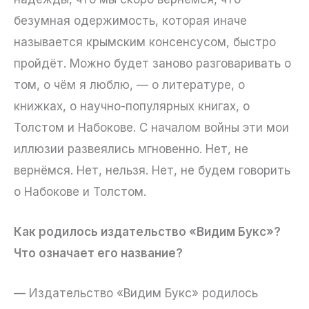
безумная одержимость, которая иначе
называется крымским консенсусом, быстро
пройдёт. Можно будет заново разговаривать о
том, о чём я люблю, — о литературе, о
книжках, о научно-популярных книгах, о
Толстом и Набокове. С началом войны эти мои
иллюзии развеялись мгновенно. Нет, не
вернёмся. Нет, нельзя. Нет, не будем говорить
о Набокове и Толстом.
Как родилось издательство «Видим Букс»?
Что означает его название?
— Издательство «Видим Букс» родилось