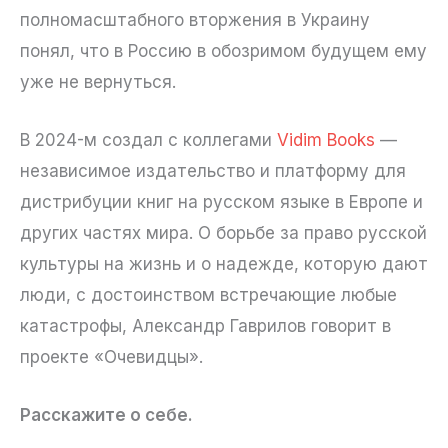
полномасштабного вторжения в Украину
понял, что в Россию в обозримом будущем ему
уже не вернуться.
В 2024-м создал с коллегами
Vidim Books
—
независимое издательство и платформу для
дистрибуции книг на русском языке в Европе и
других частях мира. О борьбе за право русской
культуры на жизнь и о надежде, которую дают
люди, с достоинством встречающие любые
катастрофы, Александр Гаврилов говорит в
проекте «Очевидцы».
Расскажите о себе.