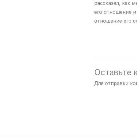
рассказал, как м
его отношение и
отношение его 
Оставьте 
Для отправки к