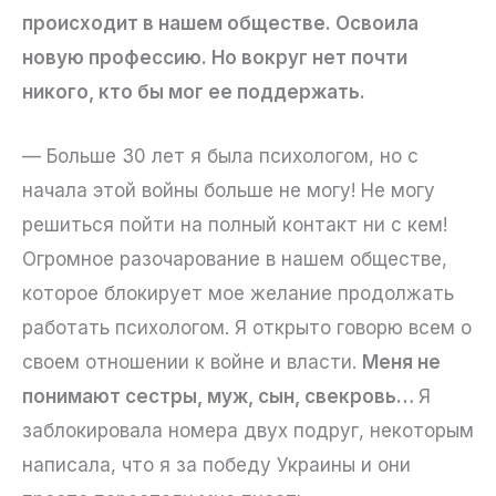
происходит в нашем обществе. Освоила
новую профессию. Но вокруг нет почти
никого, кто бы мог ее поддержать.
— Больше 30 лет я была психологом, но с
начала этой войны больше не могу! Не могу
решиться пойти на полный контакт ни с кем!
Огромное разочарование в нашем обществе,
которое блокирует мое желание продолжать
работать психологом. Я открыто говорю всем о
своем отношении к войне и власти.
Меня не
понимают сестры, муж, сын, свекровь…
Я
заблокировала номера двух подруг, некоторым
написала, что я за победу Украины и они