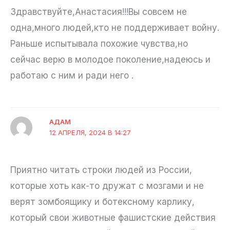
Здравствуйте,Анастасия!!!Вы совсем не
одна,много людей,кто не поддерживает войну.
Раньше испытывала похожие чувства,но
сейчас верю в молодое поколение,надеюсь и
работаю с ним и ради него .
АДАМ
12 АПРЕЛЯ, 2024 В 14:27
Приятно читать строки людей из России,
которые хоть как-то дружат с мозгами и не
верят зомбоящику и ботексному карлику,
который свои животные фашистские действия