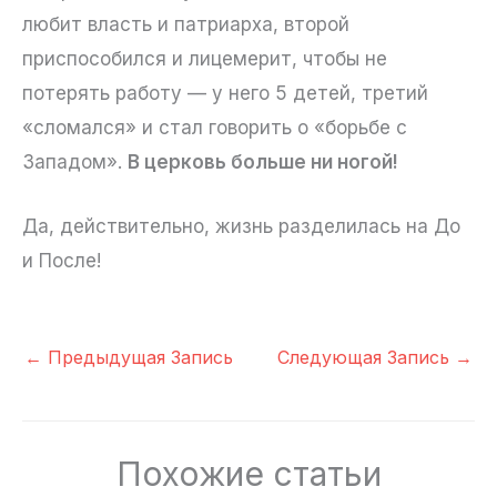
любит власть и патриарха, второй
приспособился и лицемерит, чтобы не
потерять работу — у него 5 детей, третий
«сломался» и стал говорить о «борьбе с
Западом».
В церковь больше ни ногой!
Да, действительно, жизнь разделилась на До
и После!
←
Предыдущая Запись
Следующая Запись
→
Похожие статьи