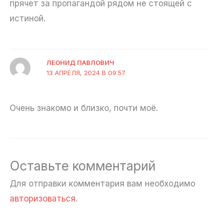
прячет за пропагандой рядом не стоящей с
истиной.
ЛЕОНИД ПАВЛОВИЧ
13 АПРЕЛЯ, 2024 В 09:57
Очень знакомо и близко, почти моё.
Оставьте комментарий
Для отправки комментария вам необходимо
авторизоваться
.