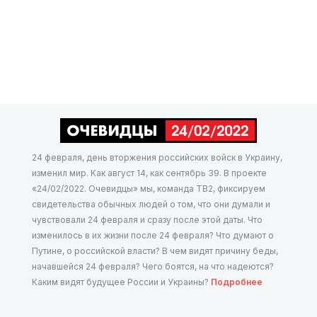
24 февраля, день вторжения российских войск в Украину,
изменил мир. Как август 14, как сентябрь 39. В проекте
«24/02/2022. Очевидцы» мы, команда ТВ2, фиксируем
свидетельства обычных людей о том, что они думали и
чувствовали 24 февраля и сразу после этой даты. Что
изменилось в их жизни после 24 февраля? Что думают о
Путине, о российской власти? В чем видят причину беды,
начавшейся 24 февраля? Чего боятся, на что надеются?
Каким видят будущее России и Украины?
Подробнее