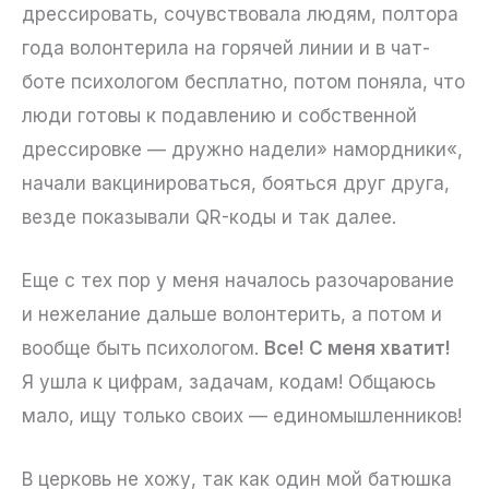
дрессировать, сочувствовала людям, полтора
года волонтерила на горячей линии и в чат-
боте психологом бесплатно, потом поняла, что
люди готовы к подавлению и собственной
дрессировке — дружно надели» намордники«,
начали вакцинироваться, бояться друг друга,
везде показывали QR-коды и так далее.
Еще с тех пор у меня началось разочарование
и нежелание дальше волонтерить, а потом и
вообще быть психологом.
Все! С меня хватит!
Я ушла к цифрам, задачам, кодам! Общаюсь
мало, ищу только своих — единомышленников!
В церковь не хожу, так как один мой батюшка