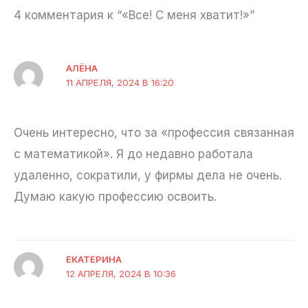
4 комментария к “«Все! С меня хватит!»”
АЛЁНА
11 АПРЕЛЯ, 2024 В 16:20
Очень интересно, что за «профессия связанная
с математикой». Я до недавно работала
удаленно, сократили, у фирмы дела не очень.
Думаю какую профессию освоить.
ЕКАТЕРИНА
12 АПРЕЛЯ, 2024 В 10:36