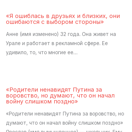
«Я ошиблась в друзьях и близких, они
ошибаются с выбором стороны»
Анне (имя изменено) 32 года. Она живет на
Урале и работает в рекламной сфере. Ее
удивило, то, что многие ее…
«Родители ненавидят Путина за
воровство, но думают, что он начал
войну слишком поздно»
«Родители ненавидят Путина за воровство, но
думают, что он начал войну слишком поздно»
Ярослав (имя вымышленное) — школьник. Ему