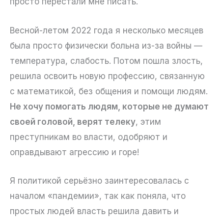
просто перестали мне писать.
Весной-летом 2022 года я несколько месяцев
была просто физически больна из-за войны —
температура, слабость. Потом пошла злость,
решила освоить новую профессию, связанную
с математикой, без общения и помощи людям.
Не хочу помогать людям, которые не думают
своей головой, верят телеку
, этим
преступникам во власти, одобряют и
оправдывают агрессию и горе!
Я политикой серьёзно заинтересовалась с
началом «пандемии», так как поняла, что
простых людей власть решила давить и