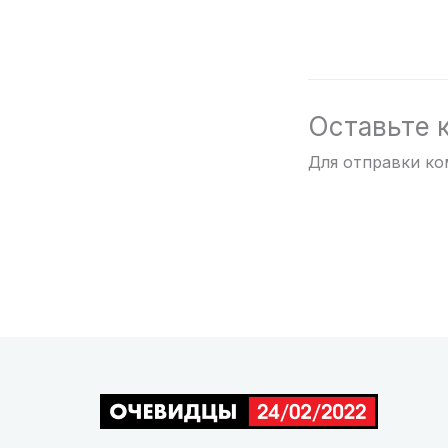
Оставьте 
Для отправки к