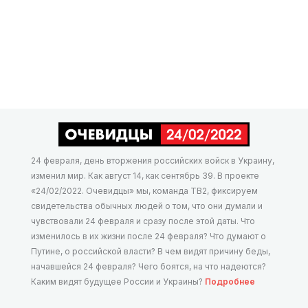
24 февраля, день вторжения российских войск в Украину,
изменил мир. Как август 14, как сентябрь 39. В проекте
«24/02/2022. Очевидцы» мы, команда ТВ2, фиксируем
свидетельства обычных людей о том, что они думали и
чувствовали 24 февраля и сразу после этой даты. Что
изменилось в их жизни после 24 февраля? Что думают о
Путине, о российской власти? В чем видят причину беды,
начавшейся 24 февраля? Чего боятся, на что надеются?
Каким видят будущее России и Украины?
Подробнее