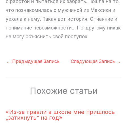
с работой и пытаться их забрать. Пошла на то,
что познакомилась с мужчиной из Мексики и
уехала к нему. Такая вот история. Отчаяние и
понимание невозможности… По-другому никак
не могу объяснить свой поступок.
←
Предыдущая Запись
Следующая Запись
→
Похожие статьи
«Из-за травли в школе мне пришлось
„затихнуть“ на год»