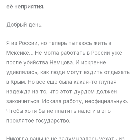
её неприятия.
Добрый день.
Я из России, но теперь пытаюсь жить в
Мексике… Не могла работать в России уже
после убийства Немцова. И искренне
удивлялась, как люди могут ездить отдыхать
в Крым. Но всё ещё была какая-то глупая
надежда на то, что этот дурдом должен
закончиться. Искала работу, неофициальную.
Чтобы хотя бы не платить налоги в это
проклятое государство.
Никогда раньше не задумывалась уехать из