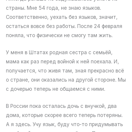
страны. Мне 54 года, не знаю языков.
Соответственно, уехать без языков, значит,
остаться вовсе без работы. После 24 февраля
поняла, что физически не смогу там жить.
У меня в Штатах родная сестра с семьёй,
мама как раз перед войной к ней поехала. И,
получается, что живя там, зная прекрасно всё
о стране, они оказались на другой стороне. Мы
с дочерью теперь не общаемся с ними.
В России пока осталась дочь с внучкой, два
дома, которые скорее всего теперь потеряны.
А я здесь. Учу язык, буду что-то придумывать