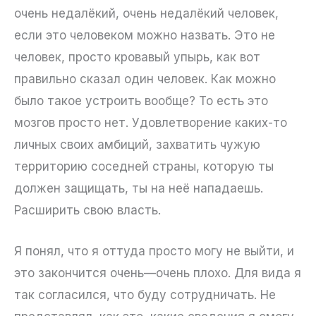
очень недалёкий, очень недалёкий человек,
если это человеком можно назвать. Это не
человек, просто кровавый упырь, как вот
правильно сказал один человек. Как можно
было такое устроить вообще? То есть это
мозгов просто нет. Удовлетворение каких-то
личных своих амбиций, захватить чужую
территорию соседней страны, которую ты
должен защищать, ты на неё нападаешь.
Расширить свою власть.
Я понял, что я оттуда просто могу не выйти, и
это закончится очень—очень плохо. Для вида я
так согласился, что буду сотрудничать. Не