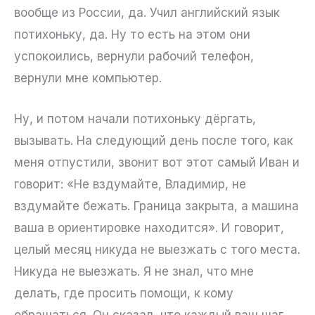
вообще из России, да. Учил английский язык
потихоньку, да. Ну то есть на этом они
успокоились, вернули рабочий телефон,
вернули мне компьютер.
Ну, и потом начали потихоньку дёргать,
вызывать. На следующий день после того, как
меня отпустили, звонит вот этот самый Иван и
говорит: «Не вздумайте, Владимир, не
вздумайте бежать. Граница закрыта, а машина
ваша в ориентировке находится». И говорит,
целый месяц никуда не выезжать с того места.
Никуда не выезжать. Я не знал, что мне
делать, где просить помощи, к кому
обращаться. Он сказал, что каждый ваш шаг