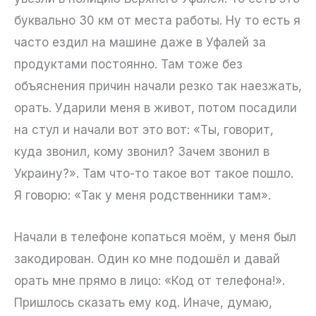
буквально 30 км от места работы. Ну то есть я
часто ездил на машине даже в Уфалей за
продуктами постоянно. Там тоже без
объяснения причин начали резко так наезжать,
орать. Ударили меня в живот, потом посадили
на стул и начали вот это вот: «Ты, говорит,
куда звонил, кому звонил? Зачем звонил в
Украину?». Там что-то такое вот такое пошло.
Я говорю: «Так у меня родственники там».
Начали в телефоне копаться моём, у меня был
закодирован. Один ко мне подошёл и давай
орать мне прямо в лицо: «Код от телефона!».
Пришлось сказать ему код. Иначе, думаю,