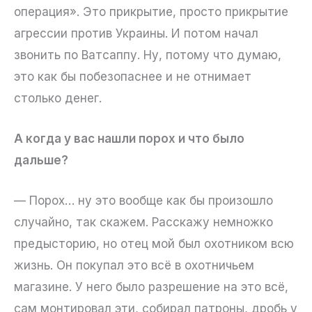
операция». Это прикрытие, просто прикрытие
агрессии против Украины. И потом начал
звонить по Ватсаппу. Ну, потому что думаю,
это как бы побезопаснее и не отнимает
столько денег.
А когда у вас нашли порох и что было
дальше?
— Порох… ну это вообще как бы произошло
случайно, так скажем. Расскажу немножко
предысторию, но отец мой был охотником всю
жизнь. Он покупал это всё в охотничьем
магазине. У него было разрешение на это всё,
сам монтировал эти, собирал патроны, дробь у