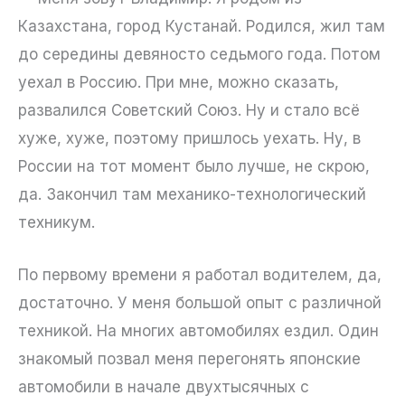
Казахстана, город Кустанай. Родился, жил там
до середины девяносто седьмого года. Потом
уехал в Россию. При мне, можно сказать,
развалился Советский Союз. Ну и стало всё
хуже, хуже, поэтому пришлось уехать. Ну, в
России на тот момент было лучше, не скрою,
да. Закончил там механико-технологический
техникум.
По первому времени я работал водителем, да,
достаточно. У меня большой опыт с различной
техникой. На многих автомобилях ездил. Один
знакомый позвал меня перегонять японские
автомобили в начале двухтысячных с