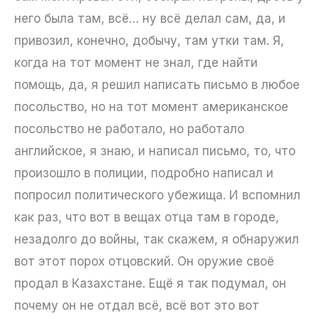
него была там, всё… ну всё делал сам, да, и
привозил, конечно, добычу, там утки там. Я,
когда на тот момент не знал, где найти
помощь, да, я решил написать письмо в любое
посольство, но на тот момент американское
посольство не работало, но работало
английское, я знаю, и написал письмо, то, что
произошло в полиции, подробно написал и
попросил политического убежища. И вспомнил
как раз, что вот в вещах отца там в городе,
незадолго до войны, так скажем, я обнаружил
вот этот порох отцовский. Он оружие своё
продал в Казахстане. Ещё я так подумал, он
почему он не отдал всё, всё вот это вот