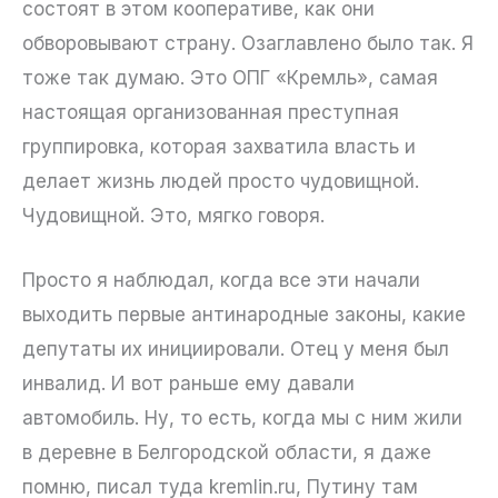
состоят в этом кооперативе, как они
обворовывают страну. Озаглавлено было так. Я
тоже так думаю. Это ОПГ «Кремль», самая
настоящая организованная преступная
группировка, которая захватила власть и
делает жизнь людей просто чудовищной.
Чудовищной. Это, мягко говоря.
Просто я наблюдал, когда все эти начали
выходить первые антинародные законы, какие
депутаты их инициировали. Отец у меня был
инвалид. И вот раньше ему давали
автомобиль. Ну, то есть, когда мы с ним жили
в деревне в Белгородской области, я даже
помню, писал туда kremlin.ru, Путину там