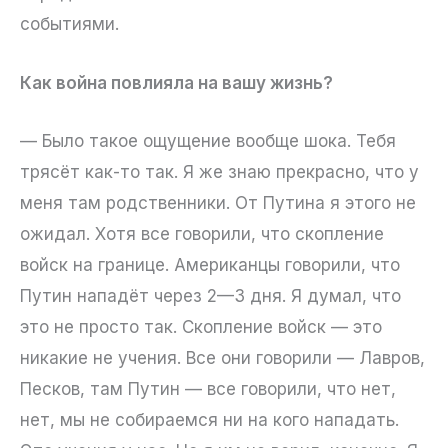
событиями.
Как война повлияла на вашу жизнь?
— Было такое ощущение вообще шока. Тебя
трясёт как-то так. Я же знаю прекрасно, что у
меня там родственники. От Путина я этого не
ожидал. Хотя все говорили, что скопление
войск на границе. Американцы говорили, что
Путин нападёт через 2—3 дня. Я думал, что
это не просто так. Скопление войск — это
никакие не учения. Все они говорили — Лавров,
Песков, там Путин — все говорили, что нет,
нет, мы не собираемся ни на кого нападать.