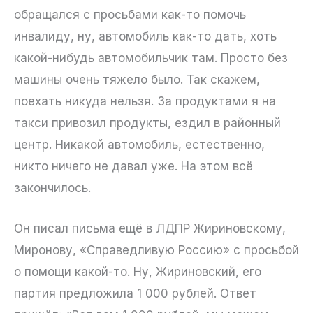
обращался с просьбами как-то помочь
инвалиду, ну, автомобиль как-то дать, хоть
какой-нибудь автомобильчик там. Просто без
машины очень тяжело было. Так скажем,
поехать никуда нельзя. За продуктами я на
такси привозил продукты, ездил в районный
центр. Никакой автомобиль, естественно,
никто ничего не давал уже. На этом всё
закончилось.
Он писал письма ещё в ЛДПР Жириновскому,
Миронову, «Справедливую Россию» с просьбой
о помощи какой-то. Ну, Жириновский, его
партия предложила 1 000 рублей. Ответ