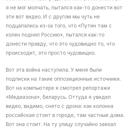
я не мог молчать, пытался как-то донести вот
эти вот видео. И с другом мы чуть не
подцапались из-за того, что «Путин там с
колен поднял Россию», пытался как-то
донести правду, что это чудовищно то, что
происходит, это просто чудовищно.
Вот эта война наступила. У меня были
подписки на такие оппозиционные источники.
Вот на компьютере я смотрел репортажи
«Медиазона», Беларусь. Оттуда я увидел
видео, видимо, снято с дрона: как колонна
российская стоит в городе, там частные дома.
Вот она стоит. На ту улицу случайно заехал