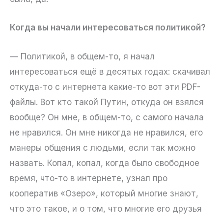
Когда вы начали интересоваться политикой?
— Политикой, в общем-то, я начал
интересоваться ещё в десятых годах: скачивал
откуда-то с интернета какие-то вот эти PDF-
файлы. Вот кто такой Путин, откуда он взялся
вообще? Он мне, в общем-то, с самого начала
не нравился. Он мне никогда не нравился, его
манеры общения с людьми, если так можно
назвать. Копал, копал, когда было свободное
время, что-то в интернете, узнал про
кооператив «Озеро», который многие знают,
что это такое, и о том, что многие его друзья