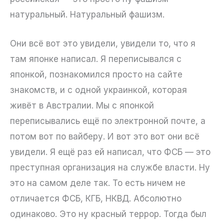
натуральный. Натуральный фашизм.
Они всё вот это увидели, увидели то, что я
там японке написал. Я переписывался с
японкой, познакомился просто на сайте
знакомств, и с одной украинкой, которая
живёт в Австралии. Мы с японкой
переписывались ещё по электронной почте, а
потом вот по вайберу. И вот это вот они всё
увидели. Я ещё раз ей написал, что ФСБ — это
преступная организация на службе власти. Ну
это на самом деле так. То есть ничем не
отличается ФСБ, КГБ, НКВД. Абсолютно
одинаково. Это ну красный террор. Тогда был