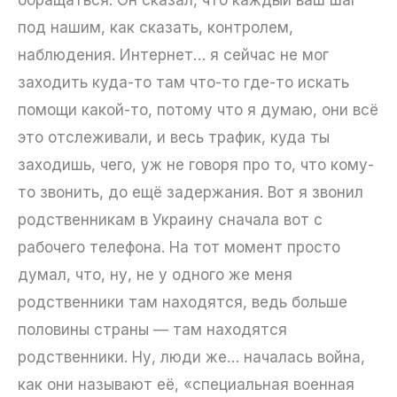
под нашим, как сказать, контролем,
наблюдения. Интернет… я сейчас не мог
заходить куда-то там что-то где-то искать
помощи какой-то, потому что я думаю, они всё
это отслеживали, и весь трафик, куда ты
заходишь, чего, уж не говоря про то, что кому-
то звонить, до ещё задержания. Вот я звонил
родственникам в Украину сначала вот с
рабочего телефона. На тот момент просто
думал, что, ну, не у одного же меня
родственники там находятся, ведь больше
половины страны — там находятся
родственники. Ну, люди же… началась война,
как они называют её, «специальная военная