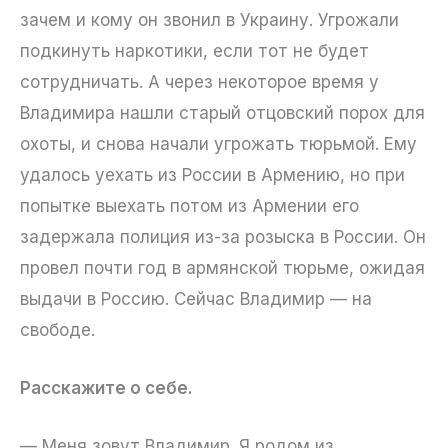
зачем и кому он звонил в Украину. Угрожали
подкинуть наркотики, если тот не будет
сотрудничать. А через некоторое время у
Владимира нашли старый отцовский порох для
охоты, и снова начали угрожать тюрьмой. Ему
удалось уехать из России в Армению, но при
попытке выехать потом из Армении его
задержала полиция из-за розыска в России. Он
провел почти год в армянской тюрьме, ожидая
выдачи в Россию. Сейчас Владимир — на
свободе.
Расскажите о себе.
— Меня зовут Владимир. Я родом из