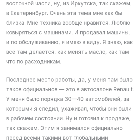
восточной части, ну, из Иркутска, так скажем,
в Екатеринбург. Очень эта тема мне как бы
близка. Мне техника вообще нравится. Люблю
ковыряться с машинами. И продавал машины,
и по обслуживанию, я имею в виду. Я знаю, как
всё там делается, как менять масло, как там
что по расходникам.
Последнее место работы, да, у меня там было
такое официальное — это в автосалоне Renault.
У меня было порядка 30—40 автомобилей, за
которыми я следил, ухаживал, чтобы они были
в рабочем состоянии. Ну и готовил к продаже,
так скажем. Этим я занимался официально
перед всеми такими вот глобальными