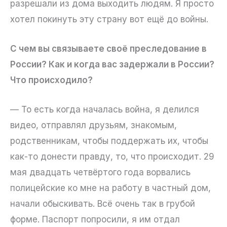
разрешали из дома выходить людям. Я просто
хотел покинуть эту страну вот ещё до войны.
С чем вы связываете своё преследование в
России? Как и когда вас задержали в России?
Что происходило?
— То есть когда началась война, я делился
видео, отправлял друзьям, знакомым,
родственникам, чтобы поддержать их, чтобы
как-то донести правду, то, что происходит. 29
мая двадцать четвёртого года ворвались
полицейские ко мне на работу в частный дом,
начали обыскивать. Всё очень так в грубой
форме. Паспорт попросили, я им отдал