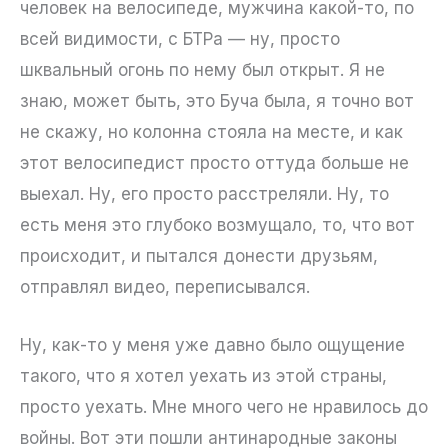
человек на велосипеде, мужчина какой-то, по
всей видимости, с БТРа — ну, просто
шквальный огонь по нему был открыт. Я не
знаю, может быть, это Буча была, я точно вот
не скажу, но колонна стояла на месте, и как
этот велосипедист просто оттуда больше не
выехал. Ну, его просто расстреляли. Ну, то
есть меня это глубоко возмущало, то, что вот
происходит, и пытался донести друзьям,
отправлял видео, переписывался.
Ну, как-то у меня уже давно было ощущение
такого, что я хотел уехать из этой страны,
просто уехать. Мне много чего не нравилось до
войны. Вот эти пошли антинародные законы