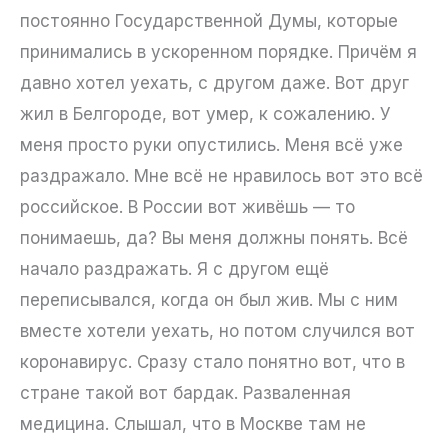
постоянно Государственной Думы, которые
принимались в ускоренном порядке. Причём я
давно хотел уехать, с другом даже. Вот друг
жил в Белгороде, вот умер, к сожалению. У
меня просто руки опустились. Меня всё уже
раздражало. Мне всё не нравилось вот это всё
российское. В России вот живёшь — то
понимаешь, да? Вы меня должны понять. Всё
начало раздражать. Я с другом ещё
переписывался, когда он был жив. Мы с ним
вместе хотели уехать, но потом случился вот
коронавирус. Сразу стало понятно вот, что в
стране такой вот бардак. Разваленная
медицина. Слышал, что в Москве там не