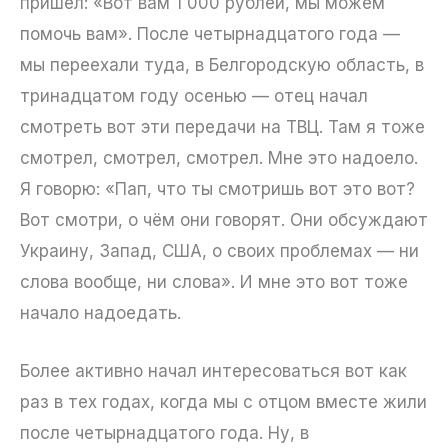
пришёл: «Вот вам 1 000 рублей, мы можем
помочь вам». После четырнадцатого года —
мы переехали туда, в Белгородскую область, в
тринадцатом году осенью — отец начал
смотреть вот эти передачи на ТВЦ. Там я тоже
смотрел, смотрел, смотрел. Мне это надоело.
Я говорю: «Пап, что ты смотришь вот это вот?
Вот смотри, о чём они говорят. Они обсуждают
Украину, Запад, США, о своих проблемах — ни
слова вообще, ни слова». И мне это вот тоже
начало надоедать.
Более активно начал интересоваться вот как
раз в тех годах, когда мы с отцом вместе жили
после четырнадцатого года. Ну, в