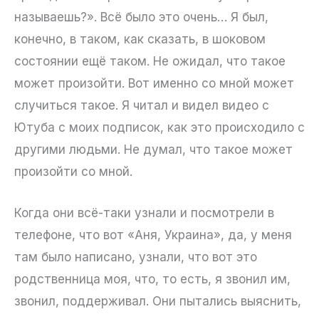
называешь?». Всё было это очень… Я был,
конечно, в таком, как сказать, в шоковом
состоянии ещё таком. Не ожидал, что такое
может произойти. Вот именно со мной может
случиться такое. Я читал и видел видео с
Ютуба с моих подписок, как это происходило с
другими людьми. Не думал, что такое может
произойти со мной.
Когда они всё-таки узнали и посмотрели в
телефоне, что вот «Аня, Украина», да, у меня
там было написано, узнали, что вот это
родственница моя, что, то есть, я звонил им,
звонил, поддерживал. Они пытались выяснить,