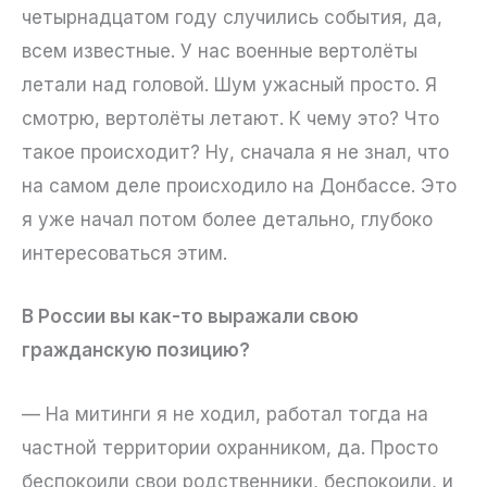
четырнадцатом году случились события, да,
всем известные. У нас военные вертолёты
летали над головой. Шум ужасный просто. Я
смотрю, вертолёты летают. К чему это? Что
такое происходит? Ну, сначала я не знал, что
на самом деле происходило на Донбассе. Это
я уже начал потом более детально, глубоко
интересоваться этим.
В России вы как-то выражали свою
гражданскую позицию?
— На митинги я не ходил, работал тогда на
частной территории охранником, да. Просто
беспокоили свои родственники, беспокоили, и