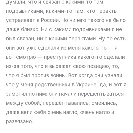
думали, что я связан с какими-то там
подрывниками, какими-то там, кто теракты
устраивает в России. Но ничего такого не было
даже близко. Ни с какими подрывниками я не
был связан, ни с какими терактами. Ну то есть
они вот уже сделали из меня какого-то — я
вот смотрю — преступника какого-то сделали
из-за того, что я выражал свою позицию, то,
что я был против войны. Вот когда они узнали,
что у меня родственники в Украине, да, и вот я
заметил по ним: они начали перешёптываться
между собой, перешёптывались, смеялись,
даже вели себя очень нагло, очень нагло и
развязано.