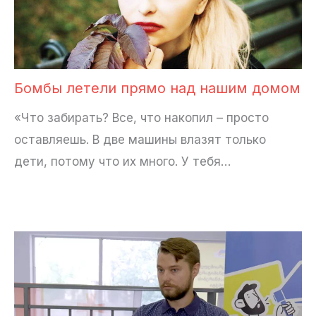
Бомбы летели прямо над нашим домом
«Что забирать? Все, что накопил – просто
оставляешь. В две машины влазят только
дети, потому что их много. У тебя…