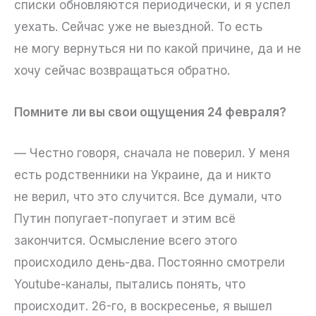
списки обновляются периодически, и я успел
уехать. Сейчас уже не выездной. То есть
не могу вернуться ни по какой причине, да и не
хочу сейчас возвращаться обратно.
Помните ли вы свои ощущения 24 февраля?
— Честно говоря, сначала не поверил. У меня
есть родственники на Украине, да и никто
не верил, что это случится. Все думали, что
Путин попугает-попугает и этим всё
закончится. Осмысление всего этого
происходило день-два. Постоянно смотрели
Youtube-каналы, пытались понять, что
происходит. 26-го, в воскресенье, я вышел