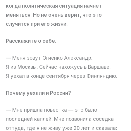
когда политическая ситуация начнет
меняться. Но не очень верит, что это
случится при его жизни.
Расскажите о себе.
— Меня зовут Огиенко Александр.
Я из Москвы. Сейчас нахожусь в Варшаве.
Я уехал в конце сентября через Финляндию.
Почему уехали и России?
— Мне пришла повестка — это было
последней каплей. Мне позвонила соседка
оттуда, где я не живу уже 20 лет и сказала: