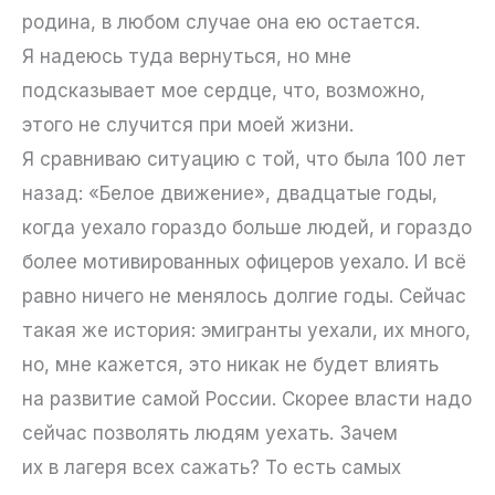
родина, в любом случае она ею остается.
Я надеюсь туда вернуться, но мне
подсказывает мое сердце, что, возможно,
этого не случится при моей жизни.
Я сравниваю ситуацию с той, что была 100 лет
назад: «Белое движение», двадцатые годы,
когда уехало гораздо больше людей, и гораздо
более мотивированных офицеров уехало. И всё
равно ничего не менялось долгие годы. Сейчас
такая же история: эмигранты уехали, их много,
но, мне кажется, это никак не будет влиять
на развитие самой России. Скорее власти надо
сейчас позволять людям уехать. Зачем
их в лагеря всех сажать? То есть самых