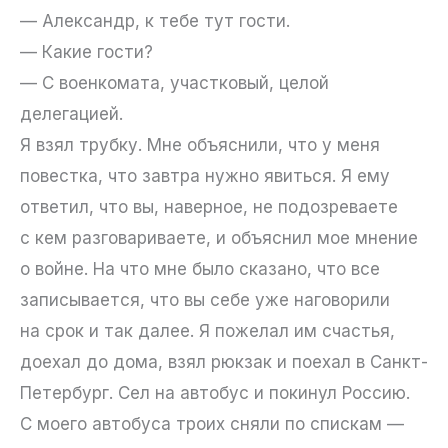
— Александр, к тебе тут гости.
— Какие гости?
— С военкомата, участковый, целой
делегацией.
Я взял трубку. Мне объяснили, что у меня
повестка, что завтра нужно явиться. Я ему
ответил, что вы, наверное, не подозреваете
с кем разговариваете, и объяснил мое мнение
о войне. На что мне было сказано, что все
записывается, что вы себе уже наговорили
на срок и так далее. Я пожелал им счастья,
доехал до дома, взял рюкзак и поехал в Санкт-
Петербург. Сел на автобус и покинул Россию.
С моего автобуса троих сняли по спискам —