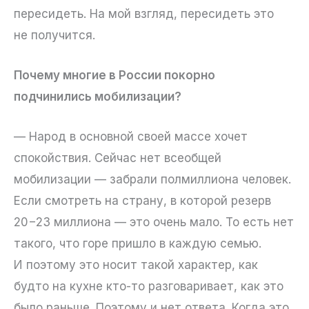
пересидеть. На мой взгляд, пересидеть это
не получится.
Почему многие в России покорно
подчинились мобилизации?
— Народ в основной своей массе хочет
спокойствия. Сейчас нет всеобщей
мобилизации — забрали полмиллиона человек.
Если смотреть на страну, в которой резерв
20−23 миллиона — это очень мало. То есть нет
такого, что горе пришло в каждую семью.
И поэтому это носит такой характер, как
будто на кухне кто-то разговаривает, как это
было раньше. Поэтому и нет ответа. Когда это