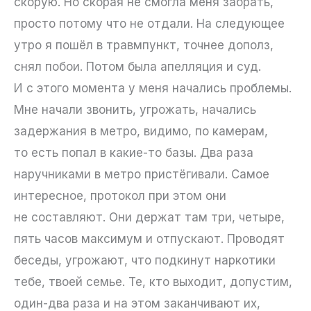
скорую. Но скорая не смогла меня забрать,
просто потому что не отдали. На следующее
утро я пошёл в травмпункт, точнее дополз,
снял побои. Потом была апелляция и суд.
И с этого момента у меня начались проблемы.
Мне начали звонить, угрожать, начались
задержания в метро, видимо, по камерам,
то есть попал в какие-то базы. Два раза
наручниками в метро пристёгивали. Самое
интересное, протокол при этом они
не составляют. Они держат там три, четыре,
пять часов максимум и отпускают. Проводят
беседы, угрожают, что подкинут наркотики
тебе, твоей семье. Те, кто выходит, допустим,
один-два раза и на этом заканчивают их,