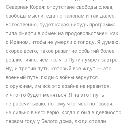
Северная Корея: отсутствие свободы слова,
свободы мысли, еда по талонам и так далее.
Естественно, будет какая-нибудь программа
типа «Нефти в обмен на продовольствие», как
с Ираном, чтобы не умерли с голоду. Я думаю,
скорее всего, такое развитие событий более
реалистично, чем-то, что Путин умрет завтра.
Ну, и третий путь, который все ждут — это
военный путь: люди с войны вернутся
с оружием, им всё это крайне не нравится,
и что-то будет меняться. Я на этот путь
не рассчитываю, потому что, честно говоря,
не сильно в него верю. Когда я был в девяносто
первом году у Белого дома, люди стояли