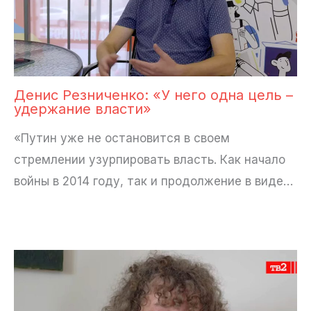
Денис Резниченко: «У него одна цель –
удержание власти»
«Путин уже не остановится в своем
стремлении узурпировать власть. Как начало
войны в 2014 году, так и продолжение в виде…