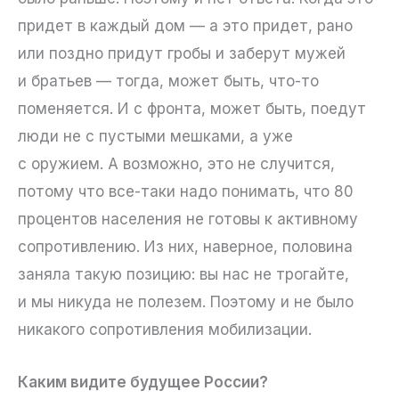
придет в каждый дом — а это придет, рано
или поздно придут гробы и заберут мужей
и братьев — тогда, может быть, что-то
поменяется. И с фронта, может быть, поедут
люди не с пустыми мешками, а уже
с оружием. А возможно, это не случится,
потому что все-таки надо понимать, что 80
процентов населения не готовы к активному
сопротивлению. Из них, наверное, половина
заняла такую позицию: вы нас не трогайте,
и мы никуда не полезем. Поэтому и не было
никакого сопротивления мобилизации.
Каким видите будущее России?