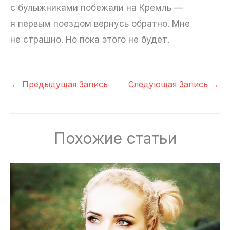
с булыжниками побежали на Кремль —
я первым поездом вернусь обратно. Мне
не страшно. Но пока этого не будет.
←
Предыдущая Запись
Следующая Запись
→
Похожие статьи