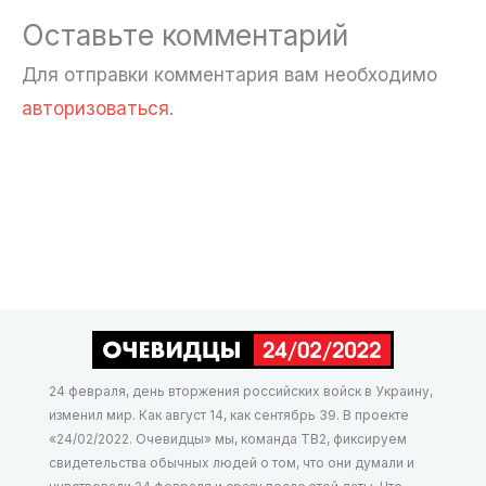
Оставьте комментарий
Для отправки комментария вам необходимо
авторизоваться
.
24 февраля, день вторжения российских войск в Украину,
изменил мир. Как август 14, как сентябрь 39. В проекте
«24/02/2022. Очевидцы» мы, команда ТВ2, фиксируем
свидетельства обычных людей о том, что они думали и