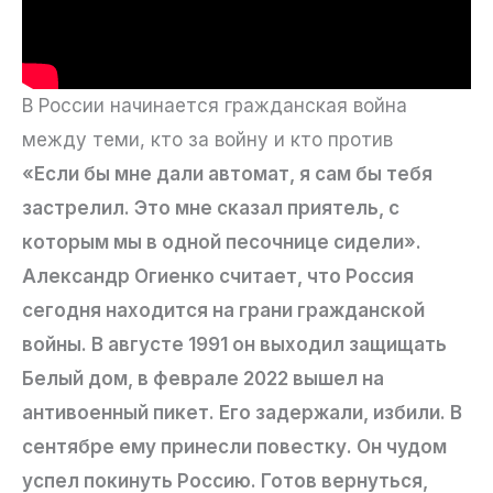
В России начинается гражданская война
между теми, кто за войну и кто против
«Если бы мне дали автомат, я сам бы тебя
застрелил. Это мне сказал приятель, с
которым мы в одной песочнице сидели».
Александр Огиенко считает, что Россия
сегодня находится на грани гражданской
войны. В августе 1991 он выходил защищать
Белый дом, в феврале 2022 вышел на
антивоенный пикет. Его задержали, избили. В
сентябре ему принесли повестку. Он чудом
успел покинуть Россию. Готов вернуться,