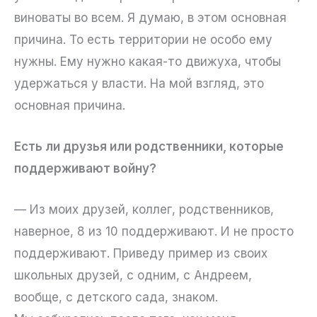
виноваты во всем. Я думаю, в этом основная
причина. То есть территории не особо ему
нужны. Ему нужно какая-то движуха, чтобы
удержаться у власти. На мой взгляд, это
основная причина.
Есть ли друзья или родственники, которые
поддерживают войну?
— Из моих друзей, коллег, родственников,
наверное, 8 из 10 поддерживают. И не просто
поддерживают. Приведу пример из своих
школьных друзей, с одним, с Андреем,
вообще, с детского сада, знаком.