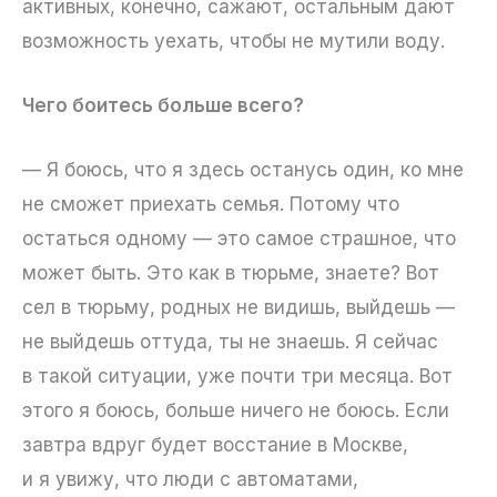
активных, конечно, сажают, остальным дают
возможность уехать, чтобы не мутили воду.
Чего боитесь больше всего?
— Я боюсь, что я здесь останусь один, ко мне
не сможет приехать семья. Потому что
остаться одному — это самое страшное, что
может быть. Это как в тюрьме, знаете? Вот
сел в тюрьму, родных не видишь, выйдешь —
не выйдешь оттуда, ты не знаешь. Я сейчас
в такой ситуации, уже почти три месяца. Вот
этого я боюсь, больше ничего не боюсь. Если
завтра вдруг будет восстание в Москве,
и я увижу, что люди с автоматами,