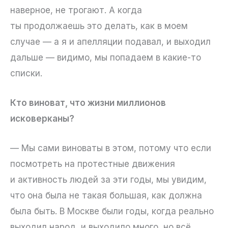
наверное, не трогают. А когда
ты продолжаешь это делать, как в моем
случае — а я и апелляции подавал, и выходил
дальше — видимо, мы попадаем в какие-то
списки.
Кто виноват, что жизни миллионов
исковерканы?
— Мы сами виноваты в этом, потому что если
посмотреть на протестные движения
и активность людей за эти годы, мы увидим,
что она была не такая большая, как должна
была быть. В Москве были годы, когда реально
выходил народ, и выходило много, но всё