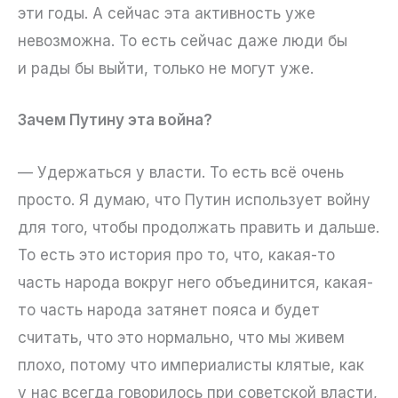
эти годы. А сейчас эта активность уже
невозможна. То есть сейчас даже люди бы
и рады бы выйти, только не могут уже.
Зачем Путину эта война?
— Удержаться у власти. То есть всё очень
просто. Я думаю, что Путин использует войну
для того, чтобы продолжать править и дальше.
То есть это история про то, что, какая-то
часть народа вокруг него объединится, какая-
то часть народа затянет пояса и будет
считать, что это нормально, что мы живем
плохо, потому что империалисты клятые, как
у нас всегда говорилось при советской власти,