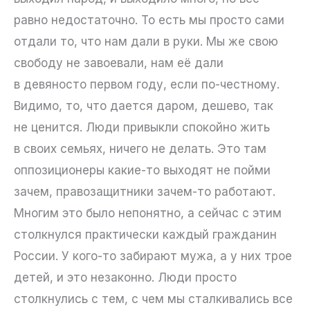
равно недостаточно. То есть мы просто сами
отдали то, что нам дали в руки. Мы же свою
свободу не завоевали, нам её дали
в девяносто первом году, если по-честному.
Видимо, то, что дается даром, дешево, так
не ценится. Люди привыкли спокойно жить
в своих семьях, ничего не делать. Это там
оппозиционеры какие-то выходят не пойми
зачем, правозащитники зачем-то работают.
Многим это было непонятно, а сейчас с этим
столкнулся практически каждый гражданин
России. У кого-то забирают мужа, а у них трое
детей, и это незаконно. Люди просто
столкнулись с тем, с чем мы сталкивались все