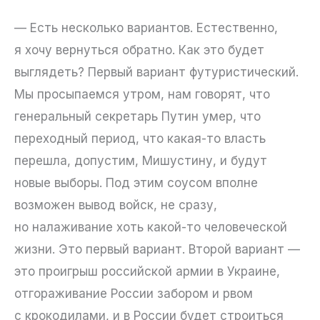
— Есть несколько вариантов. Естественно,
я хочу вернуться обратно. Как это будет
выглядеть? Первый вариант футуристический.
Мы просыпаемся утром, нам говорят, что
генеральный секретарь Путин умер, что
переходный период, что какая-то власть
перешла, допустим, Мишустину, и будут
новые выборы. Под этим соусом вполне
возможен вывод войск, не сразу,
но налаживание хоть какой-то человеческой
жизни. Это первый вариант. Второй вариант —
это проигрыш российской армии в Украине,
отгораживание России забором и рвом
с крокодилами, и в России будет строиться