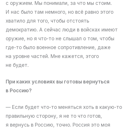
с оружием. Мы понимали, за что мы стоим.
И нас было там немного, но всё равно этого
хватило для того, чтобы отстоять
демократию. А сейчас люди в войсках имеют
оружие, но я что-то не слышал о том, чтобы
где-то было военное сопротивление, даже
на уровне частей. Мне кажется, этого
не будет.
При каких условиях вы готовы вернуться
в Россию?
— Если будет что-то меняться хоть в какую-то
правильную сторону, я не то что готов,
я вернусь в Россию, точно. Россия это моя