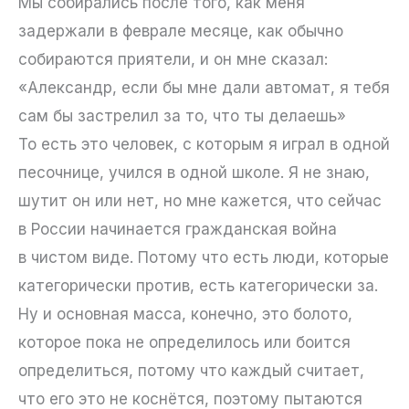
Мы собирались после того, как меня
задержали в феврале месяце, как обычно
собираются приятели, и он мне сказал:
«Александр, если бы мне дали автомат, я тебя
сам бы застрелил за то, что ты делаешь»
То есть это человек, с которым я играл в одной
песочнице, учился в одной школе. Я не знаю,
шутит он или нет, но мне кажется, что сейчас
в России начинается гражданская война
в чистом виде. Потому что есть люди, которые
категорически против, есть категорически за.
Ну и основная масса, конечно, это болото,
которое пока не определилось или боится
определиться, потому что каждый считает,
что его это не коснётся, поэтому пытаются