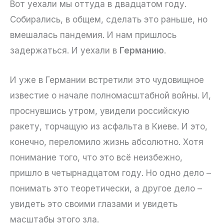
Вот уехали мы оттуда в двадцатом году.
Собирались, в общем, сделать это раньше, но
вмешалась пандемия. И нам пришлось
задержаться. И уехали в
Германию
.
И уже в Германии встретили это чудовищное
известие о начале полномасштабной войны. И,
проснувшись утром, увидели российскую
ракету, торчащую из асфальта в Киеве. И это,
конечно, переломило жизнь абсолютно. Хотя
понимание того, что это всё неизбежно,
пришло в четырнадцатом году. Но одно дело –
понимать это теоретически, а другое дело –
увидеть это своими глазами и увидеть
масштабы этого зла.