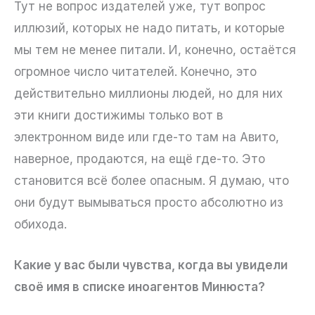
Тут не вопрос издателей уже, тут вопрос
иллюзий, которых не надо питать, и которые
мы тем не менее питали. И, конечно, остаётся
огромное число читателей. Конечно, это
действительно миллионы людей, но для них
эти книги достижимы только вот в
электронном виде или где-то там на Авито,
наверное, продаются, на ещё где-то. Это
становится всё более опасным. Я думаю, что
они будут вымываться просто абсолютно из
обихода.
Какие у вас были чувства, когда вы увидели
своё имя в списке иноагентов Минюста?