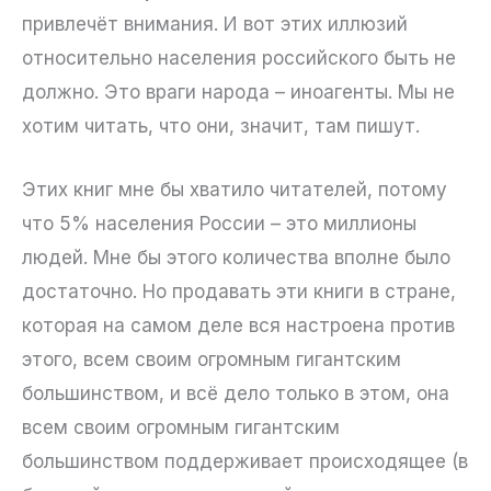
привлечёт внимания. И вот этих иллюзий
относительно населения российского быть не
должно. Это враги народа – иноагенты. Мы не
хотим читать, что они, значит, там пишут.
Этих книг мне бы хватило читателей, потому
что 5% населения России – это миллионы
людей. Мне бы этого количества вполне было
достаточно. Но продавать эти книги в стране,
которая на самом деле вся настроена против
этого, всем своим огромным гигантским
большинством, и всё дело только в этом, она
всем своим огромным гигантским
большинством поддерживает происходящее (в