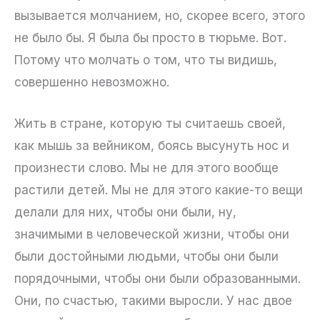
вызывается молчанием, но, скорее всего, этого
не было бы. Я была бы просто в тюрьме. Вот.
Потому что молчать о том, что ты видишь,
совершенно невозможно.
Жить в стране, которую ты считаешь своей,
как мышь за вейником, боясь высунуть нос и
произнести слово. Мы не для этого вообще
растили детей. Мы не для этого какие-то вещи
делали для них, чтобы они были, ну,
значимыми в человеческой жизни, чтобы они
были достойными людьми, чтобы они были
порядочными, чтобы они были образованными.
Они, по счастью, такими выросли. У нас двое