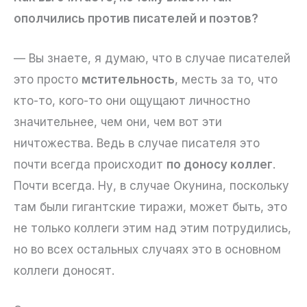
ополчились против писателей и поэтов?
— Вы знаете, я думаю, что в случае писателей
это просто
мстительность
, месть за то, что
кто-то, кого-то они ощущают личностно
значительнее, чем они, чем вот эти
ничтожества. Ведь в случае писателя это
почти всегда происходит
по доносу коллег
.
Почти всегда. Ну, в случае Окунина, поскольку
там были гигантские тиражи, может быть, это
не только коллеги этим над этим потрудились,
но во всех остальных случаях это в основном
коллеги доносят.