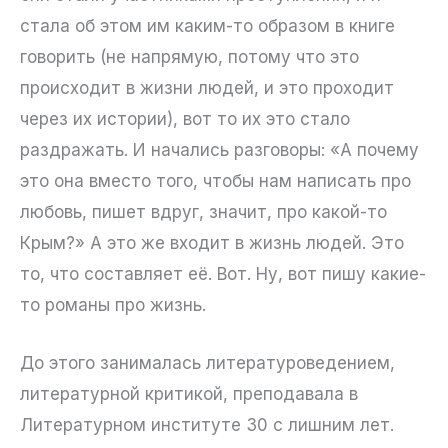
стала об этом им каким-то образом в книге
говорить (не напрямую, потому что это
происходит в жизни людей, и это проходит
через их истории), вот то их это стало
раздражать. И начались разговоры: «А почему
это она вместо того, чтобы нам написать про
любовь, пишет вдруг, значит, про какой-то
Крым?» А это же входит в жизнь людей. Это
то, что составляет её. Вот. Ну, вот пишу какие-
то романы про жизнь.
До этого занималась литературоведением,
литературной критикой, преподавала в
Литературном институте 30 с лишним лет.