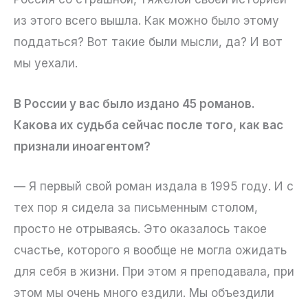
из этого всего вышла. Как можно было этому
поддаться? Вот такие были мысли, да? И вот
мы уехали.
В России у вас было издано 45 романов.
Какова их судьба сейчас после того, как вас
признали иноагентом?
— Я первый свой роман издала в 1995 году. И с
тех пор я сидела за письменным столом,
просто не отрываясь. Это оказалось такое
счастье, которого я вообще не могла ожидать
для себя в жизни. При этом я преподавала, при
этом мы очень много ездили. Мы объездили