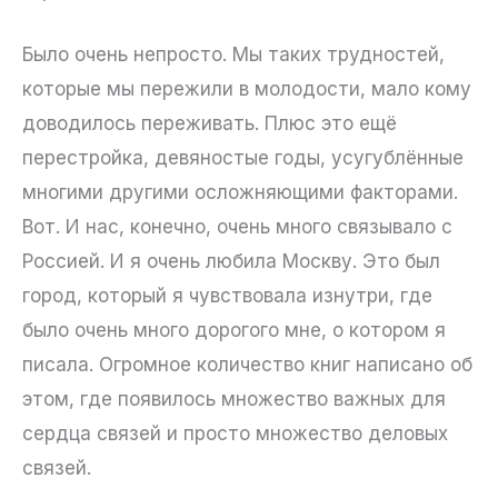
Было очень непросто. Мы таких трудностей,
которые мы пережили в молодости, мало кому
доводилось переживать. Плюс это ещё
перестройка, девяностые годы, усугублённые
многими другими осложняющими факторами.
Вот. И нас, конечно, очень много связывало с
Россией. И я очень любила Москву. Это был
город, который я чувствовала изнутри, где
было очень много дорогого мне, о котором я
писала. Огромное количество книг написано об
этом, где появилось множество важных для
сердца связей и просто множество деловых
связей.