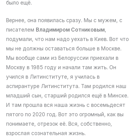
было ещё.
Вернее, она появилась сразу. Мы с мужем, с
писателем
Владимиром Сотниковым
,
подумали, что нам надо уехать в Киев. Вот что
мы не должны оставаться больше в Москве.
Мы вообще сами из Белоруссии приехали в
Москву в 1985 году и начали там жить. Он
учился в Литинституте, я училась в
аспирантуре Литинститута. Там родился наш
младший сын, старший родился ещё в Минске.
И там прошла вся наша жизнь с восемьдесят
пятого по 2020 год. Вот это огромный, как вы
понимаете, отрезок её. Вся, собственно,
взрослая сознательная жизнь.