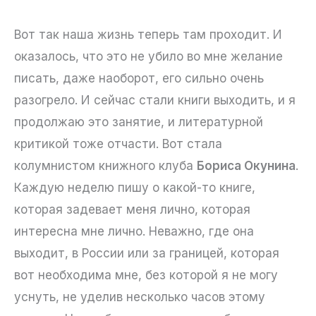
Вот так наша жизнь теперь там проходит. И
оказалось, что это не убило во мне желание
писать, даже наоборот, его сильно очень
разогрело. И сейчас стали книги выходить, и я
продолжаю это занятие, и литературной
критикой тоже отчасти. Вот стала
колумнистом книжного клуба
Бориса Окунина
.
Каждую неделю пишу о какой-то книге,
которая задевает меня лично, которая
интересна мне лично. Неважно, где она
выходит, в России или за границей, которая
вот необходима мне, без которой я не могу
уснуть, не уделив несколько часов этому