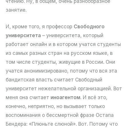
чтению. Ну, в общем, очень разнообразное
занятие.
И, кроме того, я профессор
Свободного
университета
– университета, который
работает онлайн и в котором учатся студенты
из самых разных стран на русском языке, в
том числе студенты, живущие в России. Они
учатся анонимизировано, потому что вся эта
бандитская власть считает Свободный
университет нежелательной организацией. Вот
меня она считает
иноагентом
. И всё это,
конечно, неприятно, но вызывает только
воспоминания о бессмертной фразе Остапа
Бендера: «Плюньте слюной». Вот. Потому что