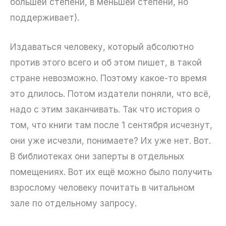
большей степени, в меньшей степени, но
поддерживает).
Издаваться человеку, который абсолютно
против этого всего и об этом пишет, в такой
стране невозможно. Поэтому какое-то время
это длилось. Потом издатели поняли, что всё,
надо с этим заканчивать. Так что история о
том, что книги там после 1 сентября исчезнут,
они уже исчезли, понимаете? Их уже нет. Вот.
В библиотеках они заперты в отдельных
помещениях. Вот их ещё можно было получить
взрослому человеку почитать в читальном
зале по отдельному запросу.