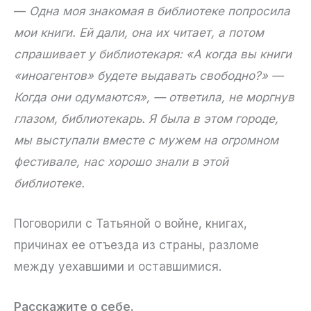
—
Одна моя знакомая в библиотеке попросила
мои книги. Ей дали, она их читает, а потом
спрашивает у библиотекаря: «А когда вы книги
«иноагентов» будете выдавать свободно?» —
Когда они одумаются», — ответила, не моргнув
глазом, библиотекарь. Я была в этом городе,
мы выступали вместе с мужем на огромном
фестивале, нас хорошо знали в этой
библиотеке.
Поговорили с Татьяной о войне, книгах,
причинах ее отъезда из страны, разломе
между уехавшими и оставшимися.
Расскажите о себе.