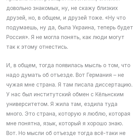
довольно знакомых, ну, не скажу близких
друзей, но, в общем, и друзей тоже. «Ну что
подумаешь, ну да, была Украина, теперь будет
Россия». Я не могла понять, как люди могут
так к этому отнестись.
И, в общем, тогда появилась мысль о том, что
надо думать об отъезде. Вот Германия – не
чужая мне страна. Я там писала диссертацию.
У нас был институтский обмен с Кёльнским
университетом. Я жила там, ездила туда
много. Это страна, которую я люблю, которая
мне понятна, язык, который я хорошо знаю.
Вот. Но мысли об отъезде тогда всё-таки не