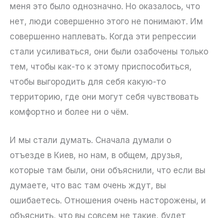
меня это было однозначно. Но оказалось, что
нет, люди совершенно этого не понимают. Им
совершенно наплевать. Когда эти репрессии
стали усиливаться, они были озабочены только
тем, чтобы как-то к этому приспособиться,
чтобы выгородить для себя какую-то
территорию, где они могут себя чувствовать
комфортно и более ни о чём.
И мы стали думать. Сначала думали о
отъезде в Киев, но нам, в общем, друзья,
которые там были, они объяснили, что если вы
думаете, что вас там очень ждут, вы
ошибаетесь. Отношения очень насторожены, и
объяснить, что вы совсем не такие, будет