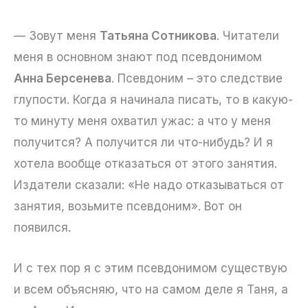
— Зовут меня
Татьяна Сотникова
. Читатели
меня в основном знают под псевдонимом
Анна Берсенева
. Псевдоним – это следствие
глупости. Когда я начинала писать, то в какую-
то минуту меня охватил ужас: а что у меня
получится? А получится ли что-нибудь? И я
хотела вообще отказаться от этого занятия.
Издатели сказали: «Не надо отказываться от
занятия, возьмите псевдоним». Вот он
появился.
И с тех пор я с этим псевдонимом существую
и всем объясняю, что на самом деле я Таня, а