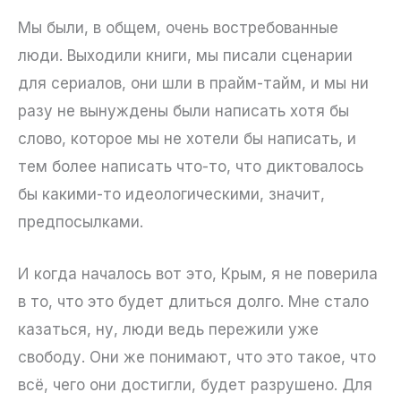
Мы были, в общем, очень востребованные
люди. Выходили книги, мы писали сценарии
для сериалов, они шли в прайм-тайм, и мы ни
разу не вынуждены были написать хотя бы
слово, которое мы не хотели бы написать, и
тем более написать что-то, что диктовалось
бы какими-то идеологическими, значит,
предпосылками.
И когда началось вот это, Крым, я не поверила
в то, что это будет длиться долго. Мне стало
казаться, ну, люди ведь пережили уже
свободу. Они же понимают, что это такое, что
всё, чего они достигли, будет разрушено. Для