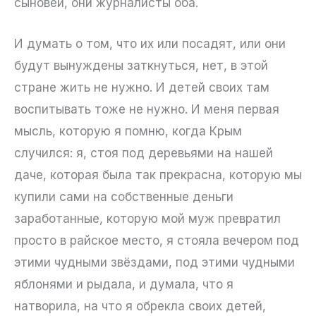
сыновей, они журналисты оба.
И думать о том, что их или посадят, или они
будут вынуждены заткнуться, нет, в этой
стране жить не нужно. И детей своих там
воспитывать тоже не нужно. И меня первая
мысль, которую я помню, когда Крым
случился: я, стоя под деревьями на нашей
даче, которая была так прекрасна, которую мы
купили сами на собственные деньги
заработанные, которую мой муж превратил
просто в райское место, я стояла вечером под
этими чудными звёздами, под этими чудными
яблонями и рыдала, и думала, что я
натворила, на что я обрекла своих детей,