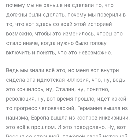
почему мы не раньше не сделали то, что
должны были сделать, почему мы поверили в
то, что вот здесь со всей этой историей
возможно, чтобы это изменилось, чтобы это
стало иначе, когда нужно было голову
включить и понять, что это невозможно.
Ведь мы знали всё это, но меня вот внутри
сидела эта идиотская иллюзия, что, ну, ведь
это кончилось, ну, Сталин, ну, понятно,
революция, ну, вот время прошло, идёт какой-
то прогресс человеческий, Германия вышла из
нацизма, Европа вышла из костров инквизиции,
это всё в прошлом. И это преодолено. Ну, вот
Россия со страшной, тяжёлой своей историей