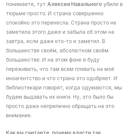
понимаете, тут
Алексея Навального
убили в
тюрьме просто. И страна совершенно
спокойно это перенесла. Страна просто не
заметила этого даже и забыла об этом на
завтра, если даже кто-то и заметил. В
большинстве своём, абсолютном своём
большинстве. И на этом фоне я буду
переживать, что там всем плевать на моё
иноагентство и что страна это одобряет. И
библиотекари говорят, когда одумаются, мы
будем выдавать их книги. Ну, это было бы
просто даже неприлично обращать на это
внимание.
Как вы считаете, почему власти так