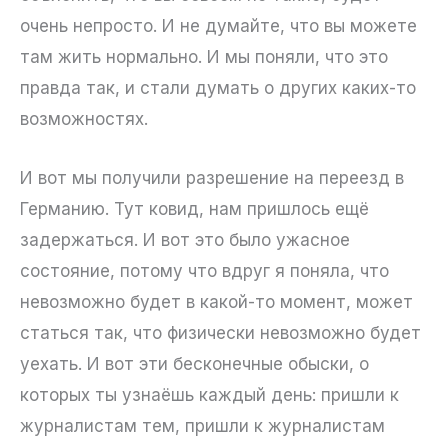
очень непросто. И не думайте, что вы можете
там жить нормально. И мы поняли, что это
правда так, и стали думать о других каких-то
возможностях.
И вот мы получили разрешение на переезд в
Германию. Тут ковид, нам пришлось ещё
задержаться. И вот это было ужасное
состояние, потому что вдруг я поняла, что
невозможно будет в какой-то момент, может
статься так, что физически невозможно будет
уехать. И вот эти бесконечные обыски, о
которых ты узнаёшь каждый день: пришли к
журналистам тем, пришли к журналистам