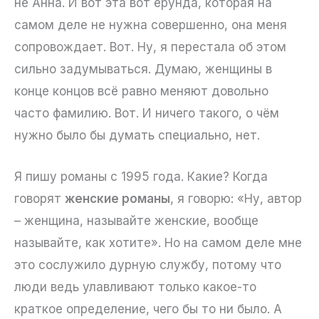
не Анна. И вот эта вот ерунда, которая на
самом деле не нужна совершенно, она меня
сопровождает. Вот. Ну, я перестала об этом
сильно задумываться. Думаю, женщины в
конце концов всё равно меняют довольно
часто фамилию. Вот. И ничего такого, о чём
нужно было бы думать специально, нет.
Я пишу романы с 1995 года. Какие? Когда
говорят
женские романы
, я говорю: «Ну, автор
– женщина, называйте женские, вообще
называйте, как хотите». Но на самом деле мне
это сослужило дурную службу, потому что
люди ведь улавливают только какое-то
краткое определение, чего бы то ни было. А