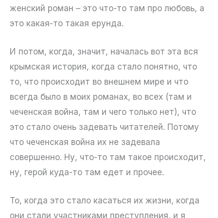
женский роман – это что-то там про любовь, а
это какая-то такая ерунда.
И потом, когда, значит, началась вот эта вся
крымская история, когда стало понятно, что
то, что происходит во внешнем мире и что
всегда было в моих романах, во всех (там и
чеченская война, там и чего только нет), что
это стало очень задевать читателей. Потому
что чеченская война их не задевала
совершенно. Ну, что-то там такое происходит,
ну, герой куда-то там едет и прочее.
То, когда это стало касаться их жизни, когда
они стали участниками преступления, и я