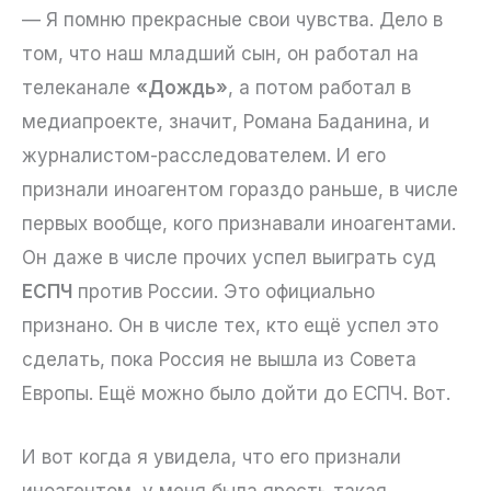
— Я помню прекрасные свои чувства. Дело в
том, что наш младший сын, он работал на
телеканале
«Дождь»
, а потом работал в
медиапроекте, значит, Романа Баданина, и
журналистом-расследователем. И его
признали иноагентом гораздо раньше, в числе
первых вообще, кого признавали иноагентами.
Он даже в числе прочих успел выиграть суд
ЕСПЧ
против России. Это официально
признано. Он в числе тех, кто ещё успел это
сделать, пока Россия не вышла из Совета
Европы. Ещё можно было дойти до ЕСПЧ. Вот.
И вот когда я увидела, что его признали