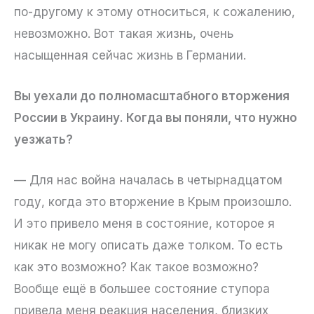
по-другому к этому относиться, к сожалению,
невозможно. Вот такая жизнь, очень
насыщенная сейчас жизнь в Германии.
Вы уехали до полномасштабного вторжения
России в Украину. Когда вы поняли, что нужно
уезжать?
— Для нас война началась в четырнадцатом
году, когда это вторжение в Крым произошло.
И это привело меня в состояние, которое я
никак не могу описать даже толком. То есть
как это возможно? Как такое возможно?
Вообще ещё в большее состояние ступора
привела меня реакция населения, близких