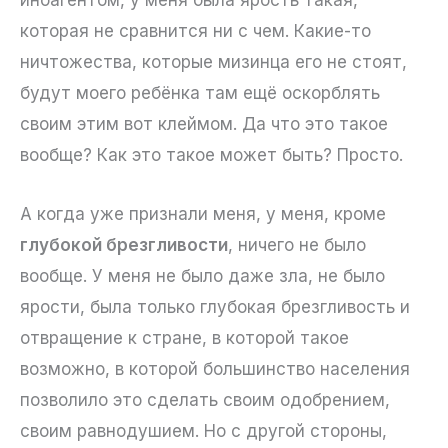
иноагентом, у меня была ярость такая,
которая не сравнится ни с чем. Какие-то
ничтожества, которые мизинца его не стоят,
будут моего ребёнка там ещё оскорблять
своим этим вот клеймом. Да что это такое
вообще? Как это такое может быть? Просто.
А когда уже признали меня, у меня, кроме
глубокой брезгливости
, ничего не было
вообще. У меня не было даже зла, не было
ярости, была только глубокая брезгливость и
отвращение к стране, в которой такое
возможно, в которой большинство населения
позволило это сделать своим одобрением,
своим равнодушием. Но с другой стороны,