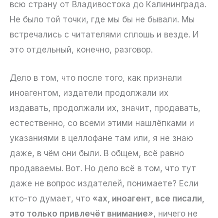
всю страну от Владивостока до Калининграда.
Не было той точки, где мы бы не бывали. Мы
встречались с читателями сплошь и везде. И
это отдельный, конечно, разговор.
Дело в том, что после того, как признали
иноагентом, издатели продолжали их
издавать, продолжали их, значит, продавать,
естественно, со всеми этими нашлёпками и
указаниями в целлофане там или, я не знаю
даже, в чём они были. В общем, всё равно
продаваемы. Вот. Но дело всё в том, что тут
даже не вопрос издателей, понимаете? Если
кто-то думает, что
«ах, иноагент, все писали,
это только привлечёт внимание»
, ничего не