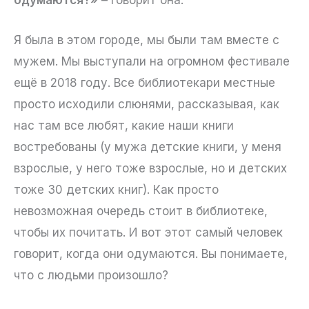
Я была в этом городе, мы были там вместе с
мужем. Мы выступали на огромном фестивале
ещё в 2018 году. Все библиотекари местные
просто исходили слюнями, рассказывая, как
нас там все любят, какие наши книги
востребованы (у мужа детские книги, у меня
взрослые, у него тоже взрослые, но и детских
тоже 30 детских книг). Как просто
невозможная очередь стоит в библиотеке,
чтобы их почитать. И вот этот самый человек
говорит, когда они одумаются. Вы понимаете,
что с людьми произошло?