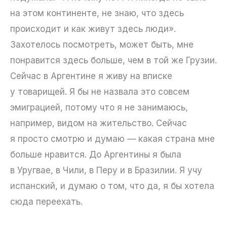
на этом континенте, не знаю, что здесь
происходит и как живут здесь люди».
Захотелось посмотреть, может быть, мне
понравится здесь больше, чем в той же Грузии.
Сейчас в Аргентине я живу на вписке
у товарищей. Я бы не назвала это совсем
эмиграцией, потому что я не занимаюсь,
например, видом на жительство. Сейчас
я просто смотрю и думаю — какая страна мне
больше нравится. До Аргентины я была
в Уругвае, в Чили, в Перу и в Бразилии. Я учу
испанский, и думаю о том, что да, я бы хотела
сюда переехать.