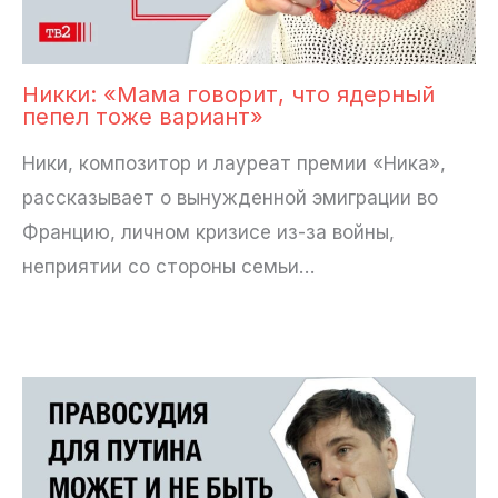
Никки: «Мама говорит, что ядерный
пепел тоже вариант»
Ники, композитор и лауреат премии «Ника»,
рассказывает о вынужденной эмиграции во
Францию, личном кризисе из-за войны,
неприятии со стороны семьи…