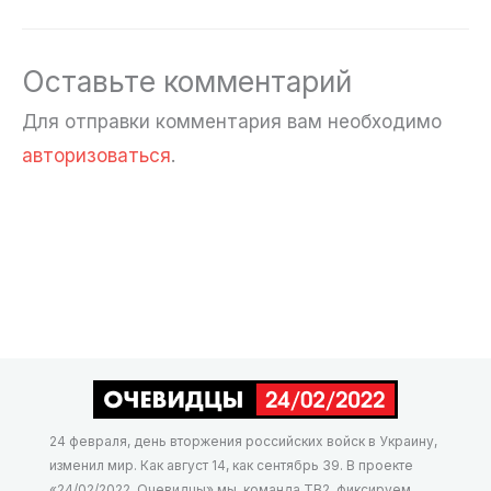
Оставьте комментарий
Для отправки комментария вам необходимо
авторизоваться
.
24 февраля, день вторжения российских войск в Украину,
изменил мир. Как август 14, как сентябрь 39. В проекте
«24/02/2022. Очевидцы» мы, команда ТВ2, фиксируем