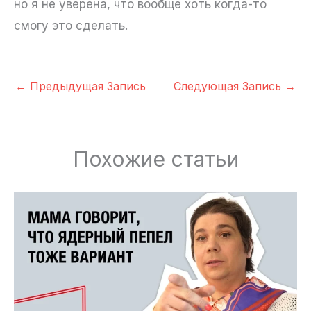
но я не уверена, что вообще хоть когда-то
смогу это сделать.
←
Предыдущая Запись
Следующая Запись
→
Похожие статьи