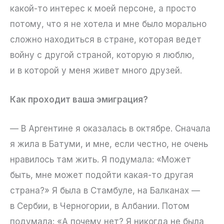
какой-то интерес к моей персоне, а просто
потому, что я не хотела и мне было морально
сложно находиться в стране, которая ведет
войну с другой страной, которую я люблю,
и в которой у меня живет много друзей.
Как проходит ваша эмиграция?
— В Аргентине я оказалась в октябре. Сначала
я жила в Батуми, и мне, если честно, не очень
нравилось там жить. Я подумала: «Может
быть, мне может подойти какая-то другая
страна?» Я была в Стамбуле, на Балканах —
в Сербии, в Черногории, в Албании. Потом
подумала: «А почему нет? Я никогда не была