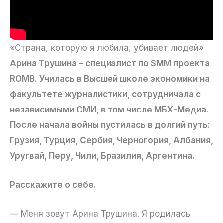
«Страна, которую я любила, убивает людей»
Арина Трушина – специалист по SMM проекта
ROMB. Училась в Высшей школе экономики на
факультете журналистики, сотрудничала с
независимыми СМИ, в том числе МБХ-Медиа.
После начала войны пустилась в долгий путь:
Грузия, Турция, Сербия, Черногория, Албания,
Уругвай, Перу, Чили, Бразилия, Аргентина.
Расскажите о себе.
— Меня зовут Арина Трушина. Я родилась