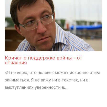
Кричат о поддержке войны – от
отчаяния
«Я не верю, что человек может искренне этим
заниматься. Я не вижу ни в текстах, ни в
выступлениях уверенности в…