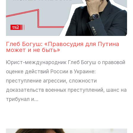
Глеб Богуш: «Правосудия для Путина
может и не быть»
Юрист-международник Глеб Богуш о правовой
оценке действий России в Украине:
преступление агрессии, сложности
доказательств военных преступлений, шанс на
трибунал и…