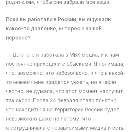
родителям, чтобы они забрали мои вещи.
Пока вы работали в России, вы ощущали
какое-то давление, интерес к вашей
персоне?
— До этого я работала в МБХ медиа, и к нам
постоянно приходили с обысками. Я понимала,
что, возможно, это небезопасно, и что в какой-
то момент мне придется уехать, но я, если
честно, не думала, что этот момент наступит
так скоро. После 24 февраля стало понятно,
что находиться на территории России будет
невозможно даже не потому, что
я сотрудничала с независимыми медиа и есть