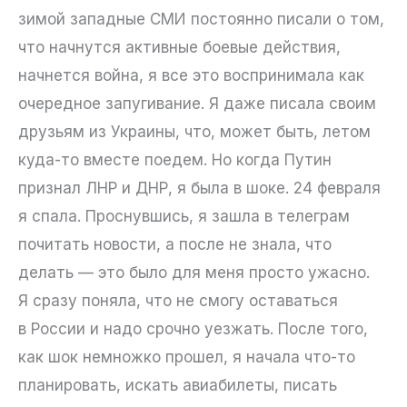
зимой западные СМИ постоянно писали о том,
что начнутся активные боевые действия,
начнется война, я все это воспринимала как
очередное запугивание. Я даже писала своим
друзьям из Украины, что, может быть, летом
куда-то вместе поедем. Но когда Путин
признал ЛНР и ДНР, я была в шоке. 24 февраля
я спала. Проснувшись, я зашла в телеграм
почитать новости, а после не знала, что
делать — это было для меня просто ужасно.
Я сразу поняла, что не смогу оставаться
в России и надо срочно уезжать. После того,
как шок немножко прошел, я начала что-то
планировать, искать авиабилеты, писать