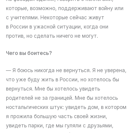
которые, возможно, поддерживают войну или
с учителями. Некоторые сейчас живут
в России в ужасной ситуации, когда они
против, но сделать ничего не могут.
Чего вы боитесь?
— Я боюсь никогда не вернуться. Я не уверена,
что уже буду жить в России, но хотелось бы
вернуться. Мне бы хотелось увидеть
родителей не за границей. Мне бы хотелось
ностальгических штук: увидеть дом, в котором
я прожила большую часть своей жизни,
увидеть парки, где мы гуляли с друзьями,