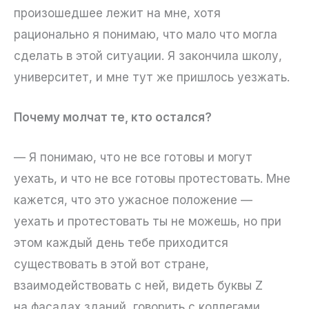
произошедшее лежит на мне, хотя
рационально я понимаю, что мало что могла
сделать в этой ситуации. Я закончила школу,
университет, и мне тут же пришлось уезжать.
Почему молчат те, кто остался?
— Я понимаю, что не все готовы и могут
уехать, и что не все готовы протестовать. Мне
кажется, что это ужасное положение —
уехать и протестовать ты не можешь, но при
этом каждый день тебе приходится
существовать в этой вот стране,
взаимодействовать с ней, видеть буквы Z
на фасадах зданий, говорить с коллегами,