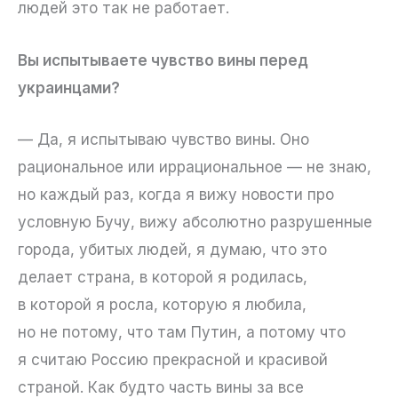
людей это так не работает.
Вы испытываете чувство вины перед
украинцами?
— Да, я испытываю чувство вины. Оно
рациональное или иррациональное — не знаю,
но каждый раз, когда я вижу новости про
условную Бучу, вижу абсолютно разрушенные
города, убитых людей, я думаю, что это
делает страна, в которой я родилась,
в которой я росла, которую я любила,
но не потому, что там Путин, а потому что
я считаю Россию прекрасной и красивой
страной. Как будто часть вины за все