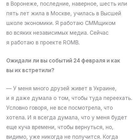
в Воронеже, последние, наверное, шесть или
пять лет жила в Москве, училась в Высшей
школе экономики. Я работаю СММщиком
во всяких независимых медиа. Сейчас
я работаю в проекте ROMB.
Ожидали ли вы событий 24 февраля и как
вы их встретили?
— У меня много друзей живет в Украине,
и я даже думала о том, чтобы туда переехать.
Условно говоря, не все посмотрела, что
хотела. И я всегда думала, что у меня будет
еще куча времени, чтобы вернуться, но,
видимо, уже никогда не получится. Когда