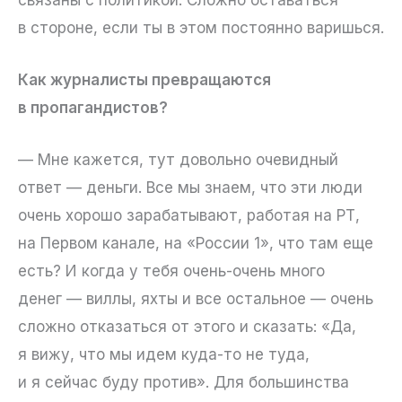
в стороне, если ты в этом постоянно варишься.
Как журналисты превращаются
в пропагандистов?
— Мне кажется, тут довольно очевидный
ответ — деньги. Все мы знаем, что эти люди
очень хорошо зарабатывают, работая на РТ,
на Первом канале, на «России 1», что там еще
есть? И когда у тебя очень-очень много
денег — виллы, яхты и все остальное — очень
сложно отказаться от этого и сказать: «Да,
я вижу, что мы идем куда-то не туда,
и я сейчас буду против». Для большинства