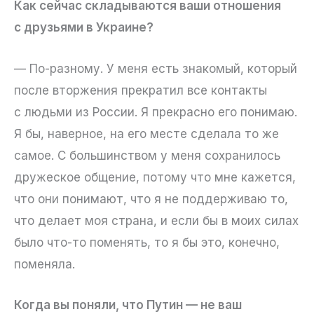
Как сейчас складываются ваши отношения
с друзьями в Украине?
— По-разному. У меня есть знакомый, который
после вторжения прекратил все контакты
с людьми из России. Я прекрасно его понимаю.
Я бы, наверное, на его месте сделала то же
самое. С большинством у меня сохранилось
дружеское общение, потому что мне кажется,
что они понимают, что я не поддерживаю то,
что делает моя страна, и если бы в моих силах
было что-то поменять, то я бы это, конечно,
поменяла.
Когда вы поняли, что Путин — не ваш