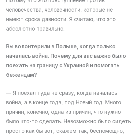
Потому что это преступление против
человечества, человечности, которые не
имеют срока давности. Я считаю, что это
абсолютно правильно.
Вы волонтерили в Польше, когда только
началась война. Почему для вас важно было
поехать на границу с Украиной и помогать
беженцам?
— Я поехал туда не сразу, когда началась
война, а в конце года, под Новый год. Много
причин, конечно, одна из причин, что нужно
было что-то сделать. Невозможно было сидеть
просто как бы вот, скажем так, беспомощно,