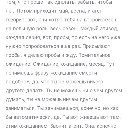
том, что проще так сделать, забыть, чтобы
не… Потом приходит май, весна, и агент
говорит, вот, они хотят тебя на второй сезон,
на большую роль, весь сезон, каждый эпизод,
каждая серия, вот, пробы, то есть на него уже
нужно попробоваться еще раз. Присылают
пробы, я делаю пробы и жду. Томительное
ожидание. Ожидание, ожидание, месяц. Тут
понимаешь фразу «ожидание смерти
подобно», да, что ты не можешь ничего
другого делать. Ты не можешь ни о чем другом
думать, ты не можешь ничем другим
заниматься. Ты занимаешься, конечно, но как
бы автоматически, да. Ты вот живешь вот там,
этим ожиданием. Звонит агент. Она, конечно,