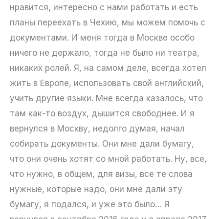
нравится, интересно с нами работать и есть
планы переехать в Чехию, мы можем помочь с
документами. И меня тогда в Москве особо
ничего не держало, тогда не было ни театра,
никаких ролей. Я, на самом деле, всегда хотел
жить в Европе, использовать свой английский,
учить другие языки. Мне всегда казалось, что
там как-то воздух, дышится свободнее. И я
вернулся в Москву, недолго думая, начал
собирать документы. Они мне дали бумагу,
что они очень хотят со мной работать. Ну, все,
что нужно, в общем, для визы, все те слова
нужные, которые надо, они мне дали эту
бумагу, я подался, и уже это было… Я