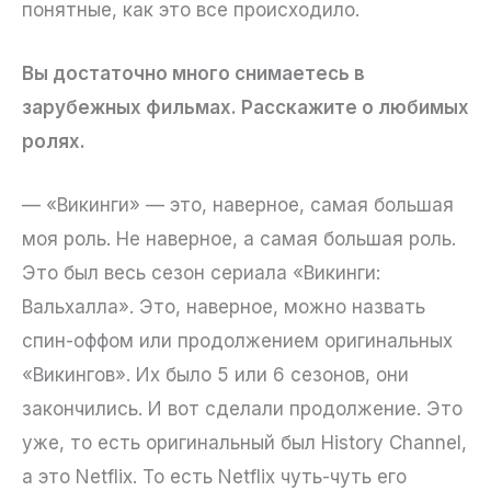
понятные, как это все происходило.
Вы достаточно много снимаетесь в
зарубежных фильмах. Расскажите о любимых
ролях.
— «Викинги» — это, наверное, самая большая
моя роль. Не наверное, а самая большая роль.
Это был весь сезон сериала «Викинги:
Вальхалла». Это, наверное, можно назвать
спин-оффом или продолжением оригинальных
«Викингов». Их было 5 или 6 сезонов, они
закончились. И вот сделали продолжение. Это
уже, то есть оригинальный был History Channel,
а это Netflix. То есть Netflix чуть-чуть его