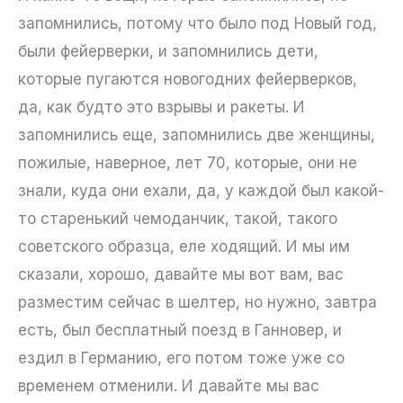
запомнились, потому что было под Новый год,
были фейерверки, и запомнились дети,
которые пугаются новогодних фейерверков,
да, как будто это взрывы и ракеты. И
запомнились еще, запомнились две женщины,
пожилые, наверное, лет 70, которые, они не
знали, куда они ехали, да, у каждой был какой-
то старенький чемоданчик, такой, такого
советского образца, еле ходящий. И мы им
сказали, хорошо, давайте мы вот вам, вас
разместим сейчас в шелтер, но нужно, завтра
есть, был бесплатный поезд в Ганновер, и
ездил в Германию, его потом тоже уже со
временем отменили. И давайте мы вас