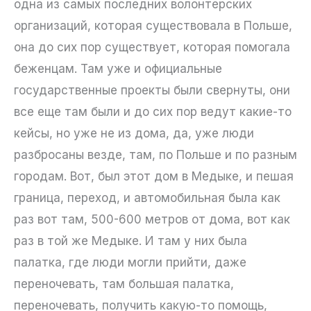
одна из самых последних волонтерских
организаций, которая существовала в Польше,
она до сих пор существует, которая помогала
беженцам. Там уже и официальные
государственные проекты были свернуты, они
все еще там были и до сих пор ведут какие-то
кейсы, но уже не из дома, да, уже люди
разбросаны везде, там, по Польше и по разным
городам. Вот, был этот дом в Медыке, и пешая
граница, переход, и автомобильная была как
раз вот там, 500-600 метров от дома, вот как
раз в той же Медыке. И там у них была
палатка, где люди могли прийти, даже
переночевать, там большая палатка,
переночевать, получить какую-то помощь,