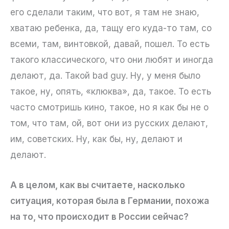
его сделали таким, что вот, я там не знаю,
хватаю ребенка, да, тащу его куда-то там, со
всеми, там, винтовкой, давай, пошел. То есть
такого классического, что они любят и иногда
делают, да. Такой bad guy. Ну, у меня было
такое, ну, опять, «клюква», да, такое. То есть
часто смотришь кино, такое, но я как бы не о
том, что там, ой, вот они из русских делают,
им, советских. Ну, как бы, ну, делают и
делают.
А в целом, как вы считаете, насколько
ситуация, которая была в Германии, похожа
на то, что происходит в России сейчас?