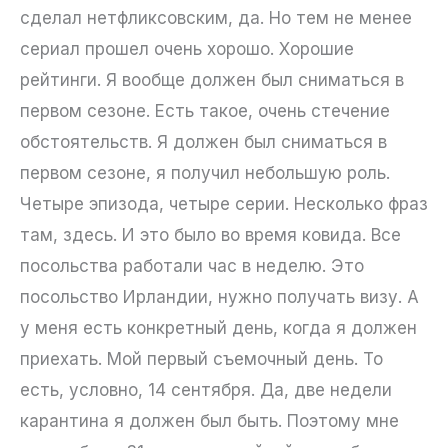
сделал нетфликсовским, да. Но тем не менее
сериал прошел очень хорошо. Хорошие
рейтинги. Я вообще должен был сниматься в
первом сезоне. Есть такое, очень стечение
обстоятельств. Я должен был сниматься в
первом сезоне, я получил небольшую роль.
Четыре эпизода, четыре серии. Несколько фраз
там, здесь. И это было во время ковида. Все
посольства работали час в неделю. Это
посольство Ирландии, нужно получать визу. А
у меня есть конкретный день, когда я должен
приехать. Мой первый съемочный день. То
есть, условно, 14 сентября. Да, две недели
карантина я должен был быть. Поэтому мне