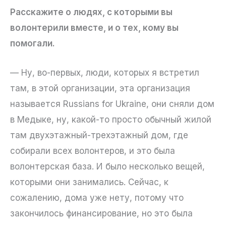
Расскажите о людях, с которыми вы
волонтерили вместе, и о тех, кому вы
помогали.
— Ну, во-первых, люди, которых я встретил
там, в этой организации, эта организация
называется Russians for Ukraine, они сняли дом
в Медыке, ну, какой-то просто обычный жилой
там двухэтажный-трехэтажный дом, где
собирали всех волонтеров, и это была
волонтерская база. И было несколько вещей,
которыми они занимались. Сейчас, к
сожалению, дома уже нету, потому что
закончилось финансирование, но это была