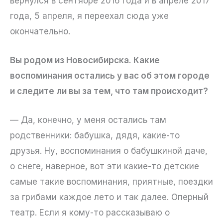
вернулся в сентябре 2016 года и в апреле 2017
года, 5 апреля, я переехал сюда уже
окончательно.
Вы родом из Новосибирска. Какие
воспоминания остались у вас об этом городе
и следите ли вы за тем, что там происходит?
— Да, конечно, у меня остались там
родственники: бабушка, дядя, какие-то
друзья. Ну, воспоминания о бабушкиной даче,
о снеге, наверное, вот эти какие-то детские
самые такие воспоминания, приятные, поездки
за грибами каждое лето и так далее. Оперный
театр. Если я кому-то рассказываю о