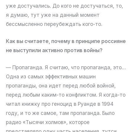
уже достучались. До кого не достучаться, то,
я думаю, тут уже на данный момент
бессмысленно переубеждать кого-то.
Как вы считаете, почему в принципе россияне
не выступили активно против войны?
— Пропаганда. Я считаю, что пропаганда, это…
Одна из самых эффективных машин
пропаганды, она идет перед любой войной,
перед любым каким-то конфликтом. Я когда-то
читал книжку про геноцид в Руанде в 1994
году, и то же самое, там пропаганда. Было
радио «Тысячи холмов», которое
представляло одну часть населения, тутси,