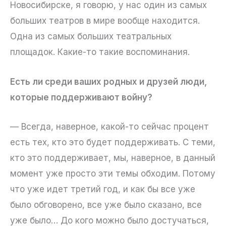
Новосибирске, я говорю, у нас один из самых
больших театров в мире вообще находится.
Одна из самых больших театральных
площадок. Какие-то такие воспоминания.
Есть ли среди ваших родных и друзей люди,
которые поддерживают войну?
— Всегда, наверное, какой-то сейчас процент
есть тех, кто это будет поддерживать. С теми,
кто это поддерживает, мы, наверное, в данный
момент уже просто эти темы обходим. Потому
что уже идет третий год, и как бы все уже
было обговорено, все уже было сказано, все
уже было… До кого можно было достучаться,