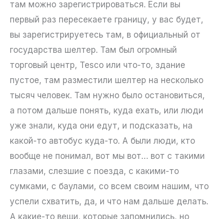
там можно зарегистрироваться. Если вы
первый раз пересекаете границу, у вас будет,
вы зарегистрируетесь там, в официальный от
государства шелтер. Там был огромный
торговый центр, Tesco или что-то, здание
пустое, там разместили шелтер на несколько
тысяч человек. Там нужно было остановиться,
а потом дальше понять, куда ехать, или люди
уже знали, куда они едут, и подсказать, на
какой-то автобус куда-то. А были люди, кто
вообще не понимал, вот мы вот… вот с такими
глазами, слезшие с поезда, с какими-то
сумками, с баулами, со всем своим нашим, что
успели схватить, да, и что нам дальше делать.
А какие-то вещи, которые запомнились, но