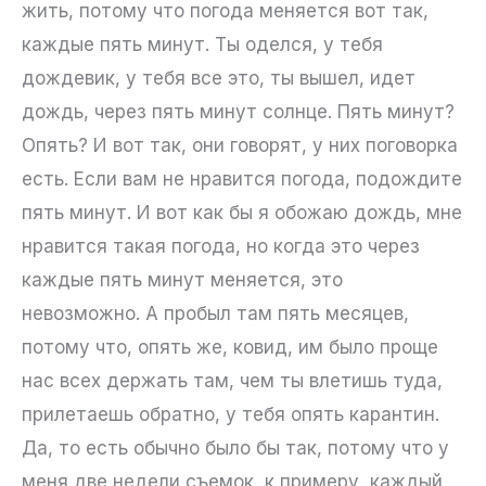
жить, потому что погода меняется вот так,
каждые пять минут. Ты оделся, у тебя
дождевик, у тебя все это, ты вышел, идет
дождь, через пять минут солнце. Пять минут?
Опять? И вот так, они говорят, у них поговорка
есть. Если вам не нравится погода, подождите
пять минут. И вот как бы я обожаю дождь, мне
нравится такая погода, но когда это через
каждые пять минут меняется, это
невозможно. А пробыл там пять месяцев,
потому что, опять же, ковид, им было проще
нас всех держать там, чем ты влетишь туда,
прилетаешь обратно, у тебя опять карантин.
Да, то есть обычно было бы так, потому что у
меня две недели съемок, к примеру, каждый