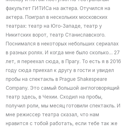
факультет ГИТИСа на актера. Отучился на
актера. Поиграл в нескольких московских
театрах: театр на Юго-Западе, театр у
Никитских ворот, театр Станиславского.
Поснимался в некоторых небольших сериалах
в разных ролях. И когда мне было сколько… 27
лет, я переехал сюда, в Прагу. То есть я в 2016
году сюда приехал к другу в гости и увидел
пробы на спектакль в Prague Shakespeare
Company. Это самый большой англоговорящий
театр здесь, в Чехии. Сходил на пробы,
получил роли, мы месяц готовили спектакль. И
мне режиссер театра сказал, что нам
нравится с тобой работать, если тебе так же