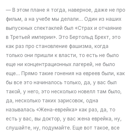
— В этом плане я тогда, наверное, даже не про
фильм, а на учебе мы делали… Один из наших
выпускных спектаклей был «Страх и отчаяние
в Третьей империи». Это Бертольд Брехт, это
как раз про становление фашизма, когда
только они пришли к власти, то есть не было
еще ни концентрационных лагерей, не было
еще… Прямо такие гонения на евреев были, как
бы все это начиналось только, да, у вас был
такой, у него, это несколько новелл там было,
да, несколько таких зарисовок, одна
называлась «Жена-еврейка» как раз, да, то
есть у вас, вы доктор, у вас жена еврейка, ну,
слушайте, ну, подумайте. Еще вот такое, все