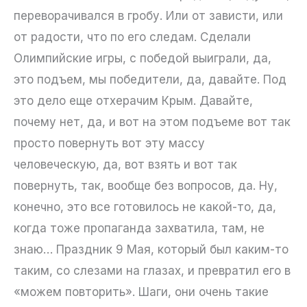
переворачивался в гробу. Или от зависти, или
от радости, что по его следам. Сделали
Олимпийские игры, с победой выиграли, да,
это подъем, мы победители, да, давайте. Под
это дело еще отхерачим Крым. Давайте,
почему нет, да, и вот на этом подъеме вот так
просто повернуть вот эту массу
человеческую, да, вот взять и вот так
повернуть, так, вообще без вопросов, да. Ну,
конечно, это все готовилось не какой-то, да,
когда тоже пропаганда захватила, там, не
знаю… Праздник 9 Мая, который был каким-то
таким, со слезами на глазах, и превратил его в
«можем повторить». Шаги, они очень такие