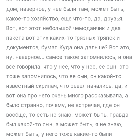
дом, наверное, у нее были там, может быть,
какое-то хозяйство, еще что-то, да, друзья.
Вот, вот этот небольшой чемоданчик и два
пакета вот этих каких-то грязных тряпок и
документов, бумаг. Куда она дальше? Вот это,
ну, наверное… самое такое запомнилось, и она
все говорила, что у нее, что у нее, ее сын, это
тоже запомнилось, что ее сын, он какой-то
известный скрипач, что ревел начались, да, и
вот она про него очень много рассказывала, а
было странно, почему, не встречая, где он
вообще, то есть не знаю, может быть, правда
был какой-то сын, а может быть, я не знаю,
может быть, у него тоже какие-то были