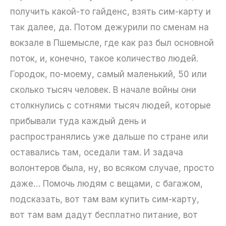
получить какой-то гайденс, взять сим-карту и
так далее, да. Потом дежурили по сменам на
вокзале в Пшемысле, где как раз был основной
поток, и, конечно, такое количество людей.
Городок, по-моему, самый маленький, 50 или
сколько тысяч человек. В начале войны они
столкнулись с сотнями тысяч людей, которые
прибывали туда каждый день и
распространялись уже дальше по стране или
оставались там, оседали там. И задача
волонтеров была, ну, во всяком случае, просто
даже… Помочь людям с вещами, с багажом,
подсказать, вот там вам купить сим-карту,
вот там вам дадут бесплатно питание, вот