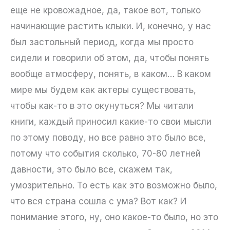
еще не кровожадное, да, такое вот, только
начинающие растить клыки. И, конечно, у нас
был застольный период, когда мы просто
сидели и говорили об этом, да, чтобы понять
вообще атмосферу, понять, в каком… В каком
мире мы будем как актеры существовать,
чтобы как-то в это окунуться? Мы читали
книги, каждый приносил какие-то свои мысли
по этому поводу, но все равно это было все,
потому что события сколько, 70-80 летней
давности, это было все, скажем так,
умозрительно. То есть как это возможно было,
что вся страна сошла с ума? Вот как? И
понимание этого, ну, оно какое-то было, но это