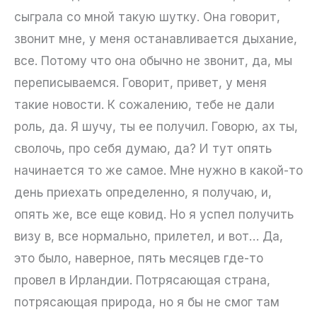
сыграла со мной такую шутку. Она говорит,
звонит мне, у меня останавливается дыхание,
все. Потому что она обычно не звонит, да, мы
переписываемся. Говорит, привет, у меня
такие новости. К сожалению, тебе не дали
роль, да. Я шучу, ты ее получил. Говорю, ах ты,
сволочь, про себя думаю, да? И тут опять
начинается то же самое. Мне нужно в какой-то
день приехать определенно, я получаю, и,
опять же, все еще ковид. Но я успел получить
визу в, все нормально, прилетел, и вот… Да,
это было, наверное, пять месяцев где-то
провел в Ирландии. Потрясающая страна,
потрясающая природа, но я бы не смог там