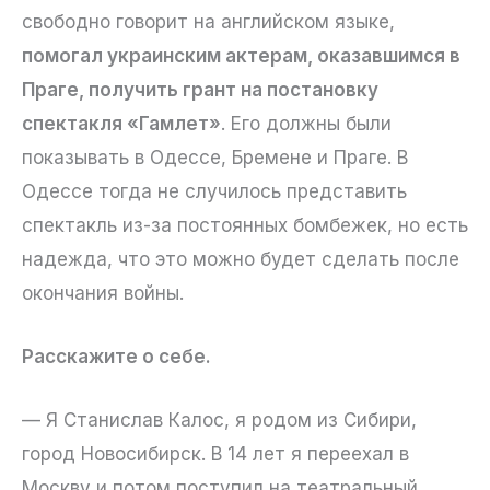
свободно говорит на английском языке,
помогал украинским актерам, оказавшимся в
Праге, получить грант на постановку
спектакля «Гамлет»
. Его должны были
показывать в Одессе, Бремене и Праге. В
Одессе тогда не случилось представить
спектакль из-за постоянных бомбежек, но есть
надежда, что это можно будет сделать после
окончания войны.
Расскажите о себе.
— Я Станислав Калос, я родом из Сибири,
город Новосибирск. В 14 лет я переехал в
Москву и потом поступил на театральный