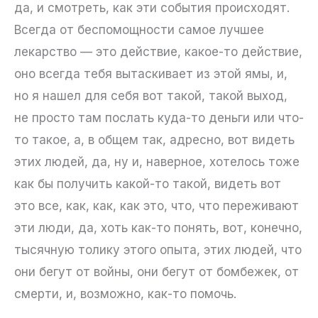
да, и смотреть, как эти события происходят.
Всегда от беспомощности самое лучшее
лекарство — это действие, какое-то действие,
оно всегда тебя вытаскивает из этой ямы, и,
но я нашел для себя вот такой, такой выход,
не просто там послать куда-то деньги или что-
то такое, а, в общем так, адресно, вот видеть
этих людей, да, ну и, наверное, хотелось тоже
как бы получить какой-то такой, видеть вот
это все, как, как, как это, что, что переживают
эти люди, да, хоть как-то понять, вот, конечно,
тысячную толику этого опыта, этих людей, что
они бегут от войны, они бегут от бомбежек, от
смерти, и, возможно, как-то помочь.