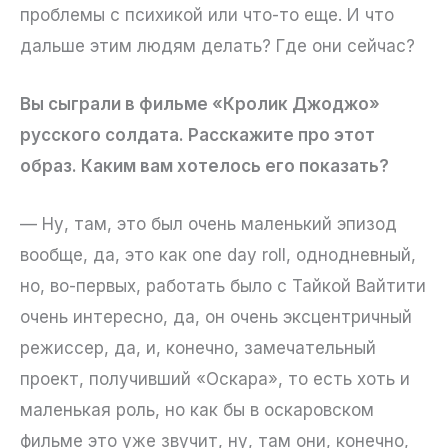
проблемы с психикой или что-то еще. И что
дальше этим людям делать? Где они сейчас?
Вы сыграли в фильме «Кролик Джоджо»
русского солдата. Расскажите про этот
образ. Каким вам хотелось его показать?
— Ну, там, это был очень маленький эпизод
вообще, да, это как one day roll, однодневный,
но, во-первых, работать было с Тайкой Вайтити
очень интересно, да, он очень эксцентричный
режиссер, да, и, конечно, замечательный
проект, получивший «Оскара», то есть хоть и
маленькая роль, но как бы в оскаровском
фильме это уже звучит, ну, там они, конечно,