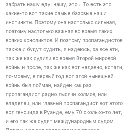
забрать нашу еду, нашу, это… То есть это
какие-то вот такие самые базовые наши
инстинкты. Поэтому она настолько сильная,
поэтому настолько важная во время таких
всяких конфликтов. И поэтому пропагандистов
также и будут судить, я надеюсь, за все эти,
так же как судили во время Второй мировой
войны и после, так же как вот недавно, кстати,
по-моему, в первый год вот этой нынешней
войны был пойман, найден как раз
пропагандист радио тысячи холмов, или
владелец, или главный пропагандист вот этого
вот геноцида в Руанде, ему 70 сколько-то лет,
и его так же судят международным судом.