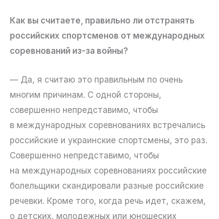
Как вы считаете, правильно ли отстранять
российских спортсменов от международных
соревнований из-за войны?
— Да, я считаю это правильным по очень
многим причинам. С одной стороны,
совершенно непредставимо, чтобы
в международных соревнованиях встречались
российские и украинские спортсмены, это раз.
Совершенно непредставимо, чтобы
на международных соревнованиях российские
болельщики скандировали разные российские
речевки. Кроме того, когда речь идет, скажем,
о детских, молодежных или юношеских