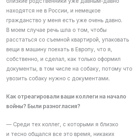
близкие родственники уже давным-давно
находятся не в России, и немецкое
гражданство у меня есть уже очень давно.
В моем случае речь шла о том, чтобы
расстаться со съемной квартирой, упаковать
вещи в машину поехать в Европу, что я,
собственно, и сделал, как только оформил
документы, в том числе на собаку, потому что
увозить собаку нужно с документами.
Как отреагировали ваши коллеги на начало
войны? Были разногласия?
— Среди тех коллег, с которыми я близко
и тесно общался все это время, никаких