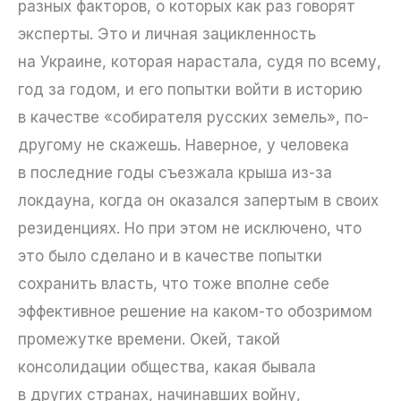
разных факторов, о которых как раз говорят
эксперты. Это и личная зацикленность
на Украине, которая нарастала, судя по всему,
год за годом, и его попытки войти в историю
в качестве «собирателя русских земель», по-
другому не скажешь. Наверное, у человека
в последние годы съезжала крыша из-за
локдауна, когда он оказался запертым в своих
резиденциях. Но при этом не исключено, что
это было сделано и в качестве попытки
сохранить власть, что тоже вполне себе
эффективное решение на каком-то обозримом
промежутке времени. Окей, такой
консолидации общества, какая бывала
в других странах, начинавших войну,