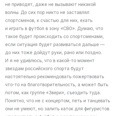
не приводят, даже не вызывают никакой
волны. До сих пор никто не заставлял
спортсменов, к счастью для них, ехать
и играть в футбол в зону «СВО». Думаю, что
такое будет происходить со спортсменами,
если ситуация будет развиваться дальше —
до них тоже дойдут руки, рано или поздно.
И я не удивлюсь, что в какой-то момент
звездам российского спорта будут
настоятельно рекомендовать пожертвовать
что-то на благотворительность, а может быть
потом, как группе «Звери», съездить туда.
Понятно, что не с концертом, петь и танцевать
они не умеют, но залить каток для фигуристов