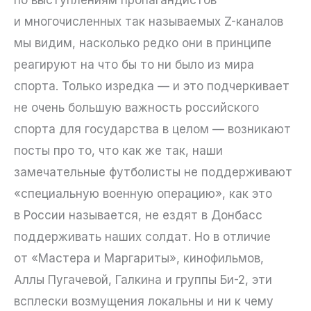
и многочисленных так называемых Z-каналов
мы видим, насколько редко они в принципе
реагируют на что бы то ни было из мира
спорта. Только изредка — и это подчеркивает
не очень большую важность российского
спорта для государства в целом — возникают
посты про то, что как же так, наши
замечательные футболисты не поддерживают
«специальную военную операцию», как это
в России называется, не ездят в Донбасс
поддерживать наших солдат. Но в отличие
от «Мастера и Маргариты», кинофильмов,
Аллы Пугачевой, Галкина и группы Би-2, эти
всплески возмущения локальны и ни к чему