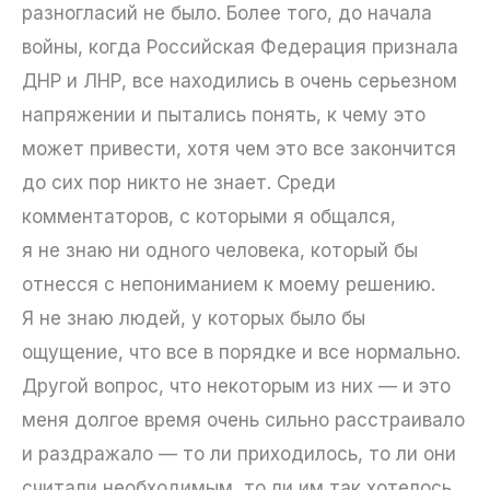
разногласий не было. Более того, до начала
войны, когда Российская Федерация признала
ДНР и ЛНР, все находились в очень серьезном
напряжении и пытались понять, к чему это
может привести, хотя чем это все закончится
до сих пор никто не знает. Среди
комментаторов, с которыми я общался,
я не знаю ни одного человека, который бы
отнесся с непониманием к моему решению.
Я не знаю людей, у которых было бы
ощущение, что все в порядке и все нормально.
Другой вопрос, что некоторым из них — и это
меня долгое время очень сильно расстраивало
и раздражало — то ли приходилось, то ли они
считали необходимым, то ли им так хотелось