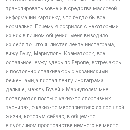
транслировать вовне и в средства массовой
информации картинку, что будто бы все
нормально. Почему я ссорился с некоторыми
из них в личном общении: меня выводило
из себя то, что я, листая ленту инстаграма,
вижу Бучу, Мариуполь, Краматорск, все
остальное, езжу здесь по Европе, встречаюсь
и постоянно сталкиваюсь с украинскими
беженцами,а листая ленту инстаграма
дальше, между Бучей и Мариуполем мне
попадаются посты о каких-то спортивных
турнирах, о каких-то мероприятиях из прошлой
жизни, которым сейчас, в общем-то,
в публичном пространстве немного не место.