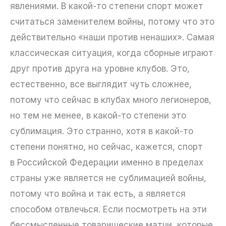
явлениями. В какой-то степени спорт может
считаться заменителем войны, потому что это
действительно «наши против ненаших». Самая
классическая ситуация, когда сборные играют
друг против друга на уровне клубов. Это,
естественно, все выглядит чуть сложнее,
потому что сейчас в клубах много легионеров,
но тем не менее, в какой-то степени это
сублимация. Это странно, хотя в какой-то
степени понятно, но сейчас, кажется, спорт
в Российской Федерации именно в пределах
страны уже является не сублимацией войны,
потому что война и так есть, а является
способом отвлечься. Если посмотреть на эти
бессмысленные товарищеские матчи, которые