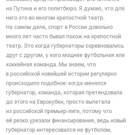
на Путина и его политбюро. Я думаю, что для
него это во многом крепостной театр.
На самом деле, спорт в России довольно
много лет часто бывал похож на крепостной
театр. Это когда губернаторы соревновались
друг с другом, у кого мощнее футбольная или
хоккейная команда. Мы знаем, что
в российской новейшей истории регулярно
происходило подобное: когда менялся
губернатор, команда, которая претендовала
до этого на Еврокубки, просто вылетала
из российской премьер-лиги, потому что
ей резко урезали финансирование, ведь новый
губернатор интересовался не футболом,