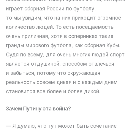
играет сборная России по футболу,
то мы увидим, что на них приходит огромное
количество людей. То есть посещаемость
очень приличная, хотя в соперниках такие
гранды мирового футбола, как сборная Кубы.
Судя по всему, для очень многих людей спорт
является отдушиной, способом отвлечься
и забыться, потому что окружающая
реальность совсем дикая и с каждым днем
становится все более и более дикой.
Зачем Путину эта война?
— Я думаю, что тут может быть сочетание