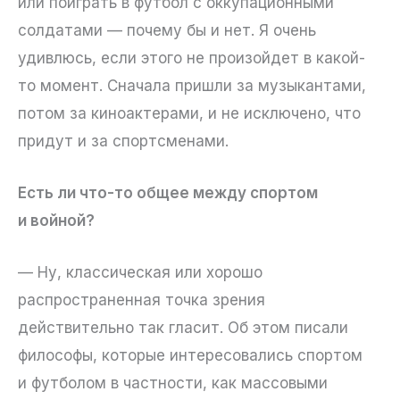
или поиграть в футбол с оккупационными
солдатами — почему бы и нет. Я очень
удивлюсь, если этого не произойдет в какой-
то момент. Сначала пришли за музыкантами,
потом за киноактерами, и не исключено, что
придут и за спортсменами.
Есть ли что-то общее между спортом
и войной?
— Ну, классическая или хорошо
распространенная точка зрения
действительно так гласит. Об этом писали
философы, которые интересовались спортом
и футболом в частности, как массовыми