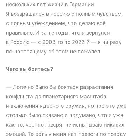
нескольких лет жизни в Германии.
Я возвращался в Россию с полным чувством,
с полным убеждением, что делаю всё
правильно. И за те годы, что я вернулся
в Россию — с 2008-го по 2022-й — я ни разу
по-настоящему об этом не пожалел.
Чего вы боитесь?
— Логично было бы бояться разрастания
конфликта до планетарного масштаба
и включения ядерного оружия, но про это уже
столько было сказано и подумано, что я уже
как-то, честно говоря, не испытываю никаких
эмоций. То есть у меня нет тревоги по поводу