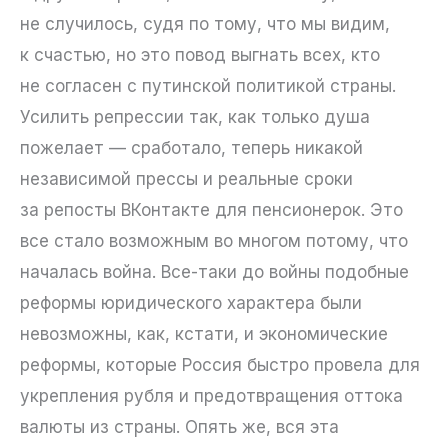
не случилось, судя по тому, что мы видим,
к счастью, но это повод выгнать всех, кто
не согласен с путинской политикой страны.
Усилить репрессии так, как только душа
пожелает — сработало, теперь никакой
независимой прессы и реальные сроки
за репосты ВКонтакте для пенсионерок. Это
все стало возможным во многом потому, что
началась война. Все-таки до войны подобные
реформы юридического характера были
невозможны, как, кстати, и экономические
реформы, которые Россия быстро провела для
укрепления рубля и предотвращения оттока
валюты из страны. Опять же, вся эта