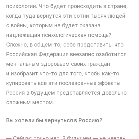
психологии. Что будет происходить в стране,
когда туда вернутся эти сотни тысяч людей
с войны, которым не будет оказана
надлежащая психологическая помощь?
Сложно, в общем-то, себе представить, что
Российская Федерация внезапно озаботится
ментальным здоровьем своих граждан
и изобразит что-то для того, чтобы как-то
купировать все эти послевоенные эффекты.
Россия в будущем представляется довольно
сложным местом.
Вы хотели бы вернуться в Россию?
— Сейчас точно нет. В будущем — не уверен.