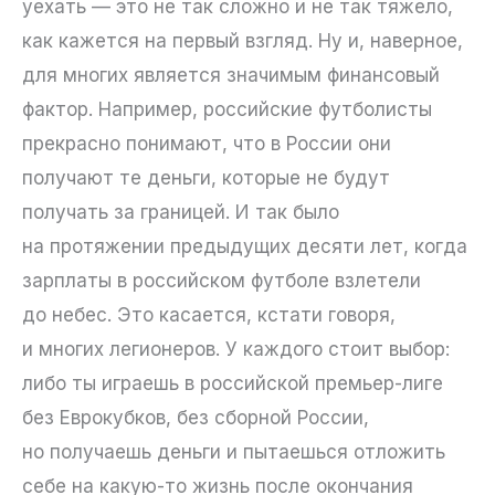
уехать — это не так сложно и не так тяжело,
как кажется на первый взгляд. Ну и, наверное,
для многих является значимым финансовый
фактор. Например, российские футболисты
прекрасно понимают, что в России они
получают те деньги, которые не будут
получать за границей. И так было
на протяжении предыдущих десяти лет, когда
зарплаты в российском футболе взлетели
до небес. Это касается, кстати говоря,
и многих легионеров. У каждого стоит выбор:
либо ты играешь в российской премьер-лиге
без Еврокубков, без сборной России,
но получаешь деньги и пытаешься отложить
себе на какую-то жизнь после окончания