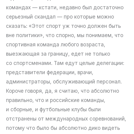
командах — кстати, недавно был достаточно
серьезный скандал — про которые можно
сказать: «Этот спорт уж точно должен быть
вне политики», что спорно, мы понимаем, что
спортивная команда любого возраста,
выезжающая за границу, едет не только
со спортсменами. Там едут целые делегации:
представители федерации, врачи,
администраторы, обслуживающий персонал.
Короче говоря, да, я считаю, что абсолютно
правильно, что и российские команды,
и сборные, и футбольные клубы были
отстранены от международных соревнований,
потому что было бы абсолютно дико видеть