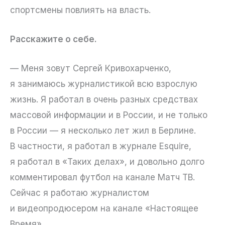
спортсмены повлиять на власть.
Расскажите о себе.
— Меня зовут Сергей Кривохарченко,
я занимаюсь журналистикой всю взрослую
жизнь. Я работал в очень разных средствах
массовой информации и в России, и не только
в России — я несколько лет жил в Берлине.
В частности, я работал в журнале Esquire,
я работал в «Таких делах», и довольно долго
комментировал футбол на канале Матч ТВ.
Сейчас я работаю журналистом
и видеопродюсером на канале «Настоящее
Время».