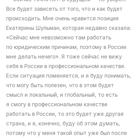
Все будет зависеть от того, что и как будет
происходить. Мне очень нравится позиция
Екатерины Шульман, которая недавно сказала:
«Сейчас мне невозможно там работать
по юридическим причинам, поэтому в России
мне делать нечего». Я тоже сейчас не вижу
себя в России в профессиональном качестве.
Если ситуация поменяется, и я буду понимать,
что могу быть полезен, что в этом будет
смысл и локальный, и глобальный, то есть
я смогу в профессиональном качестве
работать в России, то это будет уже другая
страна, и я, конечно, буду об этом думать,
потому что у меня такой опыт уже был после