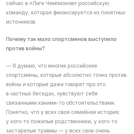
сейчас в «Лиге Чемпионов» российскую
команду, которая финансируется из понятных
источников.
Почему так мало спортсменов выступило
против войны?
— Я думаю, что многие российские
спортсмены, которые абсолютно точно против
войны и которые даже говорят про это
в частных беседах, чувствуют себя
связанными какими-то обстоятельствами.
Понятно, что у всех своя семейная история:
у кого-то пожилые родственники, у кого-то
застарелые травмы — у всех свои очень