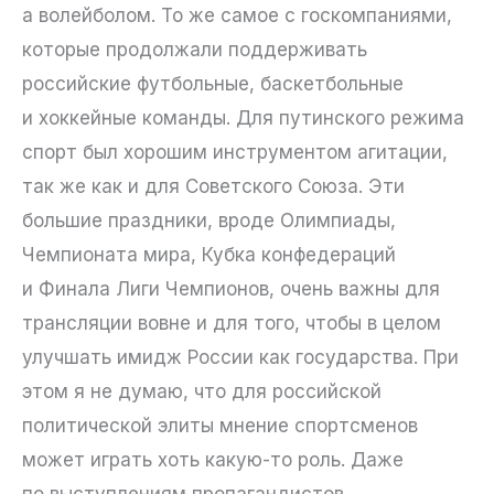
а волейболом. То же самое с госкомпаниями,
которые продолжали поддерживать
российские футбольные, баскетбольные
и хоккейные команды. Для путинского режима
спорт был хорошим инструментом агитации,
так же как и для Советского Союза. Эти
большие праздники, вроде Олимпиады,
Чемпионата мира, Кубка конфедераций
и Финала Лиги Чемпионов, очень важны для
трансляции вовне и для того, чтобы в целом
улучшать имидж России как государства. При
этом я не думаю, что для российской
политической элиты мнение спортсменов
может играть хоть какую-то роль. Даже
по выступлениям пропагандистов