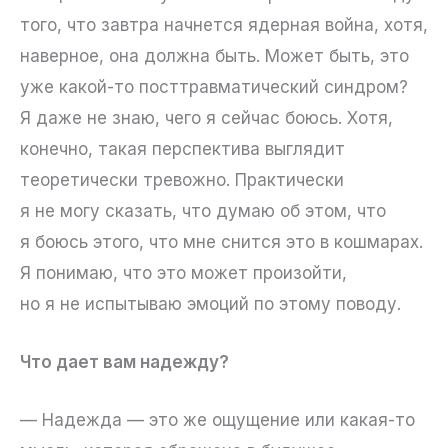
того, что завтра начнется ядерная война, хотя,
наверное, она должна быть. Может быть, это
уже какой-то посттравматический синдром?
Я даже не знаю, чего я сейчас боюсь. Хотя,
конечно, такая перспектива выглядит
теоретически тревожно. Практически
я не могу сказать, что думаю об этом, что
я боюсь этого, что мне снится это в кошмарах.
Я понимаю, что это может произойти,
но я не испытываю эмоций по этому поводу.
Что дает вам надежду?
— Надежда — это же ощущение или какая-то