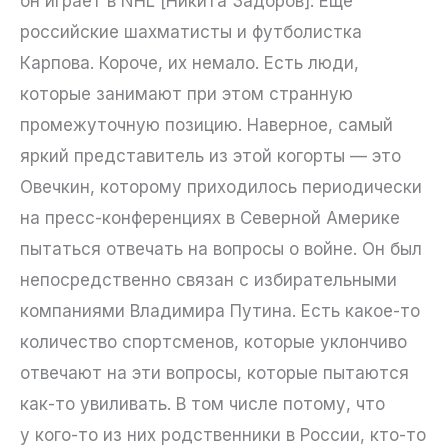
он играет в NHL [Никита Задоров]. Ещё
российские шахматисты и футболистка
Карпова. Короче, их немало. Есть люди,
которые занимают при этом странную
промежуточную позицию. Наверное, самый
яркий представитель из этой когорты — это
Овечкин, которому приходилось периодически
на пресс-конференциях в Северной Америке
пытаться отвечать на вопросы о войне. Он был
непосредственно связан с избирательными
компаниями Владимира Путина. Есть какое-то
количество спортсменов, которые уклончиво
отвечают на эти вопросы, которые пытаются
как-то увиливать. В том числе потому, что
у кого-то из них родственники в России, кто-то