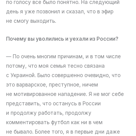
по голосу все было понятно. На следующий
день я уже позвонил и сказал, что в эфир
не смогу выходить.
Почему вы уволились и уехали из России?
— По очень многим причинам, и в том числе
потому, что моя семья тесно связана
с Украиной. Было совершенно очевидно, что
это варварское, преступное, ничем
не мотивированное нападение. Я не мог себе
представить, что останусь в России
и продолжу работать, продолжу
комментировать футбол как ни в чем
не бывало. Более того, я в первые дни даже