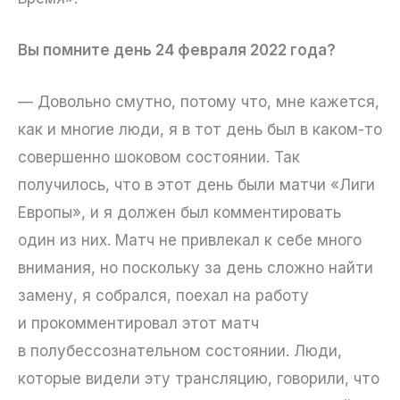
Вы помните день 24 февраля 2022 года?
— Довольно смутно, потому что, мне кажется,
как и многие люди, я в тот день был в каком-то
совершенно шоковом состоянии. Так
получилось, что в этот день были матчи «Лиги
Европы», и я должен был комментировать
один из них. Матч не привлекал к себе много
внимания, но поскольку за день сложно найти
замену, я собрался, поехал на работу
и прокомментировал этот матч
в полубессознательном состоянии. Люди,
которые видели эту трансляцию, говорили, что