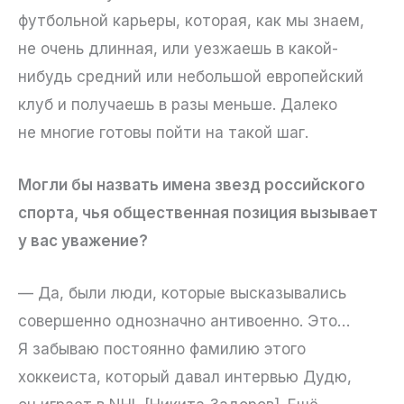
футбольной карьеры, которая, как мы знаем,
не очень длинная, или уезжаешь в какой-
нибудь средний или небольшой европейский
клуб и получаешь в разы меньше. Далеко
не многие готовы пойти на такой шаг.
Могли бы назвать имена звезд российского
спорта, чья общественная позиция вызывает
у вас уважение?
— Да, были люди, которые высказывались
совершенно однозначно антивоенно. Это…
Я забываю постоянно фамилию этого
хоккеиста, который давал интервью Дудю,