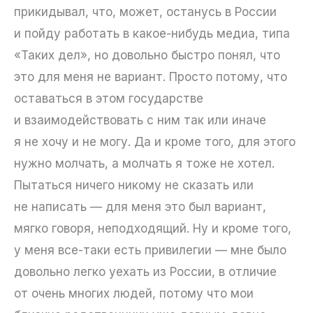
прикидывал, что, может, останусь в России
и пойду работать в какое-нибудь медиа, типа
«Таких дел», но довольно быстро понял, что
это для меня не вариант. Просто потому, что
оставаться в этом государстве
и взаимодействовать с ним так или иначе
я не хочу и не могу. Да и кроме того, для этого
нужно молчать, а молчать я тоже не хотел.
Пытаться ничего никому не сказать или
не написать — для меня это был вариант,
мягко говоря, неподходящий. Ну и кроме того,
у меня все-таки есть привилегии — мне было
довольно легко уехать из России, в отличие
от очень многих людей, потому что мои