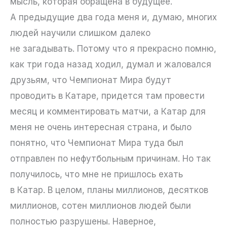
мысль, которая обращена в будущее.
А предыдущие два года меня и, думаю, многих
людей научили слишком далеко
не загадывать. Потому что я прекрасно помню,
как три года назад ходил, думал и жаловался
друзьям, что Чемпионат Мира будут
проводить в Катаре, придется там провести
месяц и комментировать матчи, а Катар для
меня не очень интересная страна, и было
понятно, что Чемпионат Мира туда был
отправлен по нефутбольным причинам. Но так
получилось, что мне не пришлось ехать
в Катар. В целом, планы миллионов, десятков
миллионов, сотен миллионов людей были
полностью разрушены. Наверное,