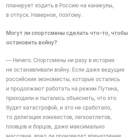
планирует ездить в Россию на каникулы,
в отпуск. Наверное, поэтому.
Могут ли спортсмены сделать что-то, чтобы
остановить войну?
— Ничего. Спортсмены ни разу в истории
не останавливали войну. Если даже ведущие
российские экономисты, которые остались
и продолжают работать на режим Путина,
приходили и пытались объяснить, что это
будет катастрофой, и это не сработало,
то делегация хоккеистов, легкоатлетов,
пловцов и борцов, даже максимально
массовая, вряд ли произведет впечатление