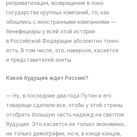
реприватизация, возвращение в лоно
государства крупных компаний, то, как
обошлись с иностранными компаниями —
бенефициары у всей этой истории
в Российской Федерации абсолютно точно
есть. В том числе, это, наверное, касается
и представителей элиты.
Какое будущее ждет Россию?
— Ну, в последние два года Путин и его
товарищи сделали все, чтобы у этой страны
отобрать большую часть надежд на светлое
будущее. Это касается не только экономики,
не только демографии, но и, в конце концов,