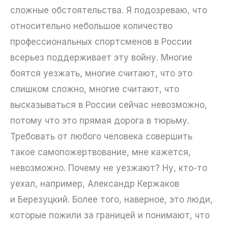
сложные обстоятельства. Я подозреваю, что
относительно небольшое количество
профессиональных спортсменов в России
всерьез поддерживает эту войну. Многие
боятся уезжать, многие считают, что это
слишком сложно, многие считают, что
высказываться в России сейчас невозможно,
потому что это прямая дорога в тюрьму.
Требовать от любого человека совершить
такое самопожертвование, мне кажется,
невозможно. Почему не уезжают? Ну, кто-то
уехал, например, Александр Кержаков
и Березуцкий. Более того, наверное, это люди,
которые пожили за границей и понимают, что