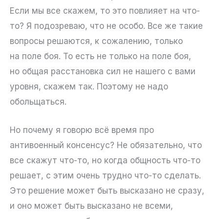
Если мы все скажем, то это повлияет на что-
то? Я подозреваю, что не особо. Все же такие
вопросы решаются, к сожалению, только
на поле боя. То есть не только на поле боя,
но общая расстановка сил не нашего с вами
уровня, скажем так. Поэтому не надо
обольщаться.
Но почему я говорю всё время про
антивоенный консенсус? Не обязательно, что
все скажут что-то, но когда общность что-то
решает, с этим очень трудно что-то сделать.
Это решение может быть высказано не сразу,
и оно может быть высказано не всеми,