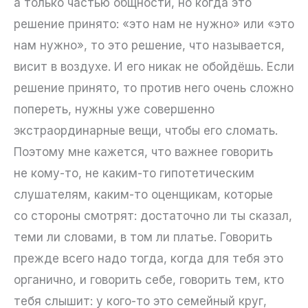
а только частью общности, но когда это
решение принято: «это нам не нужно» или «это
нам нужно», то это решение, что называется,
висит в воздухе. И его никак не обойдёшь. Если
решение принято, то против него очень сложно
попереть, нужны уже совершенно
экстраординарные вещи, чтобы его сломать.
Поэтому мне кажется, что важнее говорить
не кому-то, не каким-то гипотетическим
слушателям, каким-то оценщикам, которые
со стороны смотрят: достаточно ли ты сказал,
теми ли словами, в том ли платье. Говорить
прежде всего надо тогда, когда для тебя это
органично, и говорить себе, говорить тем, кто
тебя слышит: у кого-то это семейный круг,