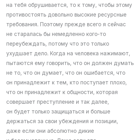
на тебя обрушивается, то к тому, чтобы этому
противостоять довольно высокие ресурсные
требования. Поэтому прежде всего я сейчас
не старалась бы немедленно кого-то
переубеждать, потому что это только
ухудшает дело. Когда на человека нажимают,
пытаются ему говорить, что он должен думать
не то, что он думает, что он ошибается, что
он принадлежит к тем, кто поступает плохо,
что он принадлежит к общности, которая
совершает преступление и так далее,
он будет только защищаться и больше
держаться за свои убеждения и позиции,
даже если они абсолютно дикие