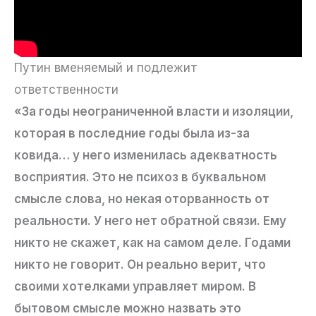
Путин вменяемый и подлежит
ответственности
«За годы неограниченной власти и изоляции,
которая в последние годы была из-за
ковида… у него изменилась адекватность
восприятия. Это не психоз в буквальном
смысле слова, но некая оторванность от
реальности. У него нет обратной связи. Ему
никто не скажет, как на самом деле. Годами
никто не говорит. Он реально верит, что
своими хотелками управляет миром. В
бытовом смысле можно назвать это