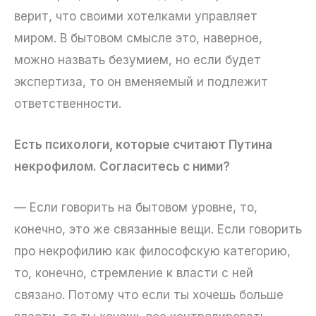
верит, что своими хотелками управляет
миром. В бытовом смысле это, наверное,
можно назвать безумием, но если будет
экспертиза, то он вменяемый и подлежит
ответственности.
Есть психологи, которые считают Путина
некрофилом. Согласитесь с ними?
— Если говорить на бытовом уровне, то,
конечно, это же связанные вещи. Если говорить
про некрофилию как философскую категорию,
то, конечно, стремление к власти с ней
связано. Потому что если ты хочешь больше