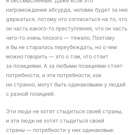
и бессмысленные. Даже если это
нагромождение абсурда, человек будет за них
держаться, потому что согласиться на то, что
он часть какого-то преступления, что он часть
чего-то очень плохого — тяжело. Поэтому
я бы не старалась переубеждать, но о чем
можно говорить — это о том, что стоит
за позициями. А за любыми позициями стоят
потребности, и эти потребности, как
ни странно, могут быть одинаковыми у людей
с разной позицией.
Эти люди не хотят стыдиться своей страны,
и эти люди не хотят стыдиться своей
страны — потребности у них одинаковые: