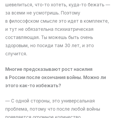
шевелиться, что-то хотеть, куда-то бежать —
за всеми не усмотришь. Поэтому
в философском смысле это идет в комплекте,
и тут не обязательна психиатрическая
составляющая. Ты можешь быть очень
здоровым, но посиди там 30 лет, и это
случится.
Многие предсказывают рост насилия
в России после окончания войны. Можно ли
этого как-то избежать?
— С одной стороны, это универсальная
проблема, потому что после любой войны
появляется огромное количество