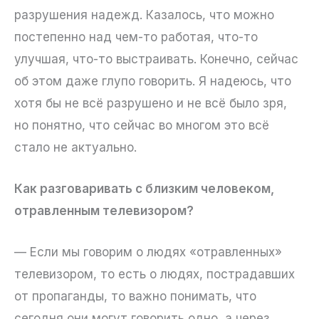
разрушения надежд. Казалось, что можно
постепенно над чем-то работая, что-то
улучшая, что-то выстраивать. Конечно, сейчас
об этом даже глупо говорить. Я надеюсь, что
хотя бы не всё разрушено и не всё было зря,
но понятно, что сейчас во многом это всё
стало не актуально.
Как разговаривать с близким человеком,
отравленным телевизором?
— Если мы говорим о людях «отравленных»
телевизором, то есть о людях, пострадавших
от пропаганды, то важно понимать, что
сегодня они могут говорить одно, а через