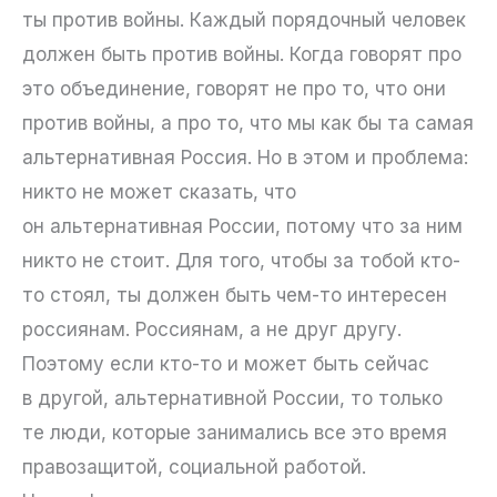
ты против войны. Каждый порядочный человек
должен быть против войны. Когда говорят про
это объединение, говорят не про то, что они
против войны, а про то, что мы как бы та самая
альтернативная Россия. Но в этом и проблема:
никто не может сказать, что
он альтернативная России, потому что за ним
никто не стоит. Для того, чтобы за тобой кто-
то стоял, ты должен быть чем-то интересен
россиянам. Россиянам, а не друг другу.
Поэтому если кто-то и может быть сейчас
в другой, альтернативной России, то только
те люди, которые занимались все это время
правозащитой, социальной работой.