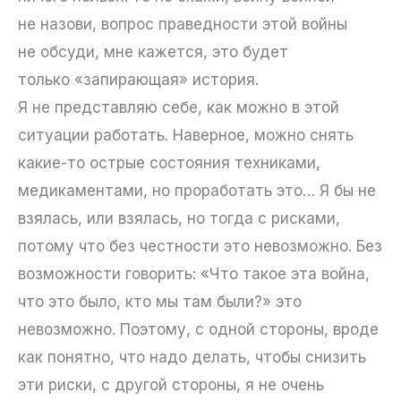
не назови, вопрос праведности этой войны
не обсуди, мне кажется, это будет
только «запирающая» история.
Я не представляю себе, как можно в этой
ситуации работать. Наверное, можно снять
какие-то острые состояния техниками,
медикаментами, но проработать это… Я бы не
взялась, или взялась, но тогда с рисками,
потому что без честности это невозможно. Без
возможности говорить: «Что такое эта война,
что это было, кто мы там были?» это
невозможно. Поэтому, с одной стороны, вроде
как понятно, что надо делать, чтобы снизить
эти риски, с другой стороны, я не очень