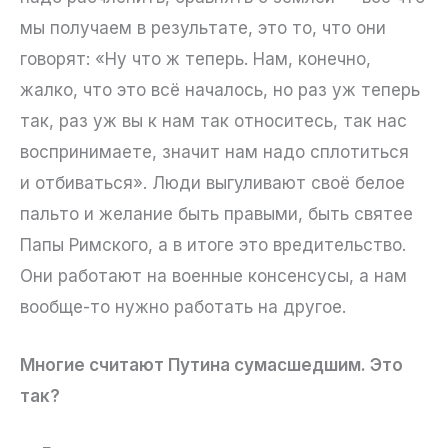
мы получаем в результате, это то, что они
говорят: «Ну что ж теперь. Нам, конечно,
жалко, что это всё началось, но раз уж теперь
так, раз уж вы к нам так относитесь, так нас
воспринимаете, значит нам надо сплотиться
и отбиваться». Люди выгуливают своё белое
пальто и желание быть правыми, быть святее
Папы Римского, а в итоге это вредительство.
Они работают на военные консенсусы, а нам
вообще-то нужно работать на другое.
Многие считают Путина сумасшедшим. Это
так?