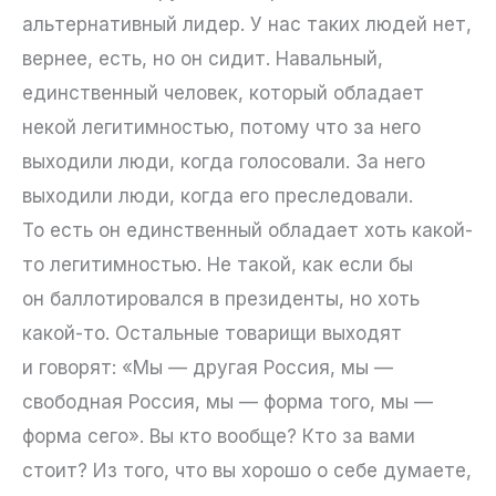
альтернативный лидер. У нас таких людей нет,
вернее, есть, но он сидит. Навальный,
единственный человек, который обладает
некой легитимностью, потому что за него
выходили люди, когда голосовали. За него
выходили люди, когда его преследовали.
То есть он единственный обладает хоть какой-
то легитимностью. Не такой, как если бы
он баллотировался в президенты, но хоть
какой-то. Остальные товарищи выходят
и говорят: «Мы — другая Россия, мы —
свободная Россия, мы — форма того, мы —
форма сего». Вы кто вообще? Кто за вами
стоит? Из того, что вы хорошо о себе думаете,