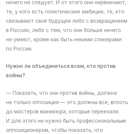
ничего не следует. И от этого они нервничают,
те, у кого есть политические амбиции, те, кто
связывают своё будущее либо с возвращением
в Россию, либо с тем, что они больше ничего
не умеют, кроме как быть некими спикерами
по России.
Нужно ли объединяться всем, кто против
войны?
— Показать, что они против войны, должна
не только оппозиция — это должны все, вплоть
до мастеров маникюра, которые переехали.
И для этого не нужно быть профессиональным
оппозиционером, чтобы показать, что