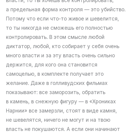
власти, то ты хочешь все контролировать,
а предельная форма контроля — это убийство.
Потому что если что-то живое и шевелится,
то ты никогда не сможешь его полностью
контролировать. В этом смысле любой
диктатор, любой, кто собирает у себя очень
много власти и за эту власть очень сильно
держится, для кого она становится
самоцелью, в комплекте получает это
желание. Даже в голливудских фильмах
показывают: все заморозить, обратить
в камень, в снежную фигуру — в «Хрониках
Нарнии» все замерзли, стоят в виде камня,
не шевелятся, ничего не могут и на твою
власть не покушаются. А если они начинают