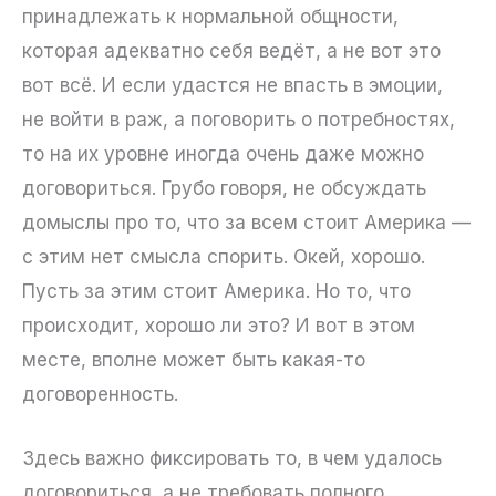
принадлежать к нормальной общности,
которая адекватно себя ведёт, а не вот это
вот всё. И если удастся не впасть в эмоции,
не войти в раж, а поговорить о потребностях,
то на их уровне иногда очень даже можно
договориться. Грубо говоря, не обсуждать
домыслы про то, что за всем стоит Америка —
с этим нет смысла спорить. Окей, хорошо.
Пусть за этим стоит Америка. Но то, что
происходит, хорошо ли это? И вот в этом
месте, вполне может быть какая-то
договоренность.
Здесь важно фиксировать то, в чем удалось
договориться, а не требовать полного,