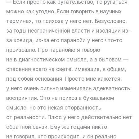
— Если просто как ругательство, то ругаться
можно как угодно. Если говорить в научных
терминах, то психоза у него нет. Безусловно,
за годы неограниченной власти и изоляции из-
за ковида, из-за его паранойи у него что-то
произошло. Про паранойю я говорю
не в диагностическом смысле, а в бытовом —
опасения всего на свете, имеющие, в общем,
под собой основания. Просто мне кажется,
у него очень сильно изменилась адекватность
восприятия. Это не психоз в буквальном
смысле, но это некая оторванность
от реальности. Плюс у него действительно нет
обратной связи. Ему же годами никто
не говорил, что происходит, и он реально