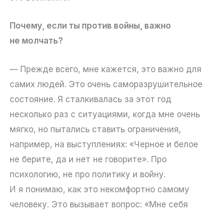
Почему, если ты против войны, важно
не молчать?
— Прежде всего, мне кажется, это важно для
самих людей. Это очень саморазрушительное
состояние. Я сталкивалась за этот год
несколько раз с ситуациями, когда мне очень
мягко, но пытались ставить ограничения,
например, на выступлениях: «Черное и белое
не берите, да и нет не говорите». Про
психологию, не про политику и войну.
И я понимаю, как это некомфортно самому
человеку. Это вызывает вопрос: «Мне себя