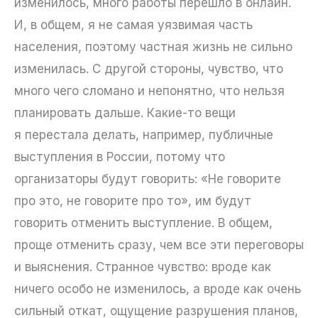
изменилось, много работы перешло в онлайн.
И, в общем, я не самая уязвимая часть
населения, поэтому частная жизнь не сильно
изменилась. С другой стороны, чувство, что
много чего сломано и непонятно, что нельзя
планировать дальше. Какие-то вещи
я перестала делать, например, публичные
выступления в России, потому что
организаторы будут говорить: «Не говорите
про это, не говорите про то», им будут
говорить отменить выступление. В общем,
проще отменить сразу, чем все эти переговоры
и выяснения. Странное чувство: вроде как
ничего особо не изменилось, а вроде как очень
сильный откат, ощущение разрушения планов,