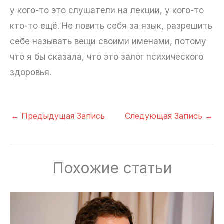
у кого-то это слушатели на лекции, у кого-то
кто-то ещё. Не ловить себя за язык, разрешить
себе называть вещи своими именами, потому
что я бы сказала, что это залог психического
здоровья.
←
Предыдущая Запись
Следующая Запись
→
Похожие статьи