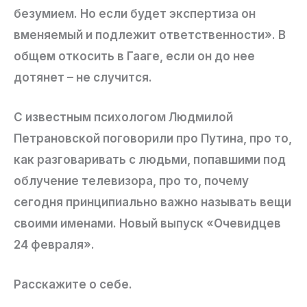
безумием. Но если будет экспертиза он
вменяемый и подлежит ответственности». В
общем откосить в Гааге, если он до нее
дотянет – не случится.
С известным психологом Людмилой
Петрановской поговорили про Путина, про то,
как разговаривать с людьми, попавшими под
облучение телевизора, про то, почему
сегодня принципиально важно называть вещи
своими именами. Новый выпуск «Очевидцев
24 февраля».
Расскажите о себе.