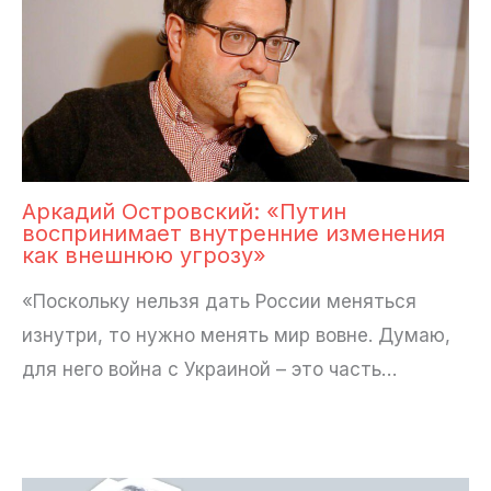
Аркадий Островский: «Путин
воспринимает внутренние изменения
как внешнюю угрозу»
«Поскольку нельзя дать России меняться
изнутри, то нужно менять мир вовне. Думаю,
для него война с Украиной – это часть…