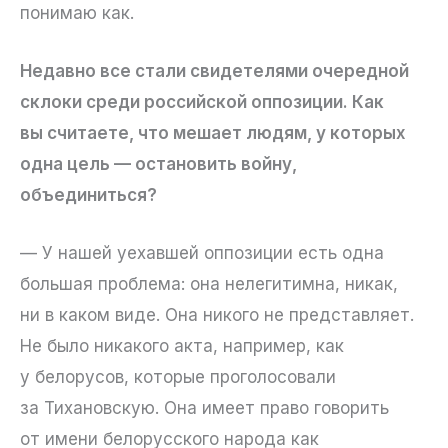
понимаю как.
Недавно все стали свидетелями очередной
склоки среди российской оппозиции. Как
вы считаете, что мешает людям, у которых
одна цель — остановить войну,
объединиться?
— У нашей уехавшей оппозиции есть одна
большая проблема: она нелегитимна, никак,
ни в каком виде. Она никого не представляет.
Не было никакого акта, например, как
у белорусов, которые проголосовали
за Тихановскую. Она имеет право говорить
от имени белорусского народа как