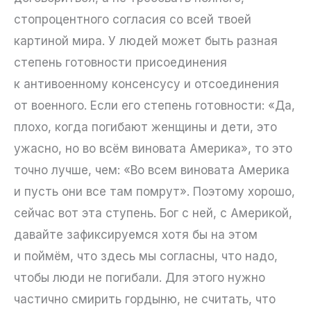
стопроцентного согласия со всей твоей
картиной мира. У людей может быть разная
степень готовности присоединения
к антивоенному консенсусу и отсоединения
от военного. Если его степень готовности: «Да,
плохо, когда погибают женщины и дети, это
ужасно, но во всём виновата Америка», то это
точно лучше, чем: «Во всем виновата Америка
и пусть они все там помрут». Поэтому хорошо,
сейчас вот эта ступень. Бог с ней, с Америкой,
давайте зафиксируемся хотя бы на этом
и поймём, что здесь мы согласны, что надо,
чтобы люди не погибали. Для этого нужно
частично смирить гордыню, не считать, что