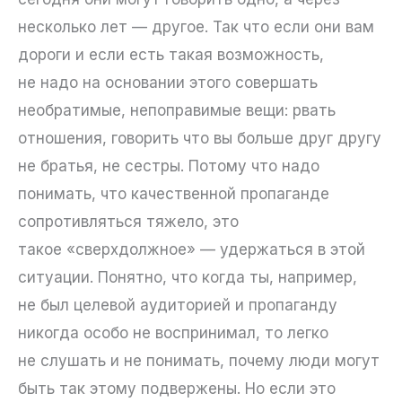
несколько лет — другое. Так что если они вам
дороги и если есть такая возможность,
не надо на основании этого совершать
необратимые, непоправимые вещи: рвать
отношения, говорить что вы больше друг другу
не братья, не сестры. Потому что надо
понимать, что качественной пропаганде
сопротивляться тяжело, это
такое «сверхдолжное» — удержаться в этой
ситуации. Понятно, что когда ты, например,
не был целевой аудиторией и пропаганду
никогда особо не воспринимал, то легко
не слушать и не понимать, почему люди могут
быть так этому подвержены. Но если это