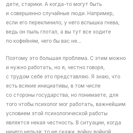
дети, старики. А когда-то могут быть
и совершенно случайные люди. Например,
если его переклинило, у него вспышка гнева,
ведь он пыль глотал, а вы тут все ходите
по кофейням, чего бы вас не…
Поэтому это большая проблема. С этим можно
и нужно работать, но я, честно говоря,
с трудом себе это представляю. Я знаю, что
есть всякие инициативы, в том числе
со стороны государства, но понимаете, для
того чтобы психолог мог работать, важнейшим
условием этой психологической работы
является некая честность. В ситуации, когда
ничего нельзя: то не скажи, войну войной