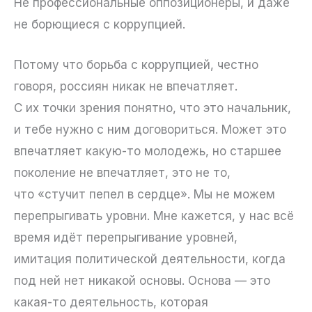
Не профессиональные оппозиционеры, и даже
не борющиеся с коррупцией.
Потому что борьба с коррупцией, честно
говоря, россиян никак не впечатляет.
С их точки зрения понятно, что это начальник,
и тебе нужно с ним договориться. Может это
впечатляет какую-то молодежь, но старшее
поколение не впечатляет, это не то,
что «стучит пепел в сердце». Мы не можем
перепрыгивать уровни. Мне кажется, у нас всё
время идёт перепрыгивание уровней,
имитация политической деятельности, когда
под ней нет никакой основы. Основа — это
какая-то деятельность, которая