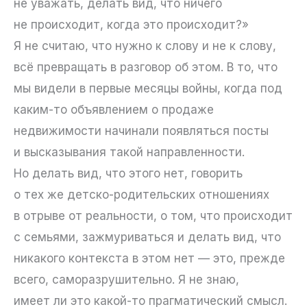
не уважать, делать вид, что ничего
не происходит, когда это происходит?»
Я не считаю, что нужно к слову и не к слову,
всё превращать в разговор об этом. В то, что
мы видели в первые месяцы войны, когда под
каким-то объявлением о продаже
недвижимости начинали появляться посты
и высказывания такой направленности.
Но делать вид, что этого нет, говорить
о тех же детско-родительских отношениях
в отрыве от реальности, о том, что происходит
с семьями, зажмуриваться и делать вид, что
никакого контекста в этом нет — это, прежде
всего, саморазрушительно. Я не знаю,
имеет ли это какой-то прагматический смысл.