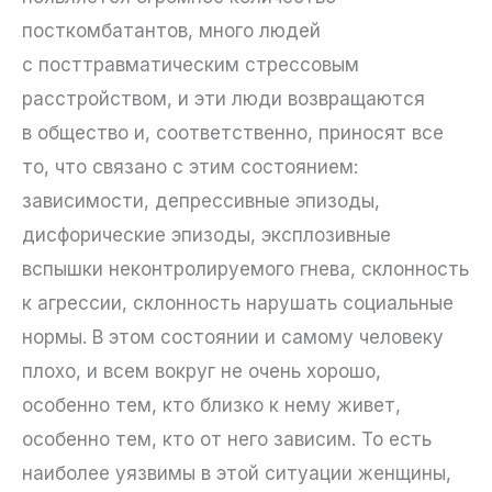
посткомбатантов, много людей
с посттравматическим стрессовым
расстройством, и эти люди возвращаются
в общество и, соответственно, приносят все
то, что связано с этим состоянием:
зависимости, депрессивные эпизоды,
дисфорические эпизоды, эксплозивные
вспышки неконтролируемого гнева, склонность
к агрессии, склонность нарушать социальные
нормы. В этом состоянии и самому человеку
плохо, и всем вокруг не очень хорошо,
особенно тем, кто близко к нему живет,
особенно тем, кто от него зависим. То есть
наиболее уязвимы в этой ситуации женщины,