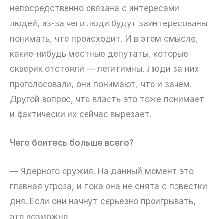
непосредственно связана с интересами
людей, из-за чего люди будут заинтересованы
понимать, что происходит. И в этом смысле,
какие-нибудь местные депутаты, которые
скверик отстояли — легитимны. Люди за них
проголосовали, они понимают, что и зачем.
Другой вопрос, что власть это тоже понимает
и фактически их сейчас вырезает.
Чего боитесь больше всего?
— Ядерного оружия. На данный момент это
главная угроза, и пока она не снята с повестки
дня. Если они начнут серьезно проигрывать,
это возможно.