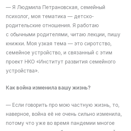
— Я Людмила Петрановская, семейный
психолог, моя тематика — детско-
родительские отношения. Я работаю
с обычными родителями, читаю лекции, пишу
книжки. Моя узкая тема — это сиротство,
семейное устройство, и связанный с этим
проект НКО «Институт развития семейного
устройства».
Как война изменила вашу жизнь?
— Если говорить про мою частную жизнь, то,
наверное, война её не очень сильно изменила,
потому что уже во время пандемии многое