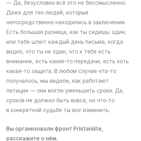
— Да, безусловно всё это не бессмысленно.
Даже для тех людей, которые
непосредственно находились в заключении.
Есть большая разница, как ты сидишь: один,
или тебе шлют каждый день письма, когда
видно, что ты не один, что к тебе есть
внимание, есть какие-то передачи, есть хоть
какая-то защита. В любом случае что-то
получалось, мы видели, как работают
петиции — они могли уменьшить сроки. Да,
сроков не должно быть вовсе, но что-то
в конкретной судьбе ты мог изменить.
Вы организовали фронт Pristanište,
расскажите о нём.