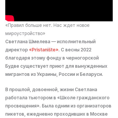
«Правил больше нет. Нас ждет новое
мироустройство»
Светлана Шмелева — исполнительный
директор
«Pristanište»
. С весны 2022
благодаря этому фонду в черногорской
Будве существует приют для вынужденных
мигрантов из Украины, России и Беларуси.
В прошлой, довоенной, жизни Светлана
работала тьютором в «Школе гражданского
просвещения». Была одним из организаторов
пикетов, ежедневно проходивших в Москве