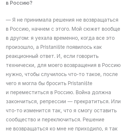
в Россию?
— Я не принимала решения не возвращаться
в Россию, начнем с этого. Мой сюжет вообще
в другом: я уехала временно, когда все это
произошло, а Pristanište появилось как
реакционный ответ. И, если говорить
технически, для моего возвращения в Россию
нужно, чтобы случилось что-то такое, после
чего я могла бы бросить Pristanište
и переместиться в Россию. Война должна
закончиться, репрессии — прекратиться. Или
что-то изменится так, что я смогу оставить
сообщество и переключиться. Решение
не возвращаться ко мне не приходило, я так