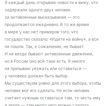
Я каждый день открываю новости и вижу, что
задержали одного-двух человек
за антивоенные высказывания — это
продолжается ежедневно. В то же время
в мире у нас нет примеров того, что
государство сказало: «Идите на войну», а все
не пошли. Так, к сожалению, не бывает.
И не везде бывают антивоенные движения,
но в России оно всё-таки есть. Я никого
не призываю уезжать или оставаться —
у человека должен быть выбор.
Мы существуем ровно для этого выбора, чтобы
человек мог его сделать. Но если человек
считает нужным оставаться там, то честь ему
и хвала — там много чего можно сделать.