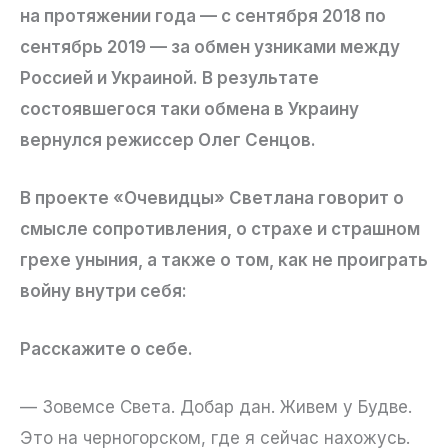
на протяжении года — с сентября 2018 по
сентябрь 2019 — за обмен узниками между
Россией и Украиной. В результате
состоявшегося таки обмена в Украину
вернулся режиссер Олег Сенцов.
В проекте «Очевидцы» Светлана говорит о
смысле сопротивления, о страхе и страшном
грехе уныния, а также о том, как не проиграть
войну внутри себя:
Расскажите о себе.
— Зовемсе Света. Добар дан. Живем у Будве.
Это на черногорском, где я сейчас нахожусь.