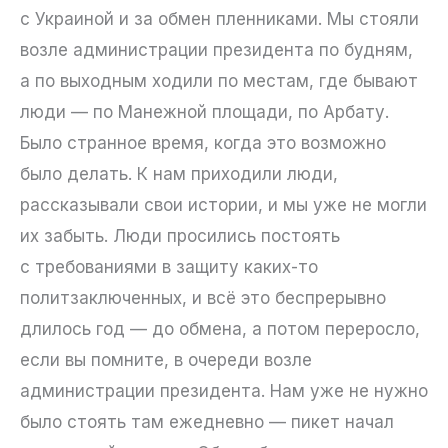
с Украиной и за обмен пленниками. Мы стояли
возле администрации президента по будням,
а по выходным ходили по местам, где бывают
люди — по Манежной площади, по Арбату.
Было странное время, когда это возможно
было делать. К нам приходили люди,
рассказывали свои истории, и мы уже не могли
их забыть. Люди просились постоять
с требованиями в защиту каких-то
политзаключенных, и всё это беспрерывно
длилось год — до обмена, а потом переросло,
если вы помните, в очереди возле
администрации президента. Нам уже не нужно
было стоять там ежедневно — пикет начал