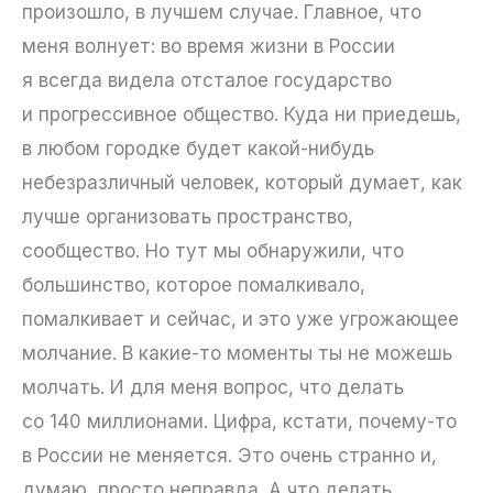
произошло, в лучшем случае. Главное, что
меня волнует: во время жизни в России
я всегда видела отсталое государство
и прогрессивное общество. Куда ни приедешь,
в любом городке будет какой-нибудь
небезразличный человек, который думает, как
лучше организовать пространство,
сообщество. Но тут мы обнаружили, что
большинство, которое помалкивало,
помалкивает и сейчас, и это уже угрожающее
молчание. В какие-то моменты ты не можешь
молчать. И для меня вопрос, что делать
со 140 миллионами. Цифра, кстати, почему-то
в России не меняется. Это очень странно и,
думаю, просто неправда. А что делать