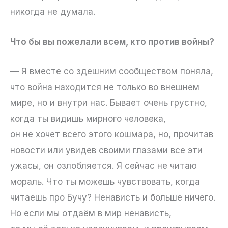
никогда не думала.
Что бы вы пожелали всем, кто против войны?
— Я вместе со здешним сообществом поняла,
что война находится не только во внешнем
мире, но и внутри нас. Бывает очень грустно,
когда ты видишь мирного человека,
он не хочет всего этого кошмара, но, прочитав
новости или увидев своими глазами все эти
ужасы, он озлобляется. Я сейчас не читаю
мораль. Что ты можешь чувствовать, когда
читаешь про Бучу? Ненависть и больше ничего.
Но если мы отдаём в мир ненависть,