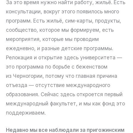
За это время нужно найти работу, жильё. Есть
консультации, вокруг этого появилось много
программ. Есть жильё, сим-карты, продукты,
сообщество, которое мы формируем, есть
мероприятия, которые мы проводим
ежедневно, и разные детские программы.
Релокация и открытие здесь университета —
это программа по борьбе с беженством
из Черногории, потому что главная причина
отъезда — отсутствие международного
образования. Сейчас здесь откроется первый
международный факультет, и мы как фонд это
поддерживаем.
Недавно мы все наблюдали за пригожинским