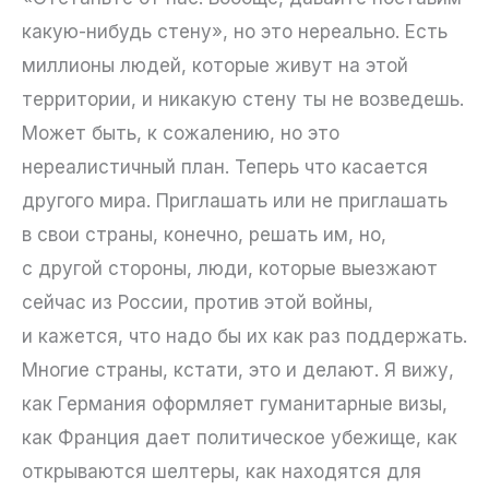
какую-нибудь стену», но это нереально. Есть
миллионы людей, которые живут на этой
территории, и никакую стену ты не возведешь.
Может быть, к сожалению, но это
нереалистичный план. Теперь что касается
другого мира. Приглашать или не приглашать
в свои страны, конечно, решать им, но,
с другой стороны, люди, которые выезжают
сейчас из России, против этой войны,
и кажется, что надо бы их как раз поддержать.
Многие страны, кстати, это и делают. Я вижу,
как Германия оформляет гуманитарные визы,
как Франция дает политическое убежище, как
открываются шелтеры, как находятся для