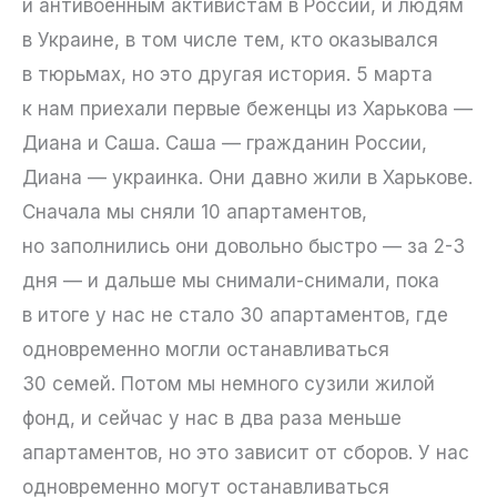
и антивоенным активистам в России, и людям
в Украине, в том числе тем, кто оказывался
в тюрьмах, но это другая история. 5 марта
к нам приехали первые беженцы из Харькова —
Диана и Саша. Саша — гражданин России,
Диана — украинка. Они давно жили в Харькове.
Сначала мы сняли 10 апартаментов,
но заполнились они довольно быстро — за 2-3
дня — и дальше мы снимали-снимали, пока
в итоге у нас не стало 30 апартаментов, где
одновременно могли останавливаться
30 семей. Потом мы немного сузили жилой
фонд, и сейчас у нас в два раза меньше
апартаментов, но это зависит от сборов. У нас
одновременно могут останавливаться