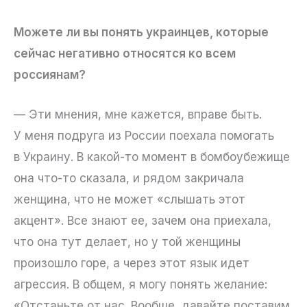
Можете ли вы понять украинцев, которые
сейчас негативно относятся ко всем
россиянам?
— Эти мнения, мне кажется, вправе быть.
У меня подруга из России поехала помогать
в Украину. В какой-то момент в бомбоубежище
она что-то сказала, и рядом закричала
женщина, что не может «слышать этот
акцент». Все знают ее, зачем она приехала,
что она тут делает, но у той женщины
произошло горе, а через этот язык идет
агрессия. В общем, я могу понять желание:
«Отстаньте от нас. Вообще, давайте поставим