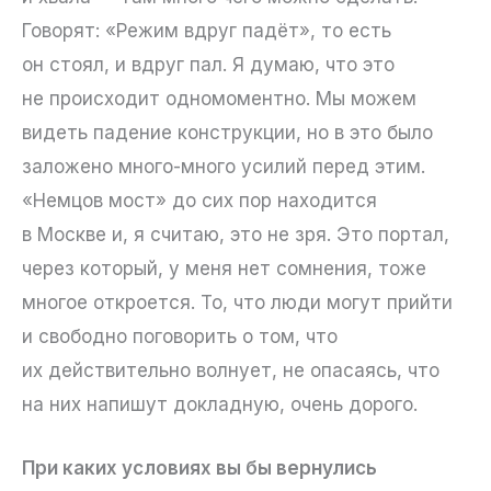
Говорят: «Режим вдруг падёт», то есть
он стоял, и вдруг пал. Я думаю, что это
не происходит одномоментно. Мы можем
видеть падение конструкции, но в это было
заложено много-много усилий перед этим.
«Немцов мост» до сих пор находится
в Москве и, я считаю, это не зря. Это портал,
через который, у меня нет сомнения, тоже
многое откроется. То, что люди могут прийти
и свободно поговорить о том, что
их действительно волнует, не опасаясь, что
на них напишут докладную, очень дорого.
При каких условиях вы бы вернулись