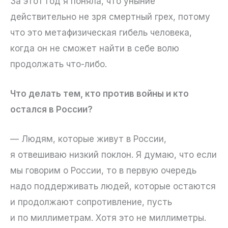
За этот год я поняла, что уныние
действительно не зря смертный грех, потому
что это метафизическая гибель человека,
когда он не сможет найти в себе волю
продолжать что-либо.
Что делать тем, кто против войны и кто
остался в России?
— Людям, которые живут в России,
я отвешиваю низкий поклон. Я думаю, что если
мы говорим о России, то в первую очередь
надо поддерживать людей, которые остаются
и продолжают сопротивление, пусть
и по миллиметрам. Хотя это не миллиметры.