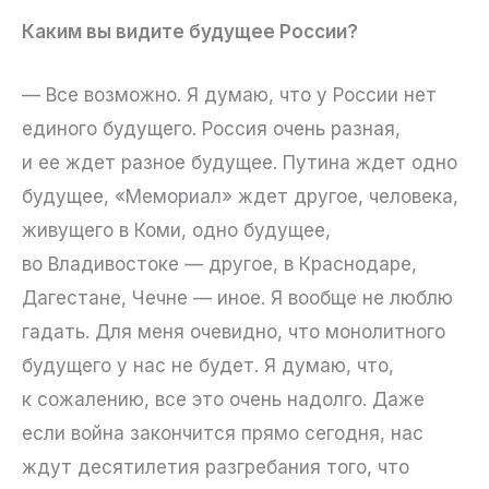
Каким вы видите будущее России?
— Все возможно. Я думаю, что у России нет
единого будущего. Россия очень разная,
и ее ждет разное будущее. Путина ждет одно
будущее, «Мемориал» ждет другое, человека,
живущего в Коми, одно будущее,
во Владивостоке — другое, в Краснодаре,
Дагестане, Чечне — иное. Я вообще не люблю
гадать. Для меня очевидно, что монолитного
будущего у нас не будет. Я думаю, что,
к сожалению, все это очень надолго. Даже
если война закончится прямо сегодня, нас
ждут десятилетия разгребания того, что