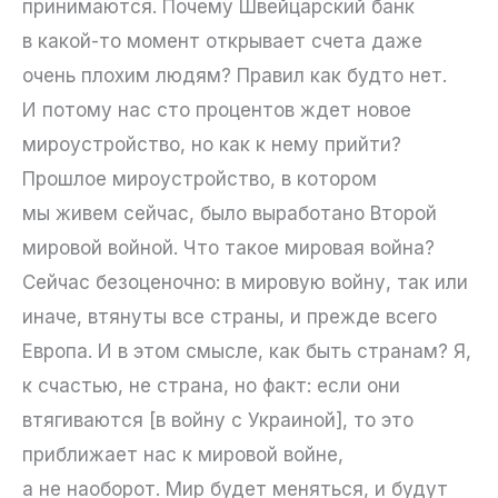
принимаются. Почему Швейцарский банк
в какой-то момент открывает счета даже
очень плохим людям? Правил как будто нет.
И потому нас сто процентов ждет новое
мироустройство, но как к нему прийти?
Прошлое мироустройство, в котором
мы живем сейчас, было выработано Второй
мировой войной. Что такое мировая война?
Сейчас безоценочно: в мировую войну, так или
иначе, втянуты все страны, и прежде всего
Европа. И в этом смысле, как быть странам? Я,
к счастью, не страна, но факт: если они
втягиваются [в войну с Украиной], то это
приближает нас к мировой войне,
а не наоборот. Мир будет меняться, и будут