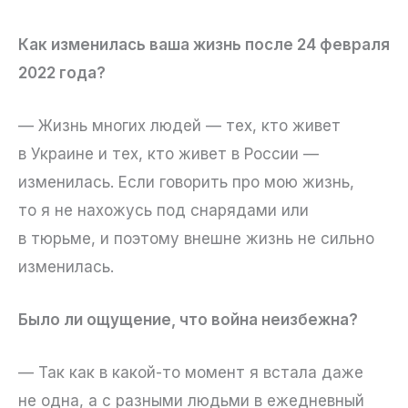
Как изменилась ваша жизнь после 24 февраля
2022 года?
— Жизнь многих людей — тех, кто живет
в Украине и тех, кто живет в России —
изменилась. Если говорить про мою жизнь,
то я не нахожусь под снарядами или
в тюрьме, и поэтому внешне жизнь не сильно
изменилась.
Было ли ощущение, что война неизбежна?
— Так как в какой-то момент я встала даже
не одна, а с разными людьми в ежедневный