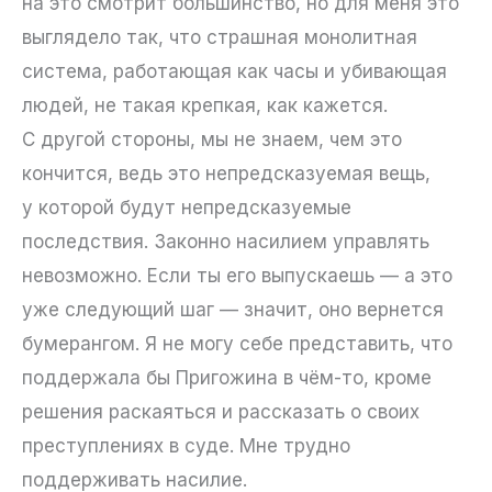
на это смотрит большинство, но для меня это
выглядело так, что страшная монолитная
система, работающая как часы и убивающая
людей, не такая крепкая, как кажется.
С другой стороны, мы не знаем, чем это
кончится, ведь это непредсказуемая вещь,
у которой будут непредсказуемые
последствия. Законно насилием управлять
невозможно. Если ты его выпускаешь — а это
уже следующий шаг — значит, оно вернется
бумерангом. Я не могу себе представить, что
поддержала бы Пригожина в чём-то, кроме
решения раскаяться и рассказать о своих
преступлениях в суде. Мне трудно
поддерживать насилие.