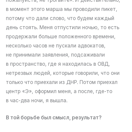
в момент этого марша мы проводили пикет,
потому что дали слово, что будем каждый
день стоять. Меня отпустили ночью, то есть
продержали больше положенного времени,
несколько часов не пускали адвокатов,
не принимали заявления, подсаживали
в пространство, где я находилась в ОВД,
нетрезвых людей, которые говорили, что они
только что приехали из ДНР. Потом приехал
центр «Э», оформил меня, а после, где-то
в час-два ночи, я вышла.
В той борьбе был смысл, результат?