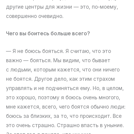
другие центры для жизни — это, по-моему,
совершенно очевидно.
Чего вы боитесь больше всего?
— Я не боюсь бояться. Я считаю, что это
важно — бояться. Мы видим, что бывает
с людьми, которым кажется, что они ничего
не боятся. Другое дело, как этим страхом
управлять и не подчиняться ему. Но, в целом,
это хорошо, поэтому я боюсь очень многого,
мне кажется, всего, чего боятся обычно люди:
боюсь за близких, за то, что происходит. Все
это очень страшно. Страшно впасть в уныние.