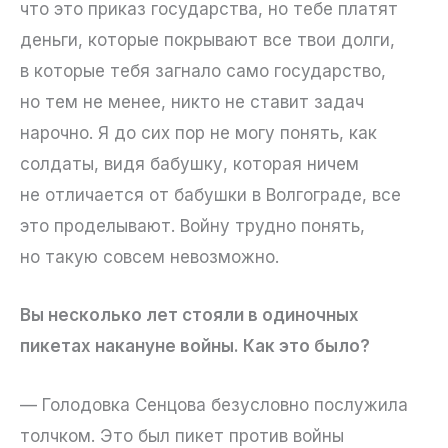
что это приказ государства, но тебе платят
деньги, которые покрывают все твои долги,
в которые тебя загнало само государство,
но тем не менее, никто не ставит задач
нарочно. Я до сих пор не могу понять, как
солдаты, видя бабушку, которая ничем
не отличается от бабушки в Волгограде, все
это проделывают. Войну трудно понять,
но такую совсем невозможно.
Вы несколько лет стояли в одиночных
пикетах накануне войны. Как это было?
— Голодовка Сенцова безусловно послужила
толчком. Это был пикет против войны