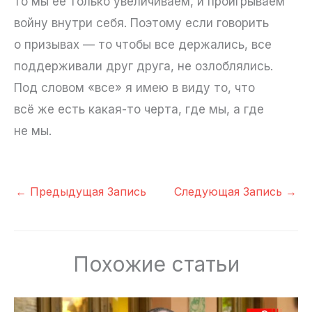
то мы её только увеличиваем, и проигрываем
войну внутри себя. Поэтому если говорить
о призывах — то чтобы все держались, все
поддерживали друг друга, не озлоблялись.
Под словом «все» я имею в виду то, что
всё же есть какая-то черта, где мы, а где
не мы.
←
Предыдущая Запись
Следующая Запись
→
Похожие статьи