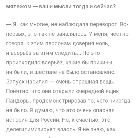
мятежом — ваши мысли тогда и сейчас?
— Я, как многие, не наблюдала переворот. Во-
первых, это так не заявлялось. У меня, честно
говоря, к этим персонам доверия ноль,
и всерьёз за этим следить… Но это
происходило всерьёз, какие бы причины
ни были, и шествие не было остановлено.
Запуск насилия — очень страшная вещь.
Понятно, что они открыли очередной ящик
Пандоры, продемонстрировав то, чего никогда
не было. Я думаю, что это очень опасная
история для России. Но, к счастью, это
делегитимизирует власть. Я не знаю, как