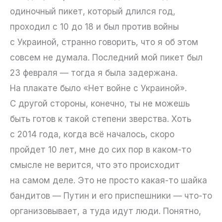
одиночный пикет, который длился год,
проходил с 10 до 18 и был против войны
с Украиной, странно говорить, что я об этом
совсем не думала. Последний мой пикет был
23 февраля — тогда я была задержана.
На плакате было «Нет войне с Украиной».
С другой стороны, конечно, ты не можешь
быть готов к такой степени зверства. Хоть
с 2014 года, когда всё началось, скоро
пройдет 10 лет, мне до сих пор в каком-то
смысле не верится, что это происходит
на самом деле. Это не просто какая-то шайка
бандитов — Путин и его приспешники — что-то
организовывает, а туда идут люди. Понятно,