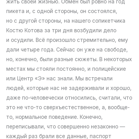
жить своей жизнью. Обмен был ровно на год
пикета и, с одной стороны, он состоялся,
но с другой стороны, на нашего сопикетчика
Костю Котова за три дня возбудили дело
и осудили. Всё произошло стремительно, ему
дали четыре года. Сейчас он уже на свободе,
но, конечно, были разные сюжеты. В некоторых
местах мы стояли постоянно, и полицейские
или Центр «Э» нас знали. Мы встречали
людей, которые нас не задерживали и хорошо,
даже по-человечески относились, считали, что
это не что-то сверхъестественное, а, вообще-
то, нормальное поведение. Конечно,
переписывали, что совершенно незаконно —
каждый раз брали все данные, паспорт