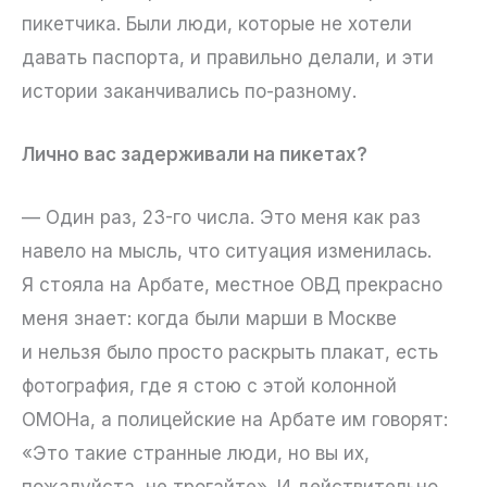
пикетчика. Были люди, которые не хотели
давать паспорта, и правильно делали, и эти
истории заканчивались по-разному.
Лично вас задерживали на пикетах?
— Один раз, 23-го числа. Это меня как раз
навело на мысль, что ситуация изменилась.
Я стояла на Арбате, местное ОВД прекрасно
меня знает: когда были марши в Москве
и нельзя было просто раскрыть плакат, есть
фотография, где я стою с этой колонной
ОМОНа, а полицейские на Арбате им говорят:
«Это такие странные люди, но вы их,
пожалуйста, не трогайте». И действительно,