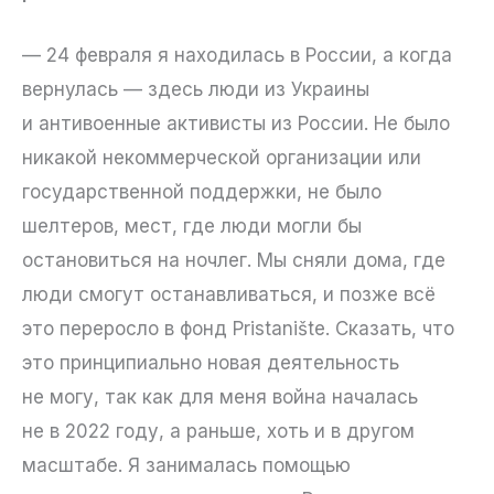
— 24 февраля я находилась в России, а когда
вернулась — здесь люди из Украины
и антивоенные активисты из России. Не было
никакой некоммерческой организации или
государственной поддержки, не было
шелтеров, мест, где люди могли бы
остановиться на ночлег. Мы сняли дома, где
люди смогут останавливаться, и позже всё
это переросло в фонд Pristanište. Сказать, что
это принципиально новая деятельность
не могу, так как для меня война началась
не в 2022 году, а раньше, хоть и в другом
масштабе. Я занималась помощью