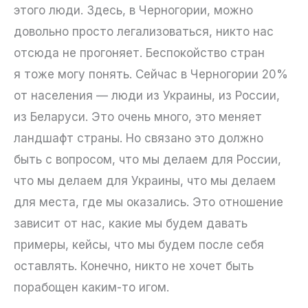
этого люди. Здесь, в Черногории, можно
довольно просто легализоваться, никто нас
отсюда не прогоняет. Беспокойство стран
я тоже могу понять. Сейчас в Черногории 20%
от населения — люди из Украины, из России,
из Беларуси. Это очень много, это меняет
ландшафт страны. Но связано это должно
быть с вопросом, что мы делаем для России,
что мы делаем для Украины, что мы делаем
для места, где мы оказались. Это отношение
зависит от нас, какие мы будем давать
примеры, кейсы, что мы будем после себя
оставлять. Конечно, никто не хочет быть
порабощен каким-то игом.