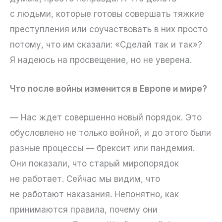
с людьми, которые готовы совершать тяжкие
преступления или соучаствовать в них просто
потому, что им сказали: «Сделай так и так»?
Я надеюсь на просвещение, но не уверена.
Что после войны изменится в Европе и мире?
— Нас ждет совершенно новый порядок. Это
обусловлено не только войной, и до этого были
разные процессы — брексит или пандемия.
Они показали, что старый миропорядок
не работает. Сейчас мы видим, что
не работают наказания. Непонятно, как
принимаются правила, почему они