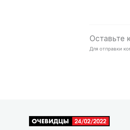
Оставьте 
Для отправки к