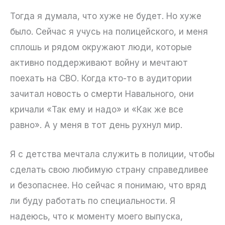
Тогда я думала, что хуже не будет. Но хуже
было. Сейчас я учусь на полицейского, и меня
сплошь и рядом окружают люди, которые
активно поддерживают войну и мечтают
поехать на СВО. Когда кто-то в аудитории
зачитал новость о смерти Навального, они
кричали «Так ему и надо» и «Как же все
равно». А у меня в тот день рухнул мир.
Я с детства мечтала служить в полиции, чтобы
сделать свою любимую страну справедливее
и безопаснее. Но сейчас я понимаю, что вряд
ли буду работать по специальности. Я
надеюсь, что к моменту моего выпуска,