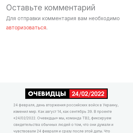
Оставьте комментарий
Для отправки комментария вам необходимо
авторизоваться
.
24 февраля, день вторжения российских войск в Украину,
изменил мир. Как август 14, как сентябрь 39. В проекте
«24/02/2022. Очевидцы» мы, команда ТВ2, фиксируем
свидетельства обычных людей о том, что они думали и
чувствовали 24 февраля и сразу после этой даты. Что