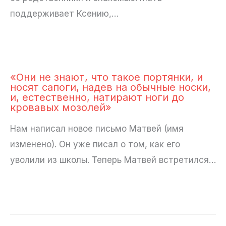
поддерживает Ксению,…
«Они не знают, что такое портянки, и
носят сапоги, надев на обычные носки,
и, естественно, натирают ноги до
кровавых мозолей»
Нам написал новое письмо Матвей (имя
изменено). Он уже писал о том, как его
уволили из школы. Теперь Матвей встретился…