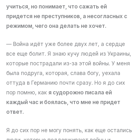
учиться, но понимает, что сажать ей
придется не преступников, а несогласных с
режимом, чего она делать не хочет.
— Война идёт уже более двух лет, а сердце
все еще болит. Я знаю кучу людей из Украины,
которые пострадали из-за этой войны. У меня
была подруга, которая, слава богу, уехала
оттуда в Германию почти сразу. Но я до сих
пор помню, как
я судорожно писала ей
каждый час и боялась, что мне не придет
ответ.
Я до сих пор не могу понять, как еще остались
люди, которые поддерживают войны и