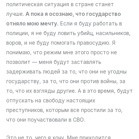
политическая ситуация в стране станет
лучше.
А пока я осознаю, что государство
отняло мою мечту.
Если я буду работать в
полиции, я не буду ловить убийц, насильников,
воров, и не буду помогать правосудию. Я
понимаю, что режим мне этого просто не
позволит — меня будут заставлять
задерживать людей за то, что они не угодны
государству, за то, что они против войны, за
то, что их взгляды другие. А в это время, будут
отпускать на свободу настоящих
преступников, которым все простили за то,
что они поучаствовали в СВО.
Это не то, чего я хочу. Мне приходится