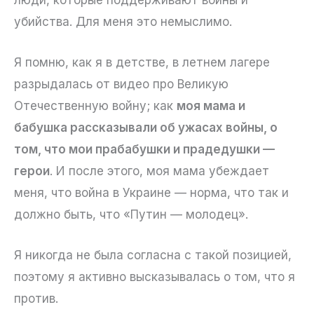
убийства. Для меня это немыслимо.
Я помню, как я в детстве, в летнем лагере
разрыдалась от видео про Великую
Отечественную войну; как
моя мама и
бабушка рассказывали об ужасах войны, о
том, что мои прабабушки и прадедушки —
герои
. И после этого, моя мама убеждает
меня, что война в Украине — норма, что так и
должно быть, что «Путин — молодец».
Я никогда не была согласна с такой позицией,
поэтому я активно высказывалась о том, что я
против.