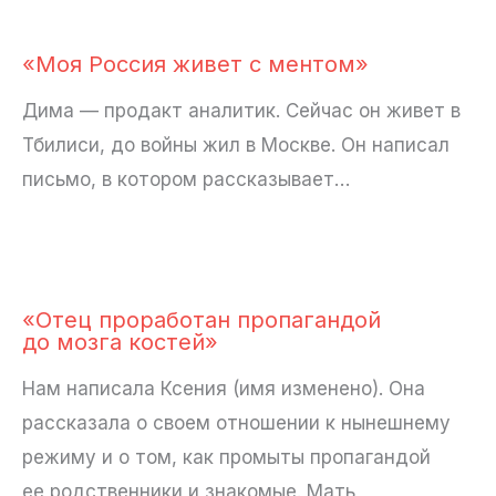
«Моя Россия живет с ментом»
Дима — продакт аналитик. Сейчас он живет в
Тбилиси, до войны жил в Москве. Он написал
письмо, в котором рассказывает…
«Отец проработан пропагандой
до мозга костей»
Нам написала Ксения (имя изменено). Она
рассказала о своем отношении к нынешнему
режиму и о том, как промыты пропагандой
ее родственники и знакомые. Мать