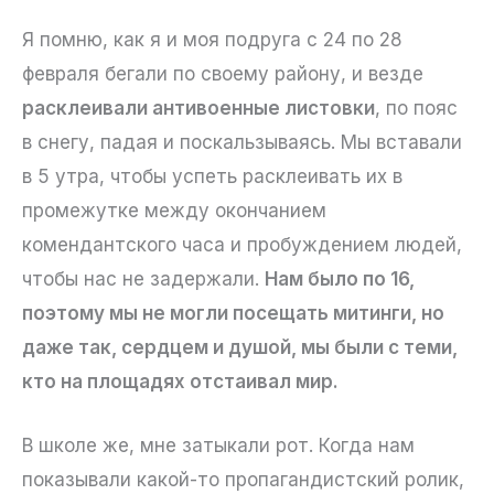
Я помню, как я и моя подруга с 24 по 28
февраля бегали по своему району, и везде
расклеивали антивоенные листовки
, по пояс
в снегу, падая и поскальзываясь. Мы вставали
в 5 утра, чтобы успеть расклеивать их в
промежутке между окончанием
комендантского часа и пробуждением людей,
чтобы нас не задержали.
Нам было по 16,
поэтому мы не могли посещать митинги, но
даже так, сердцем и душой, мы были с теми,
кто на площадях отстаивал мир.
В школе же, мне затыкали рот. Когда нам
показывали какой-то пропагандистский ролик,