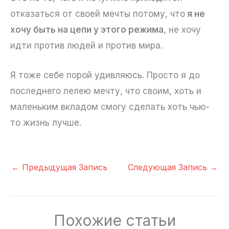
отказаться от своей мечты потому, что
я не
хочу быть на цепи у этого режима
, не хочу
идти против людей и против мира.
Я тоже себе порой удивляюсь. Просто я до
последнего лелею мечту, что своим, хоть и
маленьким вкладом смогу сделать хоть чью-
то жизнь лучше.
←
Предыдущая Запись
Следующая Запись
→
Похожие статьи