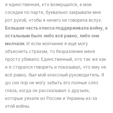
я единственная, кто возмущался, а мои
соседки по парте, буквально закрывали мне
рот рукой, чтобы я ничего не говорила вслух.
Большая часть класса поддерживала войну, а
остальным было либо всё равно, либо они
молчали.
И если молчание я ещё могу
объяснить страхом, то безразличие меня
просто убивало. Единственный, кто так же как
и я старался говорить и показывал, что ему не
всё равно, был мой классный руководитель. Я
до сих пор не могу забыть его полные слез
глаза, когда он рассказывал о друзьях,
которые уехали из России и Украины из-за
этой войны.