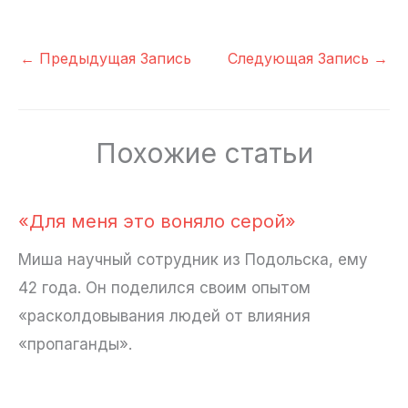
←
Предыдущая Запись
Следующая Запись
→
Похожие статьи
«Для меня это воняло серой»
Миша научный сотрудник из Подольска, ему
42 года. Он поделился своим опытом
«расколдовывания людей от влияния
«пропаганды».