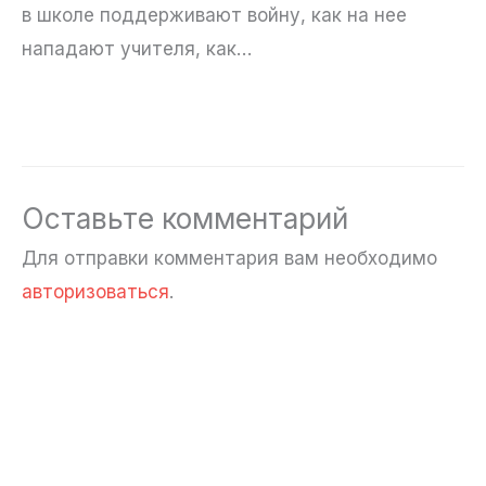
в школе поддерживают войну, как на нее
нападают учителя, как…
Оставьте комментарий
Для отправки комментария вам необходимо
авторизоваться
.