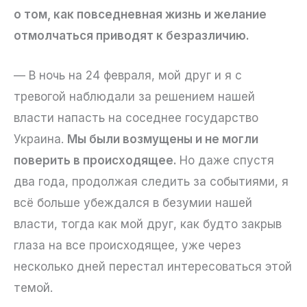
о том, как повседневная жизнь и желание
отмолчаться приводят к безразличию.
— В ночь на 24 февраля, мой друг и я с
тревогой наблюдали за решением нашей
власти напасть на соседнее государство
Украина.
Мы были возмущены и не могли
поверить в происходящее.
Но даже спустя
два года, продолжая следить за событиями, я
всё больше убеждался в безумии нашей
власти, тогда как мой друг, как будто закрыв
глаза на все происходящее, уже через
несколько дней перестал интересоваться этой
темой.