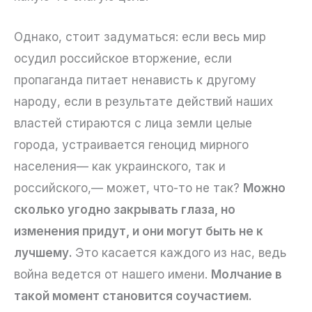
Однако, стоит задуматься: если весь мир
осудил российское вторжение, если
пропаганда питает ненависть к другому
народу, если в результате действий наших
властей стираются с лица земли целые
города, устраивается геноцид мирного
населения— как украинского, так и
российского,— может, что-то не так?
Можно
сколько угодно закрывать глаза, но
изменения придут, и они могут быть не к
лучшему.
Это касается каждого из нас, ведь
война ведется от нашего имени.
Молчание в
такой момент становится соучастием.