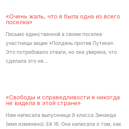
«Очень жаль, что я была одна из всего
поселка»
Письмо единственной в своем поселке
участницы акции «Полдень против Путина».
Это потребовало отваги, но она уверена, что
сделала это не…
«Свободы и справедливости я никогда
не видела в этой стране»
Нам написала выпускница 9 класса Зинаида
(имя изменено). Ей 16. Она написала о том, как