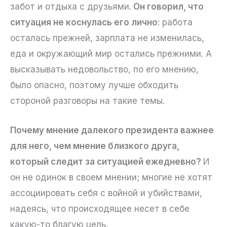
забот и отдыха с друзьями.
Он говорил, что
ситуация не коснулась его лично
: работа
осталась прежней, зарплата не изменилась,
еда и окружающий мир остались прежними. А
высказывать недовольство, по его мнению,
было опасно, поэтому лучше обходить
стороной разговоры на такие темы.
Почему мнение далекого президента важнее
для него, чем мнение близкого друга,
который следит за ситуацией ежедневно?
И
он не одинок в своем мнении; многие не хотят
ассоциировать себя с войной и убийствами,
надеясь, что происходящее несет в себе
какую-то благую цель.