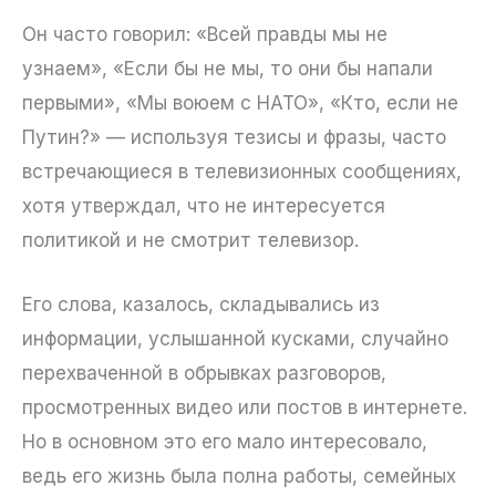
Он часто говорил: «Всей правды мы не
узнаем», «Если бы не мы, то они бы напали
первыми», «Мы воюем с НАТО», «Кто, если не
Путин?» — используя тезисы и фразы, часто
встречающиеся в телевизионных сообщениях,
хотя утверждал, что не интересуется
политикой и не смотрит телевизор.
Его слова, казалось, складывались из
информации, услышанной кусками, случайно
перехваченной в обрывках разговоров,
просмотренных видео или постов в интернете.
Но в основном это его мало интересовало,
ведь его жизнь была полна работы, семейных