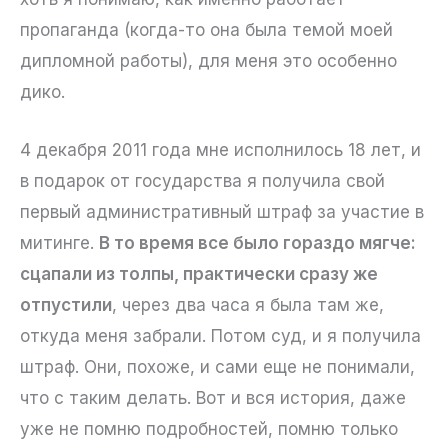
пропаганда (когда-то она была темой моей
дипломной работы), для меня это особенно
дико.
4 декабря 2011 года мне исполнилось 18 лет, и
в подарок от государства я получила свой
первый административный штраф за участие в
митинге.
В то время все было гораздо мягче:
сцапали из толпы, практически сразу же
отпустили
, через два часа я была там же,
откуда меня забрали. Потом суд, и я получила
штраф. Они, похоже, и сами еще не понимали,
что с таким делать. Вот и вся история, даже
уже не помню подробностей, помню только