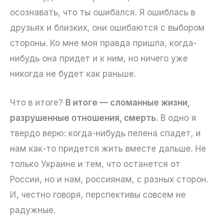
осознавать, что ты ошибался. Я ошиблась в
друзьях и близких, они ошибаются с выбором
стороны. Ко мне моя правда пришла, когда-
нибудь она придет и к ним, но ничего уже
никогда не будет как раньше.
Что в итоге?
В итоге — сломанные жизни,
разрушенные отношения, смерть.
В одно я
твердо верю: когда-нибудь пелена спадет, и
нам как-то придется жить вместе дальше. Не
только Украине и тем, что останется от
России, но и нам, россиянам, с разных сторон.
И, честно говоря, перспективы совсем не
радужные.