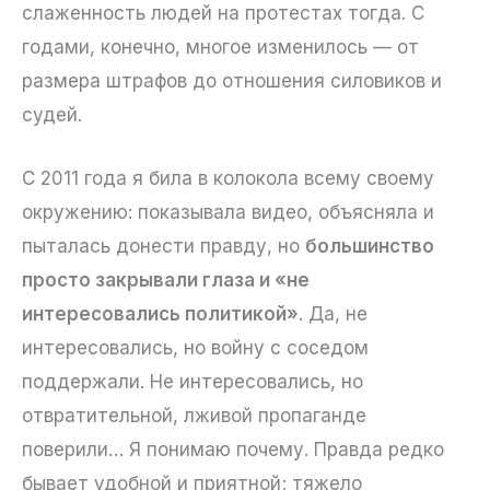
слаженность людей на протестах тогда. С
годами, конечно, многое изменилось — от
размера штрафов до отношения силовиков и
судей.
С 2011 года я била в колокола всему своему
окружению: показывала видео, объясняла и
пыталась донести правду, но
большинство
просто закрывали глаза и «не
интересовались политикой»
. Да, не
интересовались, но войну с соседом
поддержали. Не интересовались, но
отвратительной, лживой пропаганде
поверили… Я понимаю почему. Правда редко
бывает удобной и приятной; тяжело