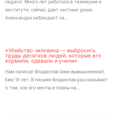
педагог. Много лет работала в техникуме и
институте, сейчас дает частные уроки.
Александра наблюдает за…
«Убийство человека — выбросить
труды десятков людей, которые его
кормили, одевали и учили»
Нам написал Владислав (имя вымышленное).
Ему 19 лет. В письме Владислав рассказывает
о том, как его мечты и планы на…