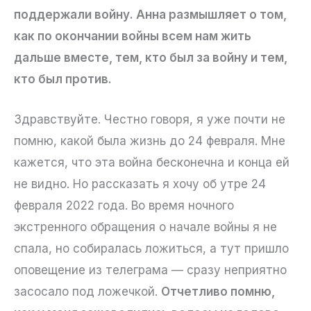
поддержали войну. Анна размышляет о том,
как по окончании войны всем нам жить
дальше вместе, тем, кто был за войну и тем,
кто был против.
Здравствуйте. Честно говоря, я уже почти не
помню, какой была жизнь до 24 февраля. Мне
кажется, что эта война бесконечна и конца ей
не видно. Но рассказать я хочу об утре 24
февраля 2022 года. Во время ночного
экстренного обращения о начале войны я не
спала, но собиралась ложиться, а тут пришло
оповещение из телеграма — сразу неприятно
засосало под ложечкой.
Отчетливо помню,