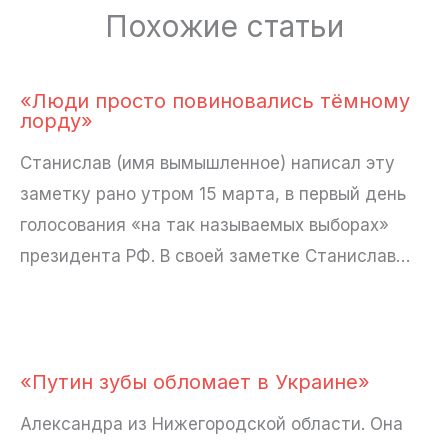
Похожие статьи
«Люди просто повиновались тёмному
лорду»
Станислав (имя вымышленное) написал эту
заметку рано утром 15 марта, в первый день
голосования «на так называемых выборах»
президента РФ. В своей заметке Станислав…
«Путин зубы обломает в Украине»
Александра из Нижегородской области. Она