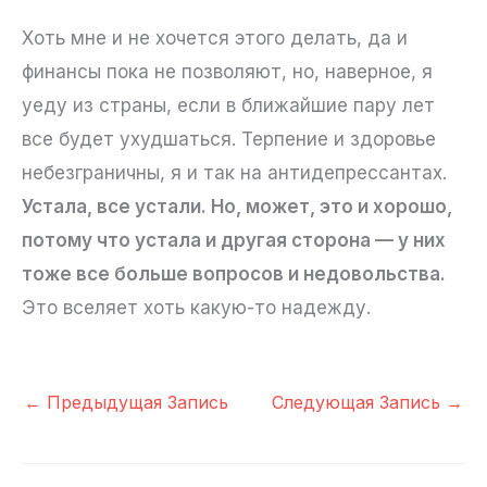
Хоть мне и не хочется этого делать, да и
финансы пока не позволяют, но, наверное, я
уеду из страны, если в ближайшие пару лет
все будет ухудшаться. Терпение и здоровье
небезграничны, я и так на антидепрессантах.
Устала, все устали. Но, может, это и хорошо,
потому что устала и другая сторона — у них
тоже все больше вопросов и недовольства.
Это вселяет хоть какую-то надежду.
←
Предыдущая Запись
Следующая Запись
→