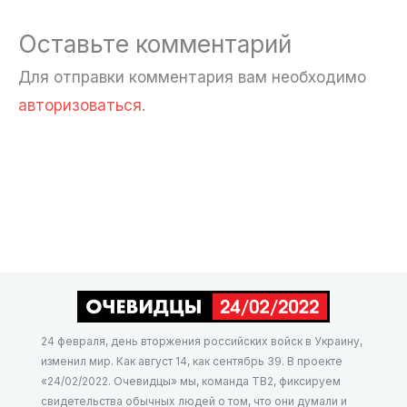
Оставьте комментарий
Для отправки комментария вам необходимо
авторизоваться
.
24 февраля, день вторжения российских войск в Украину,
изменил мир. Как август 14, как сентябрь 39. В проекте
«24/02/2022. Очевидцы» мы, команда ТВ2, фиксируем
свидетельства обычных людей о том, что они думали и