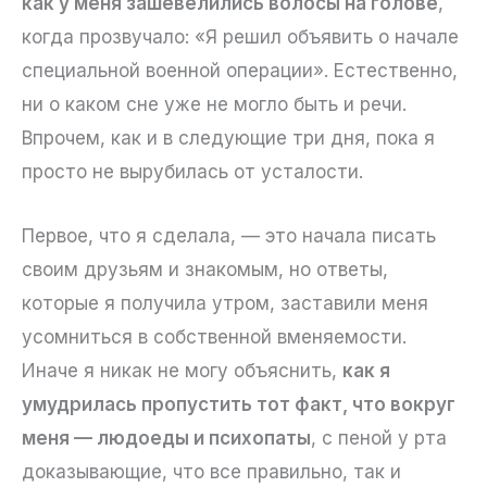
как у меня зашевелились волосы на голове
,
когда прозвучало: «Я решил объявить о начале
специальной военной операции». Естественно,
ни о каком сне уже не могло быть и речи.
Впрочем, как и в следующие три дня, пока я
просто не вырубилась от усталости.
Первое, что я сделала, — это начала писать
своим друзьям и знакомым, но ответы,
которые я получила утром, заставили меня
усомниться в собственной вменяемости.
Иначе я никак не могу объяснить,
как я
умудрилась пропустить тот факт, что вокруг
меня — людоеды и психопаты
, с пеной у рта
доказывающие, что все правильно, так и