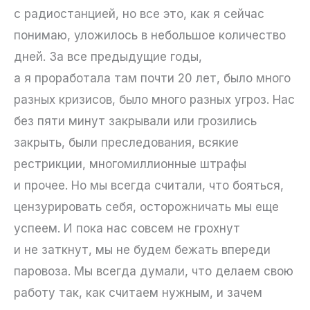
с радиостанцией, но все это, как я сейчас
понимаю, уложилось в небольшое количество
дней. За все предыдущие годы,
а я проработала там почти 20 лет, было много
разных кризисов, было много разных угроз. Нас
без пяти минут закрывали или грозились
закрыть, были преследования, всякие
рестрикции, многомиллионные штрафы
и прочее. Но мы всегда считали, что бояться,
цензурировать себя, осторожничать мы еще
успеем. И пока нас совсем не грохнут
и не заткнут, мы не будем бежать впереди
паровоза. Мы всегда думали, что делаем свою
работу так, как считаем нужным, и зачем