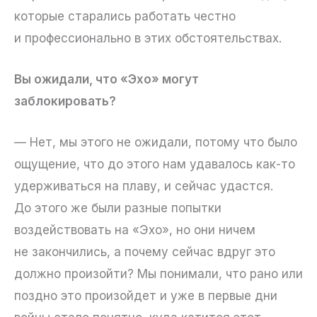
которые старались работать честно
и профессионально в этих обстоятельствах.
Вы ожидали, что «Эхо» могут
заблокировать?
— Нет, мы этого не ожидали, потому что было
ощущение, что до этого нам удавалось как-то
удерживаться на плаву, и сейчас удастся.
До этого же были разные попытки
воздействовать на «Эхо», но они ничем
не закончились, а почему сейчас вдруг это
должно произойти? Мы понимали, что рано или
поздно это произойдет и уже в первые дни