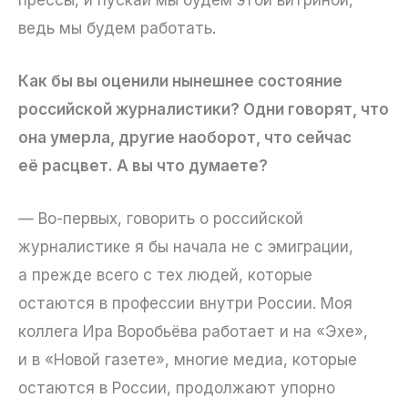
ведь мы будем работать.
Как бы вы оценили нынешнее состояние
российской журналистики? Одни говорят, что
она умерла, другие наоборот, что сейчас
её расцвет. А вы что думаете?
— Во-первых, говорить о российской
журналистике я бы начала не с эмиграции,
а прежде всего с тех людей, которые
остаются в профессии внутри России. Моя
коллега Ира Воробьёва работает и на «Эхе»,
и в «Новой газете», многие медиа, которые
остаются в России, продолжают упорно