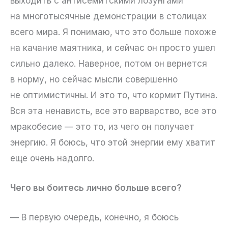
выходить с антисемитскими лозунгами
на многотысячные демонстрации в столицах
всего мира. Я понимаю, что это больше похоже
на качание маятника, и сейчас он просто ушел
сильно далеко. Наверное, потом он вернется
в норму, но сейчас мысли совершенно
не оптимистичны. И это то, что кормит Путина.
Вся эта ненависть, все это варварство, все это
мракобесие — это то, из чего он получает
энергию. Я боюсь, что этой энергии ему хватит
еще очень надолго.
Чего вы боитесь лично больше всего?
— В первую очередь, конечно, я боюсь