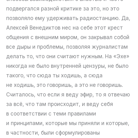
подвергался разной критике за это, но это
позволяло ему удерживать радиостанцию. Да,
Алексей Венедиктов нес на себе этот крест
общения с внешним миром, он закрывал собой
все дыры и проблемы, позволяя журналистам
делать то, что они считают нужным. На «Эхе»
никогда не было внутренней цензуры, не было
такого, что сюда ты ходишь, а сюда
не ходишь, это говоришь, а это не говоришь.
Считалось, что если я веду эфир, то я отвечаю
за всё, что там происходит, и веду себя
в соответствии с теми правилами
и принципами, которые мы приняли и которые,
в частности, были сформулированы