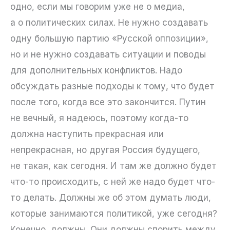
одно, если мы говорим уже не о медиа,
а о политических силах. Не нужно создавать
одну большую партию «Русской оппозиции»,
но и не нужно создавать ситуации и поводы
для дополнительных конфликтов. Надо
обсуждать разные подходы к тому, что будет
после того, когда все это закончится. Путин
не вечный, я надеюсь, поэтому когда-то
должна наступить прекрасная или
непрекрасная, но другая Россия будущего,
не такая, как сегодня. И там же должно будет
что-то происходить, с ней же надо будет что-
то делать. Должны же об этом думать люди,
которые занимаются политикой, уже сегодня?
Конечно, должны. Они должны спорить между