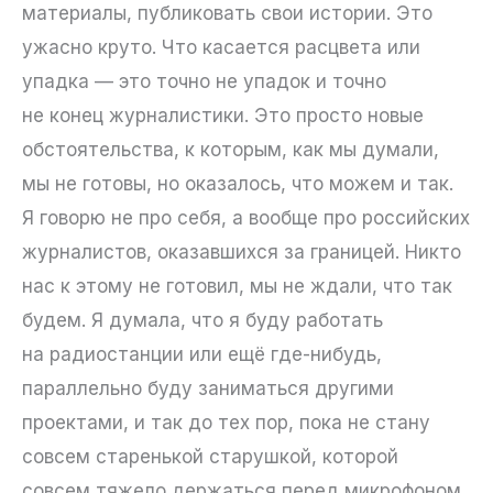
материалы, публиковать свои истории. Это
ужасно круто. Что касается расцвета или
упадка — это точно не упадок и точно
не конец журналистики. Это просто новые
обстоятельства, к которым, как мы думали,
мы не готовы, но оказалось, что можем и так.
Я говорю не про себя, а вообще про российских
журналистов, оказавшихся за границей. Никто
нас к этому не готовил, мы не ждали, что так
будем. Я думала, что я буду работать
на радиостанции или ещё где-нибудь,
параллельно буду заниматься другими
проектами, и так до тех пор, пока не стану
совсем старенькой старушкой, которой
совсем тяжело держаться перед микрофоном.