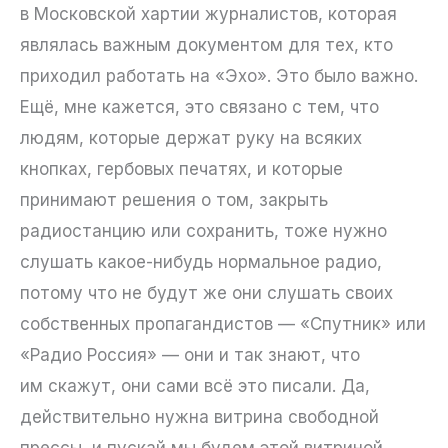
в Московской хартии журналистов, которая
являлась важным документом для тех, кто
приходил работать на «Эхо». Это было важно.
Ещё, мне кажется, это связано с тем, что
людям, которые держат руку на всяких
кнопках, гербовых печатях, и которые
принимают решения о том, закрыть
радиостанцию или сохранить, тоже нужно
слушать какое-нибудь нормальное радио,
потому что не будут же они слушать своих
собственных пропагандистов — «Спутник» или
«Радио Россия» — они и так знают, что
им скажут, они сами всё это писали. Да,
действительно нужна витрина свободной
прессы, и пускай мы будем этой витриной,