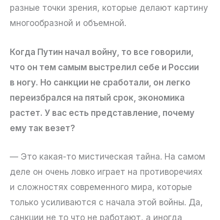
разные точки зрения, которые делают картину
многообразной и объемной.
Когда Путин начал войну, то все говорили,
что он тем самым выстрелил себе и России
в ногу. Но санкции не сработали, он легко
переизбрался на пятый срок, экономика
растет. У вас есть представление, почему
ему так везет?
— Это какая-то мистическая тайна. На самом
деле он очень ловко играет на противоречиях
и сложностях современного мира, которые
только усиливаются с начала этой войны. Да,
санкции не то что не работают, а иногда