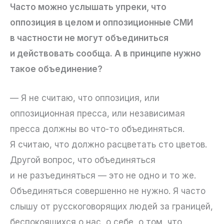
Часто можно услышать упреки, что
оппозиция в целом и оппозиционные СМИ
в частности не могут объединиться
и действовать сообща. А в принципе нужно
такое объединение?
— Я не считаю, что оппозиция, или
оппозиционная пресса, или независимая
пресса должны во что-то объединяться.
Я считаю, что должно расцветать сто цветов.
Другой вопрос, что объединяться
и не разъединяться — это не одно и то же.
Объединяться совершенно не нужно. Я часто
слышу от русскоговорящих людей за границей,
беспокоящихся о нас, о себе, о том, что