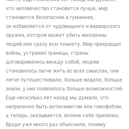
что человечество становится лучше, мир
становится безопаснее и гуманнее,
он избавляется от чудовищного и варварского
оружия, которое может убить миллионы
людей или сразу всю планету. Мир прекращал
войны, устранял границы, страны
договаривались между собой, людям
становилось легче жить во всех смыслах, они
легче путешествовали, больше видили, больше
знали, у них появлялось больше возможностей.
Еще несколько лет назад мы думали, что
неприлично быть антисемитом или гомофобом,
а теперь, оказывается, вполне себе прилично.
Вроде уже много раз объяснили, почему