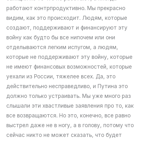
работают контрпродуктивно. Мы прекрасно
видим, как это происходит. Людям, которые
создают, поддерживают и финансируют эту
войну как будто бы все нипочем или они
отделываются легким испугом, а людям,
которые не поддерживают эту войну, которые
не имеют финансовых возможностей, которые
уехали из России, тяжелее всех. Да, это
действительно несправедливо, и Путина это
должно только устраивать. Мы уже много раз
слышали эти хвастливые заявления про то, как
все возвращаются. Но это, конечно, все равно
выстрел даже не в ногу, а в голову, потому что
сейчас никто не может сказать, что будет