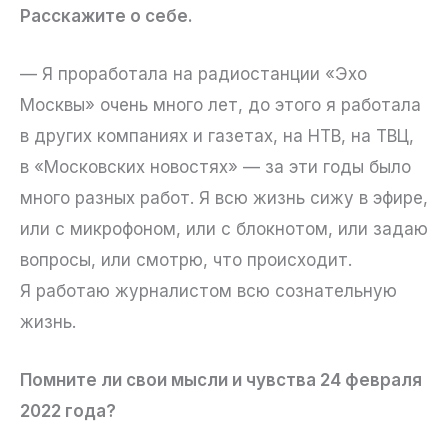
Расскажите о себе.
— Я проработала на радиостанции «Эхо
Москвы» очень много лет, до этого я работала
в других компаниях и газетах, на НТВ, на ТВЦ,
в «Московских новостях» — за эти годы было
много разных работ. Я всю жизнь сижу в эфире,
или с микрофоном, или с блокнотом, или задаю
вопросы, или смотрю, что происходит.
Я работаю журналистом всю сознательную
жизнь.
Помните ли свои мысли и чувства 24 февраля
2022 года?