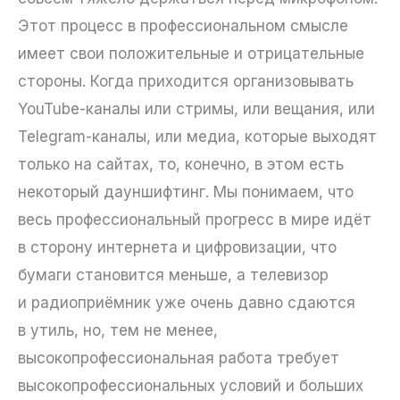
Этот процесс в профессиональном смысле
имеет свои положительные и отрицательные
стороны. Когда приходится организовывать
YouTube-каналы или стримы, или вещания, или
Telegram-каналы, или медиа, которые выходят
только на сайтах, то, конечно, в этом есть
некоторый дауншифтинг. Мы понимаем, что
весь профессиональный прогресс в мире идёт
в сторону интернета и цифровизации, что
бумаги становится меньше, а телевизор
и радиоприёмник уже очень давно сдаются
в утиль, но, тем не менее,
высокопрофессиональная работа требует
высокопрофессиональных условий и больших