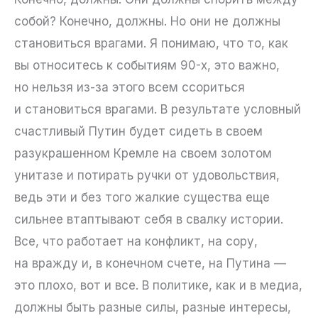
собой? Конечно, должны. Но они не должны
становиться врагами. Я понимаю, что то, как
вы относитесь к событиям 90-х, это важно,
но нельзя из-за этого всем ссориться
и становиться врагами. В результате условный
счастливый Путин будет сидеть в своем
разукрашенном Кремле на своем золотом
унитазе и потирать ручки от удовольствия,
ведь эти и без того жалкие существа еще
сильнее втаптывают себя в свалку истории.
Все, что работает на конфликт, на сору,
на вражду и, в конечном счете, на Путина —
это плохо, вот и все. В политике, как и в медиа,
должны быть разные силы, разные интересы,