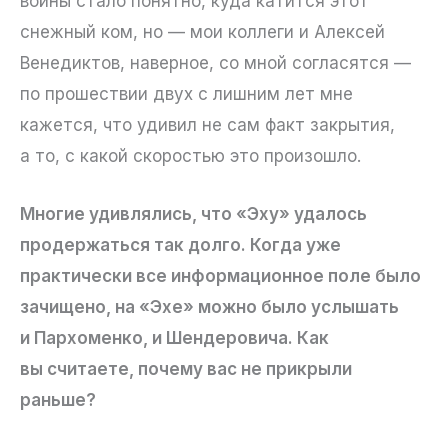
войны стало понятно, куда катится этот
снежный ком, но — мои коллеги и Алексей
Венедиктов, наверное, со мной согласятся —
по прошествии двух с лишним лет мне
кажется, что удивил не сам факт закрытия,
а то, с какой скоростью это произошло.
Многие удивлялись, что «Эху» удалось
продержаться так долго. Когда уже
практически все информационное поле было
зачищено, на «Эхе» можно было услышать
и Пархоменко, и Шендеровича. Как
вы считаете, почему вас не прикрыли
раньше?