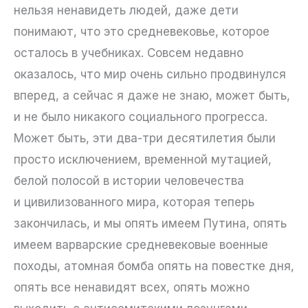
нельзя ненавидеть людей, даже дети
понимают, что это средневековье, которое
осталось в учебниках. Совсем недавно
оказалось, что мир очень сильно продвинулся
вперед, а сейчас я даже не знаю, может быть,
и не было никакого социального прогресса.
Может быть, эти два-три десятилетия были
просто исключением, временной мутацией,
белой полосой в истории человечества
и цивилизованного мира, которая теперь
закончилась, и мы опять имеем Путина, опять
имеем варварские средневековые военные
походы, атомная бомба опять на повестке дня,
опять все ненавидят всех, опять можно