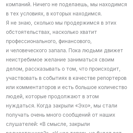
компаний. Ничего не поделаешь, мы находимся
в тех условиях, в которых находимся.
Я не знаю, сколько мы продержимся в этих
обстоятельствах, насколько хватит
профессионального, финансового,
и человеческого запала. Пока людьми движет
неистребимое желание заниматься своим
делом, рассказывать о том, что происходит,
участвовать в событиях в качестве репортеров
или комментаторов и есть большое количество
людей, которые продолжают в этом
нуждаться. Когда закрыли «Эхо», мы стали
получать очень много сообщений от наших
слушателей: «В смысле, закрыли