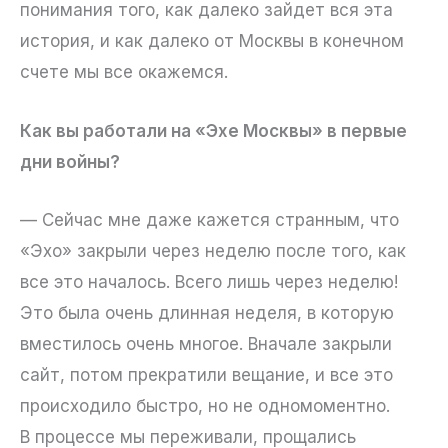
понимания того, как далеко зайдет вся эта
история, и как далеко от Москвы в конечном
счете мы все окажемся.
Как вы работали на «Эхе Москвы» в первые
дни войны?
— Сейчас мне даже кажется странным, что
«Эхо» закрыли через неделю после того, как
все это началось. Всего лишь через неделю!
Это была очень длинная неделя, в которую
вместилось очень многое. Вначале закрыли
сайт, потом прекратили вещание, и все это
происходило быстро, но не одномоментно.
В процессе мы переживали, прощались