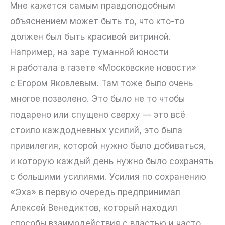
Мне кажется самым правдоподобным
объяснением может быть то, что кто-то
должен был быть красивой витриной.
Например, на заре туманной юности
я работала в газете «Московские новости»
с Егором Яковлевым. Там тоже было очень
многое позволено. Это было не то чтобы
подарено или спущено сверху — это всё
стоило каждодневных усилий, это была
привилегия, которой нужно было добиваться,
и которую каждый день нужно было сохранять
с большими усилиями. Усилия по сохранению
«Эха» в первую очередь предпринимал
Алексей Венедиктов, который находил
способы взаимодействия с властью и часто