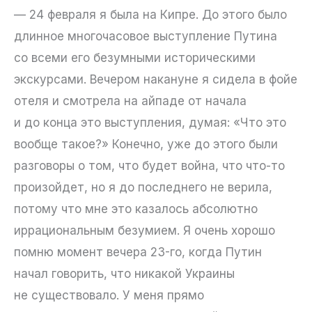
— 24 февраля я была на Кипре. До этого было
длинное многочасовое выступление Путина
со всеми его безумными историческими
экскурсами. Вечером накануне я сидела в фойе
отеля и смотрела на айпаде от начала
и до конца это выступления, думая: «Что это
вообще такое?» Конечно, уже до этого были
разговоры о том, что будет война, что что-то
произойдет, но я до последнего не верила,
потому что мне это казалось абсолютно
иррациональным безумием. Я очень хорошо
помню момент вечера 23-го, когда Путин
начал говорить, что никакой Украины
не существовало. У меня прямо