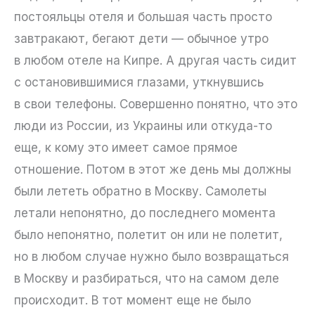
постояльцы отеля и большая часть просто
завтракают, бегают дети — обычное утро
в любом отеле на Кипре. А другая часть сидит
с остановившимися глазами, уткнувшись
в свои телефоны. Совершенно понятно, что это
люди из России, из Украины или откуда-то
еще, к кому это имеет самое прямое
отношение. Потом в этот же день мы должны
были лететь обратно в Москву. Самолеты
летали непонятно, до последнего момента
было непонятно, полетит он или не полетит,
но в любом случае нужно было возвращаться
в Москву и разбираться, что на самом деле
происходит. В тот момент еще не было