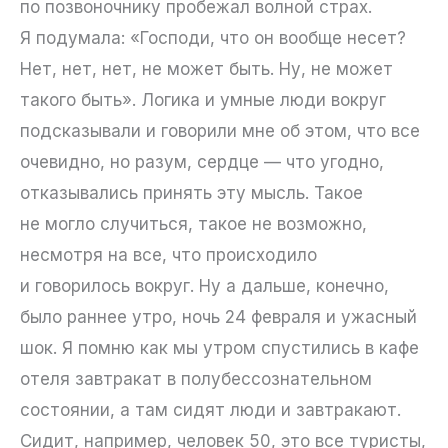
по позвоночнику пробежал волной страх.
Я подумала: «Господи, что он вообще несет?
Нет, нет, нет, не может быть. Ну, не может
такого быть». Логика и умные люди вокруг
подсказывали и говорили мне об этом, что все
очевидно, но разум, сердце — что угодно,
отказывались принять эту мысль. Такое
не могло случиться, такое не возможно,
несмотря на все, что происходило
и говорилось вокруг. Ну а дальше, конечно,
было раннее утро, ночь 24 февраля и ужасный
шок. Я помню как мы утром спустились в кафе
отеля завтракат в полубессознательном
состоянии, а там сидят люди и завтракают.
Сидит, например, человек 50, это все туристы,