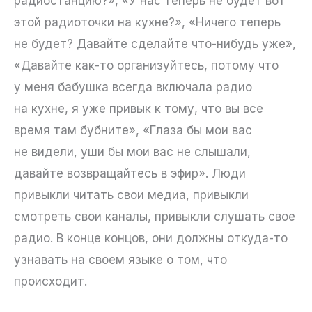
радиостанцию?», «У нас теперь не будет вот
этой радиоточки на кухне?», «Ничего теперь
не будет? Давайте сделайте что-нибудь уже»,
«Давайте как-то организуйтесь, потому что
у меня бабушка всегда включала радио
на кухне, я уже привык к тому, что вы все
время там бубните», «Глаза бы мои вас
не видели, уши бы мои вас не слышали,
давайте возвращайтесь в эфир». Люди
привыкли читать свои медиа, привыкли
смотреть свои каналы, привыкли слушать свое
радио. В конце концов, они должны откуда-то
узнавать на своем языке о том, что
происходит.