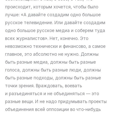
происходит, которым хочется, чтобы было
лучше: «А давайте создадим одно большое
русское телевидение. Или давайте создадим
одно большое русское медиа и соберем туда
всех журналистов». Нет, конечно. Это
невозможно технически и финансово, а самое
главное, это абсолютно не нужно. Должны
быть разные медиа, должны быть разные
голоса, должны быть разные люди, должны
быть разные подходы, должны быть разные
точки зрения. Враждовать, воевать
и разъединяться и не объединяться — это
разные вещи. И не надо придумывать проекты
объединения всей оппозиции во что-нибудь