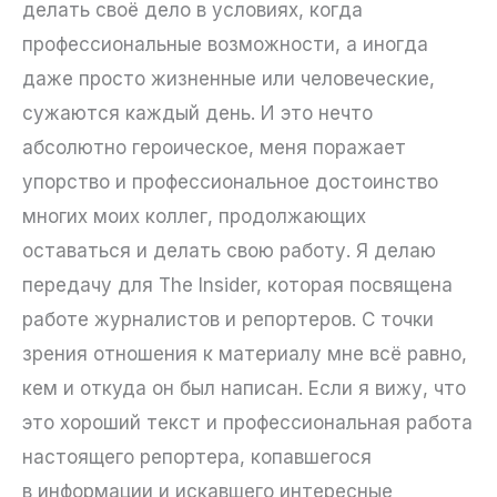
делать своё дело в условиях, когда
профессиональные возможности, а иногда
даже просто жизненные или человеческие,
сужаются каждый день. И это нечто
абсолютно героическое, меня поражает
упорство и профессиональное достоинство
многих моих коллег, продолжающих
оставаться и делать свою работу. Я делаю
передачу для The Insider, которая посвящена
работе журналистов и репортеров. С точки
зрения отношения к материалу мне всё равно,
кем и откуда он был написан. Если я вижу, что
это хороший текст и профессиональная работа
настоящего репортера, копавшегося
в информации и искавшего интересные