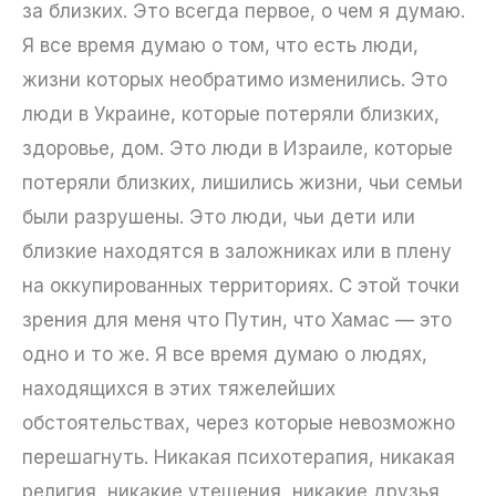
за близких. Это всегда первое, о чем я думаю.
Я все время думаю о том, что есть люди,
жизни которых необратимо изменились. Это
люди в Украине, которые потеряли близких,
здоровье, дом. Это люди в Израиле, которые
потеряли близких, лишились жизни, чьи семьи
были разрушены. Это люди, чьи дети или
близкие находятся в заложниках или в плену
на оккупированных территориях. С этой точки
зрения для меня что Путин, что Хамас — это
одно и то же. Я все время думаю о людях,
находящихся в этих тяжелейших
обстоятельствах, через которые невозможно
перешагнуть. Никакая психотерапия, никакая
религия, никакие утешения, никакие друзья,