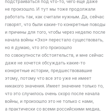
подстраиваться под что-то, чего еще даже
не произошло. И тут мы тоже продолжали
работать так, как считали нужным. Да, сейчас
говорят, что были какие-то конкретные поводы
и причины для того, чтобы через неделю после
начала войны «Эхо» перестало существовать,
но я думаю, что это произошло
по совокупности обстоятельств, и мне сейчас
даже не хочется обсуждать какие-то
конкретные истории, предшествовавшие
этому, потому что все это уже не имеет
никакого значения. Имеет значение только то,
что это случилось очень скоро после начала
войны, и произошло это не только с нами,
а практически со всеми российскими медиа,