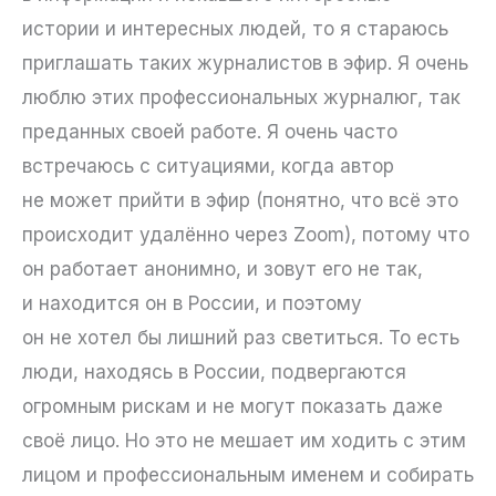
истории и интересных людей, то я стараюсь
приглашать таких журналистов в эфир. Я очень
люблю этих профессиональных журналюг, так
преданных своей работе. Я очень часто
встречаюсь с ситуациями, когда автор
не может прийти в эфир (понятно, что всё это
происходит удалённо через Zoom), потому что
он работает анонимно, и зовут его не так,
и находится он в России, и поэтому
он не хотел бы лишний раз светиться. То есть
люди, находясь в России, подвергаются
огромным рискам и не могут показать даже
своё лицо. Но это не мешает им ходить с этим
лицом и профессиональным именем и собирать