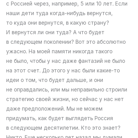
с Россией через, например, 5 или 10 лет. Если
наши дети туда когда-нибудь вернутся,
то куда они вернутся, в какую страну?
И вернутся ли они туда? А что будет
в следующем поколении? Вот это абсолютно
ужасно. На моей памяти никогда такого
не было, чтобы у нас даже фантазий не было
на этот счет. До этого у нас были какие-то
идеи о том, что будет дальше, и они
не оправдались, или мы неправильно строили
стратегию своей жизни, но сейчас у нас нет
даже предположений. Мы не можем
придумать, как будет выглядеть Россия
в следующем десятилетии. Кто это знает?
Никто. Еще несколько лет назад мы думали,