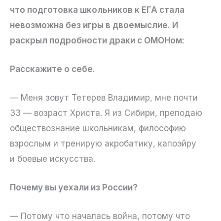
что подготовка школьников к ЕГА стала
невозможна без игры в двоемыслие. И
раскрыл подробности драки с ОМОНом:
Расскажите о себе.
— Меня зовут Тетерев Владимир, мне почти
33 — возраст Христа. Я из Сибири, преподаю
обществознание школьникам, философию
взрослым и тренирую акробатику, капоэйру
и боевые искусства.
Почему вы уехали из России?
— Потому что началась война, потому что