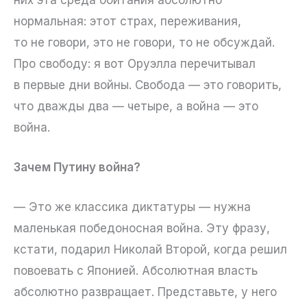
нормальная: этот страх, переживания,
то не говори, это не говори, то не обсуждай.
Про свободу: я вот Оруэлла перечитывал
в первые дни войны. Свобода — это говорить,
что дважды два — четыре, а война — это
война.
Зачем Путину война?
— Это же классика диктатуры — нужна
маленькая победоносная война. Эту фразу,
кстати, подарил Николай Второй, когда решил
повоевать с Японией. Абсолютная власть
абсолютно развращает. Представьте, у него