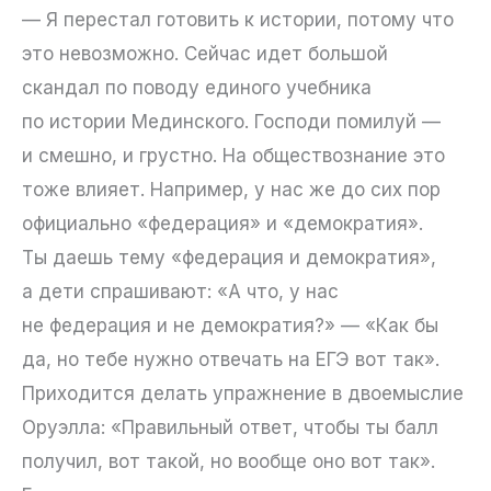
— Я перестал готовить к истории, потому что
это невозможно. Сейчас идет большой
скандал по поводу единого учебника
по истории Мединского. Господи помилуй —
и смешно, и грустно. На обществознание это
тоже влияет. Например, у нас же до сих пор
официально «федерация» и «демократия».
Ты даешь тему «федерация и демократия»,
а дети спрашивают: «А что, у нас
не федерация и не демократия?» — «Как бы
да, но тебе нужно отвечать на ЕГЭ вот так».
Приходится делать упражнение в двоемыслие
Оруэлла: «Правильный ответ, чтобы ты балл
получил, вот такой, но вообще оно вот так».