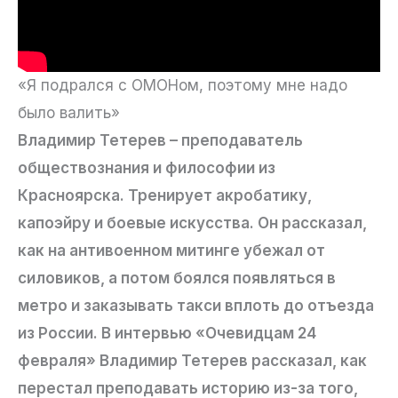
«Я подрался с ОМОНом, поэтому мне надо
было валить»
Владимир Тетерев – преподаватель
обществознания и философии из
Красноярска. Тренирует акробатику,
капоэйру и боевые искусства. Он рассказал,
как на антивоенном митинге убежал от
силовиков, а потом боялся появляться в
метро и заказывать такси вплоть до отъезда
из России. В интервью «Очевидцам 24
февраля» Владимир Тетерев рассказал, как
перестал преподавать историю из-за того,