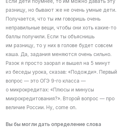
Если дети поумнее, то им можно давать эту
разницу, но бывают же не очень умные дети.
Получается, что ты им говоришь очень
неправильные вещи, чтобы они хоть какие-то
баллы получили. Если ты объяснишь
им разницу, то у них в голове будет совсем
каша. Да, задания меняются очень сильно.
Разок я просто заорал и вышел на 5 минут
из беседы урока, сказав: «Подожди». Первый
вопрос — это ОГЭ 9-го класса —
о микрокредитах: «Плюсы и минусы
микрокредитования?». Второй вопрос — про
величие России. Ну, come on.
Вы бы могли дать определение слова