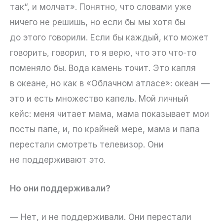
так“, и молчат». Понятно, что словами уже
ничего не решишь, но если бы мы хотя бы
до этого говорили. Если бы каждый, кто может
говорить, говорил, то я верю, что это что-то
поменяло бы. Вода камень точит. Это капля
в океане, но как в «Облачном атласе»: океан —
это и есть множество капель. Мой личный
кейс: меня читает мама, мама показывает мои
посты папе, и, по крайней мере, мама и папа
перестали смотреть телевизор. Они
не поддерживают это.
Но они поддерживали?
— Нет, и не поддерживали. Они перестали