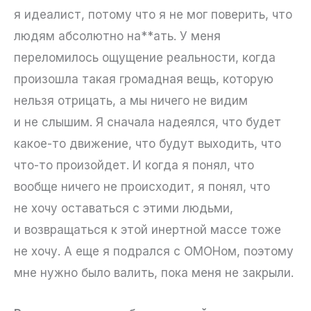
я идеалист, потому что я не мог поверить, что
людям абсолютно на**ать. У меня
переломилось ощущение реальности, когда
произошла такая громадная вещь, которую
нельзя отрицать, а мы ничего не видим
и не слышим. Я сначала надеялся, что будет
какое-то движение, что будут выходить, что
что-то произойдет. И когда я понял, что
вообще ничего не происходит, я понял, что
не хочу оставаться с этими людьми,
и возвращаться к этой инертной массе тоже
не хочу. А еще я подрался с ОМОНом, поэтому
мне нужно было валить, пока меня не закрыли.