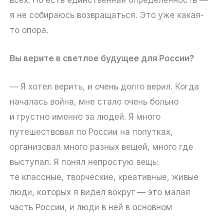
я не собираюсь возвращаться. Это уже какая-
то опора.
Вы верите в светлое будущее для России?
— Я хотел верить, и очень долго верил. Когда
началась война, мне стало очень больно
и грустно именно за людей. Я много
путешествовал по России на попутках,
организовал много разных вещей, много где
выступал. Я понял непростую вещь:
те классные, творческие, креативные, живые
люди, которых я видел вокруг — это малая
часть России, и люди в ней в основном