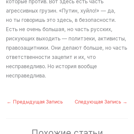
которые против. Вот здесь есть часть
агрессивных грузин. «Путин, хуйло!» — да,
но ты говоришь это здесь, в безопасности.
Есть не очень большая, но часть русских,
рискующих выходить — политзеки, активисты,
правозащитники. Они делают больше, но часть
ответственности зацепит и их, что
несправедливо. Но история вообще
несправедлива.
←
Предыдущая Запись
Следующая Запись
→
Похожие статьи