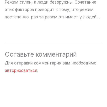
Режим силен, а люди безоружны. Сочетание
этих факторов приводит к тому, что режим
постепенно, раз за разом отнимает у людей…
Оставьте комментарий
Для отправки комментария вам необходимо
авторизоваться
.