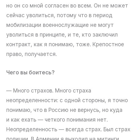
но он со мной согласен во всем. Он не может
сейчас уволиться, потому что в период
мобилизации военнослужащие не могут
уволиться в принципе, и те, кто заключил
контракт, как я понимаю, тоже. Крепостное
право, получается.
Чего вы боитесь?
— Много страхов. Много страха
неопределенности: с одной стороны, я точно
понимаю, что в Россию не вернусь, но куда
и как ехать — четкого понимания нет.
Неопределенность — всегда страх. Был страх
полиции. В Армении я выходил на митинги,