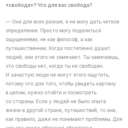
«свобода»? Что для вас свобода?
— Она для всех разная, я не могу дать четкое
определение. Просто могу поделиться
ощущениями, не как философ, а как
путешественник. Когда постепенно душат
людей, они этого не замечают. Ты замечаешь,
что свободы нет, когда ты не свободен.
И зачастую люди не могут этого ощутить,
потому что для того, чтобы увидеть картину
в целом, нужно отойти и посмотреть
со стороны. Если у людей не было опыта
жизни в другой стране, путешествий, то они,
как правило, даже не понимают проблемы. Для
них эта среда обитания абсолютно