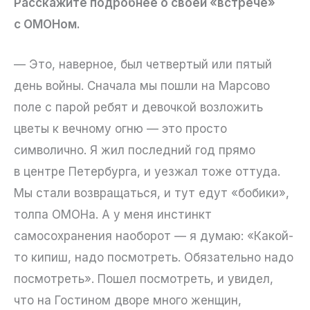
Расскажите подробнее о своей «встрече»
с ОМОНом.
— Это, наверное, был четвертый или пятый
день войны. Сначала мы пошли на Марсово
поле с парой ребят и девочкой возложить
цветы к вечному огню — это просто
символично. Я жил последний год прямо
в центре Петербурга, и уезжал тоже оттуда.
Мы стали возвращаться, и тут едут «бобики»,
толпа ОМОНа. А у меня инстинкт
самосохранения наоборот — я думаю: «Какой-
то кипиш, надо посмотреть. Обязательно надо
посмотреть». Пошел посмотреть, и увидел,
что на Гостином дворе много женщин,