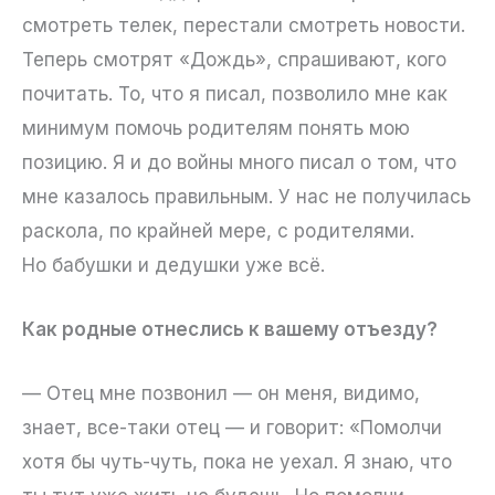
смотреть телек, перестали смотреть новости.
Теперь смотрят «Дождь», спрашивают, кого
почитать. То, что я писал, позволило мне как
минимум помочь родителям понять мою
позицию. Я и до войны много писал о том, что
мне казалось правильным. У нас не получилась
раскола, по крайней мере, с родителями.
Но бабушки и дедушки уже всё.
Как родные отнеслись к вашему отъезду?
— Отец мне позвонил — он меня, видимо,
знает, все-таки отец — и говорит: «Помолчи
хотя бы чуть-чуть, пока не уехал. Я знаю, что