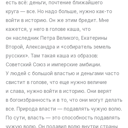
есть всё: деньги, почтение ближайшего
круга — все. Но надо больше, нужно как-то
войти в историю. Он же этим бредит. Мне
кажется, у него в голове каша, что
он наследник Петра Великого, Екатерины
Второй, Александра и «собиратель земель
русских». Там такая каша из образов:
Советский Союз и имперские амбиции.
У людей с большой властью и деньгами часто
свистит в голове, что еще нужно величие
и слава, нужно войти в историю. Они верят
в богоизбранность и в то, что они могут делать
все. Природа власти — подавлять чужую волю.
По сути, власть — это способность подавлять
чужую волю. Он подавил волю внутри страны