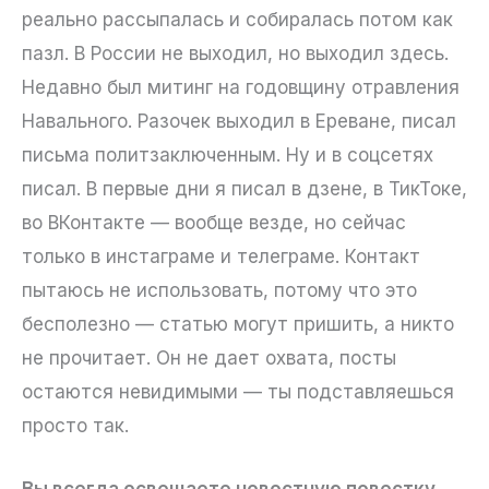
реально рассыпалась и собиралась потом как
пазл. В России не выходил, но выходил здесь.
Недавно был митинг на годовщину отравления
Навального. Разочек выходил в Ереване, писал
письма политзаключенным. Ну и в соцсетях
писал. В первые дни я писал в дзене, в ТикТоке,
во ВКонтакте — вообще везде, но сейчас
только в инстаграме и телеграме. Контакт
пытаюсь не использовать, потому что это
бесполезно — статью могут пришить, а никто
не прочитает. Он не дает охвата, посты
остаются невидимыми — ты подставляешься
просто так.