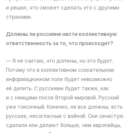
и решил, что сможет сделать это с другими
странами.
Должны ли россияне нести коллективную
ответственность за то, что происходит?
— Я не считаю, что должны, но это будет.
Потому что в коллективном сознательном
информационном поле будет невозможно
её делить. С русскими будет также, как
и с немцами после Второй мировой. Русский
уже токсичный. Конечно, не все должны, есть
русские, несогласные с войной. Они зачастую
сделали или делают больше, чем европейцы,