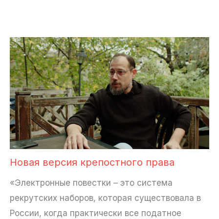
Новая версия крепостного права
«Электронные повестки – это система
рекрутских наборов, которая существовала в
России, когда практически все податное