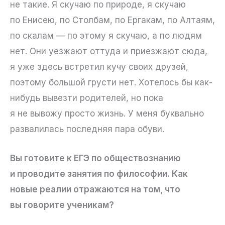
не такие. Я скучаю по природе, я скучаю
по Енисею, по Столбам, по Ергакам, по Алтаям,
по скалам — по этому я скучаю, а по людям
нет. Они уезжают оттуда и приезжают сюда,
я уже здесь встретил кучу своих друзей,
поэтому большой грусти нет. Хотелось бы как-
нибудь вывезти родителей, но пока
я не вывожу просто жизнь. У меня буквально
развалилась последняя пара обуви.
Вы готовите к ЕГЭ по обществознанию
и проводите занятия по философии. Как
новые реалии отражаются на том, что
вы говорите ученикам?