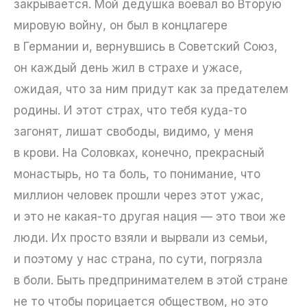
закрывается. Мой дедушка воевал во Вторую
мировую войну, он был в концлагере
в Германии и, вернувшись в Советский Союз,
он каждый день жил в страхе и ужасе,
ожидая, что за ним придут как за предателем
родины. И этот страх, что тебя куда-то
загонят, лишат свободы, видимо, у меня
в крови. На Соловках, конечно, прекрасный
монастырь, но та боль, то понимание, что
миллион человек прошли через этот ужас,
и это не какая-то другая нация — это твои же
люди. Их просто взяли и вырвали из семьи,
и поэтому у нас страна, по сути, погрязла
в боли. Быть предпринимателем в этой стране
не то чтобы порицается обществом, но это