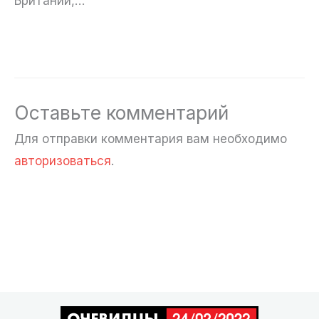
Британии,…
Оставьте комментарий
Для отправки комментария вам необходимо
авторизоваться
.