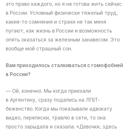
это право каждого, но я не готова жить сейчас
в России. Условный физически тяжелый труд,
какие-то сомнения и страхи не так меня
пугают, как жизнь в России и возможность
опять оказаться за железным занавесом. Это
вообще мой страшный сон.
Вам приходилось сталкиваться с гомофобией
в России?
— Ой, конечно. Мы когда приехали
в Аргентину, сразу подались на ЛГБТ-
беженство. Когда мы показывали адвокату
видео, переписки, травлю в сети, то она
просто зарыдала и сказала: «Девочки, здесь