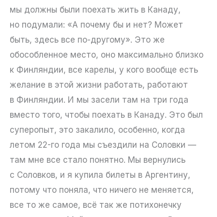
мы должны были поехать жить в Канаду,
но подумали: «А почему бы и нет? Может
быть, здесь все по-другому». Это же
обособленное место, оно максимально близко
к Финляндии, все карелы, у кого вообще есть
желание в этой жизни работать, работают
в Финляндии. И мы засели там на три года
вместо того, чтобы поехать в Канаду. Это был
суперопыт, это закалило, особенно, когда
летом 22-го года мы съездили на Соловки —
там мне все стало понятно. Мы вернулись
с Соловков, и я купила билеты в Аргентину,
потому что поняла, что ничего не меняется,
все то же самое, всё так же потихонечку