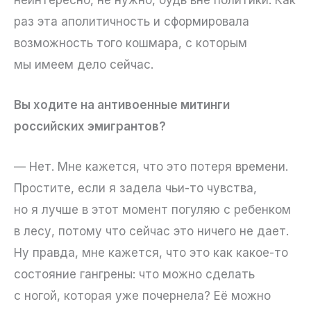
раз эта аполитичность и сформировала
возможность того кошмара, с которым
мы имеем дело сейчас.
Вы ходите на антивоенные митинги
российских эмигрантов?
— Нет. Мне кажется, что это потеря времени.
Простите, если я задела чьи-то чувства,
но я лучше в этот момент погуляю с ребенком
в лесу, потому что сейчас это ничего не дает.
Ну правда, мне кажется, что это как какое-то
состояние гангрены: что можно сделать
с ногой, которая уже почернела? Её можно