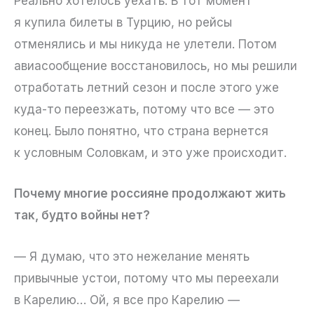
Реально хотелось уехать. В тот момент
я купила билеты в Турцию, но рейсы
отменялись и мы никуда не улетели. Потом
авиасообщение восстановилось, но мы решили
отработать летний сезон и после этого уже
куда-то переезжать, потому что все — это
конец. Было понятно, что страна вернется
к условным Соловкам, и это уже происходит.
Почему многие россияне продолжают жить
так, будто войны нет?
— Я думаю, что это нежелание менять
привычные устои, потому что мы переехали
в Карелию… Ой, я все про Карелию —