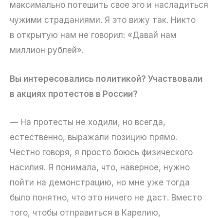
максимально потешить свое эго и насладиться
чужими страданиями. Я это вижу так. Никто
в открытую нам не говорил: «Давай нам
миллион рублей».
Вы интересовались политикой? Участвовали
в акциях протестов в России?
— На протесты не ходили, но всегда,
естественно, выражали позицию прямо.
Честно говоря, я просто боюсь физического
насилия. Я понимала, что, наверное, нужно
пойти на демонстрацию, но мне уже тогда
было понятно, что это ничего не даст. Вместо
того, чтобы отправиться в Карелию,