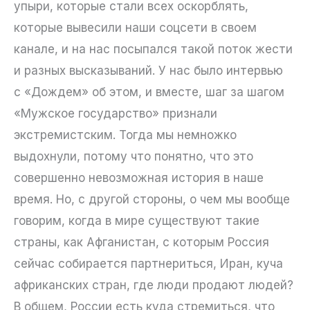
упыри, которые стали всех оскорблять,
которые вывесили наши соцсети в своем
канале, и на нас посыпался такой поток жести
и разных высказываний. У нас было интервью
с «Дождем» об этом, и вместе, шаг за шагом
«Мужское государство» признали
экстремистским. Тогда мы немножко
выдохнули, потому что понятно, что это
совершенно невозможная история в наше
время. Но, с другой стороны, о чем мы вообще
говорим, когда в мире существуют такие
страны, как Афганистан, с которым Россия
сейчас собирается партнериться, Иран, куча
африканских стран, где люди продают людей?
В общем, России есть куда стремиться, что