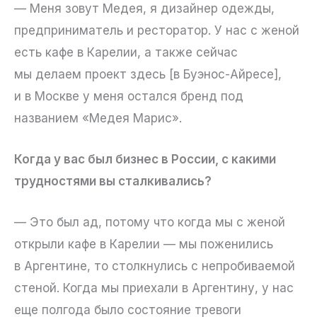
— Меня зовут Медея, я дизайнер одежды,
предприниматель и ресторатор. У нас с женой
есть кафе в Карелии, а также сейчас
мы делаем проект здесь [в Буэнос-Айресе],
и в Москве у меня остался бренд под
названием «Медея Марис».
Когда у вас был бизнес в России, с какими
трудностями вы сталкивались?
— Это был ад, потому что когда мы с женой
открыли кафе в Карелии — мы поженились
в Аргентине, то столкнулись с непробиваемой
стеной. Когда мы приехали в Аргентину, у нас
еще полгода было состояние тревоги