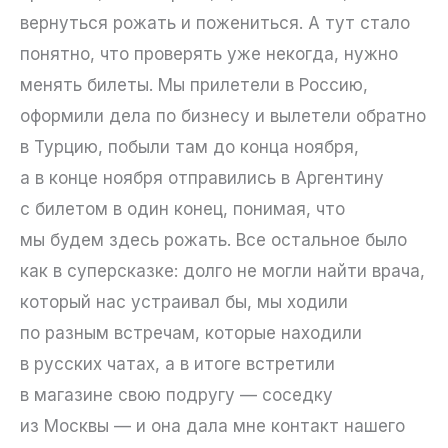
вернуться рожать и пожениться. А тут стало
понятно, что проверять уже некогда, нужно
менять билеты. Мы прилетели в Россию,
оформили дела по бизнесу и вылетели обратно
в Турцию, побыли там до конца ноября,
а в конце ноября отправились в Аргентину
с билетом в один конец, понимая, что
мы будем здесь рожать. Все остальное было
как в суперсказке: долго не могли найти врача,
который нас устраивал бы, мы ходили
по разным встречам, которые находили
в русских чатах, а в итоге встретили
в магазине свою подругу — соседку
из Москвы — и она дала мне контакт нашего