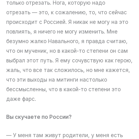
только отрезать. Нога, которую надо
отрезать — это, к сожалению, то, что сейчас
происходит с Россией. Я никак не могу на это
повлиять, я ничего не могу изменить. Мне
безумно жалко Навального, я правда считаю,
что он мученик, но в какой-то степени он сам
выбрал этот путь. Я ему сочувствую как герою,
жаль, что все так сложилось, но мне кажется,
что эти выходы на митинги настолько
бессмысленны, что в какой-то степени это
даже фарс.
Вы скучаете по России?
— У меня там живут родители, у меня есть