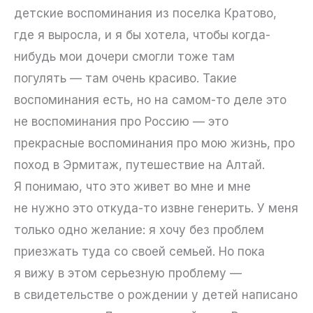
детские воспоминания из поселка Кратово,
где я выросла, и я бы хотела, чтобы когда-
нибудь мои дочери смогли тоже там
погулять — там очень красиво. Такие
воспоминания есть, но на самом-то деле это
не воспоминания про Россию — это
прекрасные воспоминания про мою жизнь, про
поход в Эрмитаж, путешествие на Алтай.
Я понимаю, что это живет во мне и мне
не нужно это откуда-то извне генерить. У меня
только одно желание: я хочу без проблем
приезжать туда со своей семьей. Но пока
я вижу в этом серьезную проблему —
в свидетельстве о рождении у детей написано