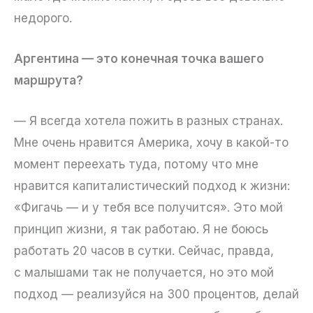
недорого.
Аргентина — это конечная точка вашего
маршрута?
— Я всегда хотела пожить в разных странах.
Мне очень нравится Америка, хочу в какой-то
момент переехать туда, потому что мне
нравится капиталистический подход к жизни:
«Фигачь — и у тебя все получится». Это мой
принцип жизни, я так работаю. Я не боюсь
работать 20 часов в сутки. Сейчас, правда,
с малышами так не получается, но это мой
подход — реализуйся на 300 процентов, делай