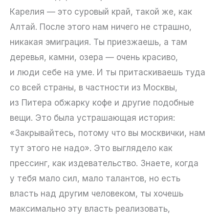
Карелия — это суровый край, такой же, как
Алтай. После этого нам ничего не страшно,
никакая эмиграция. Ты приезжаешь, а там
деревья, камни, озера — очень красиво,
и люди себе на уме. И ты притаскиваешь туда
со всей страны, в частности из Москвы,
из Питера обжарку кофе и другие подобные
вещи. Это была устрашающая история:
«Закрывайтесь, потому что вы москвички, нам
тут этого не надо». Это выглядело как
прессинг, как издевательство. Знаете, когда
у тебя мало сил, мало талантов, но есть
власть над другим человеком, ты хочешь
максимально эту власть реализовать,