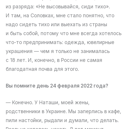
из разряда: «Не высовывайся, сиди тихо».
И там, на Соловках, мне стало понятно, что
надо сидеть тихо или выехать из страны
и быть собой, потому что мне всегда хотелось
что-то предпринимать: одежда, ювелирные
украшения — чем я только не занималась
с 18 лет. И, конечно, в России не самая
благодатная почва для этого.
Вы помните день 24 февраля 2022 года?
— Конечно. У Наташи, моей жены,
родственники в Украине. Мы заперлись в кафе,
пили настойки, рыдали и думали, что делать.