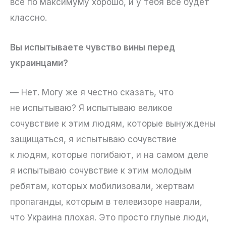
все по максимуму хорошо, и у тебя все будет
классно.
Вы испытываете чувство вины перед
украинцами?
— Нет. Могу же я честно сказать, что
не испытываю? Я испытываю великое
сочувствие к этим людям, которые вынуждены
защищаться, я испытываю сочувствие
к людям, которые погибают, и на самом деле
я испытываю сочувствие к этим молодым
ребятам, которых мобилизовали, жертвам
пропаганды, которым в телевизоре наврали,
что Украина плохая. Это просто глупые люди,