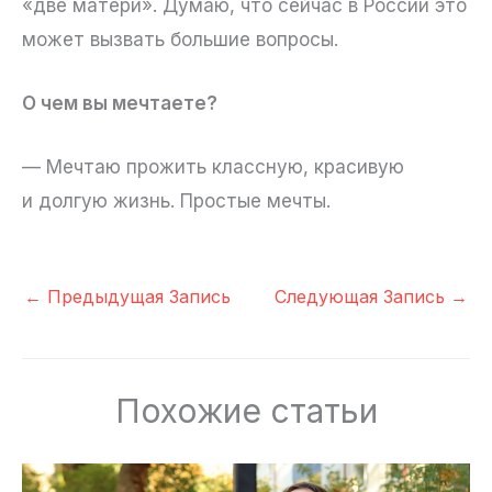
«две матери». Думаю, что сейчас в России это
может вызвать большие вопросы.
О чем вы мечтаете?
— Мечтаю прожить классную, красивую
и долгую жизнь. Простые мечты.
←
Предыдущая Запись
Следующая Запись
→
Похожие статьи