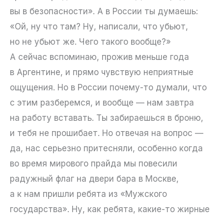
вы в безопасности». А в России ты думаешь:
«Ой, ну что там? Ну, написали, что убьют,
но не убьют же. Чего такого вообще?»
А сейчас вспоминаю, прожив меньше года
в Аргентине, и прямо чувствую неприятные
ощущения. Но в России почему-то думали, что
с этим разберемся, и вообще — нам завтра
на работу вставать. Ты забираешься в броню,
и тебя не прошибает. Но отвечая на вопрос —
да, нас серьезно притесняли, особенно когда
во время мирового прайда мы повесили
радужный флаг на двери бара в Москве,
а к нам пришли ребята из «Мужского
государства». Ну, как ребята, какие-то жирные