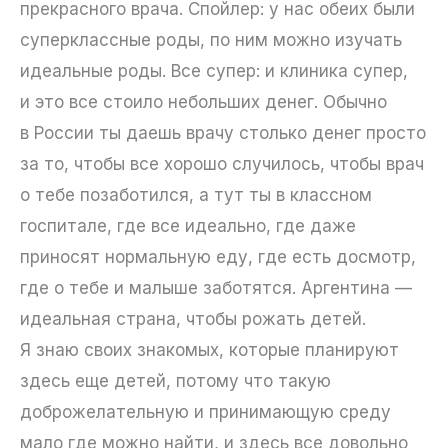
прекрасного врача. Спойлер: у нас обеих были
суперклассные роды, по ним можно изучать
идеальные роды. Все супер: и клиника супер,
и это все стоило небольших денег. Обычно
в России ты даешь врачу столько денег просто
за то, чтобы все хорошо случилось, чтобы врач
о тебе позаботился, а тут ты в классном
госпитале, где все идеально, где даже
приносят нормальную еду, где есть досмотр,
где о тебе и малыше заботятся. Аргентина —
идеальная страна, чтобы рожать детей.
Я знаю своих знакомых, которые планируют
здесь еще детей, потому что такую
доброжелательную и принимающую среду
мало где можно найти, и здесь все довольно