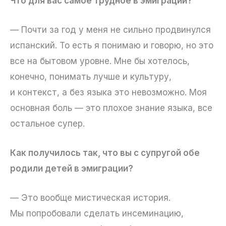
Что для вас самое трудное в эмиграции?
— Почти за год у меня не сильно продвинулся
испанский. То есть я понимаю и говорю, но это
все на бытовом уровне. Мне бы хотелось,
конечно, понимать лучше и культуру,
и контекст, а без языка это невозможно. Моя
основная боль — это плохое знание языка, все
остальное супер.
Как получилось так, что вы с супругой обе
родили детей в эмиграции?
— Это вообще мистическая история.
Мы попробовали сделать инсеминацию,