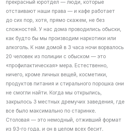
прекрасный юротдел — люди, которые
отстаивают наши права — и кафе работает
до сих пор, хотя, прямо скажем, не без
сложностей. У нас дома проводились обыски,
как будто бы мы производим наркотики или
алкоголь. К нам домой в 3 часа ночи ворвалось
20 человек из полиции с обыском — это
«профилактическая» мера. Естественно,
ничего, кроме личных вещей, косметики,
продуктов питания и стирального порошка они
не смогли найти. Когда мы открылись,
закрылось 3 местных дремучих заведения, где
все было максимально по старинке.
Столовая — это немодный, отживший формат
из 93-го года, и он в целом всех бесит.