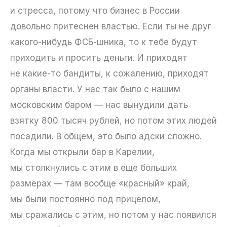
и стресса, потому что бизнес в России
довольно притеснен властью. Если ты не друг
какого-нибудь ФСБ-шника, то к тебе будут
приходить и просить деньги. И приходят
не какие-то бандиты, к сожалению, приходят
органы власти. У нас так было с нашим
московским баром — нас вынудили дать
взятку 800 тысяч рублей, но потом этих людей
посадили. В общем, это было адски сложно.
Когда мы открыли бар в Карелии,
мы столкнулись с этим в еще больших
размерах — там вообще «красный» край,
мы были постоянно под прицелом,
мы сражались с этим, но потом у нас появился