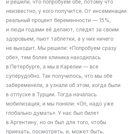
и решили, что попробуем обе, потому что
неизвестно, у кого получится. От инсеминации
реальный процент беременности — 15%,
и люди годами её делают, следят за своим
здоровьем, пьют таблетки, а у них ничего
не выходит. Мы решили: «Попробуем сразу
обе», тем более клиника находилась
в Петербурге, а мы в Карелии — все
суперудобно. Так получилось, что мы обе
забеременели, а узнали об этом, когда были
в отпуске в Турции. Тогда началась
мобилизация, и мы поняли: «Оп, надо уже
глобально думать». У нас был билет
в Аргентину, но он был для того, чтобы
приехать, посмотреть, и, может быть,