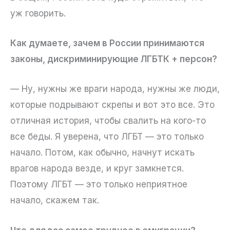
уж говорить.
Как думаете, зачем в России принимаются
законы, дискриминирующие ЛГБТК + персон?
— Ну, нужны же враги народа, нужны же люди,
которые подрывают скрепы и вот это все. Это
отличная история, чтобы свалить на кого-то
все беды. Я уверена, что ЛГБТ — это только
начало. Потом, как обычно, начнут искать
врагов народа везде, и круг замкнется.
Поэтому ЛГБТ — это только неприятное
начало, скажем так.