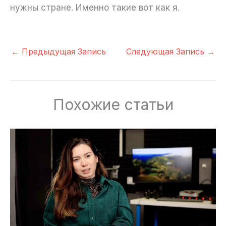
нужны стране. Именно такие вот как я.
←
Предыдущая Запись
Следующая Запись
→
Похожие статьи