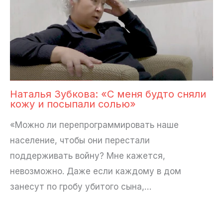
Наталья Зубкова: «С меня будто сняли
кожу и посыпали солью»
«Можно ли перепрограммировать наше
население, чтобы они перестали
поддерживать войну? Мне кажется,
невозможно. Даже если каждому в дом
занесут по гробу убитого сына,…