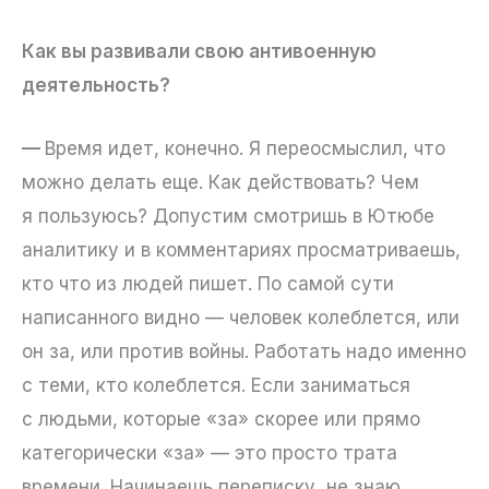
Как вы развивали свою антивоенную
деятельность?
—
Время идет, конечно. Я переосмыслил, что
можно делать еще. Как действовать? Чем
я пользуюсь? Допустим смотришь в Ютюбе
аналитику и в комментариях просматриваешь,
кто что из людей пишет. По самой сути
написанного видно — человек колеблется, или
он за, или против войны. Работать надо именно
с теми, кто колеблется. Если заниматься
с людьми, которые «за» скорее или прямо
категорически «за» — это просто трата
времени. Начинаешь переписку, не знаю