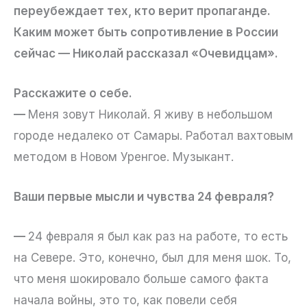
переубеждает тех, кто верит пропаганде.
Каким может быть сопротивление в России
сейчас — Николай рассказал «Очевидцам».
Расскажите о себе.
—
Меня зовут Николай. Я живу в небольшом
городе недалеко от Самары. Работал вахтовым
методом в Новом Уренгое. Музыкант.
Ваши первые мысли и чувства 24 февраля?
—
24 февраля я был как раз на работе, то есть
на Севере. Это, конечно, был для меня шок. То,
что меня шокировало больше самого факта
начала войны, это то, как повели себя