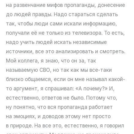
на развенчание мифов пропаганды, донесение
до людей правды. Надо стараться сделать
так, чтобы люди сами искали информацию,
получали её не только из телевизора. То есть,
надо учить людей искать независимые
источники, все это анализировать и смотреть.
Мой коллега, я знаю, что он за, так
называемую СВО, но так как мы все-таки
близко общаемся, если он мне называл какой-
то аргумент, я спрашивал: «А почему?» И,
естественно, ответов не было. Потому что,
ну понятно, что вся пропаганда работает
на эмоциях, и доводов этому нет просто
в природе. На все это, естественно, я говорил