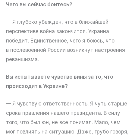
Чего вы сейчас боитесь?
—
Я глубоко убежден, что в ближайшей
перспективе война закончится. Украина
победит. Единственное, чего я боюсь, что
в послевоенной России возникнут настроения
реваншизма.
Вы испытываете чувство вины за то, что
происходит в Украине?
—
Я чувствую ответственность. Я чуть старше
срока правления нашего президента. В силу
того, что был юн, не все понимал. Мало, чем
мог повлиять на ситуацию. Даже, грубо говоря,