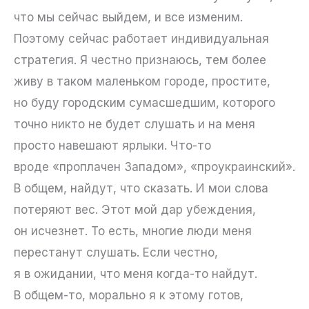
что мы сейчас выйдем, и все изменим.
Поэтому сейчас работает индивидуальная
стратегия. Я честно признаюсь, тем более
живу в таком маленьком городе, простите,
но буду городским сумасшедшим, которого
точно никто не будет слушать и на меня
просто навешают ярлыки. Что-то
вроде «проплачен Западом», «проукраинский».
В общем, найдут, что сказать. И мои слова
потеряют вес. Этот мой дар убеждения,
он исчезнет. То есть, многие люди меня
перестанут слушать. Если честно,
я в ожидании, что меня когда-то найдут.
В общем-то, морально я к этому готов,