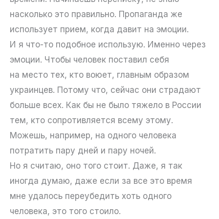
насколько это правильно. Пропаганда же
использует прием, когда давит на эмоции.
И я что-то подобное использую. Именно через
эмоции. Чтобы человек поставил себя
на место тех, кто воюет, главным образом
украинцев. Потому что, сейчас они страдают
больше всех. Как бы не было тяжело в России
тем, кто сопротивляется всему этому.
Можешь, например, на одного человека
потратить пару дней и пару ночей.
Но я считаю, оно того стоит. Даже, я так
иногда думаю, даже если за все это время
мне удалось переубедить хоть одного
человека, это того стоило.