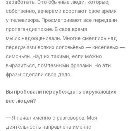
заработать. Это обычные люди, которые,
собственно, вечерами коротают свое время
у телевизора. Просматривают все передачи
пропагандистские. В свое время
мы их недооценивали. Многие смеялись над
передачами всяких соловьёвых — киселевых —
симоньян. Над их такими, если можно
выразиться, помпезными фразами. Но эти
фразы сделали свое дело.
Вы пробовали переубеждать окружающих
вас людей?
—
Я начал именно с разговоров. Моя
деятельность направлена именно