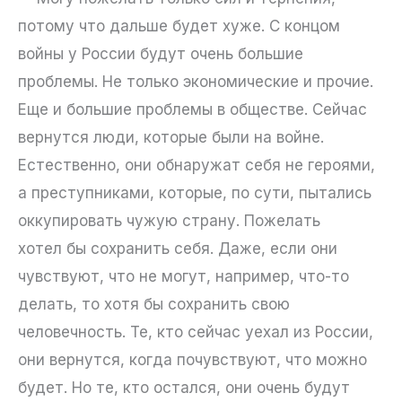
потому что дальше будет хуже. С концом
войны у России будут очень большие
проблемы. Не только экономические и прочие.
Еще и большие проблемы в обществе. Сейчас
вернутся люди, которые были на войне.
Естественно, они обнаружат себя не героями,
а преступниками, которые, по сути, пытались
оккупировать чужую страну. Пожелать
хотел бы сохранить себя. Даже, если они
чувствуют, что не могут, например, что-то
делать, то хотя бы сохранить свою
человечность. Те, кто сейчас уехал из России,
они вернутся, когда почувствуют, что можно
будет. Но те, кто остался, они очень будут