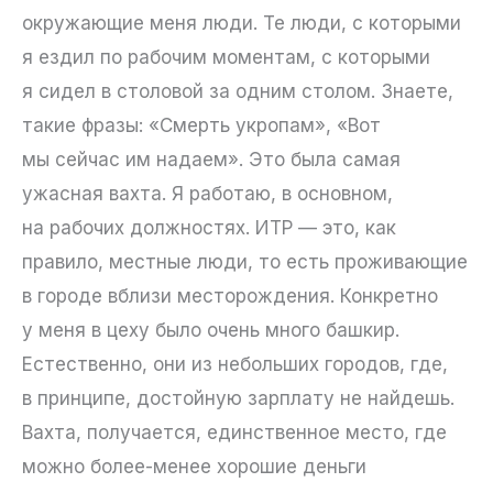
окружающие меня люди. Те люди, с которыми
я ездил по рабочим моментам, с которыми
я сидел в столовой за одним столом. Знаете,
такие фразы: «Смерть укропам», «Вот
мы сейчас им надаем». Это была самая
ужасная вахта. Я работаю, в основном,
на рабочих должностях. ИТР — это, как
правило, местные люди, то есть проживающие
в городе вблизи месторождения. Конкретно
у меня в цеху было очень много башкир.
Естественно, они из небольших городов, где,
в принципе, достойную зарплату не найдешь.
Вахта, получается, единственное место, где
можно более-менее хорошие деньги