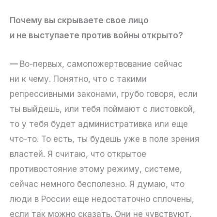
Почему вы скрываете свое лицо
и не выступаете против войны открыто?
—
Во-первых, самопожертвование сейчас
ни к чему. Понятно, что с такими
репрессивными законами, грубо говоря, если
ты выйдешь, или тебя поймают с листовкой,
то у тебя будет административка или еще
что-то. То есть, ты будешь уже в поле зрения
властей. Я считаю, что открытое
противостояние этому режиму, системе,
сейчас немного бесполезно. Я думаю, что
люди в России еще недостаточно сплочены,
если так можно сказать. Они не чувствуют,