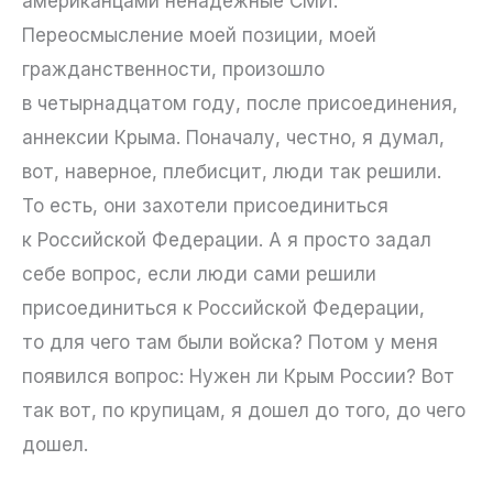
американцами ненадежные СМИ.
Переосмысление моей позиции, моей
гражданственности, произошло
в четырнадцатом году, после присоединения,
аннексии Крыма. Поначалу, честно, я думал,
вот, наверное, плебисцит, люди так решили.
То есть, они захотели присоединиться
к Российской Федерации. А я просто задал
себе вопрос, если люди сами решили
присоединиться к Российской Федерации,
то для чего там были войска? Потом у меня
появился вопрос: Нужен ли Крым России? Вот
так вот, по крупицам, я дошел до того, до чего
дошел.