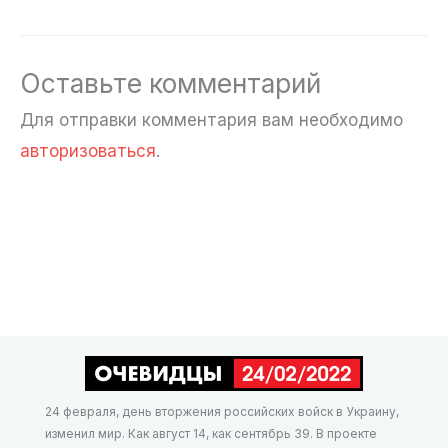
Оставьте комментарий
Для отправки комментария вам необходимо
авторизоваться
.
24 февраля, день вторжения российских войск в Украину,
изменил мир. Как август 14, как сентябрь 39. В проекте