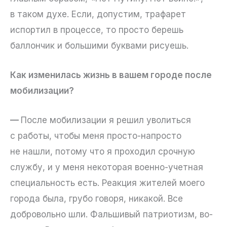
в таком духе. Если, допустим, трафарет
испортил в процессе, то просто берешь
баллончик и большими буквами рисуешь.
Как изменилась жизнь в вашем городе после
мобилизации?
—
После мобилизации я решил уволиться
с работы, чтобы меня просто-напросто
не нашли, потому что я проходил срочную
службу, и у меня некоторая военно-учетная
специальность есть. Реакция жителей моего
города была, грубо говоря, никакой. Все
добровольно шли. Фальшивый патриотизм, во-