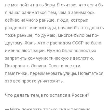
не мог пойти на выборы. Я считаю, что если бы
я начал заниматься тем, чем я занимаюсь
сейчас намного раньше, люди, которые
разделяют мои взгляды, начали бы это делать
тоже раньше, то думаю, многое было бы по-
другому. Жаль, что с распадом СССР не было
именно люстрации. Нужно было полностью
запретить коммунистическую идеологию.
Похоронить Ленина. Снести все эти
памятники, переименовать улицы. Попытаться
это все просто уничтожить.
Что делать тем, кто остался в России?
—
Могу пожелать только сил и терпения,