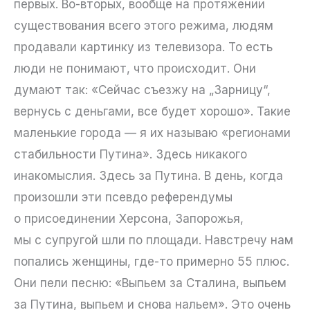
первых. Во-вторых, вообще на протяжении
существования всего этого режима, людям
продавали картинку из телевизора. То есть
люди не понимают, что происходит. Они
думают так: «Сейчас съезжу на „Зарницу“,
вернусь с деньгами, все будет хорошо». Такие
маленькие города — я их называю «регионами
стабильности Путина». Здесь никакого
инакомыслия. Здесь за Путина. В день, когда
произошли эти псевдо референдумы
о присоединении Херсона, Запорожья,
мы с супругой шли по площади. Навстречу нам
попались женщины, где-то примерно 55 плюс.
Они пели песню: «Выпьем за Сталина, выпьем
за Путина, выпьем и снова нальем». Это очень