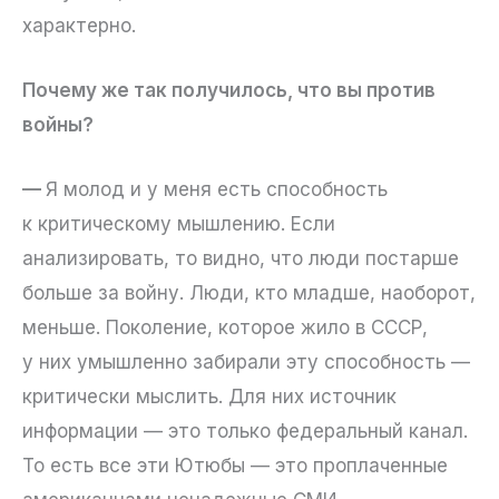
характерно.
Почему же так получилось, что вы против
войны?
—
Я молод и у меня есть способность
к критическому мышлению. Если
анализировать, то видно, что люди постарше
больше за войну. Люди, кто младше, наоборот,
меньше. Поколение, которое жило в СССР,
у них умышленно забирали эту способность —
критически мыслить. Для них источник
информации — это только федеральный канал.
То есть все эти Ютюбы — это проплаченные