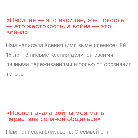
«Насилие — это насилие, жестокость
— это жестокость, а война — это
война»
Нам написала Ксения (имя вымышленное). Ей
15 лет. В письме Ксения делится своими
личными переживаниями и болью от осознания
того,…
«После начала войны моя мать
перестала со мной общаться»
Нам написала Елизавета. С семьей она