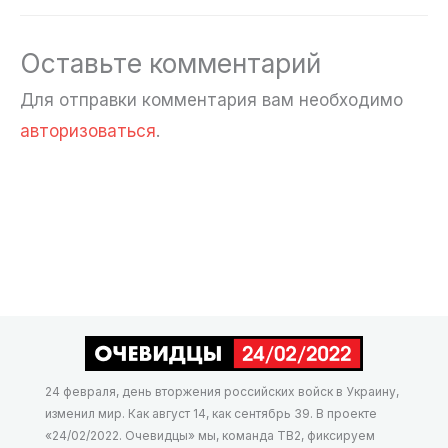
Оставьте комментарий
Для отправки комментария вам необходимо
авторизоваться
.
24 февраля, день вторжения российских войск в Украину,
изменил мир. Как август 14, как сентябрь 39. В проекте
«24/02/2022. Очевидцы» мы, команда ТВ2, фиксируем