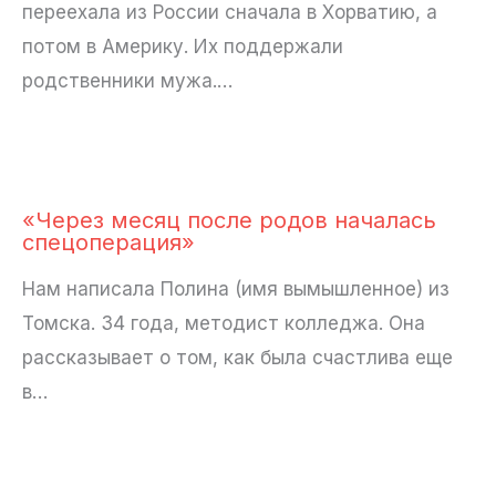
переехала из России сначала в Хорватию, а
потом в Америку. Их поддержали
родственники мужа.…
«Через месяц после родов началась
спецоперация»
Нам написала Полина (имя вымышленное) из
Томска. 34 года, методист колледжа. Она
рассказывает о том, как была счастлива еще
в…