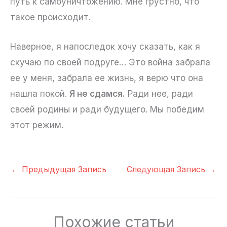
путь к самоуничтожению. Мне грустно, что
такое происходит.
Наверное, я напоследок хочу сказать, как я
скучаю по своей подруге… Это война забрала
ее у меня, забрала ее жизнь, я верю что она
нашла покой.
Я не сдамся.
Ради нее, ради
своей родины и ради будущего. Мы победим
этот режим.
←
Предыдущая Запись
Следующая Запись
→
Похожие статьи