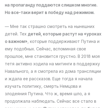
на пропаганду поддаются слишком многие.
Но все-таки верит в победу над режимом.
— Мне так страшно смотреть на нынешних
детей. Тех
детей, которые растут на «уроках
о важном»
, которые поддерживают Путина и
ему подобных. Сейчас, вспоминая свое
прошлое, мне становится грустно. В 2018 моя
тетя активно ходила на митинги в поддержку
Навального, а я смотрела из дома трансляции
и ждала ее рассказов. Еще тогда я начала
изучать политику, смерть Немцова и
злодеяния Путина. Что ж, время шло, а я
продолжала наблюдать. Сейчас все стало в