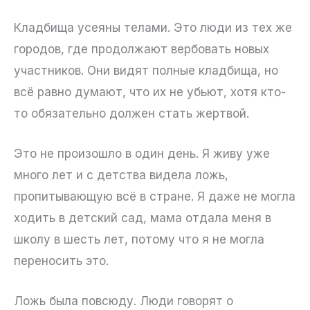
Кладбища усеяны телами. Это люди из тех же
городов, где продолжают вербовать новых
участников. Они видят полные кладбища, но
всё равно думают, что их не убьют, хотя кто-
то обязательно должен стать жертвой.
Это не произошло в один день. Я живу уже
много лет и с детства видела ложь,
пропитывающую всё в стране. Я даже не могла
ходить в детский сад, мама отдала меня в
школу в шесть лет, потому что я не могла
переносить это.
Ложь была повсюду. Люди говорят о