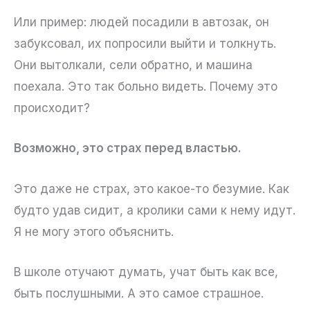
Или пример: людей посадили в автозак, он
забуксовал, их попросили выйти и толкнуть.
Они вытолкали, сели обратно, и машина
поехала. Это так больно видеть. Почему это
происходит?
Возможно, это страх перед властью.
Это даже не страх, это какое-то безумие. Как
будто удав сидит, а кролики сами к нему идут.
Я не могу этого объяснить.
В школе отучают думать, учат быть как все,
быть послушными. А это самое страшное.