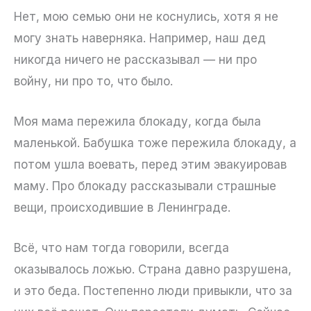
Нет, мою семью они не коснулись, хотя я не
могу знать наверняка. Например, наш дед
никогда ничего не рассказывал — ни про
войну, ни про то, что было.
Моя мама пережила блокаду, когда была
маленькой. Бабушка тоже пережила блокаду, а
потом ушла воевать, перед этим эвакуировав
маму. Про блокаду рассказывали страшные
вещи, происходившие в Ленинграде.
Всё, что нам тогда говорили, всегда
оказывалось ложью. Страна давно разрушена,
и это беда. Постепенно люди привыкли, что за