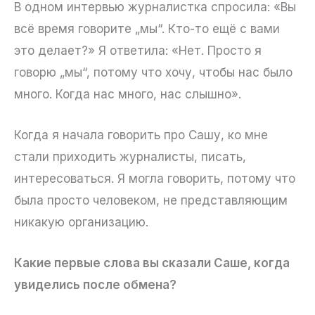
В одном интервью журналистка спросила: «Вы
всё время говорите „мы“. Кто-то ещё с вами
это делает?» Я ответила: «Нет. Просто я
говорю „мы“, потому что хочу, чтобы нас было
много. Когда нас много, нас слышно».
Когда я начала говорить про Сашу, ко мне
стали приходить журналисты, писать,
интересоваться. Я могла говорить, потому что
была просто человеком, не представляющим
никакую организацию.
Какие первые слова вы сказали Саше, когда
увиделись после обмена?