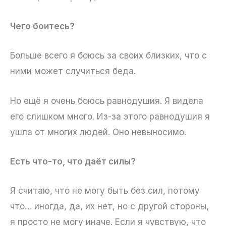
Чего боитесь?
Больше всего я боюсь за своих близких, что с
ними может случиться беда.
Но ещё я очень боюсь равнодушия. Я видела
его слишком много. Из-за этого равнодушия я
ушла от многих людей. Оно невыносимо.
Есть что-то, что даёт силы?
Я считаю, что не могу быть без сил, потому
что… иногда, да, их нет, но с другой стороны,
я просто не могу иначе. Если я чувствую, что