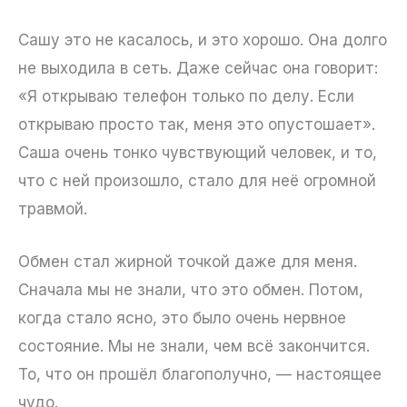
Сашу это не касалось, и это хорошо. Она долго
не выходила в сеть. Даже сейчас она говорит:
«Я открываю телефон только по делу. Если
открываю просто так, меня это опустошает».
Саша очень тонко чувствующий человек, и то,
что с ней произошло, стало для неё огромной
травмой.
Обмен стал жирной точкой даже для меня.
Сначала мы не знали, что это обмен. Потом,
когда стало ясно, это было очень нервное
состояние. Мы не знали, чем всё закончится.
То, что он прошёл благополучно, — настоящее
чудо.