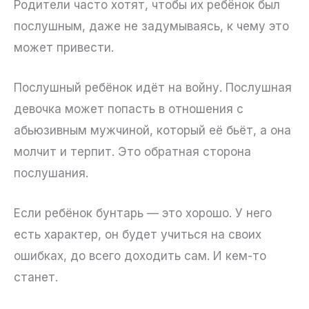
Родители часто хотят, чтобы их ребёнок был
послушным, даже не задумываясь, к чему это
может привести.
Послушный ребёнок идёт на войну. Послушная
девочка может попасть в отношения с
абьюзивным мужчиной, который её бьёт, а она
молчит и терпит. Это обратная сторона
послушания.
Если ребёнок бунтарь — это хорошо. У него
есть характер, он будет учиться на своих
ошибках, до всего доходить сам. И кем-то
станет.