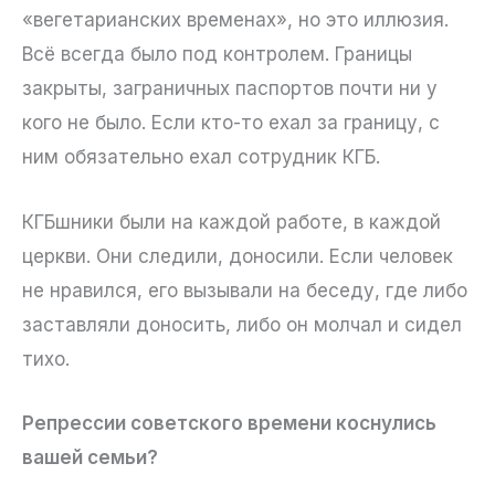
«вегетарианских временах», но это иллюзия.
Всё всегда было под контролем. Границы
закрыты, заграничных паспортов почти ни у
кого не было. Если кто-то ехал за границу, с
ним обязательно ехал сотрудник КГБ.
КГБшники были на каждой работе, в каждой
церкви. Они следили, доносили. Если человек
не нравился, его вызывали на беседу, где либо
заставляли доносить, либо он молчал и сидел
тихо.
Репрессии советского времени коснулись
вашей семьи?