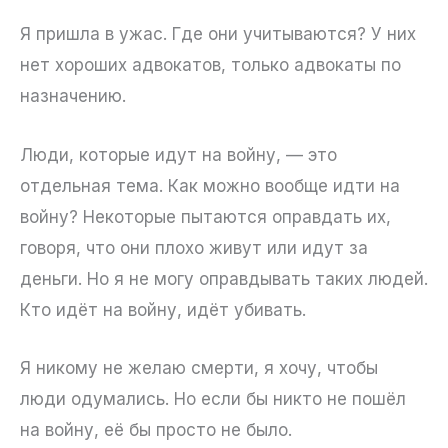
Я пришла в ужас. Где они учитываются? У них
нет хороших адвокатов, только адвокаты по
назначению.
Люди, которые идут на войну, — это
отдельная тема. Как можно вообще идти на
войну? Некоторые пытаются оправдать их,
говоря, что они плохо живут или идут за
деньги. Но я не могу оправдывать таких людей.
Кто идёт на войну, идёт убивать.
Я никому не желаю смерти, я хочу, чтобы
люди одумались. Но если бы никто не пошёл
на войну, её бы просто не было.