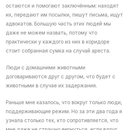
остаются и помогают заключённым: находят
их, передают им посылки, пишут письма, ищут
адвокатов. Большую часть этих людей мы
даже не можем назвать, потому что
практически у каждого из них в коридоре
стоит собранная сумка на случай ареста.
Люди с домашними животными
договариваются друг с другом, что будет с
животными в случае их задержания.
Раньше мне казалось, что вокруг только люди,
поддерживающие режим. Но за эти два года я
узнала столько тех, кто сопротивляется, что
мне даже не страшно вернуться, если вдруг