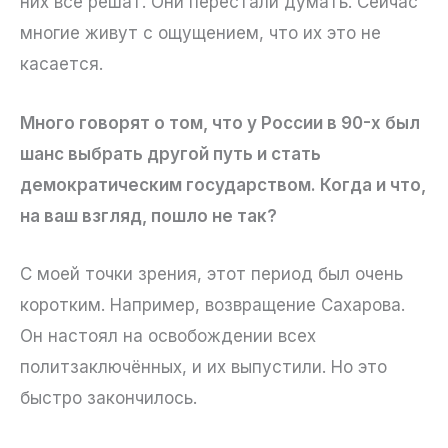
них всё решат. Они перестали думать. Сейчас
многие живут с ощущением, что их это не
касается.
Много говорят о том, что у России в 90-х был
шанс выбрать другой путь и стать
демократическим государством. Когда и что,
на ваш взгляд, пошло не так?
С моей точки зрения, этот период был очень
коротким. Например, возвращение Сахарова.
Он настоял на освобождении всех
политзаключённых, и их выпустили. Но это
быстро закончилось.