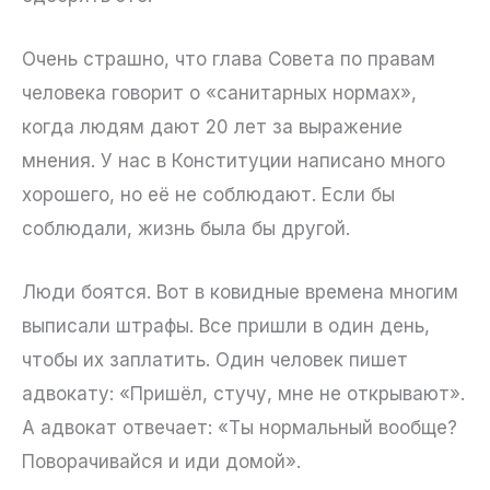
Очень страшно, что глава Совета по правам
человека говорит о «санитарных нормах»,
когда людям дают 20 лет за выражение
мнения. У нас в Конституции написано много
хорошего, но её не соблюдают. Если бы
соблюдали, жизнь была бы другой.
Люди боятся. Вот в ковидные времена многим
выписали штрафы. Все пришли в один день,
чтобы их заплатить. Один человек пишет
адвокату: «Пришёл, стучу, мне не открывают».
А адвокат отвечает: «Ты нормальный вообще?
Поворачивайся и иди домой».