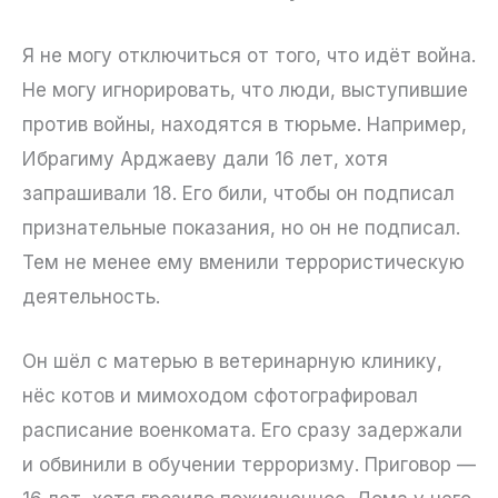
Я не могу отключиться от того, что идёт война.
Не могу игнорировать, что люди, выступившие
против войны, находятся в тюрьме. Например,
Ибрагиму Арджаеву дали 16 лет, хотя
запрашивали 18. Его били, чтобы он подписал
признательные показания, но он не подписал.
Тем не менее ему вменили террористическую
деятельность.
Он шёл с матерью в ветеринарную клинику,
нёс котов и мимоходом сфотографировал
расписание военкомата. Его сразу задержали
и обвинили в обучении терроризму. Приговор —