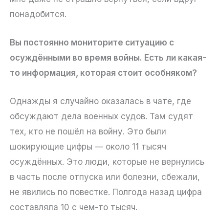
понадобится.
Вы постоянно мониторите ситуацию с
осуждёнными во время войны. Есть ли какая-
то информация, которая стоит особняком?
Однажды я случайно оказалась в чате, где
обсуждают дела военных судов. Там судят
тех, кто не пошёл на войну. Это были
шокирующие цифры — около 11 тысяч
осуждённых. Это люди, которые не вернулись
в часть после отпуска или болезни, сбежали,
не явились по повестке. Полгода назад цифра
составляла 10 с чем-то тысяч.