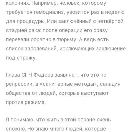
колониях. Например, человек, которому
требуется гемодиализ, увозится раз в неделю
для процедуры. Или заключённый с четвёртой
стадией рака: после операции его сразу
перевели обратно в тюрьму. А ведь есть
список заболеваний, исключающих заключение
под стражу.
Глава СПЧ Фадеев заявляет, что это не
репрессии, а «санитарные методы», санация
общества от людей, которые выступают
против режима.
Я понимаю, что жить в этой стране очень
сложно. Но знаю много людей, которые