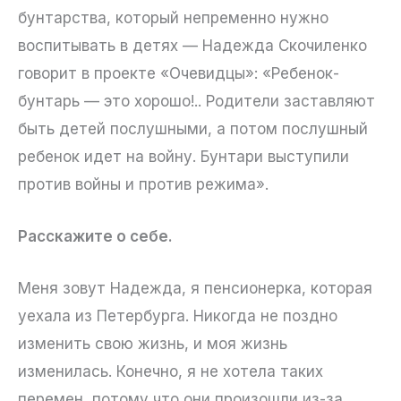
бунтарства, который непременно нужно
воспитывать в детях — Надежда Скочиленко
говорит в проекте «Очевидцы»: «Ребенок-
бунтарь — это хорошо!.. Родители заставляют
быть детей послушными, а потом послушный
ребенок идет на войну. Бунтари выступили
против войны и против режима».
Расскажите о себе.
Меня зовут Надежда, я пенсионерка, которая
уехала из Петербурга. Никогда не поздно
изменить свою жизнь, и моя жизнь
изменилась. Конечно, я не хотела таких
перемен, потому что они произошли из-за