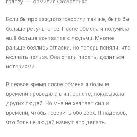
голову, — фамилия Скочеленко.
Если бы про каждого говорили так же, было бы
больше результатов. После обмена я получила
ещё больше контактов с людьми. Многие
раньше боялись огласки, но теперь поняли, что
молчать нельзя. Они стали писать, делиться
историями.
В первое время после обмена я больше
времени проводила в интернете, показывала
других людей. Но мне не хватает сил и
времени, чтобы говорить обо всех. Я надеюсь,
что больше людей начнут это делать.