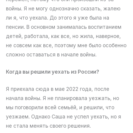
войны. Я не могу однозначно сказать, жалею
ли я, что уехала. До этого я уже была на
пенсии. В основном занималась воспитанием
детей, работала, как все, но жила, наверное,
не совсем как все, поэтому мне было особенно
сложно оставаться в начале войны.
Когда вы решили уехать из России?
Я приехала сюда в мае 2022 года, после
начала войны. Я не планировала уезжать, но
мы поговорили всей семьёй, и решили, что
уезжаем. Однако Саша не успел уехать, но я
не стала менять своего решения.