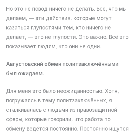
Но это не повод ничего не делать. Всё, что мы
делаем, — эти действия, которые могут
казаться глупостями тем, кто ничего не
делает, — это не глупости. Это важно. Всё это
показывает людям, что они не одни.
Августовский обмен политзаключёнными
был ожидаем.
Для меня это было неожиданностью. Хотя,
погружаясь в тему политзаключённых, я
сталкивалась с людьми из правозащитной
сферы, которые говорили, что работа по
обмену ведётся постоянно. Постоянно ищутся