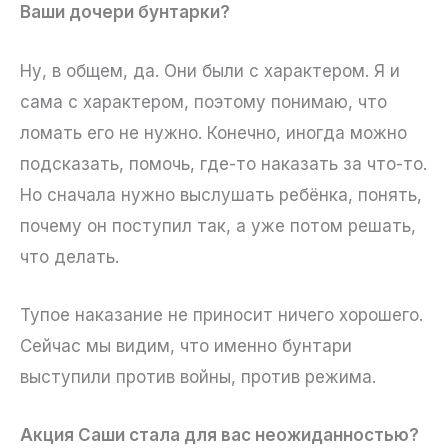
Ваши дочери бунтарки?
Ну, в общем, да. Они были с характером. Я и
сама с характером, поэтому понимаю, что
ломать его не нужно. Конечно, иногда можно
подсказать, помочь, где-то наказать за что-то.
Но сначала нужно выслушать ребёнка, понять,
почему он поступил так, а уже потом решать,
что делать.
Тупое наказание не приносит ничего хорошего.
Сейчас мы видим, что именно бунтари
выступили против войны, против режима.
Акция Саши стала для вас неожиданностью?