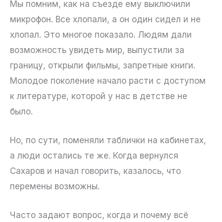
Мы помним, как на съезде ему выключили
микрофон. Все хлопали, а он один сидел и не
хлопал. Это многое показало. Людям дали
возможность увидеть мир, выпустили за
границу, открыли фильмы, запретные книги.
Молодое поколение начало расти с доступом
к литературе, которой у нас в детстве не
было.
Но, по сути, поменяли таблички на кабинетах,
а люди остались те же. Когда вернулся
Сахаров и начал говорить, казалось, что
перемены возможны.
Часто задают вопрос, когда и почему всё