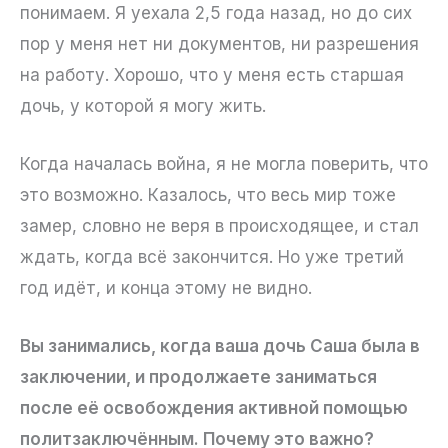
понимаем. Я уехала 2,5 года назад, но до сих
пор у меня нет ни документов, ни разрешения
на работу. Хорошо, что у меня есть старшая
дочь, у которой я могу жить.
Когда началась война, я не могла поверить, что
это возможно. Казалось, что весь мир тоже
замер, словно не веря в происходящее, и стал
ждать, когда всё закончится. Но уже третий
год идёт, и конца этому не видно.
Вы занимались, когда ваша дочь Саша была в
заключении, и продолжаете заниматься
после её освобождения активной помощью
политзаключённым. Почему это важно?