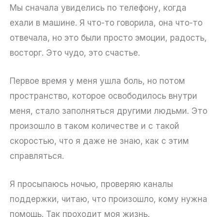
Мы сначала увиделись по телефону, когда
ехали в машине. Я что-то говорила, она что-то
отвечала, но это были просто эмоции, радость,
восторг. Это чудо, это счастье.
Первое время у меня ушла боль, но потом
пространство, которое освободилось внутри
меня, стало заполняться другими людьми. Это
произошло в таком количестве и с такой
скоростью, что я даже не знаю, как с этим
справляться.
Я просыпаюсь ночью, проверяю каналы
поддержки, читаю, что произошло, кому нужна
помощь. Так проходит моя жизнь.