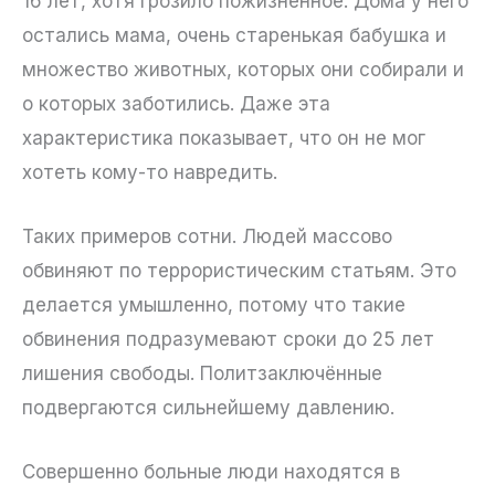
16 лет, хотя грозило пожизненное. Дома у него
остались мама, очень старенькая бабушка и
множество животных, которых они собирали и
о которых заботились. Даже эта
характеристика показывает, что он не мог
хотеть кому-то навредить.
Таких примеров сотни. Людей массово
обвиняют по террористическим статьям. Это
делается умышленно, потому что такие
обвинения подразумевают сроки до 25 лет
лишения свободы. Политзаключённые
подвергаются сильнейшему давлению.
Совершенно больные люди находятся в