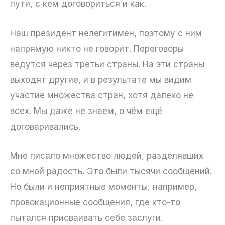
пути, с кем договориться и как.
Наш президент нелегитимен, поэтому с ним
напрямую никто не говорит. Переговоры
ведутся через третьи страны. На эти страны
выходят другие, и в результате мы видим
участие множества стран, хотя далеко не
всех. Мы даже не знаем, о чём ещё
договаривались.
Мне писало множество людей, разделявших
со мной радость. Это были тысячи сообщений.
Но были и неприятные моменты, например,
провокационные сообщения, где кто-то
пытался присваивать себе заслуги.