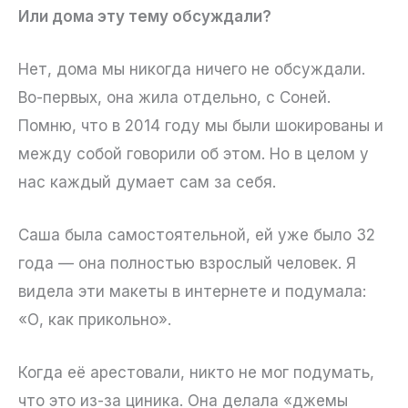
Или дома эту тему обсуждали?
Нет, дома мы никогда ничего не обсуждали.
Во-первых, она жила отдельно, с Соней.
Помню, что в 2014 году мы были шокированы и
между собой говорили об этом. Но в целом у
нас каждый думает сам за себя.
Саша была самостоятельной, ей уже было 32
года — она полностью взрослый человек. Я
видела эти макеты в интернете и подумала:
«О, как прикольно».
Когда её арестовали, никто не мог подумать,
что это из-за циника. Она делала «джемы