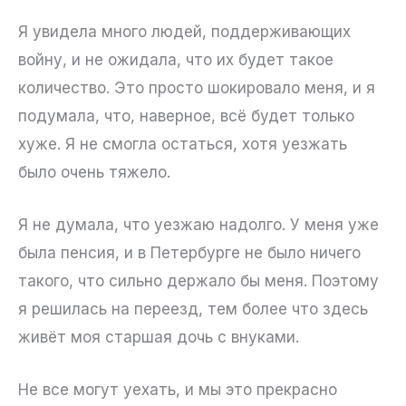
Я увидела много людей, поддерживающих
войну, и не ожидала, что их будет такое
количество. Это просто шокировало меня, и я
подумала, что, наверное, всё будет только
хуже. Я не смогла остаться, хотя уезжать
было очень тяжело.
Я не думала, что уезжаю надолго. У меня уже
была пенсия, и в Петербурге не было ничего
такого, что сильно держало бы меня. Поэтому
я решилась на переезд, тем более что здесь
живёт моя старшая дочь с внуками.
Не все могут уехать, и мы это прекрасно