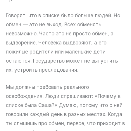
Говорят, что в списке было больше людей. Но
обмен — это не выход. Всех обменять
невозможно. Часто это не просто обмен, а
выдворение. Человека выдворяют, а его
пожилые родители или маленькие дети
остаются. Государство может не выпустить
их, устроить преследования.
Мы должны требовать реального
освобождения. Люди спрашивают: «Почему в
списке была Саша?» Думаю, потому что о ней
говорили каждый день в разных местах. Когда
ты слышишь про обмен, первое, что приходит в