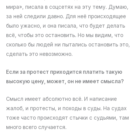
мира», писала в соцсетях на эту тему. Думаю,
за ней следили давно. Для неё происходящее
было ужасно, и она писала, что будет делать
всё, чтобы это остановить. Но мы видим, что
сколько бы людей ни пытались остановить это,
сделать это невозможно.
Если за протест приходится платить такую
высокую цену, может, он не имеет смысла?
Смысл имеет абсолютно всё. И написание
жалоб, и протесты, и походы в суды. На судах
тоже часто происходят стычки с судьями, там
много всего случается.