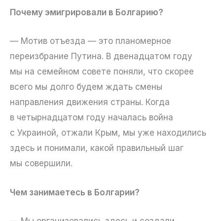
Почему эмигрировали в Болгарию?
— Мотив отъезда — это планомерное
переизбрание Путина. В двенадцатом году
мы на семейном совете поняли, что скорее
всего мы долго будем ждать смены
направления движения страны. Когда
в четырнадцатом году началась война
с Украиной, отжали Крым, мы уже находились
здесь и понимали, какой правильный шаг
мы совершили.
Чем занимаетесь в Болгарии?
— Мы организовались здесь и создали