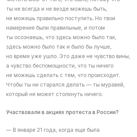
ты не всегда и не везде можешь быть,
не можешь правильно поступить. Но твои
намерения были правильные, и потом
ты осознаешь, что здесь можно было так,
здесь можно было так и было бы лучше,
но время уже ушло. Это даже не чувство вины,
а чувство беспомощности, что ты ничего
не можешь сделать с тем, что происходит.
Чтобы ты ни старался делать — ты муравей,
который не может столкнуть ничего.
Участвовали в акциях протеста в России?
— В январе 21 года, когда еще была