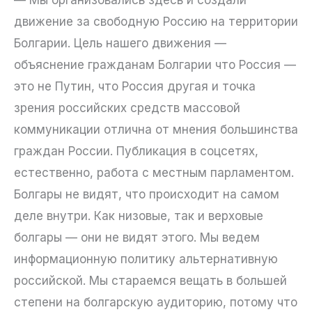
движение за свободную Россию на территории
Болгарии. Цель нашего движения —
объяснение гражданам Болгарии что Россия —
это не Путин, что Россия другая и точка
зрения российских средств массовой
коммуникации отлична от мнения большинства
граждан России. Публикация в соцсетях,
естественно, работа с местным парламентом.
Болгары не видят, что происходит на самом
деле внутри. Как низовые, так и верховые
болгары — они не видят этого. Мы ведем
информационную политику альтернативную
российской. Мы стараемся вещать в большей
степени на болгарскую аудиторию, потому что