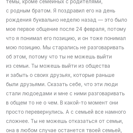
темы, кроме семейных с родителями,
с родным братом. Я поздравил его на день
рождения буквально неделю назад — это было
мое первое общение после 24 февраля, потому
что я понимал его позицию, и он тоже понимал
мою позицию. Мы старались не разговаривать
об этом, потому что ты не можешь выйти
из семьи. Ты можешь выйти из общества
и забыть о своих друзьях, которые раньше
были друзьями. Сказать себе, что эти люди
стали людоедами и мне с ними разговаривать
в общем то не о чем. В какой-то момент они
просто перевернулись. А с семьей все намного
сложнее. Ты не можешь отказаться от семьи,
она в любом случае останется твоей семьей,