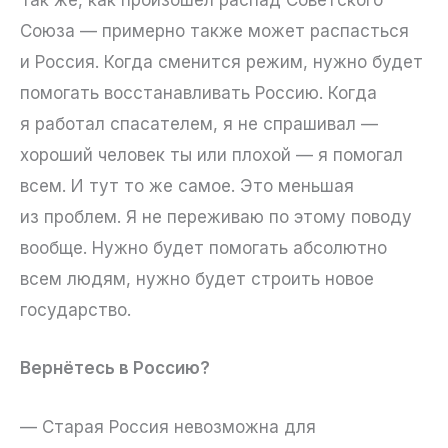
Так же, как произошел распад Советского
Союза — примерно также может распасться
и Россия. Когда сменится режим, нужно будет
помогать восстанавливать Россию. Когда
я работал спасателем, я не спрашивал —
хороший человек ты или плохой — я помогал
всем. И тут то же самое. Это меньшая
из проблем. Я не переживаю по этому поводу
вообще. Нужно будет помогать абсолютно
всем людям, нужно будет строить новое
государство.
Вернётесь в Россию?
— Старая Россия невозможна для