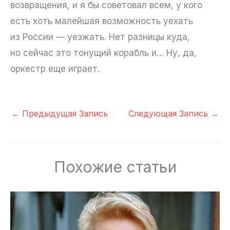
возвращения, и я бы советовал всем, у кого
есть хоть малейшая возможность уехать
из России — уезжать. Нет разницы куда,
но сейчас это тонущий корабль и… Ну, да,
оркестр еще играет.
←
Предыдущая Запись
Следующая Запись
→
Похожие статьи