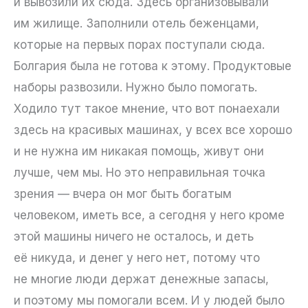
и вывозили их сюда. Здесь организовывали
им жилище. Заполнили отель беженцами,
которые на первых порах поступали сюда.
Болгария была не готова к этому. Продуктовые
наборы развозили. Нужно было помогать.
Ходило тут такое мнение, что вот понаехали
здесь на красивых машинах, у всех все хорошо
и не нужна им никакая помощь, живут они
лучше, чем мы. Но это неправильная точка
зрения — вчера он мог быть богатым
человеком, иметь все, а сегодня у него кроме
этой машины ничего не осталось, и деть
её никуда, и денег у него нет, потому что
не многие люди держат денежные запасы,
и поэтому мы помогали всем. И у людей было