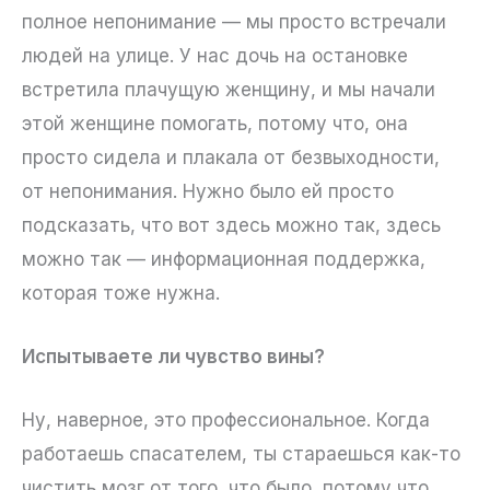
полное непонимание — мы просто встречали
людей на улице. У нас дочь на остановке
встретила плачущую женщину, и мы начали
этой женщине помогать, потому что, она
просто сидела и плакала от безвыходности,
от непонимания. Нужно было ей просто
подсказать, что вот здесь можно так, здесь
можно так — информационная поддержка,
которая тоже нужна.
Испытываете ли чувство вины?
Ну, наверное, это профессиональное. Когда
работаешь спасателем, ты стараешься как-то
чистить мозг от того, что было, потому что