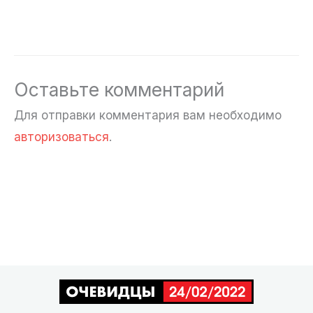
Оставьте комментарий
Для отправки комментария вам необходимо
авторизоваться
.