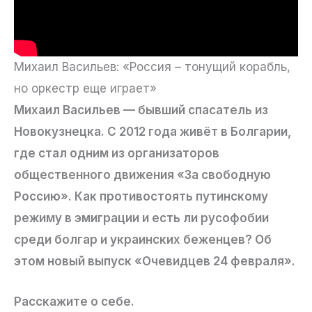
Михаил Васильев: «Россия – тонущий корабль,
но оркестр еще играет»
Михаил Васильев — бывший спасатель из
Новокузнецка. С 2012 года живёт в Болгарии,
где стал одним из организаторов
общественного движения «За свободную
Россию». Как противостоять путинскому
режиму в эмиграции и есть ли русофобии
среди болгар и украинских беженцев? Об
этом новый выпуск «Очевидцев 24 февраля».
Расскажите о себе.