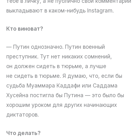
тебе в личку, а не публично свои комментарии
выкладывают в каком-нибудь Instagram.
Кто виноват?
— Путин однозначно. Путин военный
преступник. Тут нет никаких сомнений,
он должен сидеть в тюрьме, а лучше
не сидеть в тюрьме. Я думаю, что, если бы
судьба Муаммара Каддафи или Саддама
Хусейна постигла бы Путина — это было бы
хорошим уроком для других начинающих
диктаторов.
Что делать?