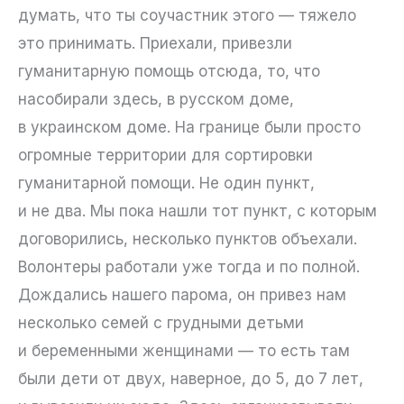
думать, что ты соучастник этого — тяжело
это принимать. Приехали, привезли
гуманитарную помощь отсюда, то, что
насобирали здесь, в русском доме,
в украинском доме. На границе были просто
огромные территории для сортировки
гуманитарной помощи. Не один пункт,
и не два. Мы пока нашли тот пункт, с которым
договорились, несколько пунктов объехали.
Волонтеры работали уже тогда и по полной.
Дождались нашего парома, он привез нам
несколько семей с грудными детьми
и беременными женщинами — то есть там
были дети от двух, наверное, до 5, до 7 лет,