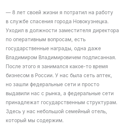
— 8 лет своей жизни я потратил на работу
в службе спасения города Новокузнецка.
Уходил в должности заместителя директора
по оперативным вопросам, есть
государственные награды, одна даже
Владимиром Владимировичем подписанная.
После этого я занимался какое-то время
бизнесом в России. У нас была сеть аптек,
но зашли федеральные сети и просто
выдавили нас с рынка, а федеральные сети
принадлежат государственным структурам.
Здесь у нас небольшой семейный отель,
который мы содержим.