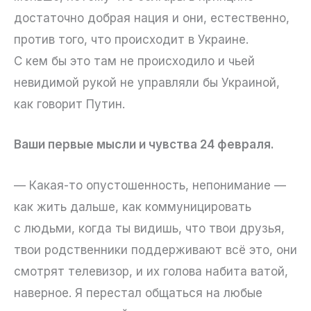
достаточно добрая нация и они, естественно,
против того, что происходит в Украине.
С кем бы это там не происходило и чьей
невидимой рукой не управляли бы Украиной,
как говорит Путин.
Ваши первые мысли и чувства 24 февраля.
— Какая-то опустошенность, непонимание —
как жить дальше, как коммуницировать
с людьми, когда ты видишь, что твои друзья,
твои родственники поддерживают всё это, они
смотрят телевизор, и их голова набита ватой,
наверное. Я перестал общаться на любые