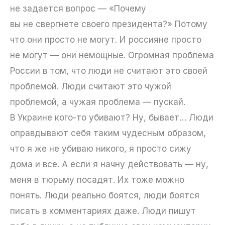
не задается вопрос — «Почему
вы не свергнете своего президента?» Потому
что они просто не могут. И россияне просто
не могут — они немощные. Огромная проблема
России в том, что люди не считают это своей
проблемой. Люди считают это чужой
проблемой, а чужая проблема — пускай.
В Украине кого-то убивают? Ну, бывает… Люди
оправдывают себя таким чудесным образом,
что я же не убиваю никого, я просто сижу
дома и все. А если я начну действовать — ну,
меня в тюрьму посадят. Их тоже можно
понять. Люди реально боятся, люди боятся
писать в комментариях даже. Люди пишут