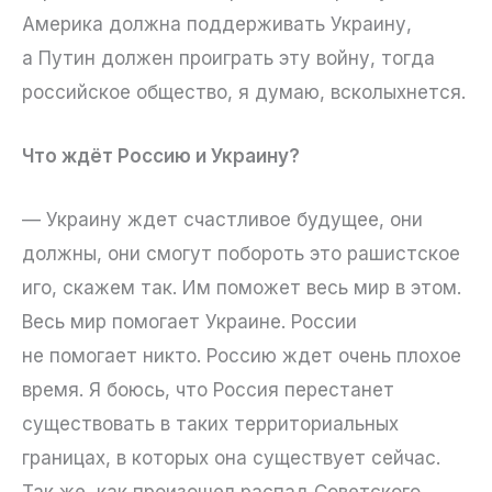
Америка должна поддерживать Украину,
а Путин должен проиграть эту войну, тогда
российское общество, я думаю, всколыхнется.
Что ждёт Россию и Украину?
— Украину ждет счастливое будущее, они
должны, они смогут побороть это рашистское
иго, скажем так. Им поможет весь мир в этом.
Весь мир помогает Украине. России
не помогает никто. Россию ждет очень плохое
время. Я боюсь, что Россия перестанет
существовать в таких территориальных
границах, в которых она существует сейчас.