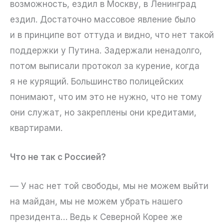
возможность, ездил в Москву, в Ленинград
ездил. Достаточно массовое явление было
и в принципе вот оттуда и видно, что нет такой
поддержки у Путина. Задержали ненадолго,
потом выписали протокол за курение, когда
я не курящий. Большинство полицейских
понимают, что им это не нужно, что не тому
они служат, но закреплены они кредитами,
квартирами.
Что не так с Россией?
— У нас нет той свободы, мы не можем выйти
на майдан, мы не можем убрать нашего
президента… Ведь к Северной Корее же