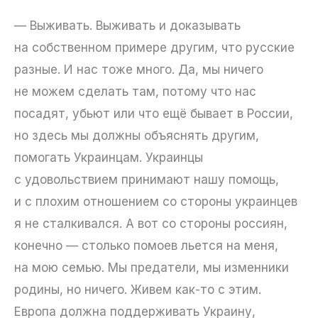
— Выживать. Выживать и доказывать
на собственном примере другим, что русские
разные. И нас тоже много. Да, мы ничего
не можем сделать там, потому что нас
посадят, убьют или что ещё бывает в России,
но здесь мы должны объяснять другим,
помогать Украинцам. Украинцы
с удовольствием принимают нашу помощь,
и с плохим отношением со стороны украинцев
я не сталкивался. А вот со стороны россиян,
конечно — столько помоев льется на меня,
на мою семью. Мы предатели, мы изменники
родины, но ничего. Живем как-то с этим.
Европа должна поддерживать Украину,