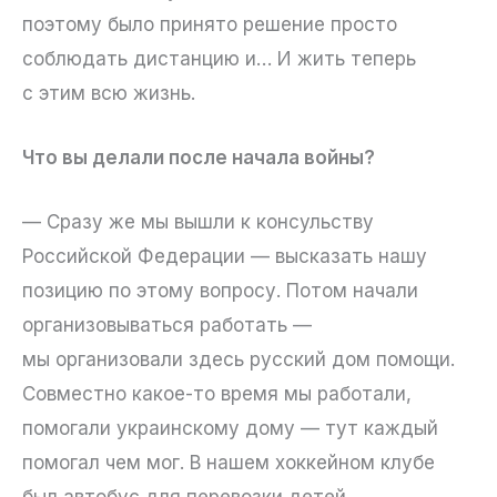
поэтому было принято решение просто
соблюдать дистанцию и… И жить теперь
с этим всю жизнь.
Что вы делали после начала войны?
— Сразу же мы вышли к консульству
Российской Федерации — высказать нашу
позицию по этому вопросу. Потом начали
организовываться работать —
мы организовали здесь русский дом помощи.
Совместно какое-то время мы работали,
помогали украинскому дому — тут каждый
помогал чем мог. В нашем хоккейном клубе
был автобус для перевозки детей,