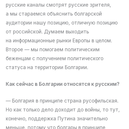
русские каналы смотрят русские зрителя,
а мы стараемся объяснить болгарской
аудитории нашу позицию, отличную позицию
от российской. Думаем выходить
на информационные рынки Европы в целом.
Второе — мы помогаем политическим
беженцам с получением политического
статуса на территории Болгарии.
Как сейчас в Болгарии относятся к русским?
— Болгария в принципе страна русофильская.
Но как только дело доходит до войны, то тут,
конечно, поддержка Путина значительно
меньше, потому что болгары в принципе