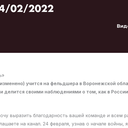
Вид
ь»
изменено) учится на фельдшера в Воронежской обла
и делится своими наблюдениями о том, как в России
Хочу выразить благодарность вашей команде и всем 
ашаете на канал. 24 февраля, узнав о начале войны, 