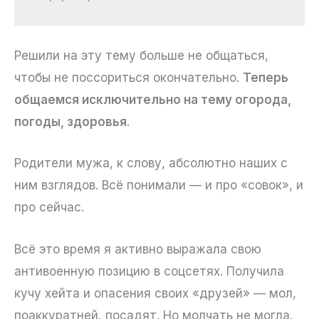
Решили на эту тему больше не общаться,
чтобы не поссориться окончательно.
Теперь
общаемся исключительно на тему огорода,
погоды, здоровья
.
Родители мужа, к слову, абсолютно наших с
ним взглядов. Всё понимали — и про «совок», и
про сейчас.
Всё это время я активно выражала свою
антивоенную позицию в соцсетях. Получила
кучу хейта и опасения своих «друзей» — мол,
поаккуратней, посадят. Но молчать не могла.