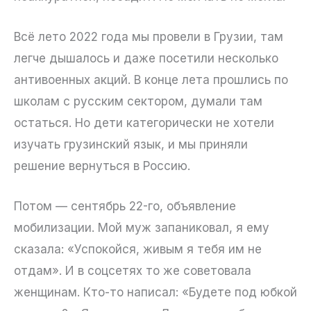
Всё лето 2022 года мы провели в Грузии, там
легче дышалось и даже посетили несколько
антивоенных акций. В конце лета прошлись по
школам с русским сектором, думали там
остаться. Но дети категорически не хотели
изучать грузинский язык, и мы приняли
решение вернуться в Россию.
Потом — сентябрь 22-го, объявление
мобилизации. Мой муж запаниковал, я ему
сказала: «Успокойся, живым я тебя им не
отдам». И в соцсетях то же советовала
женщинам. Кто-то написал: «Будете под юбкой