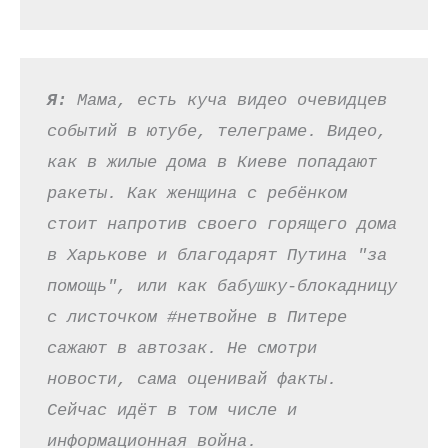
Я: 
Мама, есть куча видео очевидцев 
событий в ютубе, телеграме. Видео, 
как в жилые дома в Киеве попадают 
ракеты. Как женщина с ребёнком 
стоит напротив своего горящего дома 
в Харькове и благодарят Путина "за 
помощь", или как бабушку-блокадницу 
с листочком #нетвойне в Питере 
сажают в автозак. Не смотри 
новости, сама оценивай факты. 
Сейчас идёт в том числе и 
информационная война.