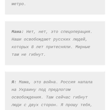
метро.
Мама:
 Нет, нет, это спецоперация. 
Наши освобождают русских людей, 
которых 8 лет притесняли. Мирные 
там не гибнут.
Я:
 Мама, это война. Россия напала 
на Украину под предлогом 
освобождения. Там сейчас гибнут 
люди с двух сторон. Я прошу тебя, 