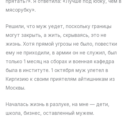
прятать?». Я ответила: «Лучше под юбку, чем в
мясорубку».
Решили, что муж уедет, поскольку границы
могут закрыть, а жить, скрываясь, это не
жизнь. Хотя прямой угрозы не было, повестки
ему не приходили, в армии он не служил, был
только 1 месяц на сборах и военная кафедра
была в институте. 1 октября муж улетел в
Киргизию к своим приятелям айтишникам из
Москвы.
Началась жизнь в разлуке, на мне — дети,
школа, бизнес, оставленный мужем.