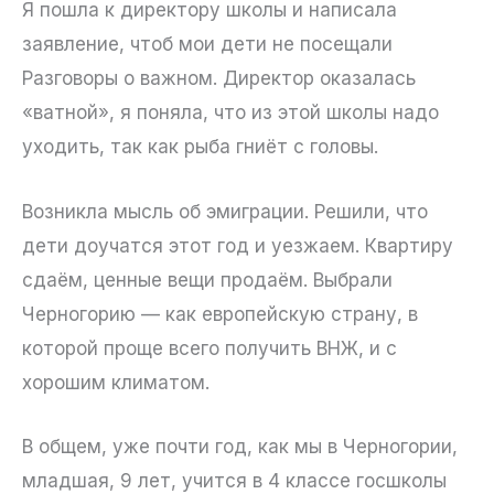
Я пошла к директору школы и написала
заявление, чтоб мои дети не посещали
Разговоры о важном. Директор оказалась
«ватной», я поняла, что из этой школы надо
уходить, так как рыба гниёт с головы.
Возникла мысль об эмиграции. Решили, что
дети доучатся этот год и уезжаем. Квартиру
сдаём, ценные вещи продаём. Выбрали
Черногорию — как европейскую страну, в
которой проще всего получить ВНЖ, и с
хорошим климатом.
В общем, уже почти год, как мы в Черногории,
младшая, 9 лет, учится в 4 классе госшколы