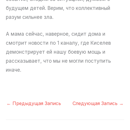
будущем детей. Верим, что коллективный
разум сильнее зла.
А мама сейчас, наверное, сидит дома и
смотрит новости по 1 каналу, где Киселев
демонстрирует ей нашу боевую мощь и
рассказывает, что мы не могли поступить
иначе.
←
Предыдущая Запись
Следующая Запись
→