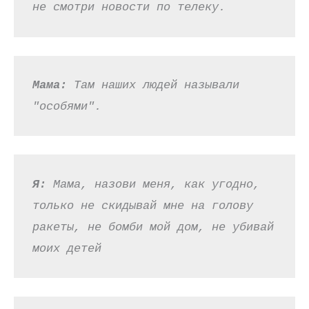
не смотри новости по телеку.
Мама: 
Там наших людей называли 
"особями".
Я:
 Мама, назови меня, как угодно, 
только не скидывай мне на голову 
ракеты, не бомби мой дом, не убивай 
моих детей