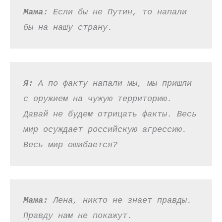
Мама:
 Если бы не Путин, то напали 
бы на нашу страну.
Я: 
А по факту напали мы, мы пришли 
с оружием на чужую территорию. 
Давай не будем отрицать факты. Весь 
мир осуждает российскую агрессию. 
Весь мир ошибается?
Мама:
 Лена, никто не знает правды. 
Правду нам не покажут.