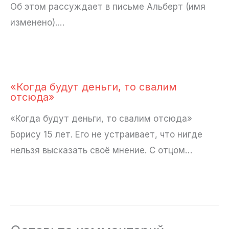
Об этом рассуждает в письме Альберт (имя
изменено).…
«Когда будут деньги, то свалим
отсюда»
«Когда будут деньги, то свалим отсюда»
Борису 15 лет. Его не устраивает, что нигде
нельзя высказать своё мнение. С отцом…