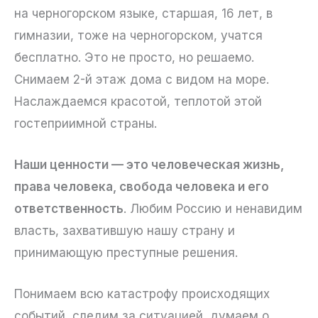
на черногорском языке, старшая, 16 лет, в
гимназии, тоже на черногорском, учатся
бесплатно. Это не просто, но решаемо.
Снимаем 2-й этаж дома с видом на море.
Наслаждаемся красотой, теплотой этой
гостеприимной страны.
Наши ценности — это человеческая жизнь,
права человека, свобода человека и его
ответственность
. Любим Россию и ненавидим
власть, захватившую нашу страну и
принимающую преступные решения.
Понимаем всю катастрофу происходящих
событий, следим за ситуацией, думаем о