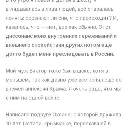
вглядывалась в лица людей, всё старалась
понять: осознают ли они, что происходит? И,
казалось, что — нет, все как обычно. Этот
диссонанс моих внутренних переживаний и
внешнего спокойствия других потом ещё
долго будет меня преследовать в России
.
Мой муж Виктор тоже был в шоке, хотя в
меньшем, так как давно уже все понял ещё со
времен аннексии Крыма. Я очень рада, что мы
с ним на одной волне.
Написала подруге Оксане, с которой дружила
10 лет (кстати, крымчанке, переехавшей в