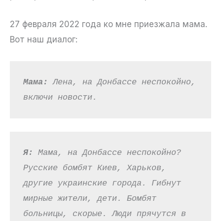
27 февраля 2022 года ко мне приезжала мама.
Вот наш диалог:
Мама: 
Лена, на Донбассе неспокойно, 
включи новости.
Я: 
Мама, на Донбассе неспокойно? 
Русские бомбят Киев, Харьков, 
другие украинские города. Гибнут 
мирные жители, дети. Бомбят 
больницы, скорые. Люди прячутся в 