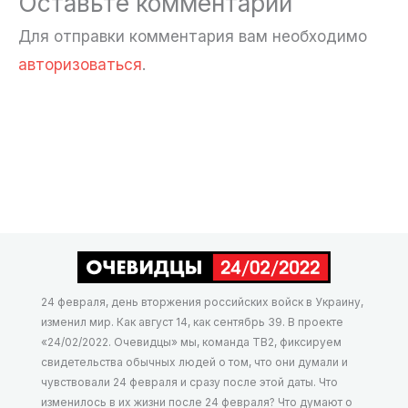
Оставьте комментарий
Для отправки комментария вам необходимо
авторизоваться
.
24 февраля, день вторжения российских войск в Украину,
изменил мир. Как август 14, как сентябрь 39. В проекте
«24/02/2022. Очевидцы» мы, команда ТВ2, фиксируем
свидетельства обычных людей о том, что они думали и
чувствовали 24 февраля и сразу после этой даты. Что
изменилось в их жизни после 24 февраля? Что думают о