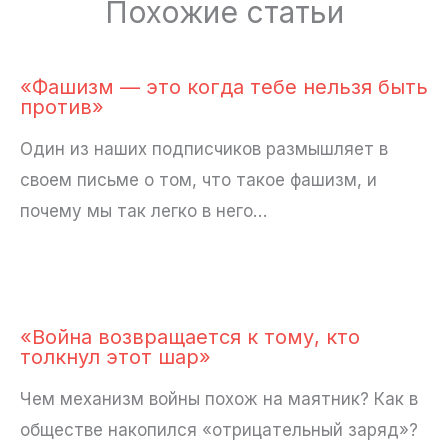
Похожие статьи
«Фашизм — это когда тебе нельзя быть
против»
Один из наших подписчиков размышляет в
своем письме о том, что такое фашизм, и
почему мы так легко в него…
«Война возвращается к тому, кто
толкнул этот шар»
Чем механизм войны похож на маятник? Как в
обществе накопился «отрицательный заряд»?