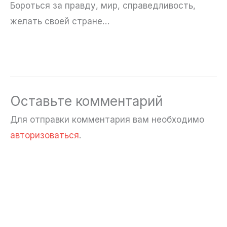
Бороться за правду, мир, справедливость,
желать своей стране…
Оставьте комментарий
Для отправки комментария вам необходимо
авторизоваться
.