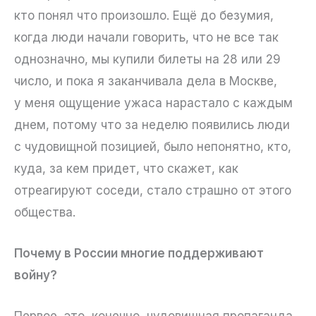
кто понял что произошло. Ещё до безумия,
когда люди начали говорить, что не все так
однозначно, мы купили билеты на 28 или 29
число, и пока я заканчивала дела в Москве,
у меня ощущение ужаса нарастало с каждым
днем, потому что за неделю появились люди
с чудовищной позицией, было непонятно, кто,
куда, за кем придет, что скажет, как
отреагируют соседи, стало страшно от этого
общества.
Почему в России многие поддерживают
войну?
Первое, это, конечно, чудовищная пропаганда,