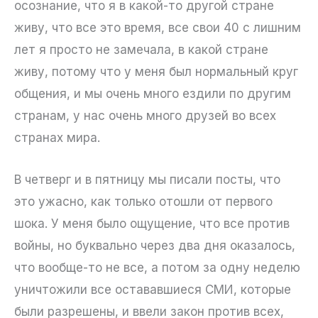
осознание, что я в какой-то другой стране
живу, что все это время, все свои 40 с лишним
лет я просто не замечала, в какой стране
живу, потому что у меня был нормальный круг
общения, и мы очень много ездили по другим
странам, у нас очень много друзей во всех
странах мира.
В четверг и в пятницу мы писали посты, что
это ужасно, как только отошли от первого
шока. У меня было ощущение, что все против
войны, но буквально через два дня оказалось,
что вообще-то не все, а потом за одну неделю
уничтожили все остававшиеся СМИ, которые
были разрешены, и ввели закон против всех,