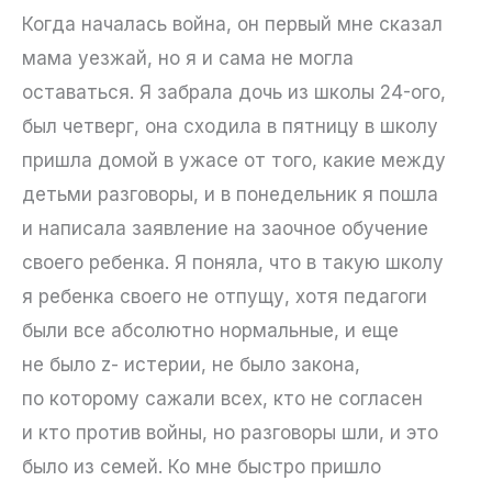
Когда началась война, он первый мне сказал
мама уезжай, но я и сама не могла
оставаться. Я забрала дочь из школы 24-ого,
был четверг, она сходила в пятницу в школу
пришла домой в ужасе от того, какие между
детьми разговоры, и в понедельник я пошла
и написала заявление на заочное обучение
своего ребенка. Я поняла, что в такую школу
я ребенка своего не отпущу, хотя педагоги
были все абсолютно нормальные, и еще
не было z- истерии, не было закона,
по которому сажали всех, кто не согласен
и кто против войны, но разговоры шли, и это
было из семей. Ко мне быстро пришло