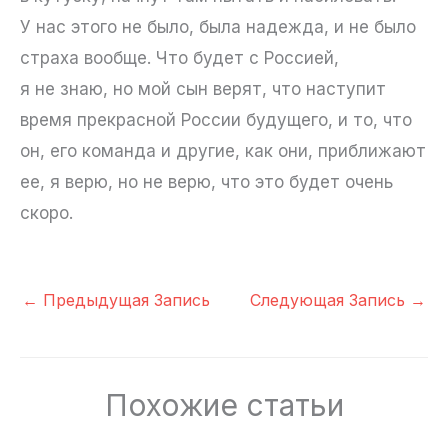
У нас этого не было, была надежда, и не было
страха вообще. Что будет с Россией,
я не знаю, но мой сын верят, что наступит
время прекрасной России будущего, и то, что
он, его команда и другие, как они, приближают
ее, я верю, но не верю, что это будет очень
скоро.
←
Предыдущая Запись
Следующая Запись
→
Похожие статьи