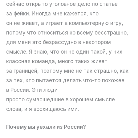
сейчас открыто уголовное дело по статье
за фейки. Иногда мне кажется, что
он не живет, а играет в компьютерную игру,
потому что относиться ко всему бесстрашно,
для меня это безрассудно в некотором
смысле. Я знаю, что он не один такой, у них
классная команда, много таких живет
за границей, поэтому мне не так страшно, как
за тех, кто пытается делать что-то похожее
в России. Эти люди
просто сумасшедшие в хорошем смысле
слова, и я восхищаюсь ими.
Почему вы уехали из России?