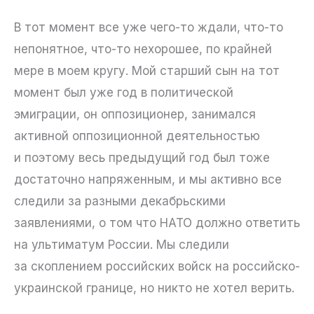
В тот момент все уже чего-то ждали, что-то
непонятное, что-то нехорошее, по крайней
мере в моем кругу. Мой старший сын на тот
момент был уже год в политической
эмиграции, он оппозиционер, занимался
активной оппозиционной деятельностью
и поэтому весь предыдущий год был тоже
достаточно напряженным, и мы активно все
следили за разными декабрьскими
заявлениями, о том что НАТО должно ответить
на ультиматум России. Мы следили
за скоплением российских войск на российско-
украинской границе, но никто не хотел верить.