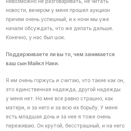
невозможно не разговаривать, не читать
новости, вечером у меня прошел аукцион
причем очень успешный, и к ночи мы уже
начали обсуждать, что же делать дальше.
Конечно, у нас был шок.
Поддерживаете ли вы то, чем занимается
ваш сын Майкл Наки.
Я им очень горжусь и считаю, что такие как он,
это единственная надежда, другой надежды
у меня нет. Но мне все равно страшно, как
матери, и за него и за всю их борьбу. У меня
есть младшая дочь и за нее я тоже очень
переживаю. Он крутой, бесстрашный, и на него