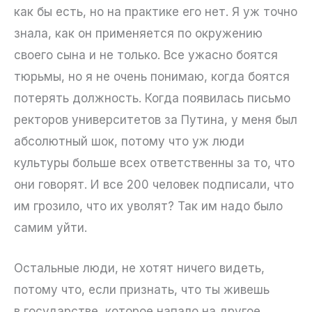
как бы есть, но на практике его нет. Я уж точно
знала, как он применяется по окружению
своего сына и не только. Все ужасно боятся
тюрьмы, но я не очень понимаю, когда боятся
потерять должность. Когда появилась письмо
ректоров университетов за Путина, у меня был
абсолютный шок, потому что уж люди
культуры больше всех ответственны за то, что
они говорят. И все 200 человек подписали, что
им грозило, что их уволят? Так им надо было
самим уйти.
Остальные люди, не хотят ничего видеть,
потому что, если признать, что ты живешь
в государстве, которое напало на другое