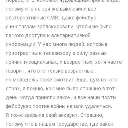
потому что не зря же выключили все
альтернативные СМИ, даже фейсбук
и инстаграм заблокировали, чтобы не было
легкого доступа к альтернативной
информации. У нас много людей, которые
пристрастны к телевизору в силу разных
причин и социальных, и возрастных, хотя часто
говорят, что это только возрастные,
но молодежь тоже смотрит. Еще, думаю, это
страх, я помню, как мне было страшно в тот
день, когда приняли закон, и все наши посты
фейсбуках против войны начали удаляться.
Я тоже закрыла свой аккаунт. Страшно,
потому что в нашем государстве, где закон