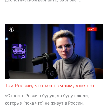
Той России, что мы помним, уже нет
«Строить Россию будущего будут люди,
которые [пока что] не живут в России.