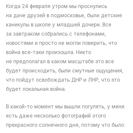
Когда 24 февраля утром мы проснулись
на даче друзей в подмосковье, были детские
каникулы в школе у младшей дочери. Все
за завтраком собрались с телефонами,
новостями и просто не могли поверить, что
война все-таки произошла. Никто
не предполагал в каком масштабе это все
будет происходить, были смутные ощущения,
что пойдут освобождать ДНР и ЛНР, что это
будет локальная война.
В какой-то момент мы вышли погулять, у меня
есть даже несколько фотографий этого
прекрасного солнечного дня, потому что было