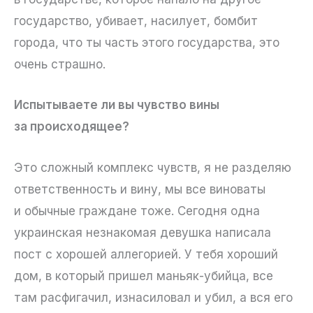
государство, убивает, насилует, бомбит
города, что ты часть этого государства, это
очень страшно.
Испытываете ли вы чувство вины
за происходящее?
Это сложный комплекс чувств, я не разделяю
ответственность и вину, мы все виноваты
и обычные граждане тоже. Сегодня одна
украинская незнакомая девушка написала
пост с хорошей аллегорией. У тебя хороший
дом, в который пришел маньяк-убийца, все
там расфигачил, изнасиловал и убил, а вся его