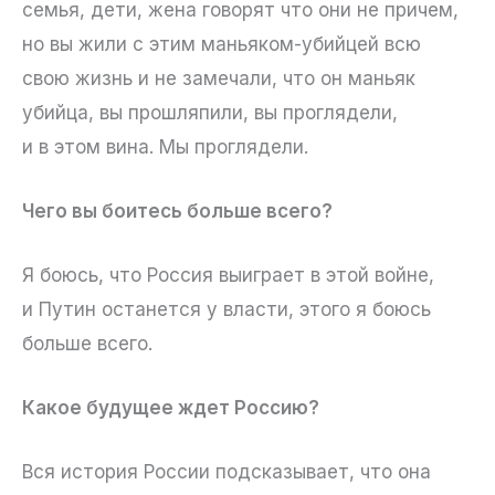
семья, дети, жена говорят что они не причем,
но вы жили с этим маньяком-убийцей всю
свою жизнь и не замечали, что он маньяк
убийца, вы прошляпили, вы проглядели,
и в этом вина. Мы проглядели.
Чего вы боитесь больше всего?
Я боюсь, что Россия выиграет в этой войне,
и Путин останется у власти, этого я боюсь
больше всего.
Какое будущее ждет Россию?
Вся история России подсказывает, что она