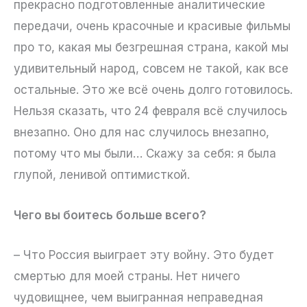
прекрасно подготовленные аналитические
передачи, очень красочные и красивые фильмы
про то, какая мы безгрешная страна, какой мы
удивительный народ, совсем не такой, как все
остальные. Это же всё очень долго готовилось.
Нельзя сказать, что 24 февраля всё случилось
внезапно. Оно для нас случилось внезапно,
потому что мы были… Скажу за себя: я была
глупой, ленивой оптимисткой.
Чего вы боитесь больше всего?
– Что Россия выиграет эту войну. Это будет
смертью для моей страны. Нет ничего
чудовищнее, чем выигранная неправедная