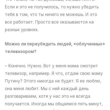
Если и это не получилось, то нужно убедить
тебя в том, что ты ничего не можешь. И это
все работает. Просто все оказываются на
разных уровнях.
Можно ли переубедить людей, «облученных»
телевизором?
– Конечно. Нужно. Вот у меня мама смотрит
телевизор, например. Я что, отдам свою маму
Путину? Этого никогда не будет. Я ее люблю,
она меня любит. Мы с ней каждый день
разговариваем, хотя у нас это не всегда
получается. Иногда мы общаемся пять минут,