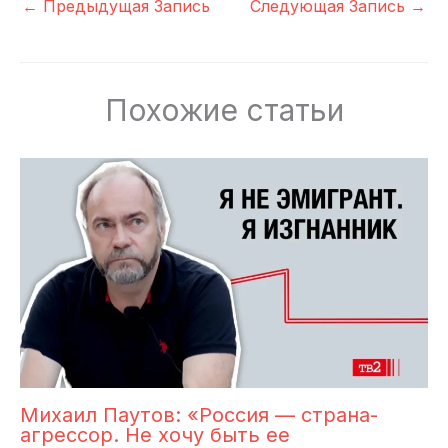
←
Предыдущая Запись
Следующая Запись
→
Похожие статьи
Михаил Паутов: «Россия — страна-
агрессор. Не хочу быть ее