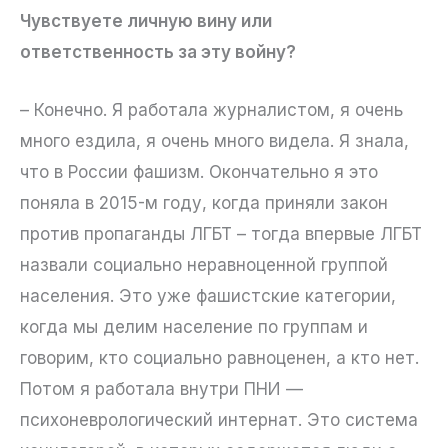
Чувствуете личную вину или
ответственность за эту войну?
– Конечно. Я работала журналистом, я очень
много ездила, я очень много видела. Я знала,
что в России фашизм. Окончательно я это
поняла в 2015-м году, когда приняли закон
против пропаганды ЛГБТ – тогда впервые ЛГБТ
назвали социально неравноценной группой
населения. Это уже фашистские категории,
когда мы делим население по группам и
говорим, кто социально равноценен, а кто нет.
Потом я работала внутри ПНИ —
психоневрологический интернат. Это система