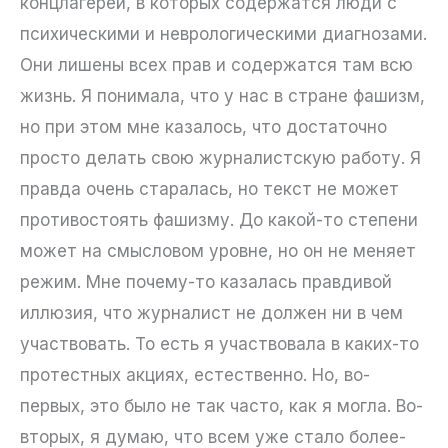
концлагерей, в которых содержатся люди с
психическими и неврологическими диагнозами.
Они лишены всех прав и содержатся там всю
жизнь. Я понимала, что у нас в стране фашизм,
но при этом мне казалось, что достаточно
просто делать свою журналистскую работу. Я
правда очень старалась, но текст не может
противостоять фашизму. До какой-то степени
может на смысловом уровне, но он не меняет
режим. Мне почему-то казалась правдивой
иллюзия, что журналист не должен ни в чем
участвовать. То есть я участвовала в каких-то
протестных акциях, естественно. Но, во-
первых, это было не так часто, как я могла. Во-
вторых, я думаю, что всем уже стало более-