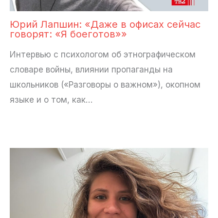
Юрий Лапшин: «Даже в офисах сейчас
говорят: «Я боеготов»»
Интервью с психологом об этнографическом
словаре войны, влиянии пропаганды на
школьников («Разговоры о важном»), окопном
языке и о том, как…