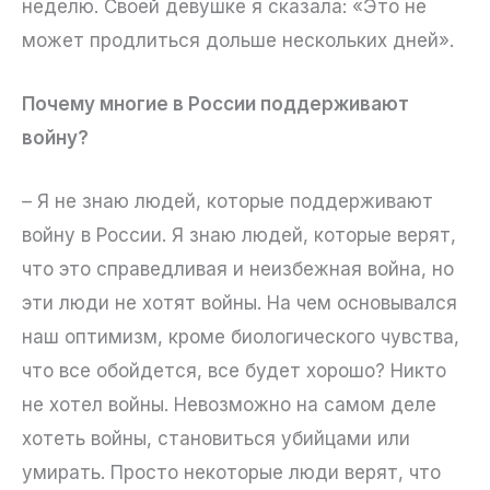
неделю. Своей девушке я сказала: «Это не
может продлиться дольше нескольких дней».
Почему многие в России поддерживают
войну?
– Я не знаю людей, которые поддерживают
войну в России. Я знаю людей, которые верят,
что это справедливая и неизбежная война, но
эти люди не хотят войны. На чем основывался
наш оптимизм, кроме биологического чувства,
что все обойдется, все будет хорошо? Никто
не хотел войны. Невозможно на самом деле
хотеть войны, становиться убийцами или
умирать. Просто некоторые люди верят, что