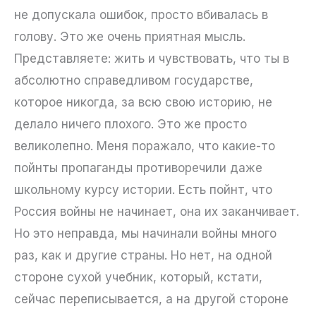
не допускала ошибок, просто вбивалась в
голову. Это же очень приятная мысль.
Представляете: жить и чувствовать, что ты в
абсолютно справедливом государстве,
которое никогда, за всю свою историю, не
делало ничего плохого. Это же просто
великолепно. Меня поражало, что какие-то
пойнты пропаганды противоречили даже
школьному курсу истории. Есть пойнт, что
Россия войны не начинает, она их заканчивает.
Но это неправда, мы начинали войны много
раз, как и другие страны. Но нет, на одной
стороне сухой учебник, который, кстати,
сейчас переписывается, а на другой стороне