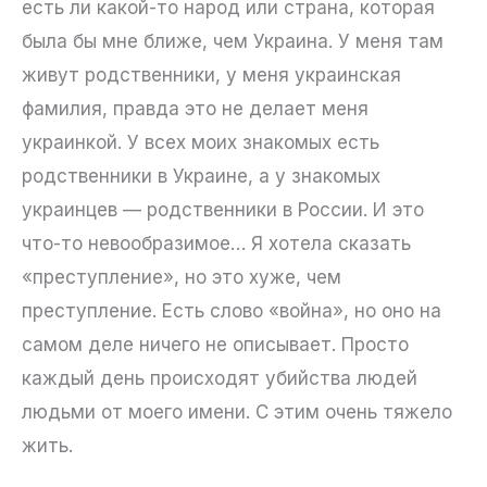
есть ли какой-то народ или страна, которая
была бы мне ближе, чем Украина. У меня там
живут родственники, у меня украинская
фамилия, правда это не делает меня
украинкой. У всех моих знакомых есть
родственники в Украине, а у знакомых
украинцев — родственники в России. И это
что-то невообразимое… Я хотела сказать
«преступление», но это хуже, чем
преступление. Есть слово «война», но оно на
самом деле ничего не описывает. Просто
каждый день происходят убийства людей
людьми от моего имени. С этим очень тяжело
жить.