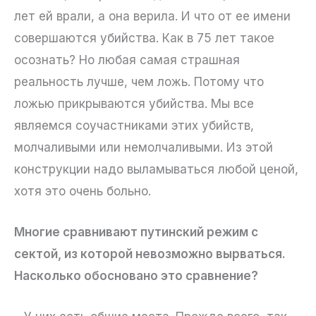
лет ей врали, а она верила. И что от ее имени
совершаются убийства. Как в 75 лет такое
осознать? Но любая самая страшная
реальность лучше, чем ложь. Потому что
ложью прикрываются убийства. Мы все
являемся соучастниками этих убийств,
молчаливыми или немолчаливыми. Из этой
конструкции надо выламываться любой ценой,
хотя это очень больно.
Многие сравнивают путинский режим с
сектой, из которой невозможно вырваться.
Насколько обосновано это сравнение?