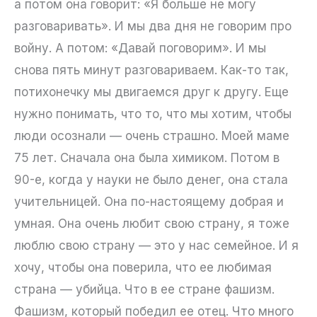
а потом она говорит: «Я больше не могу
разговаривать». И мы два дня не говорим про
войну. А потом: «Давай поговорим». И мы
снова пять минут разговариваем. Как-то так,
потихонечку мы двигаемся друг к другу. Еще
нужно понимать, что то, что мы хотим, чтобы
люди осознали — очень страшно. Моей маме
75 лет. Сначала она была химиком. Потом в
90-е, когда у науки не было денег, она стала
учительницей. Она по-настоящему добрая и
умная. Она очень любит свою страну, я тоже
люблю свою страну — это у нас семейное. И я
хочу, чтобы она поверила, что ее любимая
страна — убийца. Что в ее стране фашизм.
Фашизм, который победил ее отец. Что много