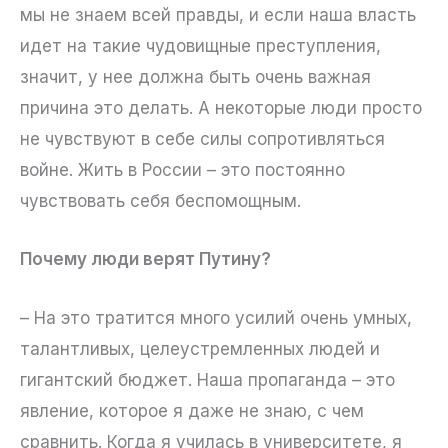
мы не знаем всей правды, и если наша власть
идет на такие чудовищные преступления,
значит, у нее должна быть очень важная
причина это делать. А некоторые люди просто
не чувствуют в себе силы сопротивляться
войне. Жить в России – это постоянно
чувствовать себя беспомощным.
Почему люди верят Путину?
– На это тратится много усилий очень умных,
талантливых, целеустремленных людей и
гигантский бюджет. Наша пропаганда – это
явление, которое я даже не знаю, с чем
сравнить. Когда я училась в университете, я