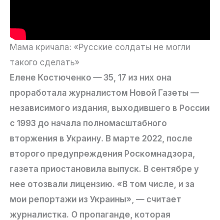
Мама кричала: «Русские солдаты не могли
такого сделать»
Елене Костюченко — 35, 17 из них она
проработала журналистом Новой Газеты —
независимого издания, выходившего в России
с 1993 до начала полномасштабного
вторжения в Украину. В марте 2022, после
второго предупреждения Роскомнадзора,
газета приостановила выпуск. В сентябре у
нее отозвали лицензию. «В том числе, и за
мои репортажи из Украины», — считает
журналистка. О пропаганде, которая