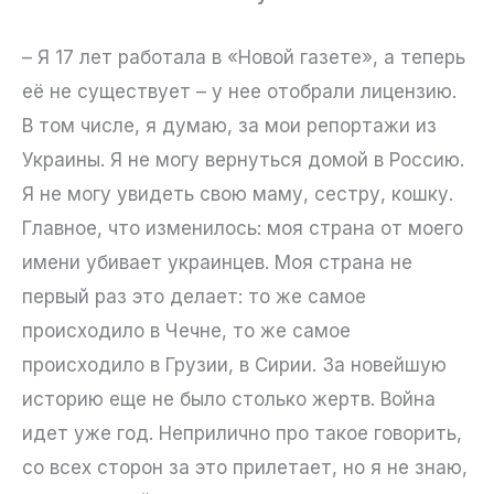
– Я 17 лет работала в «Новой газете», а теперь
её не существует – у нее отобрали лицензию.
В том числе, я думаю, за мои репортажи из
Украины. Я не могу вернуться домой в Россию.
Я не могу увидеть свою маму, сестру, кошку.
Главное, что изменилось: моя страна от моего
имени убивает украинцев. Моя страна не
первый раз это делает: то же самое
происходило в Чечне, то же самое
происходило в Грузии, в Сирии. За новейшую
историю еще не было столько жертв. Война
идет уже год. Неприлично про такое говорить,
со всех сторон за это прилетает, но я не знаю,