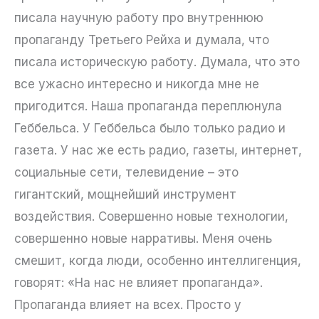
писала научную работу про внутреннюю
пропаганду Третьего Рейха и думала, что
писала историческую работу. Думала, что это
все ужасно интересно и никогда мне не
пригодится. Наша пропаганда переплюнула
Геббельса. У Геббельса было только радио и
газета. У нас же есть радио, газеты, интернет,
социальные сети, телевидение – это
гигантский, мощнейший инструмент
воздействия. Совершенно новые технологии,
совершенно новые нарративы. Меня очень
смешит, когда люди, особенно интеллигенция,
говорят: «На нас не влияет пропаганда».
Пропаганда влияет на всех. Просто у