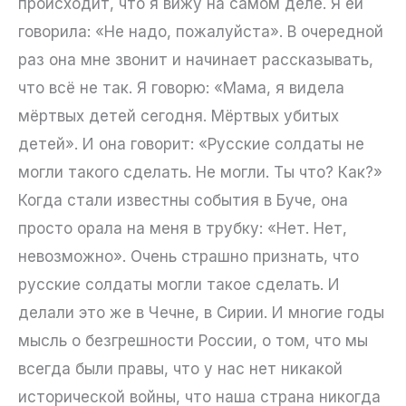
происходит, что я вижу на самом деле. Я ей
говорила: «Не надо, пожалуйста». В очередной
раз она мне звонит и начинает рассказывать,
что всё не так. Я говорю: «Мама, я видела
мёртвых детей сегодня. Мёртвых убитых
детей». И она говорит: «Русские солдаты не
могли такого сделать. Не могли. Ты что? Как?»
Когда стали известны события в Буче, она
просто орала на меня в трубку: «Нет. Нет,
невозможно». Очень страшно признать, что
русские солдаты могли такое сделать. И
делали это же в Чечне, в Сирии. И многие годы
мысль о безгрешности России, о том, что мы
всегда были правы, что у нас нет никакой
исторической войны, что наша страна никогда