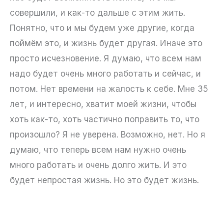
совершили, и как-то дальше с этим жить.
Понятно, что и мы будем уже другие, когда
поймём это, и жизнь будет другая. Иначе это
просто исчезновение. Я думаю, что всем нам
надо будет очень много работать и сейчас, и
потом. Нет времени на жалость к себе. Мне 35
лет, и интересно, хватит моей жизни, чтобы
хоть как-то, хоть частично поправить то, что
произошло? Я не уверена. Возможно, нет. Но я
думаю, что теперь всем нам нужно очень
много работать и очень долго жить. И это
будет непростая жизнь. Но это будет жизнь.