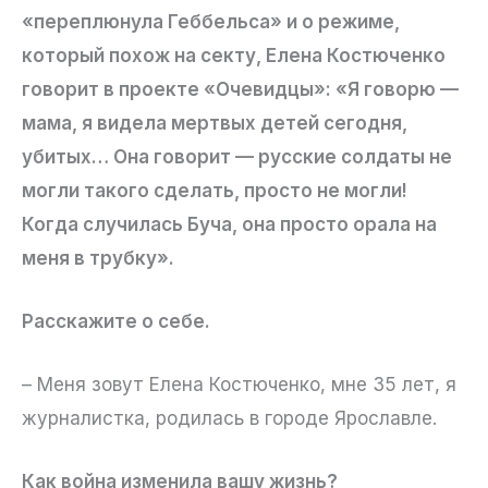
«переплюнула Геббельса» и о режиме,
который похож на секту, Елена Костюченко
говорит в проекте «Очевидцы»: «Я говорю —
мама, я видела мертвых детей сегодня,
убитых… Она говорит — русские солдаты не
могли такого сделать, просто не могли!
Когда случилась Буча, она просто орала на
меня в трубку».
Расскажите о себе.
– Меня зовут Елена Костюченко, мне 35 лет, я
журналистка, родилась в городе Ярославле.
Как война изменила вашу жизнь?