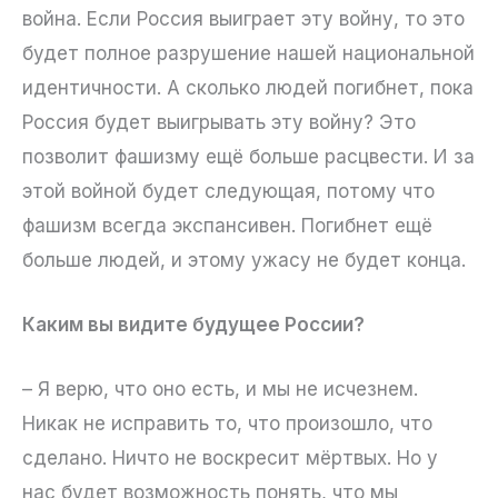
война. Если Россия выиграет эту войну, то это
будет полное разрушение нашей национальной
идентичности. А сколько людей погибнет, пока
Россия будет выигрывать эту войну? Это
позволит фашизму ещё больше расцвести. И за
этой войной будет следующая, потому что
фашизм всегда экспансивен. Погибнет ещё
больше людей, и этому ужасу не будет конца.
Каким вы видите будущее России?
– Я верю, что оно есть, и мы не исчезнем.
Никак не исправить то, что произошло, что
сделано. Ничто не воскресит мёртвых. Но у
нас будет возможность понять, что мы