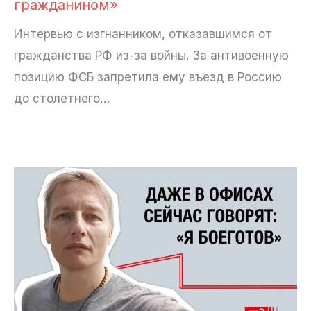
гражданином»
Интервью с изгнанником, отказавшимся от
гражданства РФ из-за войны. За антивоенную
позицию ФСБ запретила ему въезд в Россию
до столетнего…