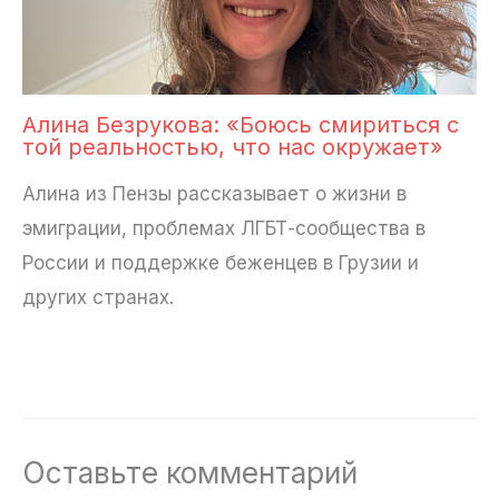
Алина Безрукова: «Боюсь смириться с
той реальностью, что нас окружает»
Алина из Пензы рассказывает о жизни в
эмиграции, проблемах ЛГБТ-сообщества в
России и поддержке беженцев в Грузии и
других странах.
Оставьте комментарий