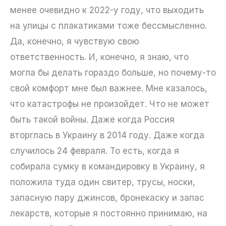
менее очевидно к 2022-у году, что выходить
на улицы с плакатиками тоже бессмысленно.
Да, конечно, я чувствую свою
ответственность. И, конечно, я знаю, что
могла бы делать гораздо больше, но почему-то
свой комфорт мне был важнее. Мне казалось,
что катастрофы не произойдет. Что не может
быть такой войны. Даже когда Россия
вторглась в Украину в 2014 году. Даже когда
случилось 24 февраля. То есть, когда я
собирала сумку в командировку в Украину, я
положила туда один свитер, трусы, носки,
запасную пару джинсов, бронекаску и запас
лекарств, которые я постоянно принимаю, на