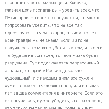
пропаганды есть разные цели. Конечно,
главная цель пропаганды – убедить всех, что
Путин прав. Но если не получается, то можно
попробовать убедить, что не все так
однозначно — в чем-то прав, а в чем-то нет.
Всей правды мы не знаем. Если и это не
получилось, то можно убедить в том, что если
ты будешь не согласен, то твоя жизнь будет
разрушена. Тут подключается репрессивный
аппарат, который в России довольно
чудовищный, и с каждым днем все хуже и
хуже. Только что человека посадили на семь
лет за два комментария в интернете. Если это
не получилось, нужно убедить, что ты одинок,
что только ты так думаешь, больше никто.