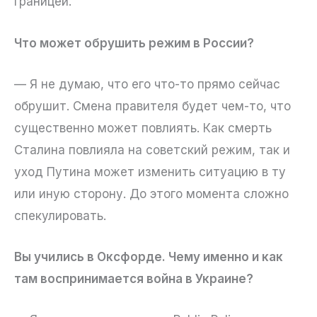
границей.
Что может обрушить режим в России?
— Я не думаю, что его что-то прямо сейчас
обрушит. Смена правителя будет чем-то, что
существенно может повлиять. Как смерть
Сталина повлияла на советский режим, так и
уход Путина может изменить ситуацию в ту
или иную сторону. До этого момента сложно
спекулировать.
Вы учились в Оксфорде. Чему именно и как
там воспринимается война в Украине?