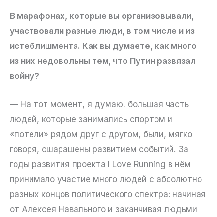
В марафонах, которые вы организовывали,
участвовали разные люди, в том числе и из
истеблишмента. Как вы думаете, как много
из них недовольны тем, что Путин развязал
войну?
— На тот момент, я думаю, большая часть
людей, которые занимались спортом и
«потели» рядом друг с другом, были, мягко
говоря, ошарашены развитием событий. За
годы развития проекта I Love Running в нём
принимало участие много людей с абсолютно
разных концов политического спектра: начиная
от Алексея Навального и заканчивая людьми