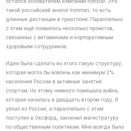
остался основателем компании Ironstar. Это
такой российский аналог Ironman, то есть
длинные дистанции в триатлоне. Параллельно
с этим ещё появилось несколько проектов,
связанных с витаминами и корпоративным
здоровьем сотрудников.
Идея была сделать из этого такую структуру,
которая могла бы вовлечь как минимум 2%
населения России в активные занятия
спортом. Но этому немного помешала война,
которая началась в двадцать втором году. Я
уехал из России, а параллельно с этим
поступил в Оксфорд, закончил магистратуру
по общественным политикам. Мне всегда было