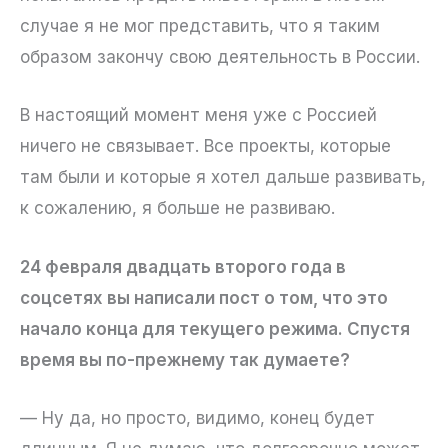
случае я не мог представить, что я таким
образом закончу свою деятельность в России.
В настоящий момент меня уже с Россией
ничего не связывает. Все проекты, которые
там были и которые я хотел дальше развивать,
к сожалению, я больше не развиваю.
24 февраля двадцать второго года в
соцсетях вы написали пост о том, что это
начало конца для текущего режима. Спустя
время вы по-прежнему так думаете?
— Ну да, но просто, видимо, конец будет