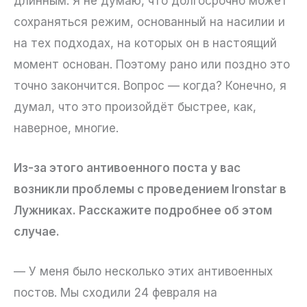
длинным. Я не думаю, что долгосрочно может
сохраняться режим, основанный на насилии и
на тех подходах, на которых он в настоящий
момент основан. Поэтому рано или поздно это
точно закончится. Вопрос — когда? Конечно, я
думал, что это произойдёт быстрее, как,
наверное, многие.
Из-за этого антивоенного поста у вас
возникли проблемы с проведением Ironstar в
Лужниках. Расскажите подробнее об этом
случае.
— У меня было несколько этих антивоенных
постов. Мы сходили 24 февраля на