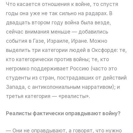
Что касается отношения к войне, то спустя
годы она уже не так сильно на радарах. В
двадцать втором году война была везде,
сейчас внимания меньше — добавились
события в Газе, Израиле, Иране. Можно
выделить три категории людей в Оксфорде: те,
кто категорически против войны; те, кто
негромко поддерживает Россию (часто это
студенты из стран, пострадавших от действий
Запада, с антиколониальным нарративом); и
третья категория — «реалисты».
Реалисты фактически оправдывают войну?
— Они не оправдывают, а говорят, что нужно