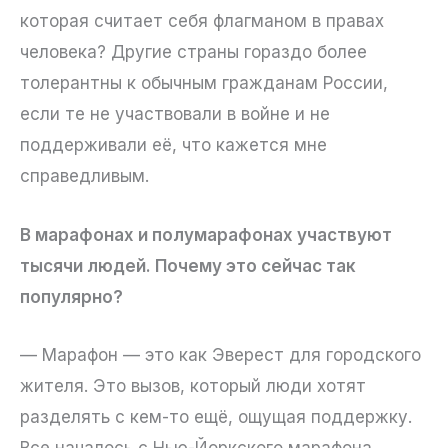
которая считает себя флагманом в правах
человека? Другие страны гораздо более
толерантны к обычным гражданам России,
если те не участвовали в войне и не
поддерживали её, что кажется мне
справедливым.
В марафонах и полумарафонах участвуют
тысячи людей. Почему это сейчас так
популярно?
— Марафон — это как Эверест для городского
жителя. Это вызов, который люди хотят
разделять с кем-то ещё, ощущая поддержку.
Все началось с Нью-Йоркского марафона