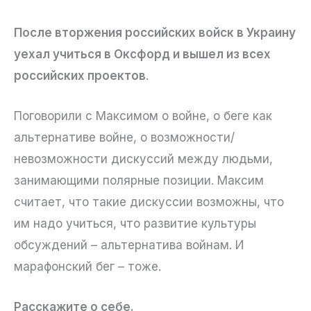
После вторжения российских войск в Украину
уехал учиться в Оксфорд и вышел из всех
российских проектов
.
Поговорили с Максимом о войне, о беге как
альтернативе войне, о возможности/
невозможности дискуссий между людьми,
занимающими полярные позиции. Максим
считает, что такие дискуссии возможны, что
им надо учиться, что развитие культуры
обсуждений – альтернатива войнам. И
марафонский бег – тоже.
Расскажите о себе.