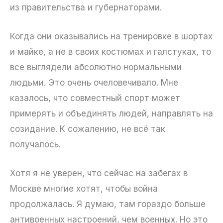
из правительства и губернаторами.
Когда они оказывались на тренировке в шортах
и майке, а не в своих костюмах и галстуках, то
все выглядели абсолютно нормальными
людьми. Это очень очеловечивало. Мне
казалось, что совместный спорт может
примерять и объединять людей, направлять на
созидание. К сожалению, не всё так
получалось.
Хотя я не уверен, что сейчас на забегах в
Москве многие хотят, чтобы война
продолжалась. Я думаю, там гораздо больше
антивоенных настроений, чем военных. Но это