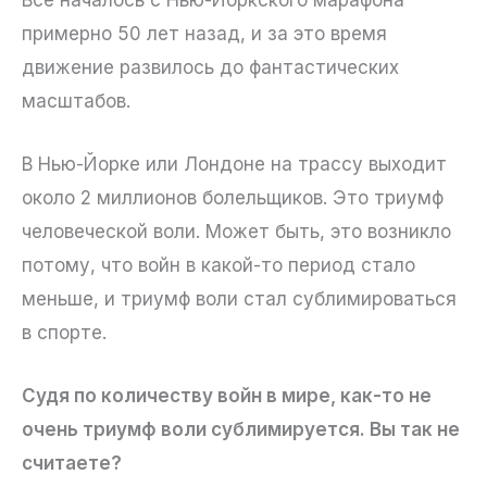
примерно 50 лет назад, и за это время
движение развилось до фантастических
масштабов.
В Нью-Йорке или Лондоне на трассу выходит
около 2 миллионов болельщиков. Это триумф
человеческой воли. Может быть, это возникло
потому, что войн в какой-то период стало
меньше, и триумф воли стал сублимироваться
в спорте.
Судя по количеству войн в мире, как-то не
очень триумф воли сублимируется. Вы так не
считаете?