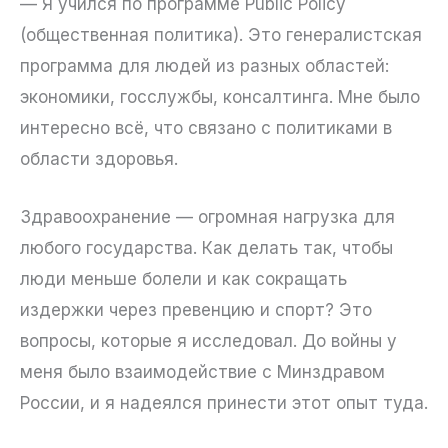
— Я учился по программе Public Policy
(общественная политика). Это генералистская
программа для людей из разных областей:
экономики, госслужбы, консалтинга. Мне было
интересно всё, что связано с политиками в
области здоровья.
Здравоохранение — огромная нагрузка для
любого государства. Как делать так, чтобы
люди меньше болели и как сокращать
издержки через превенцию и спорт? Это
вопросы, которые я исследовал. До войны у
меня было взаимодействие с Минздравом
России, и я надеялся принести этот опыт туда.