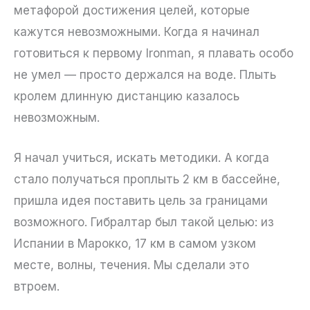
метафорой достижения целей, которые
кажутся невозможными. Когда я начинал
готовиться к первому Ironman, я плавать особо
не умел — просто держался на воде. Плыть
кролем длинную дистанцию казалось
невозможным.
Я начал учиться, искать методики. А когда
стало получаться проплыть 2 км в бассейне,
пришла идея поставить цель за границами
возможного. Гибралтар был такой целью: из
Испании в Марокко, 17 км в самом узком
месте, волны, течения. Мы сделали это
втроем.