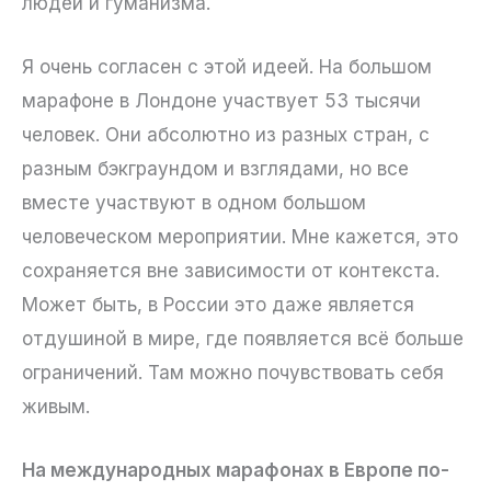
людей и гуманизма.
Я очень согласен с этой идеей. На большом
марафоне в Лондоне участвует 53 тысячи
человек. Они абсолютно из разных стран, с
разным бэкграундом и взглядами, но все
вместе участвуют в одном большом
человеческом мероприятии. Мне кажется, это
сохраняется вне зависимости от контекста.
Может быть, в России это даже является
отдушиной в мире, где появляется всё больше
ограничений. Там можно почувствовать себя
живым.
На международных марафонах в Европе по-