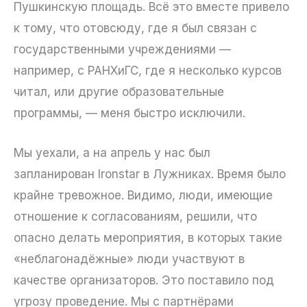
Пушкинскую площадь. Всё это вместе привело
к тому, что отовсюду, где я был связан с
государственными учреждениями —
например, с РАНХиГС, где я несколько курсов
читал, или другие образовательные
программы, — меня быстро исключили.
Мы уехали, а на апрель у нас был
запланирован Ironstar в Лужниках. Время было
крайне тревожное. Видимо, люди, имеющие
отношение к согласованиям, решили, что
опасно делать мероприятия, в которых такие
«неблагонадёжные» люди участвуют в
качестве организаторов. Это поставило под
угрозу проведение. Мы с партнёрами