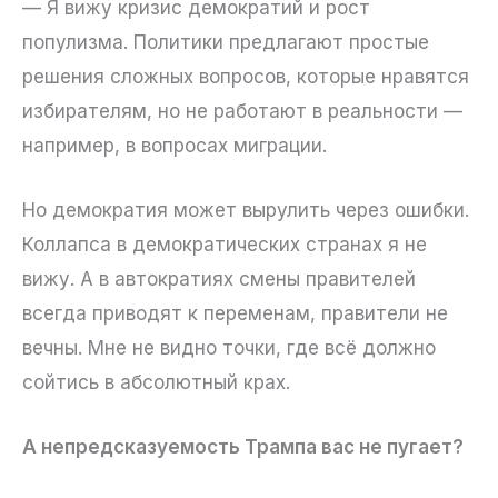
— Я вижу кризис демократий и рост
популизма. Политики предлагают простые
решения сложных вопросов, которые нравятся
избирателям, но не работают в реальности —
например, в вопросах миграции.
Но демократия может вырулить через ошибки.
Коллапса в демократических странах я не
вижу. А в автократиях смены правителей
всегда приводят к переменам, правители не
вечны. Мне не видно точки, где всё должно
сойтись в абсолютный крах.
А непредсказуемость Трампа вас не пугает?