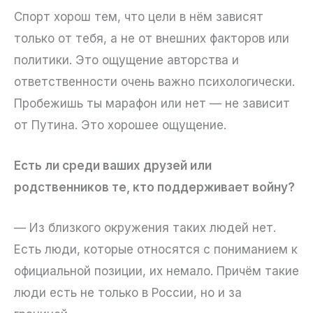
Спорт хорош тем, что цели в нём зависят
только от тебя, а не от внешних факторов или
политики. Это ощущение авторства и
ответственности очень важно психологически.
Пробежишь ты марафон или нет — не зависит
от Путина. Это хорошее ощущение.
Есть ли среди ваших друзей или
родственников те, кто поддерживает войну?
— Из близкого окружения таких людей нет.
Есть люди, которые относятся с пониманием к
официальной позиции, их немало. Причём такие
люди есть не только в России, но и за