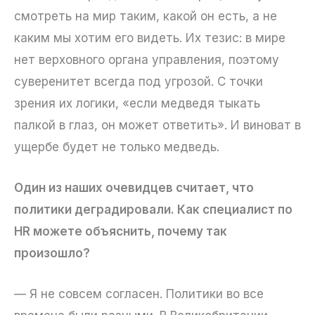
смотреть на мир таким, какой он есть, а не
каким мы хотим его видеть. Их тезис: в мире
нет верховного органа управления, поэтому
суверенитет всегда под угрозой. С точки
зрения их логики, «если медведя тыкать
палкой в глаз, он может ответить». И виноват в
ущербе будет не только медведь.
Один из наших очевидцев считает, что
политики деградировали. Как специалист по
HR можете объяснить, почему так
произошло?
— Я не совсем согласен. Политики во все