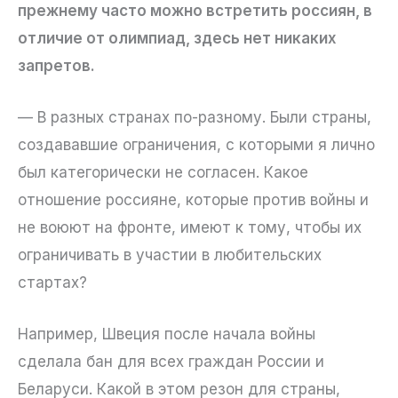
прежнему часто можно встретить россиян, в
отличие от олимпиад, здесь нет никаких
запретов.
— В разных странах по-разному. Были страны,
создававшие ограничения, с которыми я лично
был категорически не согласен. Какое
отношение россияне, которые против войны и
не воюют на фронте, имеют к тому, чтобы их
ограничивать в участии в любительских
стартах?
Например, Швеция после начала войны
сделала бан для всех граждан России и
Беларуси. Какой в этом резон для страны,