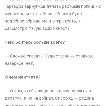
Гарварда вернулись делать реформы полиции и
муниципалитетов. Если в России будет
подобное обращение и открытость, я
рассмотрю такую возможность.
Чего боитесь больше всего?
— Сложно сказать. Существенных страхов,
наверное, нет.
О чём мечтаете?
— О том, чтобы люди решали конфликты в
дебатах, а не на войнах. Оксфорд — родина
академических дебатов. Там дебатному клубу