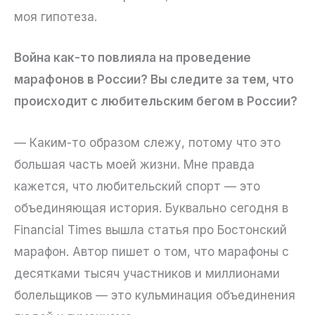
моя гипотеза.
Война как-то повлияла на проведение
марафонов в России? Вы следите за тем, что
происходит с любительским бегом в России?
— Каким-то образом слежу, потому что это
большая часть моей жизни. Мне правда
кажется, что любительский спорт — это
объединяющая история. Буквально сегодня в
Financial Times вышла статья про Бостонский
марафон. Автор пишет о том, что марафоны с
десятками тысяч участников и миллионами
болельщиков — это кульминация объединения