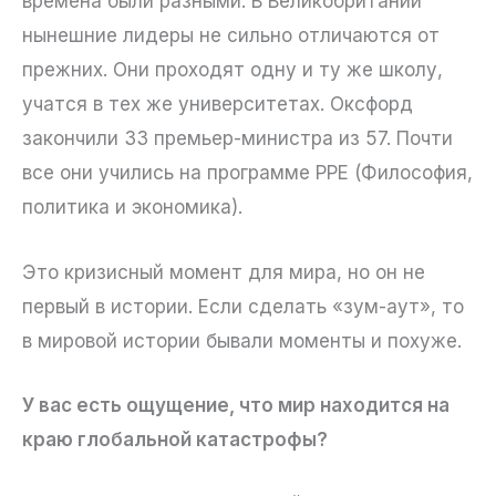
времена были разными. В Великобритании
нынешние лидеры не сильно отличаются от
прежних. Они проходят одну и ту же школу,
учатся в тех же университетах. Оксфорд
закончили 33 премьер-министра из 57. Почти
все они учились на программе PPE (Философия,
политика и экономика).
Это кризисный момент для мира, но он не
первый в истории. Если сделать «зум-аут», то
в мировой истории бывали моменты и похуже.
У вас есть ощущение, что мир находится на
краю глобальной катастрофы?