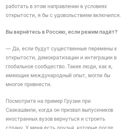
работать в этом направлении в условиях
открытости, я бы с удовольствием включился.
Вы вернётесь в Россию, если режим падёт?
— Да, если будут существенные перемены к
открытости, демократизации и интеграции в
глобальное сообщество. Такие люди, как я,
имеющие международный опыт, могли бы
многое привнести.
Посмотрите на пример Грузии при
Саакашвили, когда он призвал выпускников
иностранных вузов вернуться и строить
страну. У меня есть друзья, которые после