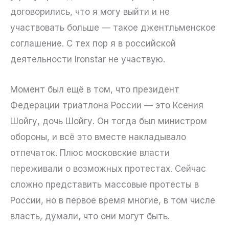
договорились, что я могу выйти и не
участвовать больше — такое джентльменское
соглашение. С тех пор я в российской
деятельности Ironstar не участвую.
Момент был ещё в том, что президент
Федерации триатлона России — это Ксения
Шойгу, дочь Шойгу. Он тогда был министром
обороны, и всё это вместе накладывало
отпечаток. Плюс московские власти
переживали о возможных протестах. Сейчас
сложно представить массовые протесты в
России, но в первое время многие, в том числе
власть, думали, что они могут быть.