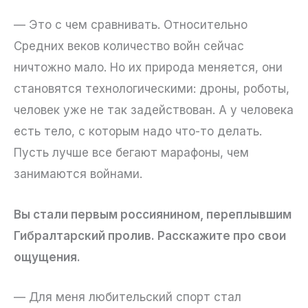
— Это с чем сравнивать. Относительно
Средних веков количество войн сейчас
ничтожно мало. Но их природа меняется, они
становятся технологическими: дроны, роботы,
человек уже не так задействован. А у человека
есть тело, с которым надо что-то делать.
Пусть лучше все бегают марафоны, чем
занимаются войнами.
Вы стали первым россиянином, переплывшим
Гибралтарский пролив. Расскажите про свои
ощущения.
— Для меня любительский спорт стал