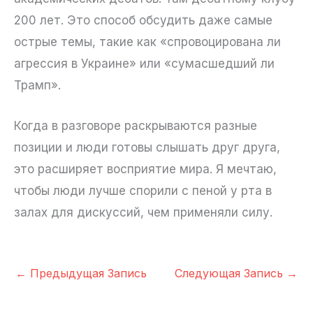
200 лет. Это способ обсудить даже самые
острые темы, такие как «спровоцирована ли
агрессия в Украине» или «сумасшедший ли
Трамп».
Когда в разговоре раскрываются разные
позиции и люди готовы слышать друг друга,
это расширяет восприятие мира. Я мечтаю,
чтобы люди лучше спорили с пеной у рта в
залах для дискуссий, чем применяли силу.
←
Предыдущая Запись
Следующая Запись
→