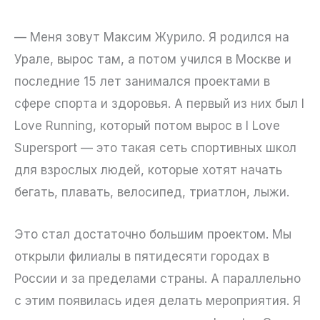
— Меня зовут Максим Журило. Я родился на
Урале, вырос там, а потом учился в Москве и
последние 15 лет занимался проектами в
сфере спорта и здоровья. А первый из них был I
Love Running, который потом вырос в I Love
Supersport — это такая сеть спортивных школ
для взрослых людей, которые хотят начать
бегать, плавать, велосипед, триатлон, лыжи.
Это стал достаточно большим проектом. Мы
открыли филиалы в пятидесяти городах в
России и за пределами страны. А параллельно
с этим появилась идея делать мероприятия. Я