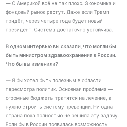
— С Америкой всё не так плохо. Экономика и
фондовый рынок растут. Даже если Трамп
придёт, через четыре года будет новый
президент. Система достаточно устойчива.
В одном интервью вы сказали, что могли бы
быть министром здравоохранения в России.
Что бы вы изменили?
— Я бы хотел быть полезным в области
пересмотра политик. Основная проблема —
огромные бюджеты тратятся на лечение, а
нужно строить систему превенции. Ни одна
страна пока полностью не решила эту задачу.
Если бы в России появилась возможность