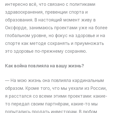
интересно всё, что связано с политиками
здравоохранения, превенции спорта и
образования. В настоящий момент живу в
Оксфорде, занимаюсь проектами уже на более
глобальном уровне, но фокус на здоровье и на
спорте как методе сохранять и приумножать
это здоровье по-прежнему сохраняю.
Как война повлияла на вашу жизнь?
— На мою жизнь она повлияла кардинальным
образом. Кроме того, что мы уехали из России,
я расстался со всеми этими проектами: какие-
то передал своим партнёрам, какие-то мы
попытались продать инвесторам. В любом