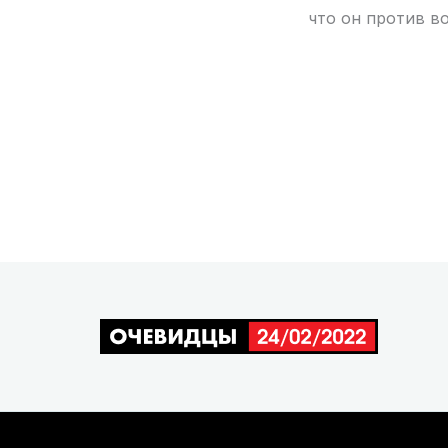
что он против в