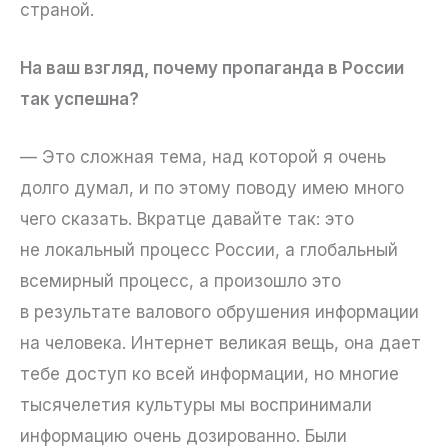
страной.
На ваш взгляд, почему пропаганда в России
так успешна?
— Это сложная тема, над которой я очень
долго думал, и по этому поводу имею много
чего сказать. Вкратце давайте так: это
не локальный процесс России, а глобальный
всемирный процесс, а произошло это
в результате валового обрушения информации
на человека. Интернет великая вещь, она дает
тебе доступ ко всей информации, но многие
тысячелетия культуры мы воспринимали
информацию очень дозированно. Были