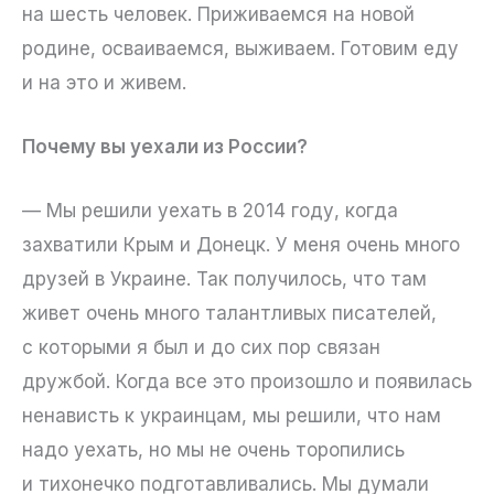
на шесть человек. Приживаемся на новой
родине, осваиваемся, выживаем. Готовим еду
и на это и живем.
Почему вы уехали из России?
— Мы решили уехать в 2014 году, когда
захватили Крым и Донецк. У меня очень много
друзей в Украине. Так получилось, что там
живет очень много талантливых писателей,
с которыми я был и до сих пор связан
дружбой. Когда все это произошло и появилась
ненависть к украинцам, мы решили, что нам
надо уехать, но мы не очень торопились
и тихонечко подготавливались. Мы думали