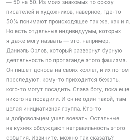
— 50 на 50. Из моих знакомых по союзу
писателей и художников, наверное, где-то
50% понимают происходящее так же, как и я.
Но есть отдельные индивидуумы, которых
я даже могу назвать — это, например,
Даниэль Орлов, который развернул бурную
деятельность по пропаганде этого фашизма.
Он пишет доносы на своих коллег, и их потом
преследуют, кому-то приходится бежать,
кого-то могут посадить. Слава богу, пока еще
никого не посадили. И он не один такой, там
целая инициативная группа. Кто-то
и добровольцем ушел воевать. Остальные
на кухнях обсуждают неправильность этого
события. Извините, можно так сказать?