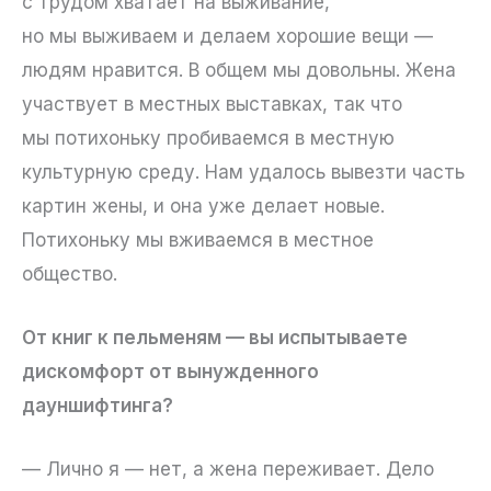
с трудом хватает на выживание,
но мы выживаем и делаем хорошие вещи —
людям нравится. В общем мы довольны. Жена
участвует в местных выставках, так что
мы потихоньку пробиваемся в местную
культурную среду. Нам удалось вывезти часть
картин жены, и она уже делает новые.
Потихоньку мы вживаемся в местное
общество.
От книг к пельменям — вы испытываете
дискомфорт от вынужденного
дауншифтинга?
— Лично я — нет, а жена переживает. Дело