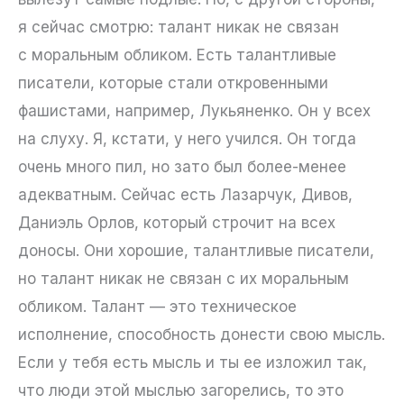
я сейчас смотрю: талант никак не связан
с моральным обликом. Есть талантливые
писатели, которые стали откровенными
фашистами, например, Лукьяненко. Он у всех
на слуху. Я, кстати, у него учился. Он тогда
очень много пил, но зато был более-менее
адекватным. Сейчас есть Лазарчук, Дивов,
Даниэль Орлов, который строчит на всех
доносы. Они хорошие, талантливые писатели,
но талант никак не связан с их моральным
обликом. Талант — это техническое
исполнение, способность донести свою мысль.
Если у тебя есть мысль и ты ее изложил так,
что люди этой мыслью загорелись, то это