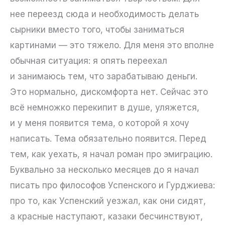
нее переезд сюда и необходимость делать
сырники вместо того, чтобы заниматься
картинами — это тяжело. Для меня это вполне
обычная ситуация: я опять переехал
и занимаюсь тем, что зарабатываю деньги.
Это нормально, дискомфорта нет. Сейчас это
всё немножко перекипит в душе, уляжется,
и у меня появится тема, о которой я хочу
написать. Тема обязательно появится. Перед
тем, как уехать, я начал роман про эмиграцию.
Буквально за несколько месяцев до я начал
писать про философов Успенского и Гурджиева:
про то, как Успенский уезжал, как они сидят,
а красные наступают, казаки бесчинствуют,