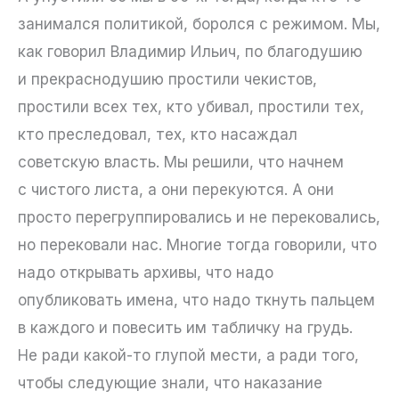
занимался политикой, боролся с режимом. Мы,
как говорил Владимир Ильич, по благодушию
и прекраснодушию простили чекистов,
простили всех тех, кто убивал, простили тех,
кто преследовал, тех, кто насаждал
советскую власть. Мы решили, что начнем
с чистого листа, а они перекуются. А они
просто перегруппировались и не перековались,
но перековали нас. Многие тогда говорили, что
надо открывать архивы, что надо
опубликовать имена, что надо ткнуть пальцем
в каждого и повесить им табличку на грудь.
Не ради какой-то глупой мести, а ради того,
чтобы следующие знали, что наказание