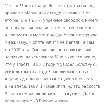
Мы про**али страну. Не кто-то захватил её,
пришел с Марса или откуда-то вылез. Нет,
это мы. Мы в 90-х, упоённые свободой, ничего
не делали, занимались тем, что все можно,
и пропустили момент, когда страна свернула
к фашизму. И опять ничего не делали. Я сам
до 2012 года был совершенно политически
не активным человеком. Мне было все равно,
кто у власти. В 2012 году я увидел Болотную,
увидел там тех людей, мнением которых
я дорожу, и понял, что мне нужно быть там,
а не здесь. Так я и изменился, но это редкость.
В основном же люди сидят на кухнях. Даже
если говорят: «В России многие