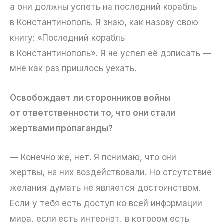
а они должны успеть на последний корабль
в Константинополь. Я знаю, как назову свою
книгу: «Последний корабль
в Константинополь». Я не успел её дописать —
мне как раз пришлось уехать.
Освобождает ли сторонников войны
от ответственности то, что они стали
жертвами пропаганды?
— Конечно же, нет. Я понимаю, что они
жертвы, на них воздействовали. Но отсутствие
желания думать не является достоинством.
Если у тебя есть доступ ко всей информации
мира, если есть интернет, в котором есть