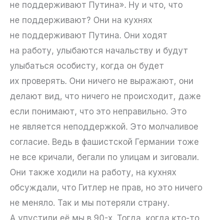
не поддерживают Путина». Ну и что, что
не поддерживают? Они на кухнях
не поддерживают Путина. Они ходят
на работу, улыбаются начальству и будут
улыбаться особисту, когда он будет
их проверять. Они ничего не выражают, они
делают вид, что ничего не происходит, даже
если понимают, что это неправильно. Это
не является неподдержкой. Это молчаливое
согласие. Ведь в фашистской Германии тоже
не все кричали, бегали по улицам и зиговали.
Они также ходили на работу, на кухнях
обсуждали, что Гитлер не прав, но это ничего
не меняло. Так и мы потеряли страну.
А упустили её мы в 90-х. Тогда, когда кто-то