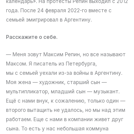
календарь». На протесты Репин выходил с 2012
года. После 24 февраля 2022-го вместе с
семьей эмигрировал в Аргентину.
Расскажите о себе.
— Меня зовут Максим Репин, но все называют
Максом. Я писатель из Петербурга,
мы с семьей уехали из-за войны в Аргентину.
Моя жена — художник, старший сын —
мультипликатор, младший сын — музыкант.
Ещё с нами внук, к сожалению, только один —
второго вытащить не удалось, но мы над этим
работаем. Еще с нами в компании живет друг
сына. То есть у нас небольшая коммуна