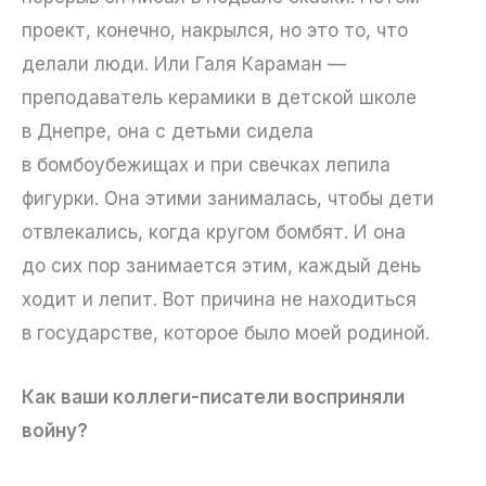
проект, конечно, накрылся, но это то, что
делали люди. Или Галя Караман —
преподаватель керамики в детской школе
в Днепре, она с детьми сидела
в бомбоубежищах и при свечках лепила
фигурки. Она этими занималась, чтобы дети
отвлекались, когда кругом бомбят. И она
до сих пор занимается этим, каждый день
ходит и лепит. Вот причина не находиться
в государстве, которое было моей родиной.
Как ваши коллеги-писатели восприняли
войну?