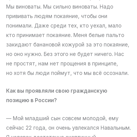
Мы виноваты. Мы сильно виноваты. Надо
прививать людям покаяние, чтобы они
понимали. Даже среди тех, кто уехал, мало
кто принимает покаяние. Меня белые пальто
закидают банановой кожурой за это покаяние,
но оно нужно. Без этого не будет ничего. Нас
не простят, нам нет прощения в принципе,
но хотя бы люди поймут, что мы всё осознали.
Как вы проявляли свою гражданскую
позицию в России?
— Мой младший сын совсем молодой, ему
сейчас 22 года, он очень увлекался Навальным.