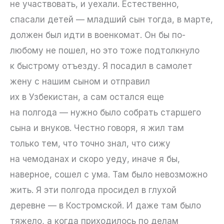
не участвовать, и уехали. Естественно,
спасали детей — младший сын тогда, в марте,
должен был идти в военкомат. Он бы по-
любому не пошел, но это тоже подтолкнуло
к быстрому отъезду. Я посадил в самолет
жену с нашим сыном и отправил
их в Узбекистан, а сам остался еще
на полгода — нужно было собрать старшего
сына и внуков. Честно говоря, я жил там
только тем, что точно знал, что сижу
на чемоданах и скоро уеду, иначе я бы,
наверное, сошел с ума. Там было невозможно
жить. Я эти полгода просидел в глухой
деревне — в Костромской. И даже там было
тяжело, а когда приходилось по делам