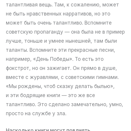
талантливая вещь. Там, к сожалению, может
не быть нравственных нарративов, но это
может быть очень талантливо. Вспомните
советскую пропаганду — она была не в пример
лучше, тоньше и умнее нынешней, там были
таланты. Вспомните эти прекрасные песни,
например, «День Победы». То есть это
фокстрот, но он зажигает. Он прямо в душе,
вместе с журавлями, с советскими гимнами.
«Мы рождены, чтоб сказку делать былью»,
и эти бодрящие книги — это же все
талантливо. Это сделано замечательно, умно,
просто на службе у зла.
Насколько книги могут повлиять