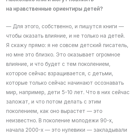
на нравственные ориентиры детей?
— Для этого, собственно, и пишутся книги —
чтобы оказать влияние, и не только на детей.
Я скажу прямо: я не совсем детский писатель,
но мне это близко. Это оказывает огромное
влияние, и что будет с тем поколением,
которое сейчас взращивается, с детьми,
которые только сейчас начинают осознавать
мир, например, дети 5-10 лет. Что в них сейчас
заложат, и что потом делать с этим
поколением, как оно вырастет — это
неизвестно. В поколение молодежи 90-х,
начала 2000-х — это нулевики — закладывали