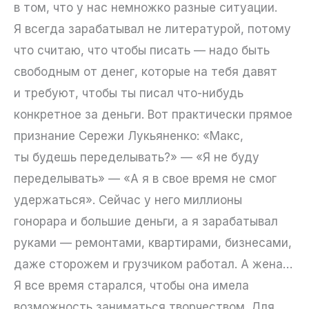
в том, что у нас немножко разные ситуации.
Я всегда зарабатывал не литературой, потому
что считаю, что чтобы писать — надо быть
свободным от денег, которые на тебя давят
и требуют, чтобы ты писал что-нибудь
конкретное за деньги. Вот практически прямое
признание Сережи Лукьяненко: «Макс,
ты будешь переделывать?» — «Я не буду
переделывать» — «А я в свое время не смог
удержаться». Сейчас у него миллионы
гонорара и большие деньги, а я зарабатывал
руками — ремонтами, квартирами, бизнесами,
даже сторожем и грузчиком работал. А жена…
Я все время старался, чтобы она имела
возможность заниматься творчеством. Для