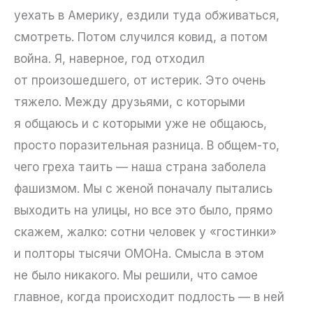
уехать в Америку, ездили туда обживаться,
смотреть. Потом случился ковид, а потом
война. Я, наверное, год отходил
от произошедшего, от истерик. Это очень
тяжело. Между друзьями, с которыми
я общаюсь и с которыми уже не общаюсь,
просто поразительная разница. В общем-то,
чего греха таить — наша страна заболела
фашизмом. Мы с женой поначалу пытались
выходить на улицы, но все это было, прямо
скажем, жалко: сотни человек у «гостинки»
и полторы тысячи ОМОНа. Смысла в этом
не было никакого. Мы решили, что самое
главное, когда происходит подлость — в ней