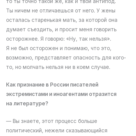
то ты точно такой же, как и твой антипод.
Ты ничем не отличаешься от него. У жены
осталась старенькая мать, за которой она
думает съездить, и просит меня говорить
осторожнее. Я говорю: «Ну, так нельзя».
Я не был осторожен и понимаю, что это,
возможно, представляет опасность для кого-
то, но молчать нельзя ни в коем случае.
Как признание в России писателей
экстремистами и иноагентами отразится
на литературе?
— Вы знаете, этот процесс больше
политический, нежели сказывающийся