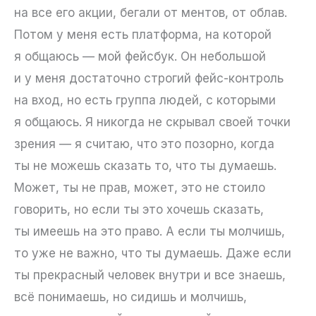
на все его акции, бегали от ментов, от облав.
Потом у меня есть платформа, на которой
я общаюсь — мой фейсбук. Он небольшой
и у меня достаточно строгий фейс-контроль
на вход, но есть группа людей, с которыми
я общаюсь. Я никогда не скрывал своей точки
зрения — я считаю, что это позорно, когда
ты не можешь сказать то, что ты думаешь.
Может, ты не прав, может, это не стоило
говорить, но если ты это хочешь сказать,
ты имеешь на это право. А если ты молчишь,
то уже не важно, что ты думаешь. Даже если
ты прекрасный человек внутри и все знаешь,
всё понимаешь, но сидишь и молчишь,