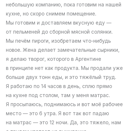
небольшую компанию, пока готовим на нашей
кухне, но скоро снимем помещение.
Мы готовим и доставляем вкусную еду —
от пельменей до сборной мясной солянки.
Мы печём пироги, изобретаем что-нибудь
новое. Жена делает замечательные сырники,
я делаю творог, которого в Аргентине
в принципе нет как продукта. Мы продали уже
больше двух тонн еды, и это тяжёлый труд.
Я работаю по 14 часов в день, сплю прямо
на кухне под столом, там у меня матрас.
Я просыпаюсь, поднимаюсь и вот моё рабочее
место — это 6 утра. Я вот так вот падаю
на матрас — это 12 ночи. Да, это тяжело, нам