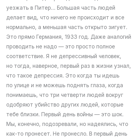
уезжать в Питер… Большая часть людей
делает вид, что ничего не происходит и все
нормально, а меньшая часть открыто зигует.
Это прямо Германия, 1933 год. Даже аналогий
проводить не надо — это просто полное
соответствие. Я не депрессивный человек,
но тогда, наверное, первый раз в жизни узнал,
что такое депрессия. Это когда ты идешь
по улице и не можешь поднять глаза, когда
понимаешь, что три четверти людей вокруг
одобряют убийство других людей, которые
тебе близки. Первый день войны — это шок.
Мы, конечно, подозревали, но надеялись, что
как-то пронесет. Не пронесло. В первый день