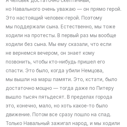
Я человек достаточно скептичный,
но Навального очень уважаю — он прямо герой.
Это настоящий человек-герой. Поэтому
мы поддержали сына. Естественно, мы тоже
ходили на протесты. В первый раз мы вообще
ходили без сына. Мы ему сказали, что если
не вернемся вечером, он знает кому
позвонить, чтобы кто-нибудь пришел его
спасти. Это было, когда убили Немцова,
мы вышли на марш памяти. Это, кстати, было
достаточно мощно — тогда даже по Питеру
вышло тысяч пятьдесят. В пределах города
это, конечно, мало, но хоть какое-то было
движение. Потом все сразу пошло на спад.
Только Навальный зажигал народ, и мы ходили