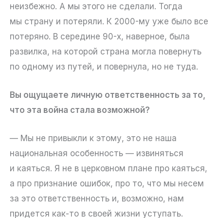
неизбежно. А мы этого не сделали. Тогда
мы страну и потеряли. К 2000-му уже было все
потеряно. В середине 90-х, наверное, была
развилка, на которой страна могла повернуть
по одному из путей, и повернула, но не туда.
Вы ощущаете личную ответственность за то,
что эта война стала возможной?
— Мы не привыкли к этому, это не наша
национальная особенность — извиняться
и каяться. Я не в церковном плане про каяться,
а про признание ошибок, про то, что мы несем
за это ответственность и, возможно, нам
придется как-то в своей жизни уступать.