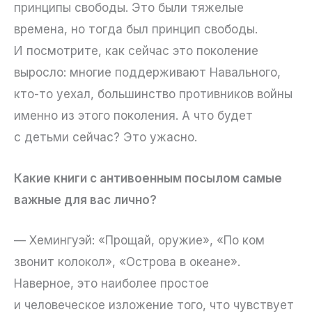
принципы свободы. Это были тяжелые
времена, но тогда был принцип свободы.
И посмотрите, как сейчас это поколение
выросло: многие поддерживают Навального,
кто-то уехал, большинство противников войны
именно из этого поколения. А что будет
с детьми сейчас? Это ужасно.
Какие книги с антивоенным посылом самые
важные для вас лично?
— Хемингуэй: «Прощай, оружие», «По ком
звонит колокол», «Острова в океане».
Наверное, это наиболее простое
и человеческое изложение того, что чувствует