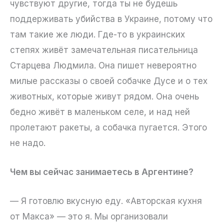
чувствуют другие, тогда ты не будешь
поддерживать убийства в Украине, потому что
там такие же люди. Где-то в украинских
степях живёт замечательная писательница
Старцева Людмила. Она пишет невероятно
милые рассказы о своей собачке Дусе и о тех
животных, которые живут рядом. Она очень
бедно живёт в маленьком селе, и над ней
пролетают ракеты, а собачка пугается. Этого
не надо.
Чем вы сейчас занимаетесь в Аргентине?
— Я готовлю вкусную еду. «Авторская кухня
от Макса» — это я. Мы организовали