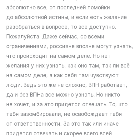
абсолютно все, от последней помойки
до абсолютной истины, и если есть желание
разобраться в вопросе, то все доступно.
Пожалуйста. Даже сейчас, со всеми
ограничениями, россияне вполне могут узнать,
что происходит на самом деле. Но нет
желания у них узнать, как оно там, так ли всё
на самом деле, а как себя там чувствуют
люди. Ведь это же не сложно, ВПН работает,
да и без ВПНа все можно узнать. Но никто
не хочет, и за это придется отвечать. То, что
тебя зазомбировали, не освобождает тебя
от ответственности. За это так или иначе
придется отвечать и скорее всего всей