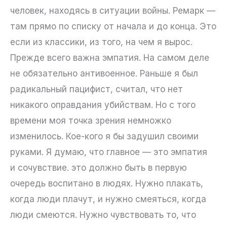
человек, находясь в ситуации войны. Ремарк —
там прямо по списку от начала и до конца. Это
если из классики, из того, на чем я вырос.
Прежде всего важна эмпатия. На самом деле
не обязательно антивоенное. Раньше я был
радикальный пацифист, считал, что нет
никакого оправдания убийствам. Но с того
времени моя точка зрения немножко
изменилось. Кое-кого я бы задушил своими
руками. Я думаю, что главное — это эмпатия
и сочувствие. это должно быть в первую
очередь воспитано в людях. Нужно плакать,
когда люди плачут, и нужно смеяться, когда
люди смеются. Нужно чувствовать то, что