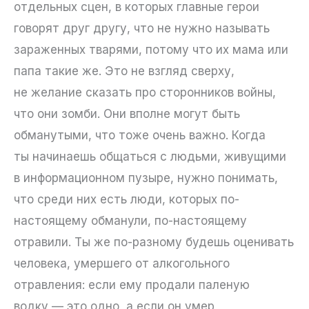
отдельных сцен, в которых главные герои
говорят друг другу, что не нужно называть
зараженных тварями, потому что их мама или
папа такие же. Это не взгляд сверху,
не желание сказать про сторонников войны,
что они зомби. Они вполне могут быть
обманутыми, что тоже очень важно. Когда
ты начинаешь общаться с людьми, живущими
в информационном пузыре, нужно понимать,
что среди них есть люди, которых по-
настоящему обманули, по-настоящему
отравили. Ты же по-разному будешь оценивать
человека, умершего от алкогольного
отравления: если ему продали паленую
водку — это одно, а если он умер