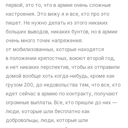
первой, это то, что в армии очень сложные
настроения. Это вижу я и все, кто про это
пишет. Не нужно делать из этого никаких
больших выводов, никаких бунтов, но в армии
очень много точек напряжения:
от мобилизованных, которые находятся
в положении крепостных, воюют второй год,
и нет никаких перспектив, чтобы их отправили
домой вообще хоть когда-нибудь, кроме как
грузом 200, до недовольства тем, что все, кто
идет сейчас в армию по контракту, получают
огромные выплаты. Все, кто пришли до них —
люди, которые шли бесплатно как
добровольцы, люди, которые шли