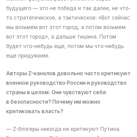
будущего — это не победа и так далее, не что-
то стратегическое, а тактическое: «Вот сейчас
мы возьмем вот этот город, а потом возьмем
вот этот город», а дальше тишина. Потом
будет что-нибудь еще, потом мы что-нибудь
еще придумаем.
Авторы Z-каналов довольно часто критикуют
военное руководство России и руководство
страны в целом. Они чувствуют себя
в безопасности? Почему им можно
критиковать власть?
— Z-блогеры никогда не критикуют Путина.