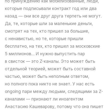
по принуждению как мобилизованные, люди,
которые подписывали контракт год или два
назад — они все друг друга терпеть не могут.
Да, те, которые шли за маленькие деньги,
смотрят на тех, кто пришел за большие,
с ненавистью, но те, которые пришли
бесплатно, на тех, кто пришел за московские
5 миллионов… И нужно выпустить пар
в свисток — это Z-каналы. Это может быть
отдельной теорией, может быть составной
частью, может быть неполным ответом,
но полного пока никто не знает. У нас есть
ongoing пари между людьми, следящими за Z-
каналами — признают ли иноагентом
Анастасию Кашеварову, потому что она пишет