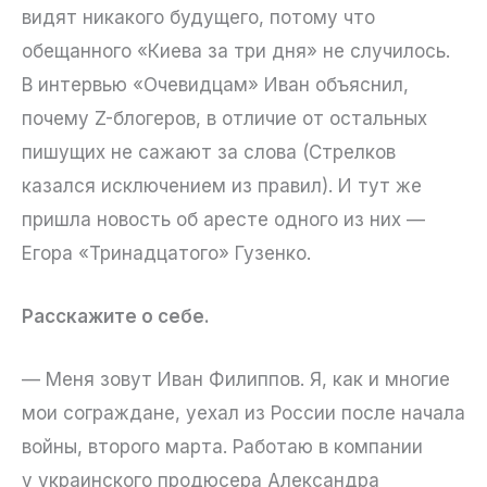
видят никакого будущего, потому что
обещанного «Киева за три дня» не случилось.
В интервью «Очевидцам» Иван объяснил,
почему Z-блогеров, в отличие от остальных
пишущих не сажают за слова (Стрелков
казался исключением из правил). И тут же
пришла новость об аресте одного из них —
Егора «Тринадцатого» Гузенко.
Расскажите о себе.
— Меня зовут Иван Филиппов. Я, как и многие
мои сограждане, уехал из России после начала
войны, второго марта. Работаю в компании
у украинского продюсера Александра