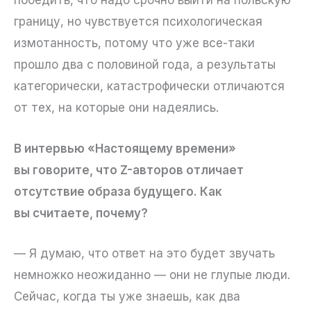
победить, что надо срочно выйти на польскую
границу, но чувствуется психологическая
измотанность, потому что уже все-таки
прошло два с половиной года, а результаты
категорически, катастрофически отличаются
от тех, на которые они надеялись.
В интервью «Настоящему времени»
вы говорите, что Z-авторов отличает
отсутствие образа будущего. Как
вы считаете, почему?
— Я думаю, что ответ на это будет звучать
немножко неожиданно — они не глупые люди.
Сейчас, когда ты уже знаешь, как два