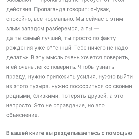
действия. Пропаганда говорит: «Чувак,
спокойно, все нормально. Мы сейчас с этим
злым западом разберемся, а ты —
да ты самый лучший, ты просто по факту
рождения уже о**енный. Тебе ничего не надо
делать». В эту мысль очень хочется поверить,
и ей очень легко поверить. Чтобы узнать
правду, нужно приложить усилия, нужно выйти
из этого пузыря, нужно поссориться со своими
родными, близкими, потерять друзей, а это
непросто. Это не оправдание, но это
объяснение.
В вашей книге вы разделываетесь с помощью