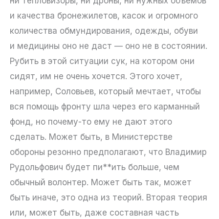
ни тепловизоры, ни дроны, ни нужных объемов
и качества бронежилетов, касок и огромного
количества обмундирования, одежды, обуви
и медицины оно не даст — оно не в состоянии.
Рубить в этой ситуации сук, на котором они
сидят, им не очень хочется. Этого хочет,
например, Соловьев, который мечтает, чтобы
вся помощь фронту шла через его карманный
фонд, но почему-то ему не дают этого
сделать. Может быть, в Министерстве
обороны резонно предполагают, что Владимир
Рудольфович будет пи**ить больше, чем
обычный волонтер. Может быть так, может
быть иначе, это одна из теорий. Вторая теория
или, может быть, даже составная часть