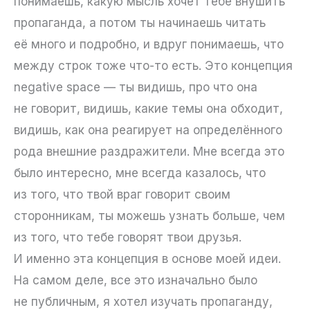
понимаешь, какую мысль хочет тебе внушить
пропаганда, а потом ты начинаешь читать
её много и подробно, и вдруг понимаешь, что
между строк тоже что-то есть. Это концепция
negative space — ты видишь, про что она
не говорит, видишь, какие темы она обходит,
видишь, как она реагирует на определённого
рода внешние раздражители. Мне всегда это
было интересно, мне всегда казалось, что
из того, что твой враг говорит своим
сторонникам, ты можешь узнать больше, чем
из того, что тебе говорят твои друзья.
И именно эта концепция в основе моей идеи.
На самом деле, все это изначально было
не публичным, я хотел изучать пропаганду,