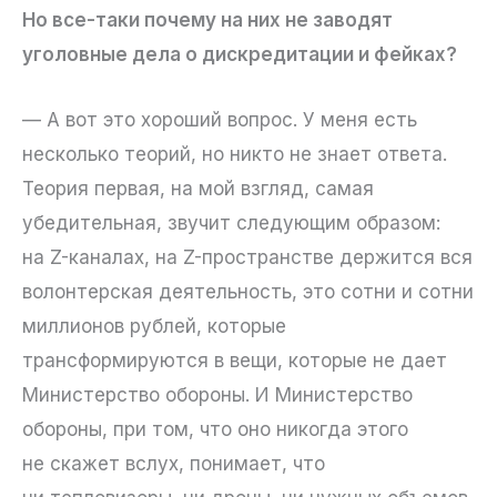
Но все-таки почему на них не заводят
уголовные дела о дискредитации и фейках?
— А вот это хороший вопрос. У меня есть
несколько теорий, но никто не знает ответа.
Теория первая, на мой взгляд, самая
убедительная, звучит следующим образом:
на Z-каналах, на Z-пространстве держится вся
волонтерская деятельность, это сотни и сотни
миллионов рублей, которые
трансформируются в вещи, которые не дает
Министерство обороны. И Министерство
обороны, при том, что оно никогда этого
не скажет вслух, понимает, что