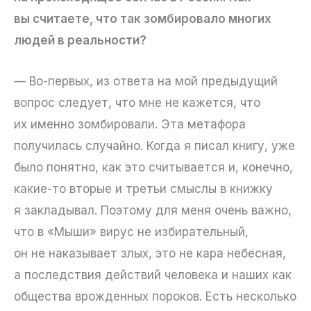
вы считаете, что так зомбировало многих
людей в реальности?
— Во-первых, из ответа на мой предыдущий
вопрос следует, что мне не кажется, что
их именно зомбировали. Эта метафора
получилась случайно. Когда я писал книгу, уже
было понятно, как это считывается и, конечно,
какие-то вторые и третьи смыслы в книжку
я закладывал. Поэтому для меня очень важно,
что в «Мыши» вирус не избирательный,
он не наказывает злых, это не кара небесная,
а последствия действий человека и наших как
общества врожденных пороков. Есть несколько