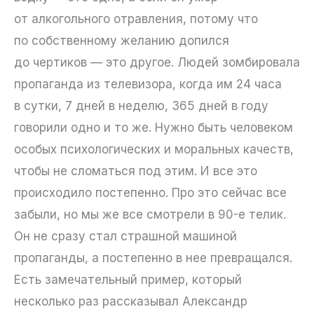
от алкогольного отравления, потому что
по собственному желанию допился
до чертиков — это другое. Людей зомбировала
пропаганда из телевизора, когда им 24 часа
в сутки, 7 дней в неделю, 365 дней в году
говорили одно и то же. Нужно быть человеком
особых психологических и моральных качеств,
чтобы не сломаться под этим. И все это
происходило постепенно. Про это сейчас все
забыли, но мы же все смотрели в 90-е телик.
Он не сразу стал страшной машиной
пропаганды, а постепенно в нее превращался.
Есть замечательный пример, который
несколько раз рассказывал Александр