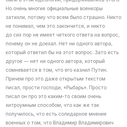
Но очень многие официальные военкоры
затихли, потому что всем было страшно. Никто
не понимал, чем это закончится, и никто
до сих пор не имеет четкого ответа на вопрос,
почему он не доехал. Нет ни одного автора,
который ответил бы на этот вопрос. Зато есть
другое — нет ни одного автора, который
сомневается в том, что его казнил Путин.
Причем про это даже открытым текстом
писал, прости господи, «Рыбарь». Просто
писал он про это каким-то своим очень
хитроумным способом, что как же так
получилось, что есть солидарное мнение
военных о том, что Владимир Владимирович