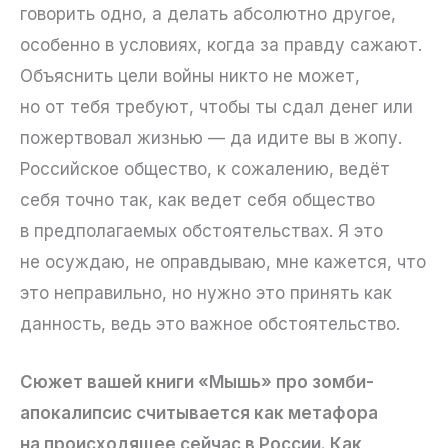
говорить одно, а делать абсолютно другое,
особенно в условиях, когда за правду сажают.
Объяснить цели войны никто не может,
но от тебя требуют, чтобы ты сдал денег или
пожертвовал жизнью — да идите вы в жопу.
Российское общество, к сожалению, ведёт
себя точно так, как ведет себя общество
в предполагаемых обстоятельствах. Я это
не осуждаю, не оправдываю, мне кажется, что
это неправильно, но нужно это принять как
данность, ведь это важное обстоятельство.
Сюжет вашей книги «Мышь» про зомби-
апокалипсис считывается как метафора
на происходящее сейчас в России. Как