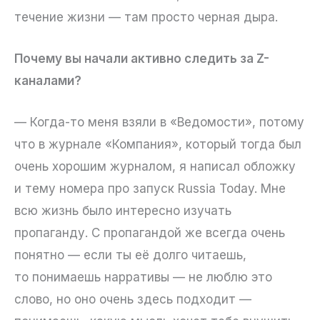
течение жизни — там просто черная дыра.
Почему вы начали активно следить за Z-
каналами?
— Когда-то меня взяли в «Ведомости», потому
что в журнале «Компания», который тогда был
очень хорошим журналом, я написал обложку
и тему номера про запуск Russia Today. Мне
всю жизнь было интересно изучать
пропаганду. С пропагандой же всегда очень
понятно — если ты её долго читаешь,
то понимаешь нарративы — не люблю это
слово, но оно очень здесь подходит —