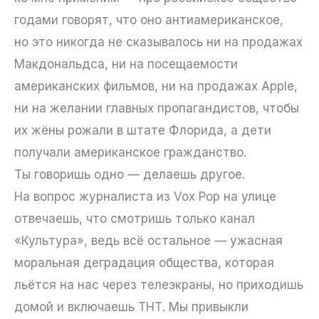
годами говорят, что оно антиамериканское,
но это никогда не сказывалось ни на продажах
Макдональдса, ни на посещаемости
американских фильмов, ни на продажах Apple,
ни на желании главных пропагандистов, чтобы
их жёны рожали в штате Флорида, а дети
получали американское гражданство.
Ты говоришь одно — делаешь другое.
На вопрос журналиста из Vox Pop на улице
отвечаешь, что смотришь только канал
«Культура», ведь всё остальное — ужасная
моральная деградация общества, которая
льётся на нас через телеэкраны, но приходишь
домой и включаешь ТНТ. Мы привыкли