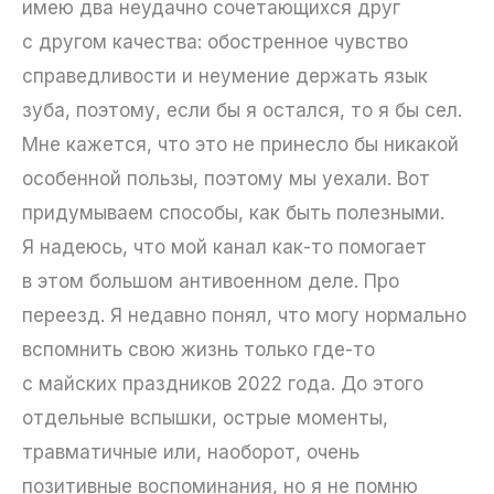
имею два неудачно сочетающихся друг
с другом качества: обостренное чувство
справедливости и неумение держать язык
зуба, поэтому, если бы я остался, то я бы сел.
Мне кажется, что это не принесло бы никакой
особенной пользы, поэтому мы уехали. Вот
придумываем способы, как быть полезными.
Я надеюсь, что мой канал как-то помогает
в этом большом антивоенном деле. Про
переезд. Я недавно понял, что могу нормально
вспомнить свою жизнь только где-то
с майских праздников 2022 года. До этого
отдельные вспышки, острые моменты,
травматичные или, наоборот, очень
позитивные воспоминания, но я не помню