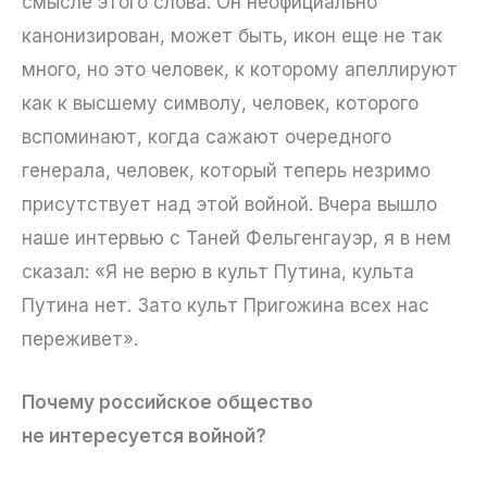
смысле этого слова. Он неофициально
канонизирован, может быть, икон еще не так
много, но это человек, к которому апеллируют
как к высшему символу, человек, которого
вспоминают, когда сажают очередного
генерала, человек, который теперь незримо
присутствует над этой войной. Вчера вышло
наше интервью с Таней Фельгенгауэр, я в нем
сказал: «Я не верю в культ Путина, культа
Путина нет. Зато культ Пригожина всех нас
переживет».
Почему российское общество
не интересуется войной?