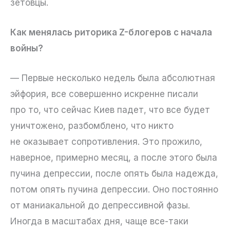
зетовцы.
Как менялась риторика Z-блогеров с начала
войны?
— Первые несколько недель была абсолютная
эйфория, все совершенно искренне писали
про то, что сейчас Киев падет, что все будет
уничтожено, разбомблено, что никто
не оказывает сопротивления. Это прожило,
наверное, примерно месяц, а после этого была
пучина депрессии, после опять была надежда,
потом опять пучина депрессии. Оно постоянно
от маниакальной до депрессивной фазы.
Иногда в масштабах дня, чаще все-таки