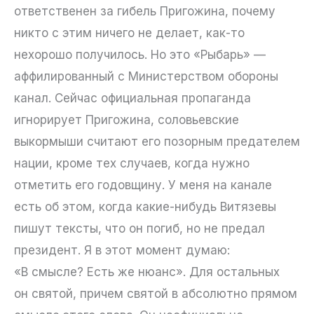
ответственен за гибель Пригожина, почему
никто с этим ничего не делает, как-то
нехорошо получилось. Но это «Рыбарь» —
аффилированный с Министерством обороны
канал. Сейчас официальная пропаганда
игнорирует Пригожина, соловьевские
выкормыши считают его позорным предателем
нации, кроме тех случаев, когда нужно
отметить его годовщину. У меня на канале
есть об этом, когда какие-нибудь Витязевы
пишут тексты, что он погиб, но не предал
президент. Я в этот момент думаю:
«В смысле? Есть же нюанс». Для остальных
он святой, причем святой в абсолютно прямом