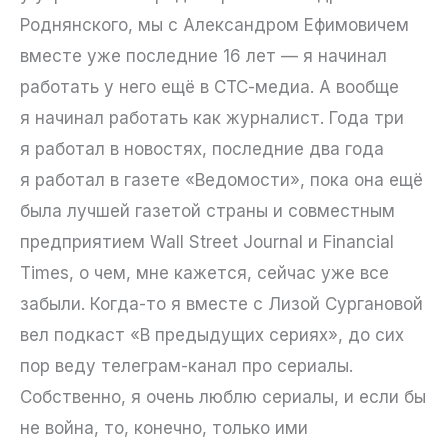
Роднянского, мы с Александром Ефимовичем
вместе уже последние 16 лет — я начинал
работать у него ещё в СТС-медиа. А вообще
я начинал работать как журналист. Года три
я работал в новостях, последние два года
я работал в газете «Ведомости», пока она ещё
была лучшей газетой страны и совместным
предприятием Wall Street Journal и Financial
Times, о чем, мне кажется, сейчас уже все
забыли. Когда-то я вместе с Лизой Сургановой
вел подкаст «В предыдущих сериях», до сих
пор веду телеграм-канал про сериалы.
Собственно, я очень люблю сериалы, и если бы
не война, то, конечно, только ими