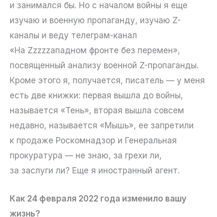
и занимался бы. Но с началом войны я еще
изучаю и военную пропаганду, изучаю Z-
каналы и веду телеграм-канал
«На Zzzzzападном фронте без перемен»,
посвященный анализу военной Z-пропаганды.
Кроме этого я, получается, писатель — у меня
есть две книжки: первая вышла до войны,
называется «Тень», вторая вышла совсем
недавно, называется «Мышь», ее запретили
к продаже Роскомнадзор и Генеральная
прокуратура — не знаю, за грехи ли,
за заслуги ли? Еще я иностранный агент.
Как 24 февраля 2022 года изменило вашу
жизнь?