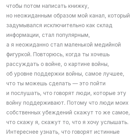
чтобы потом написать книжку,
но неожиданным образом мой канал, который
задумывался исключительно как склад
информации, стал популярным,
а я неожиданно стал маленькой медийной
фигуркой. Повторюсь, когда ты хочешь
рассуждать о войне, о картине войны,
об уровне поддержки войны, самое лучшее,
что ты можешь сделать — это пойти
и послушать, что говорят люди, которые эту
войну поддерживают. Потому что люди моих
собственных убеждений скажут то же самое,
что скажу я, скажут то, что я хочу услышать.
Интереснее узнать, что говорят истинные