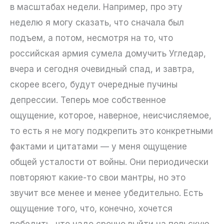
в масштабах недели. Например, про эту
неделю я могу сказать, что сначала был
подъем, а потом, несмотря на то, что
российская армия сумела домучить Угледар,
вчера и сегодня очевидный спад, и завтра,
скорее всего, будут очередные пучины
депрессии. Теперь мое собственное
ощущение, которое, наверное, неисчисляемое,
то есть я не могу подкрепить это конкретными
фактами и цитатами — у меня ощущение
общей усталости от войны. Они периодически
повторяют какие-то свои мантры, но это
звучит все менее и менее убедительно. Есть
ощущение того, что, конечно, хочется