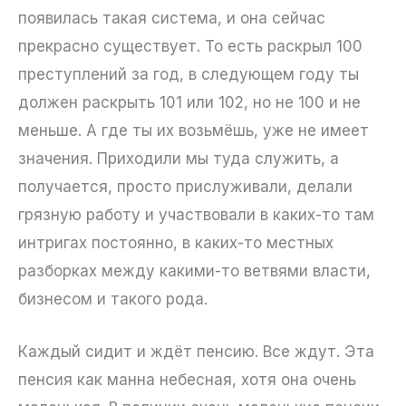
появилась такая система, и она сейчас
прекрасно существует. То есть раскрыл 100
преступлений за год, в следующем году ты
должен раскрыть 101 или 102, но не 100 и не
меньше. А где ты их возьмёшь, уже не имеет
значения. Приходили мы туда служить, а
получается, просто прислуживали, делали
грязную работу и участвовали в каких-то там
интригах постоянно, в каких-то местных
разборках между какими-то ветвями власти,
бизнесом и такого рода.
Каждый сидит и ждёт пенсию. Все ждут. Эта
пенсия как манна небесная, хотя она очень