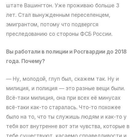
штате Вашингтон. Уже проживаю больше 3
лет. Стал вынужденным переселенцем,
эмигрантом, потому что подвергся
преследованию со стороны ФСБ России.
Вы работали в полиции и Росгвардии до 2018
года. Почему?
— Ну, молодой, глуп был, скажем так. Ну и
милиция, и полиция — это разные вещи были.
Всё-таки милиция, она при всех её минусах
всё-таки как-то старалась. Что-то похожее
было на то, что ты служишь людям и как-то у
тебя вот внутренне вот эти чувства, которые в
тебе существуют, касаемо справедливости и