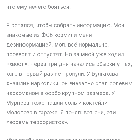
что ему нечего бояться.
Я остался, чтобы собрать информацию. Мои
знакомые из ФСБ кормили меня
дезинформацией, мол, всё нормально,
проверят и отпустят. Но за мной уже ходил
«хвост». Через три дня начались обыски у тех,
кого в первый раз не тронули. У Булгакова
«нашли» наркотики, он внезапно стал солевым
наркоманом в особо крупном размере. У
Мурнева тоже нашли соль и коктейли
Молотова в гараже. Я понял: вот они, эти
«восемь террористов».