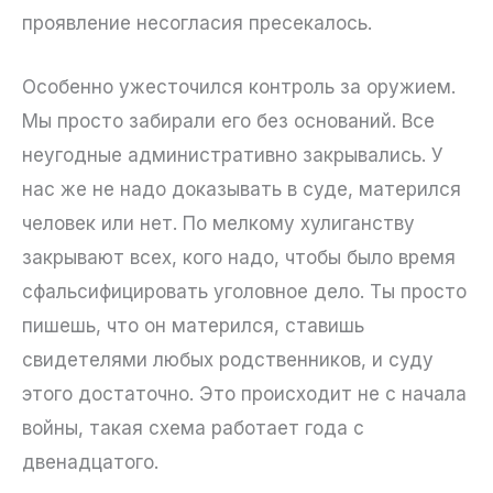
проявление несогласия пресекалось.
Особенно ужесточился контроль за оружием.
Мы просто забирали его без оснований. Все
неугодные административно закрывались. У
нас же не надо доказывать в суде, матерился
человек или нет. По мелкому хулиганству
закрывают всех, кого надо, чтобы было время
сфальсифицировать уголовное дело. Ты просто
пишешь, что он матерился, ставишь
свидетелями любых родственников, и суду
этого достаточно. Это происходит не с начала
войны, такая схема работает года с
двенадцатого.