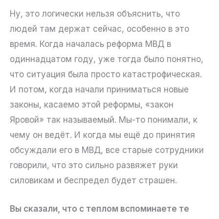
Ну, это логически нельзя объяснить, что
людей там держат сейчас, особенно в это
время. Когда началась реформа МВД в
одиннадцатом году, уже тогда было понятно,
что ситуация была просто катастрофическая.
И потом, когда начали приниматься новые
законы, касаемо этой реформы, «закон
Яровой» так называемый. Мы-то понимали, к
чему он ведёт. И когда мы ещё до принятия
обсуждали его в МВД, все старые сотрудники
говорили, что это сильно развяжет руки
силовикам и беспредел будет страшен.
Вы сказали, что с теплом вспоминаете те