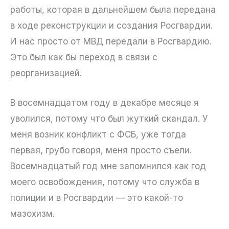
работы, которая в дальнейшем была передана
в ходе реконструкции и создания Росгвардии.
И нас просто от МВД передали в Росгвардию.
Это был как бы переход в связи с
реорганизацией.
В восемнадцатом году в декабре месяце я
уволился, потому что был жуткий скандал. У
меня возник конфликт с ФСБ, уже тогда
первая, грубо говоря, меня просто съели.
Восемнадцатый год мне запомнился как год
моего освобождения, потому что служба в
полиции и в Росгвардии — это какой-то
мазохизм.