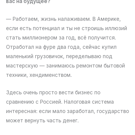
вас на будущее?
— Работаем, жизнь налаживаем. В Америке,
если есть потенциал и ты не строишь иллюзий
стать миллионером за год, всё получится.
Отработал на фуре два года, сейчас купил
маленький грузовичок, переделываю под
мастерскую — занимаюсь ремонтом бытовой
техники, хендименством.
Здесь очень просто вести бизнес по
сравнению с Россией. Налоговая система
интересная: если мало заработал, государство
может вернуть часть денег.