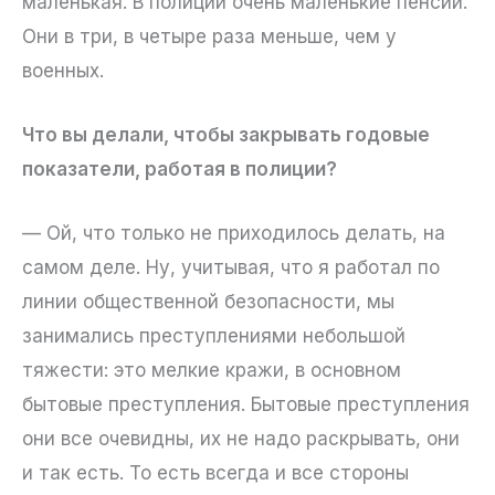
маленькая. В полиции очень маленькие пенсии.
Они в три, в четыре раза меньше, чем у
военных.
Что вы делали, чтобы закрывать годовые
показатели, работая в полиции?
— Ой, что только не приходилось делать, на
самом деле. Ну, учитывая, что я работал по
линии общественной безопасности, мы
занимались преступлениями небольшой
тяжести: это мелкие кражи, в основном
бытовые преступления. Бытовые преступления
они все очевидны, их не надо раскрывать, они
и так есть. То есть всегда и все стороны