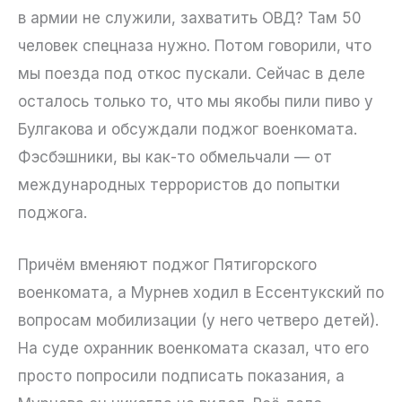
в армии не служили, захватить ОВД? Там 50
человек спецназа нужно. Потом говорили, что
мы поезда под откос пускали. Сейчас в деле
осталось только то, что мы якобы пили пиво у
Булгакова и обсуждали поджог военкомата.
Фэсбэшники, вы как-то обмельчали — от
международных террористов до попытки
поджога.
Причём вменяют поджог Пятигорского
военкомата, а Мурнев ходил в Ессентукский по
вопросам мобилизации (у него четверо детей).
На суде охранник военкомата сказал, что его
просто попросили подписать показания, а