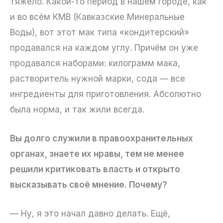
тяжело. Какой-то период в нашем городе, как
и во всём КМВ (Кавказские Минеральные
Воды), вот этот мак типа «кондитерский»
продавался на каждом углу. Причём он уже
продавался наборами: килограмм мака,
растворитель нужной марки, сода — все
ингредиенты для приготовления. Абсолютно
была норма, и так жили всегда.
Вы долго служили в правоохранительных
органах, знаете их нравы, тем не менее
решили критиковать власть и открыто
высказывать своё мнение. Почему?
— Ну, я это начал давно делать. Ещё,