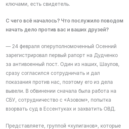
ключами, есть свидетель.
С чего всё началось? Что послужило поводом
начать дело против вас и ваших друзей?
— 24 февраля оперуполномоченный Осенний
зарегистрировал первый рапорт на Дудченко
за антивоенный пост. Один из наших, Шаулов,
сразу согласился сотрудничать и дал
показания против нас, поэтому его из дела
вывели. В обвинении сначала была работа на
СБУ, сотрудничество с «Азовом», попытка
взорвать суд в Ессентуках и захватить ОВД.
Представляете, группой «хулиганов», которые