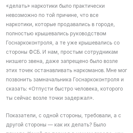
«делать» наркотики было практически
невозможно по той причине, что все
наркотики, которые продавались в городе,
полностью крышевались руководством
Госнаркоконтроля, а те уже крышевались со
стороны ФСБ. И нам, простым сотрудникам
низшего звена, даже запрещено было возле
этих точек останавливать наркоманов. Мне мог
позвонить замначальника Госнаркоконтроля и
сказать: «Отпусти быстро человека, которого
ты сейчас возле точки задержал».
Показатели, с одной стороны, требовали, а с
другой стороны — как их делать? Было