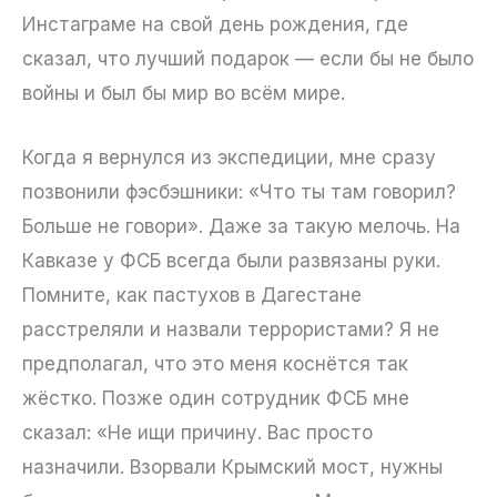
Инстаграме на свой день рождения, где
сказал, что лучший подарок — если бы не было
войны и был бы мир во всём мире.
Когда я вернулся из экспедиции, мне сразу
позвонили фэсбэшники: «Что ты там говорил?
Больше не говори». Даже за такую мелочь. На
Кавказе у ФСБ всегда были развязаны руки.
Помните, как пастухов в Дагестане
расстреляли и назвали террористами? Я не
предполагал, что это меня коснётся так
жёстко. Позже один сотрудник ФСБ мне
сказал: «Не ищи причину. Вас просто
назначили. Взорвали Крымский мост, нужны