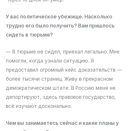
У вас политическое убежище. Насколько
трудно его было получить? Вам пришлось
сидеть в тюрьме?
— В тюрьме не сидел, приехал легально. Мне
помогли, когда узнали ситуацию. Я
предоставил огромный кейс доказательств —
более тысячи страниц. Живу в прекрасном
демократическом штате. В Россию меня не
депортируют, здесь правовое государство,
всё изучают досконально.
Чем вы занимаетесь сейчас и какие планы у