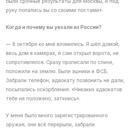
были срочные результаты для Москвы, и под
руку попались вы со своими постами».
Когда и почему вы уехали из России?
— 8 октября ко мне вломились. Я шёл домой,
весь дом в камерах, я сам открыл ворота, не
сопротивлялся. Сразу прописали по спине,
положили на землю. Были эшники и ФСБ.
Забрали телефон, адвокату позвонить не дали,
посыпались оскорбления: «Никаких адвокатов
тебе не положено, заткнись».
У меня было много зарегистрированного
оружия, они всё перерыли, забрали