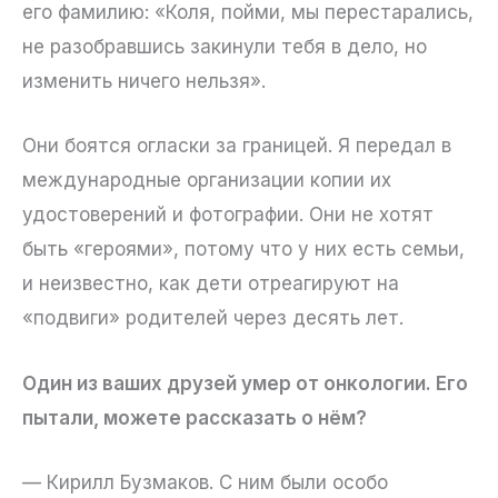
его фамилию: «Коля, пойми, мы перестарались,
не разобравшись закинули тебя в дело, но
изменить ничего нельзя».
Они боятся огласки за границей. Я передал в
международные организации копии их
удостоверений и фотографии. Они не хотят
быть «героями», потому что у них есть семьи,
и неизвестно, как дети отреагируют на
«подвиги» родителей через десять лет.
Один из ваших друзей умер от онкологии. Его
пытали, можете рассказать о нём?
— Кирилл Бузмаков. С ним были особо