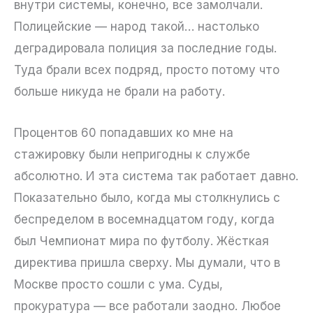
внутри системы, конечно, все замолчали.
Полицейские — народ такой… настолько
деградировала полиция за последние годы.
Туда брали всех подряд, просто потому что
больше никуда не брали на работу.
Процентов 60 попадавших ко мне на
стажировку были непригодны к службе
абсолютно. И эта система так работает давно.
Показательно было, когда мы столкнулись с
беспределом в восемнадцатом году, когда
был Чемпионат мира по футболу. Жёсткая
директива пришла сверху. Мы думали, что в
Москве просто сошли с ума. Суды,
прокуратура — все работали заодно. Любое