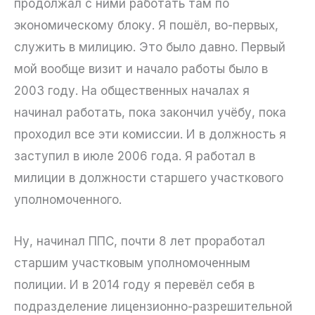
продолжал с ними работать там по
экономическому блоку. Я пошёл, во-первых,
служить в милицию. Это было давно. Первый
мой вообще визит и начало работы было в
2003 году. На общественных началах я
начинал работать, пока закончил учёбу, пока
проходил все эти комиссии. И в должность я
заступил в июле 2006 года. Я работал в
милиции в должности старшего участкового
уполномоченного.
Ну, начинал ППС, почти 8 лет проработал
старшим участковым уполномоченным
полиции. И в 2014 году я перевёл себя в
подразделение лицензионно-разрешительной