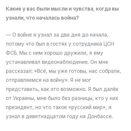
Какие у вас были мысли и чувства, когда вы
узнали, что началась война?
— О войне я узнал за два дня до начала,
потому что был в гостях у сотрудника ЦСН
ФСБ. Мы с ним хорошо дружили, я ему
устанавливал видеонаблюдение. Он мне
рассказал: «Всё, мы уже готовы, нас собрали,
отправляемся на войну». Я не мог
представить, как это возможно. Я был далёк
от Украины, мне было без разницы, кто у них
президент, но что такое «русский мир», я
узнал в девятнадцатом году на Донбассе.