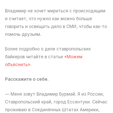
Владимир не хочет мириться с происходящим
и считает, что нужно как можно больше
говорить и освещать дело в СМИ, чтобы как-то
помочь друзьям.
Более подробно о деле ставропольских
байкеров читайте в статье
«Можем
объяснить»
.
Расскажите о себе.
— Меня зовут Владимир Бурмай. Я из России,
Ставропольский край, город Ессентуки. Сейчас
проживаю в Соединённых Штатах Америки,