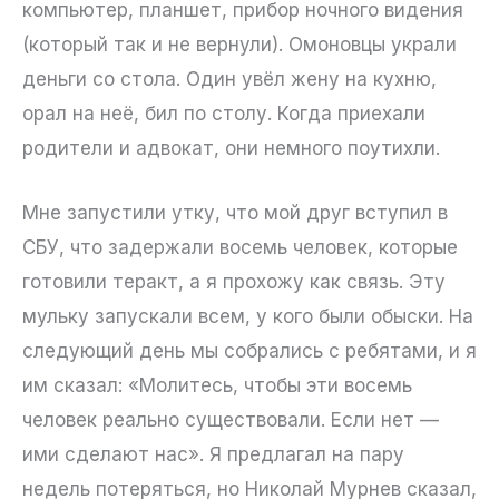
компьютер, планшет, прибор ночного видения
(который так и не вернули). Омоновцы украли
деньги со стола. Один увёл жену на кухню,
орал на неё, бил по столу. Когда приехали
родители и адвокат, они немного поутихли.
Мне запустили утку, что мой друг вступил в
СБУ, что задержали восемь человек, которые
готовили теракт, а я прохожу как связь. Эту
мульку запускали всем, у кого были обыски. На
следующий день мы собрались с ребятами, и я
им сказал: «Молитесь, чтобы эти восемь
человек реально существовали. Если нет —
ими сделают нас». Я предлагал на пару
недель потеряться, но Николай Мурнев сказал,