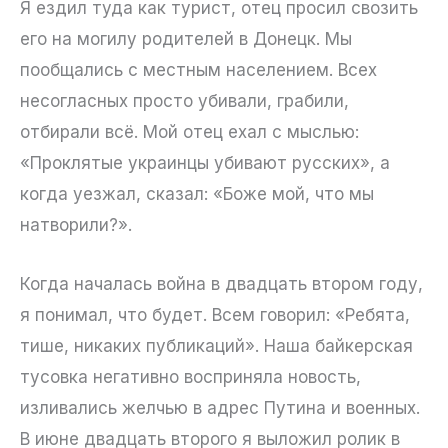
Я ездил туда как турист, отец просил свозить
его на могилу родителей в Донецк. Мы
пообщались с местным населением. Всех
несогласных просто убивали, грабили,
отбирали всё. Мой отец ехал с мыслью:
«Проклятые украинцы убивают русских», а
когда уезжал, сказал: «Боже мой, что мы
натворили?».
Когда началась война в двадцать втором году,
я понимал, что будет. Всем говорил: «Ребята,
тише, никаких публикаций». Наша байкерская
тусовка негативно восприняла новость,
изливались желчью в адрес Путина и военных.
В июне двадцать второго я выложил ролик в