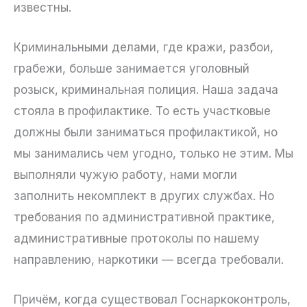
известны.
Криминальными делами, где кражи, разбои,
грабежи, больше занимается уголовный
розыск, криминальная полиция. Наша задача
стояла в профилактике. То есть участковые
должны были заниматься профилактикой, но
мы занимались чем угодно, только не этим. Мы
выполняли чужую работу, нами могли
заполнить некомплект в других службах. Но
требования по административной практике,
административные протоколы по нашему
направлению, наркотики — всегда требовали.
Причём, когда существовал Госнаркоконтроль,