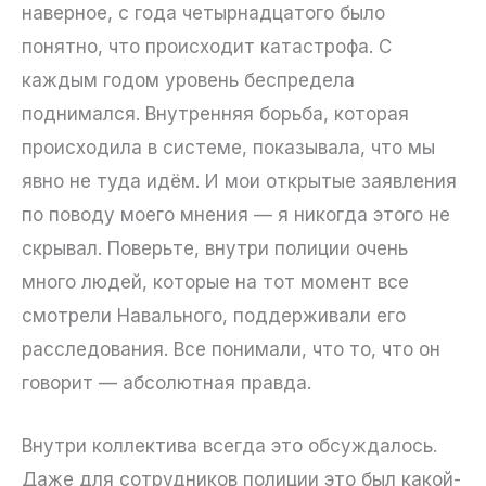
наверное, с года четырнадцатого было
понятно, что происходит катастрофа. С
каждым годом уровень беспредела
поднимался. Внутренняя борьба, которая
происходила в системе, показывала, что мы
явно не туда идём. И мои открытые заявления
по поводу моего мнения — я никогда этого не
скрывал. Поверьте, внутри полиции очень
много людей, которые на тот момент все
смотрели Навального, поддерживали его
расследования. Все понимали, что то, что он
говорит — абсолютная правда.
Внутри коллектива всегда это обсуждалось.
Даже для сотрудников полиции это был какой-