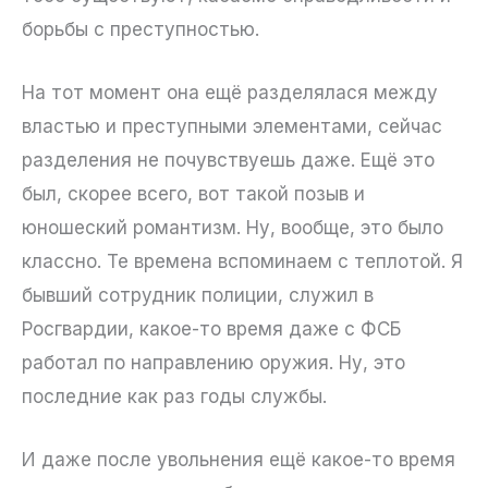
борьбы с преступностью.
На тот момент она ещё разделялася между
властью и преступными элементами, сейчас
разделения не почувствуешь даже. Ещё это
был, скорее всего, вот такой позыв и
юношеский романтизм. Ну, вообще, это было
классно. Те времена вспоминаем с теплотой. Я
бывший сотрудник полиции, служил в
Росгвардии, какое-то время даже с ФСБ
работал по направлению оружия. Ну, это
последние как раз годы службы.
И даже после увольнения ещё какое-то время