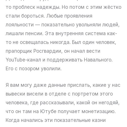
то проблеск надежды. Но потом с этим жёстко
стали бороться. Любые проявления
лояльности — показательно увольняли людей,
лишали пенсии. Эта внутренняя система как-
то не освещалась никогда. Был один человек,
прапорщик Росгвардии, он начал вести
YouTube-канал и поддерживать Навального.
Его с позором уволили.
Я вам могу даже данные прислать, какие у нас
вывески висели в отделе с портретом этого
человека, где рассказывали, какой он негодяй,
что он там на Ютубе получает монетизацию.
Когда начались эти показательные казни