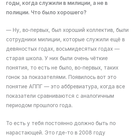
годы, когда служили в милиции, а не в
полиции. Что было хорошего?
— Ну, во-первых, был хороший коллектив, были
сотрудники милиции, которые служили ещё в
девяностых годах, восьмидесятых годах —
старая школа. У них были очень чёткие
понятия, то есть не было, во-первых, таких
гонок за показателями. Появилось вот это
понятие АППГ — это аббревиатура, когда все
показатели сравниваются с аналогичным
периодом прошлого года.
То есть у тебя постоянно должно быть по
нарастающей. Это где-то в 2008 году