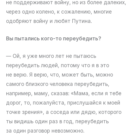
не поддерживают войну, но из более далеких,
через одно колено, к сожалению, многие
одобряют войну и любят Путина.
Вы пытались кого-то переубедить?
— Ой, я уже много лет не пытаюсь
переубедить людей, потому что я в это
не верю. Я верю, что, может быть, можно
самого близкого человека переубедить,
например, маму, сказав: «Мама, если я тебе
дорог, то, пожалуйста, прислушайся к моей
точке зрения», а соседа или дядю, которого
ты видишь один раз в год, переубедить
за один разговор невозможно.