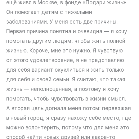
ещё живя в Москве, в фонде «Подари жизнь».
Он помогает детям с тяжелыми
заболеваниями. У меня есть две причины.
Первая причина понятна и очевидна — я хочу
помогать другим людям, чтобы жить полной
жизнью. Короче, мне это нужно. Я чувствую
от этого удовлетворение, я не представляю
для себя вариант окуклиться и жить только
для себя и своей семьи. Я считаю, что такая
жизнь — неполноценная, а поэтому я хочу
помогать, чтобы чувствовать в жизни смысл.
А вторая цель догнала меня потом: переезжая
в новый город, я сразу нахожу себе место, где
можно волонтерить, потому что для меня это
способ найти новых друзей или какое-то