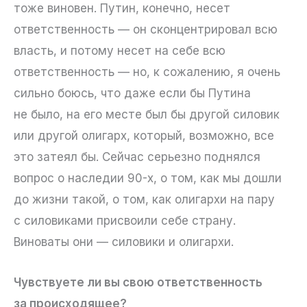
тоже виновен. Путин, конечно, несет
ответственность — он сконцентрировал всю
власть, и потому несет на себе всю
ответственность — но, к сожалению, я очень
сильно боюсь, что даже если бы Путина
не было, на его месте был бы другой силовик
или другой олигарх, который, возможно, все
это затеял бы. Сейчас серьезно поднялся
вопрос о наследии 90-х, о том, как мы дошли
до жизни такой, о том, как олигархи на пару
с силовиками присвоили себе страну.
Виноваты они — силовики и олигархи.
Чувствуете ли вы свою ответственность
за происходящее?