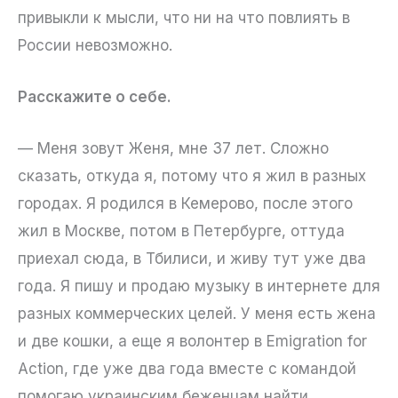
привыкли к мысли, что ни на что повлиять в
России невозможно.
Расскажите о себе.
— Меня зовут Женя, мне 37 лет. Сложно
сказать, откуда я, потому что я жил в разных
городах. Я родился в Кемерово, после этого
жил в Москве, потом в Петербурге, оттуда
приехал сюда, в Тбилиси, и живу тут уже два
года. Я пишу и продаю музыку в интернете для
разных коммерческих целей. У меня есть жена
и две кошки, а еще я волонтер в Emigration for
Action, где уже два года вместе с командой
помогаю украинским беженцам найти