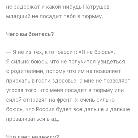
не задержат и какой-нибудь Патрушев-
младший не посадит тебя в тюрьму.
Чего вы боитесь?
— Я не из тех, кто говорит: «Я не боюсь».
Я сильно боюсь, что не получится увидеться
с родителями, потому что им не позволяет
приехать в гости здоровье, а мне не позволяет
угроза того, что меня посадят в тюрьму или
силой отправят на фронт. Я очень сильно
боюсь, что Россия будет все дальше и дальше
проваливаться в ад.
Что дает надежду?