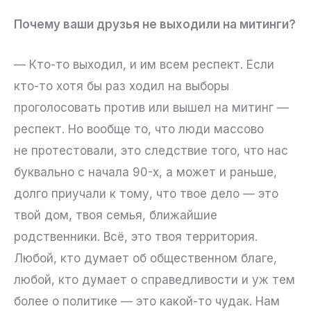
Почему ваши друзья не выходили на митинги?
— Кто-то выходил, и им всем респект. Если
кто-то хотя бы раз ходил на выборы
проголосовать против или вышел на митинг —
респект. Но вообще то, что люди массово
не протестовали, это следствие того, что нас
буквально с начала 90-х, а может и раньше,
долго приучали к тому, что твое дело — это
твой дом, твоя семья, ближайшие
родственники. Всё, это твоя территория.
Любой, кто думает об общественном благе,
любой, кто думает о справедливости и уж тем
более о политике — это какой-то чудак. Нам