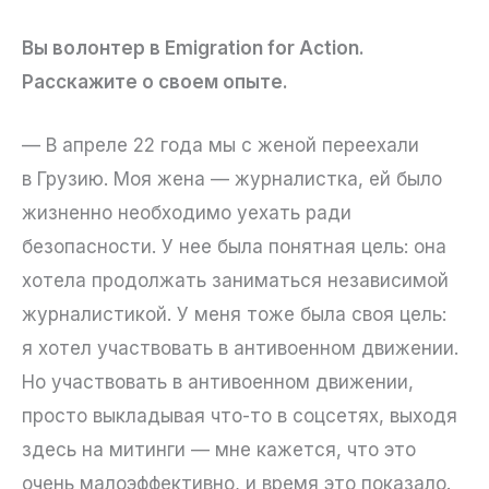
Вы волонтер в Emigration for Action.
Расскажите о своем опыте.
— В апреле 22 года мы с женой переехали
в Грузию. Моя жена — журналистка, ей было
жизненно необходимо уехать ради
безопасности. У нее была понятная цель: она
хотела продолжать заниматься независимой
журналистикой. У меня тоже была своя цель:
я хотел участвовать в антивоенном движении.
Но участвовать в антивоенном движении,
просто выкладывая что-то в соцсетях, выходя
здесь на митинги — мне кажется, что это
очень малоэффективно, и время это показало.