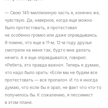
— Свою 145-миллионную часть я, конечно же,
чувствую. Да, наверное, когда еще можно
было протестовать, я протестовал
не особенно громко или даже оправдываясь.
Я помню, что еще в 11-м, 12-м году друзья
смотрели на меня так, будто мне делать
нечего. А я еще оправдывался, говорил:
«Ребята, это правда важно». Теперь я думаю,
что надо было орать: «Если мы не будем все
протестовать — все пропало». И то я иногда
думаю, что если бы я орал, не факт что что-то
получилось бы. К сожалению, я пессимист
в этом плане.