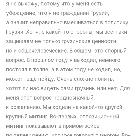
я не выхожу, потому что у меня есть
убеждение, что я не гражданин Грузии,
а значит неправильно вмешиваться в политику
Грузии. Хотя, с какой-то стороны, мы все-таки
защищаем не только грузинские ценности,
но и общечеловеческие. В общем, это спорный
вопрос. В прошлом году я выходил, немного
постоял в толпе, а в этом году не ходил, но,
может, еще пойду. Очень сложно понять,
хотят ли нас видеть сами грузины или нет. Для
меня этот вопрос неоднозначный,
к сожалению. Мы ходили на какой-то другой
крупный митинг. Во-первых, оппозиционный
митинг показывают в прямом эфире
по телевидению, что уже говорит о многом. Во-