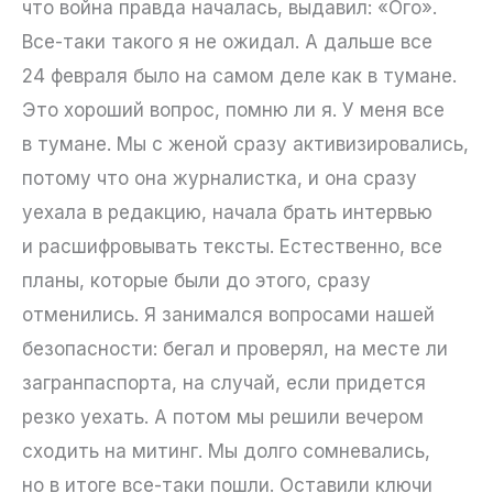
что война правда началась, выдавил: «Ого».
Все-таки такого я не ожидал. А дальше все
24 февраля было на самом деле как в тумане.
Это хороший вопрос, помню ли я. У меня все
в тумане. Мы с женой сразу активизировались,
потому что она журналистка, и она сразу
уехала в редакцию, начала брать интервью
и расшифровывать тексты. Естественно, все
планы, которые были до этого, сразу
отменились. Я занимался вопросами нашей
безопасности: бегал и проверял, на месте ли
загранпаспорта, на случай, если придется
резко уехать. А потом мы решили вечером
сходить на митинг. Мы долго сомневались,
но в итоге все-таки пошли. Оставили ключи