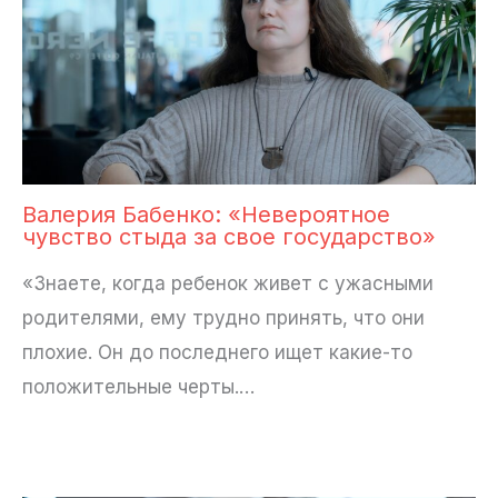
Валерия Бабенко: «Невероятное
чувство стыда за свое государство»
«Знаете, когда ребенок живет с ужасными
родителями, ему трудно принять, что они
плохие. Он до последнего ищет какие-то
положительные черты.…