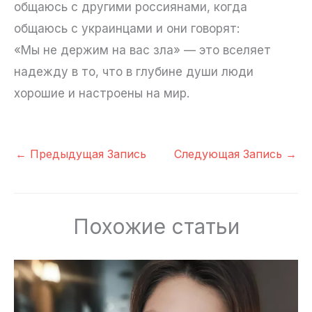
общаюсь с другими россиянами, когда
общаюсь с украинцами и они говорят:
«Мы не держим на вас зла» — это вселяет
надежду в то, что в глубине души люди
хорошие и настроены на мир.
←
Предыдущая Запись
Следующая Запись
→
Похожие статьи