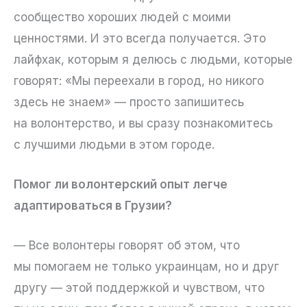
сообщество хороших людей с моими
ценностями. И это всегда получается. Это
лайфхак, которым я делюсь с людьми, которые
говорят: «Мы переехали в город, но никого
здесь не знаем» — просто запишитесь
на волонтерство, и вы сразу познакомитесь
с лучшими людьми в этом городе.
Помог ли волонтерский опыт легче
адаптироваться в Грузии?
— Все волонтеры говорят об этом, что
мы помогаем не только украинцам, но и друг
другу — этой поддержкой и чувством, что