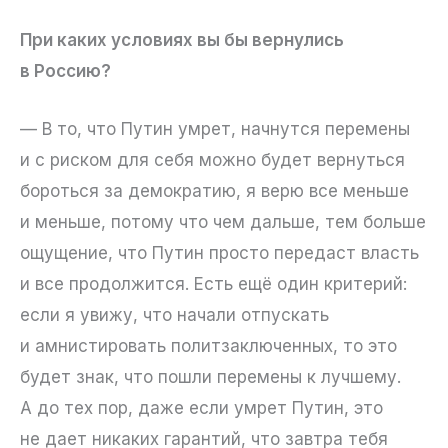
При каких условиях вы бы вернулись
в Россию?
— В то, что Путин умрет, начнутся перемены
и с риском для себя можно будет вернуться
бороться за демократию, я верю все меньше
и меньше, потому что чем дальше, тем больше
ощущение, что Путин просто передаст власть
и все продолжится. Есть ещё один критерий:
если я увижу, что начали отпускать
и амнистировать политзаключенных, то это
будет знак, что пошли перемены к лучшему.
А до тех пор, даже если умрет Путин, это
не дает никаких гарантий, что завтра тебя