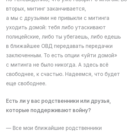
вторых, митинг заканчивается,
а мы с друзьями не привыкли с митинга
уходить домой: тебя либо утаскивают
полицейские, либо ты убегаешь, либо едешь
в ближайшее ОВД передавать передачки
заключенным. То есть опции «уйти домой»
с митинга не было никогда. А здесь всё
свободнее, к счастью. Надеемся, что будет
еще свободнее.
Есть ли у вас родственники или друзья,
которые поддерживают войну?
— Все мои ближайшие родственники