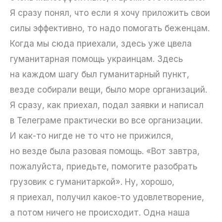
Я сразу понял, что если я хочу приложить свои
силы эффективно, то надо помогать беженцам.
Когда мы сюда приехали, здесь уже цвела
гуманитарная помощь украинцам. Здесь
на каждом шагу был гуманитарный пункт,
везде собирали вещи, было море организаций.
Я сразу, как приехал, подал заявки и написал
в Телеграме практически во все организации.
И как-то нигде не то что не прижился,
но везде была разовая помощь. «Вот завтра,
пожалуйста, приедьте, помогите разобрать
грузовик с гуманитаркой». Ну, хорошо,
я приехал, получил какое-то удовлетворение,
а потом ничего не происходит. Одна наша