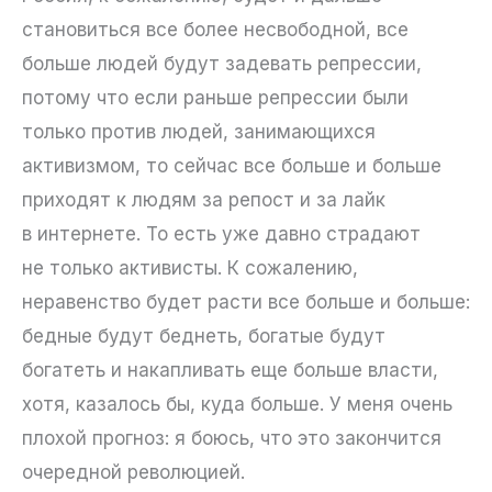
становиться все более несвободной, все
больше людей будут задевать репрессии,
потому что если раньше репрессии были
только против людей, занимающихся
активизмом, то сейчас все больше и больше
приходят к людям за репост и за лайк
в интернете. То есть уже давно страдают
не только активисты. К сожалению,
неравенство будет расти все больше и больше:
бедные будут беднеть, богатые будут
богатеть и накапливать еще больше власти,
хотя, казалось бы, куда больше. У меня очень
плохой прогноз: я боюсь, что это закончится
очередной революцией.