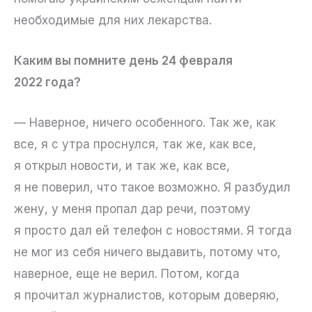
необходимые для них лекарства.
Каким вы помните день 24 февраля
2022 года?
— Наверное, ничего особенного. Так же, как
все, я с утра проснулся, так же, как все,
я открыл новости, и так же, как все,
я не поверил, что такое возможно. Я разбудил
жену, у меня пропал дар речи, поэтому
я просто дал ей телефон с новостями. Я тогда
не мог из себя ничего выдавить, потому что,
наверное, еще не верил. Потом, когда
я прочитал журналистов, которым доверяю,