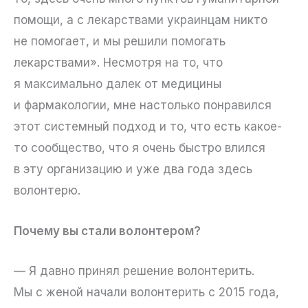
помощи, а с лекарствами украинцам никто
не помогает, и мы решили помогать
лекарствами». Несмотря на то, что
я максимально далек от медицины
и фармакологии, мне настолько понравился
этот системный подход и то, что есть какое-
то сообщество, что я очень быстро влился
в эту организацию и уже два года здесь
волонтерю.
Почему вы стали волонтером?
— Я давно принял решение волонтерить.
Мы с женой начали волонтерить с 2015 года,