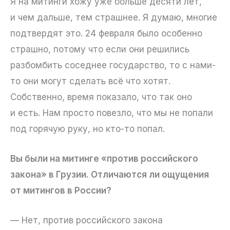
Я на митинги хожу уже больше десяти лет,
и чем дальше, тем страшнее. Я думаю, многие
подтвердят это. 24 февраля было особенно
страшно, потому что если они решились
разбомбить соседнее государство, то с нами-
то они могут сделать всё что хотят.
Собственно, время показало, что так оно
и есть. Нам просто повезло, что мы не попали
под горячую руку, но кто-то попал.
Вы были на митинге «против российского
закона» в Грузии. Отличаются ли ощущения
от митингов в России?
— Нет, против российского закона