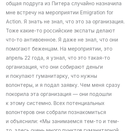
общая подруга из Питера случайно назначила
мне встречу на мероприятии Emigration for
Action. Я знать не знал, что это за организация.
Тоже какие-то российские экспаты делают
что-то антивоенное. Я даже не знал, что они
помогают беженцам. На мероприятии, это
апрель 22 года, я узнал, что это такая-то
организация, что они собирают деньги
и покупают гуманитарку, что нужны
волонтеры, и я подал заявку. Чем меня сразу
покорила эта организация — они подошли
к этому системно. Всех потенциальных
волонтеров они собрали познакомиться
и объяснили: «Мы занимаемся тем-то и тем-
то, здесь очень много пунктов гуманитарной