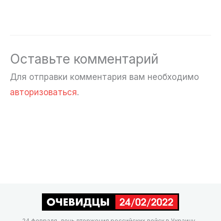
Оставьте комментарий
Для отправки комментария вам необходимо
авторизоваться
.
24 февраля, день вторжения российских войск в Украину,