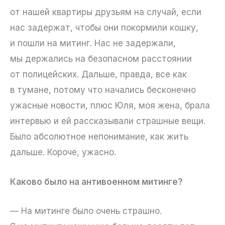
от нашей квартиры друзьям на случай, если
нас задержат, чтобы они покормили кошку,
и пошли на митинг. Нас не задержали,
мы держались на безопасном расстоянии
от полицейских. Дальше, правда, все как
в тумане, потому что начались бесконечно
ужасные новости, плюс Юля, моя жена, брала
интервью и ей рассказывали страшные вещи.
Было абсолютное непонимание, как жить
дальше. Короче, ужасно.
Каково было на антивоенном митинге?
— На митинге было очень страшно.