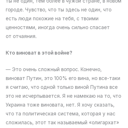
ты не один, тем более в чужой стране, в новом
городе. Чувство, что ты здесь не один, что
есть люди похожие на тебя, с твоими
ценностями, иногда очень сильно спасает
от отчаяния.
Кто виноват в этой войне?
— Это очень сложный вопрос. Конечно,
виноват Путин, это 100% его вина, но все-таки
я считаю, что одной только виной Путина все
это не исчерпывается. Я не намекаю на то, что
Украина тоже виновата, нет. Я хочу сказать,
что та политическая система, которая у нас
сложилась, этот так называемый «олигархат»