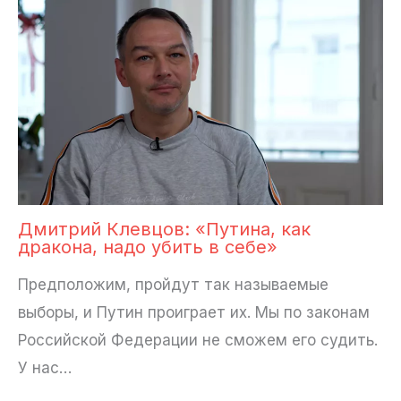
Дмитрий Клевцов: «Путина, как
дракона, надо убить в себе»
Предположим, пройдут так называемые
выборы, и Путин проиграет их. Мы по законам
Российской Федерации не сможем его судить.
У нас…