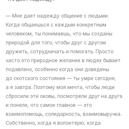
— Мне дает надежду общение с людьми.
Когда общаешься с каждым конкретным
человеком, ты понимаешь, что мы созданы
природой для того, чтобы друг с другом
дружить, сотрудничать и помогать. Просто
часто это природное желание в людях бывает
подавлено, особенно когда они доведены
до скотского состояния — ты умри сегодня,
а я завтра. Поэтому моя мечта, чтобы люди
сбросили эти оковы, посмотрели друг на друга
и поняли, что самое главное — это
взаимопомощь, солидарность, взаимовыручка.
Собственно, когда я волонтерю, когда