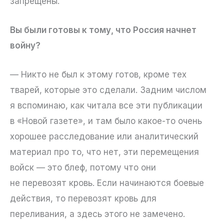
запрещены.
Вы были готовы к тому, что Россия начнет
войну?
— Никто не был к этому готов, кроме тех
тварей, которые это сделали. Задним числом
я вспоминаю, как читала все эти публикации
в «Новой газете», и там было какое-то очень
хорошее расследование или аналитический
материал про то, что нет, эти перемещения
войск — это блеф, потому что они
не перевозят кровь. Если начинаются боевые
действия, то перевозят кровь для
переливания, а здесь этого не замечено.