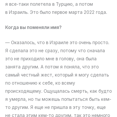
я все-таки полетела в Турцию, а потом
в Израиль. Это было первое марта 2022 года.
Когда вы поменяли имя?
— Оказалось, что в Израиле это очень просто.
Я сделала это не сразу, потому что сначала
это не приходило мне в голову, она была
занята другим. А потом я поняла, что это
самый честный жест, который я могу сделать
по отношению к себе, ко всему
происходящему. Ощущалась смерть, как будто
я умерла, но ты можешь попытаться быть кем-
то другим. Я еще не пришла в эту точку, еще
не стала этим кем-то другим, так это немного