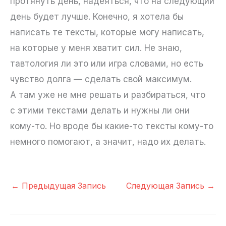
протянуть день, надеяться, что на следующий
день будет лучше. Конечно, я хотела бы
написать те тексты, которые могу написать,
на которые у меня хватит сил. Не знаю,
тавтология ли это или игра словами, но есть
чувство долга — сделать свой максимум.
А там уже не мне решать и разбираться, что
с этими текстами делать и нужны ли они
кому-то. Но вроде бы какие-то тексты кому-то
немного помогают, а значит, надо их делать.
←
Предыдущая Запись
Следующая Запись
→