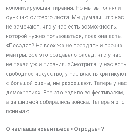
колонизирующая тирания. Но мы выполняли
функцию фигового листа. Мы думали, что нас
не замечают, что у нас есть возможность,
которой нужно пользоваться, пока она есть.
«Посадят? Но всех же не посадят» и прочие
мантры. Все это создавало фасад, что у нас
не такая уж и тирания. «Смотрите, у нас есть
свободное искусство, у нас власть критикуют
с большой сцены, им разрешают. Теперь у нас
демократия». Все это ездило во фестивалям,
а за ширмой собирались войска. Теперь я это
понимаю.
О чем ваша новая пьеса «Отродье»?