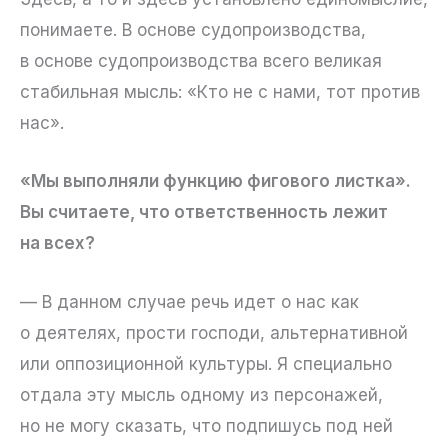
понимаете. В основе судопроизводства,
в основе судопроизводства всего великая
стабильная мысль: «Кто не с нами, тот против
нас».
«Мы выполняли функцию фигового листка».
Вы считаете, что ответственность лежит
на всех?
— В данном случае речь идет о нас как
о деятелях, прости господи, альтернативной
или оппозиционной культуры. Я специально
отдала эту мысль одному из персонажей,
но не могу сказать, что подпишусь под ней