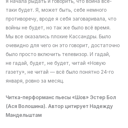
я начала рыдать и говорить, что война все-
таки будет. Я, может быть, себе немного
противоречу, вроде я себя заговаривала, что
войны не будет, но так же было всё время.
Мы все оказались плохие Кассандры. Было
очевидно для чего он это говорит, достаточно
было просто включить телевизор. И гадай,
не гадай, будет, не будет, читай «Новую
газету», не читай — всё было понятно 24-го
января, ровно за месяц.
Читка-перформанс пьесы «Шов» Эстер Бол
(Ася Волошина). Автор цитирует Надежду
Мандельштам