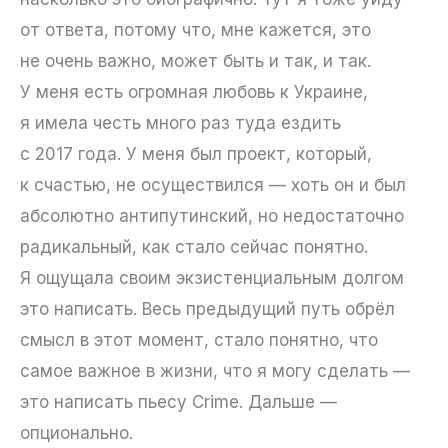
от ответа, потому что, мне кажется, это
не очень важно, может быть и так, и так.
У меня есть огромная любовь к Украине,
я имела честь много раз туда ездить
с 2017 года. У меня был проект, который,
к счастью, не осуществился — хоть он и был
абсолютно антипутинский, но недостаточно
радикальный, как стало сейчас понятно.
Я ощущала своим экзистенциальным долгом
это написать. Весь предыдущий путь обрёл
смысл в этот момент, стало понятно, что
самое важное в жизни, что я могу сделать —
это написать пьесу Crime. Дальше —
опционально.