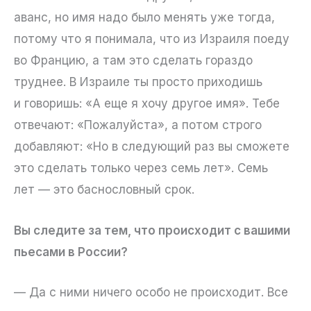
аванс, но имя надо было менять уже тогда,
потому что я понимала, что из Израиля поеду
во Францию, а там это сделать гораздо
труднее. В Израиле ты просто приходишь
и говоришь: «А еще я хочу другое имя». Тебе
отвечают: «Пожалуйста», а потом строго
добавляют: «Но в следующий раз вы сможете
это сделать только через семь лет». Семь
лет — это баснословный срок.
Вы следите за тем, что происходит с вашими
пьесами в России?
— Да с ними ничего особо не происходит. Все