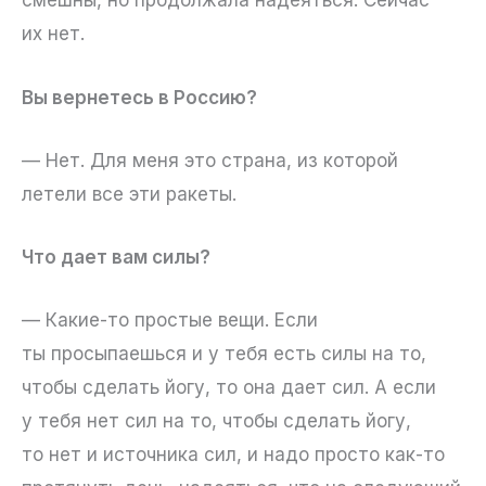
смешны, но продолжала надеяться. Сейчас
их нет.
Вы вернетесь в Россию?
— Нет. Для меня это страна, из которой
летели все эти ракеты.
Что дает вам силы?
— Какие-то простые вещи. Если
ты просыпаешься и у тебя есть силы на то,
чтобы сделать йогу, то она дает сил. А если
у тебя нет сил на то, чтобы сделать йогу,
то нет и источника сил, и надо просто как-то