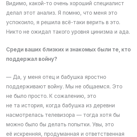
Видимо, какой-то очень хороший специалист
делал этот анализ. Я помню, что меня это
успокоило, я решила всё-таки верить в это.
Никто не ожидал такого уровня цинизма и ада.
Среди ваших близких и знакомых были те, кто
поддержал войну?
— Да, у меня отец и бабушка яростно
поддерживают войну. Мы не общаемся. Это
не было просто. К сожалению, это
не та история, когда бабушка из деревни
насмотрелась телевизора — тогда хотя бы
можно было бы делать попытки. Увы, это
её искренняя, продуманная и ответственная