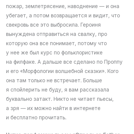
пожар, землетрясение, наводнение — и она
убегает, а потом возвращается и видит, что
свекровь все это выбросила. Героиня
вынуждена отправиться на свалку, про
которую она все понимает, потому что
у нее же был курс по фольклористике
на филфаке. А дальше все сделано по Проппу
и его «Морфологии волшебной сказки». Кого
она там только не встречает. Больше
я спойлерить не буду, я вам рассказала
буквально затакт. Никто не читает пьесы,
а зря — их можно найти в интернете
и бесплатно прочитать.