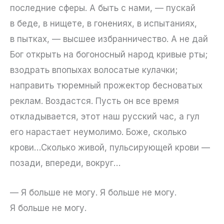
последние сферы. А быть с нами, — пускай
в беде, в нищете, в гонениях, в испытаниях,
в пытках, — высшее избранничество. А не дай
Бог открыть на богоносный народ кривые рты;
взодрать впопыхах волосатые кулачки;
направить тюремный прожектор бесноватых
реклам. Воздастся. Пусть он все время
откладывается, этот наш русский час, а гул
его нарастает неумолимо. Боже, сколько
крови…Сколько живой, пульсирующей крови —
позади, впереди, вокруг…
— Я больше не могу. Я больше не могу.
Я больше не могу.