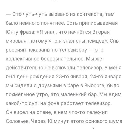
— Это чуть-чуть вырвано из контекста, там
было немного понятнее. Есть приписываемая
Юнгу фраза: «Я знал, что начнётся Вторая
мировая, потому что я знал сны немцев». Сны
россиян показаны по телевизору — это
коллективное бессознательное. Мы же
действительно не включали телевизор. У меня
был день рождения 23-го января, 24-го января
мы сидели с друзьями в баре в Выборге, было
похмельное утро, это маленький бар. Мы едим
какой-то суп, на фоне работает телевизор.
Он висел на стене, в нем что-то тележил
Соловьев. Через 10 минут этого фонового шума