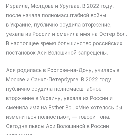
Израиле, Молдове и Уругвае. В 2022 году,
после начала полномасштабной войны
в Украине, публично осудила вторжение,
уехала из России и сменила имя на Эстер Бол.
В настоящее время большинство российских
постановок Аси Волошиной запрещены.
Ася родилась в Ростове-на-Дону, училась в
Москве и Санкт-Петербурге. В 2022 году
публично осудила полномасштабное
вторжение в Украину, уехала из России и
сменила имя на Esther Bol. «Мне хотелось бы
измениться полностью», — говорит она.
Сегодня пьесы Аси Волошиной в России