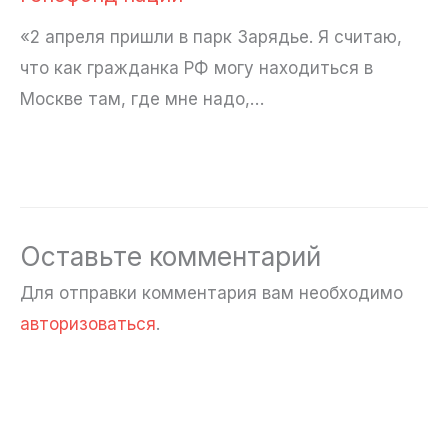
«2 апреля пришли в парк Зарядье. Я считаю,
что как гражданка РФ могу находиться в
Москве там, где мне надо,…
Оставьте комментарий
Для отправки комментария вам необходимо
авторизоваться
.