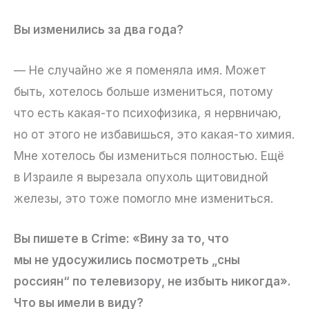
Вы изменились за два года?
— Не случайно же я поменяла имя. Может
быть, хотелось больше измениться, потому
что есть какая-то психофизика, я нервничаю,
но от этого не избавишься, это какая-то химия.
Мне хотелось бы измениться полностью. Ещё
в Израиле я вырезала опухоль щитовидной
железы, это тоже помогло мне измениться.
Вы пишете в Crime: «Вину за то, что
мы не удосужились посмотреть „сны
россиян“ по телевизору, не избыть никогда».
Что вы имели в виду?