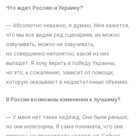
Что ждет Россию и Украину?
— Абсолютно неважно, я думаю. Мне кажется,
что мы все видим ряд сценариев, их можно
озвучивать, можно не озвучивать,
но совершенно непонятно, какой из них
выпадет. Я хочу верить в победу Украины,
но это, к сожалению, зависит от помощи,
которую оказывают в недостаточных объемах.
В России возможны изменения к лучшему?
— У меня нет таких надежд. Они были раньше,
но они иллюзорны. Я сама понимала, что они