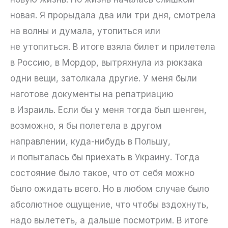
новая. Я прорыдала два или три дня, смотрела
на волны и думала, утопиться или
не утопиться. В итоге взяла билет и прилетела
в Россию, в Мордор, вытряхнула из рюкзака
одни вещи, затолкала другие. У меня были
наготове документы на репатриацию
в Израиль. Если бы у меня тогда был шенген,
возможно, я бы полетела в другом
направлении, куда-нибудь в Польшу,
и попыталась бы приехать в Украину. Тогда
состояние было такое, что от себя можно
было ожидать всего. Но в любом случае было
абсолютное ощущение, что чтобы вздохнуть,
надо вылететь, а дальше посмотрим. В итоге