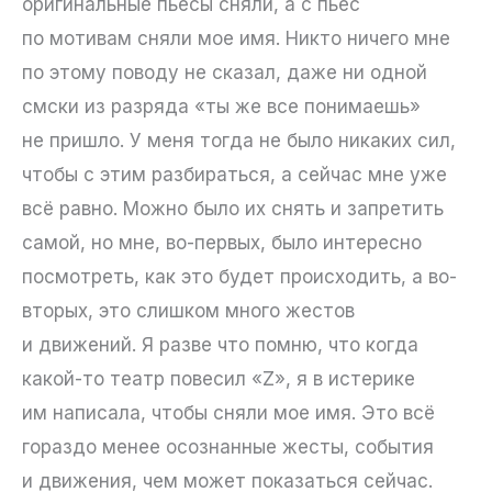
оригинальные пьесы сняли, а с пьес
по мотивам сняли мое имя. Никто ничего мне
по этому поводу не сказал, даже ни одной
смски из разряда «ты же все понимаешь»
не пришло. У меня тогда не было никаких сил,
чтобы с этим разбираться, а сейчас мне уже
всё равно. Можно было их снять и запретить
самой, но мне, во-первых, было интересно
посмотреть, как это будет происходить, а во-
вторых, это слишком много жестов
и движений. Я разве что помню, что когда
какой-то театр повесил «Z», я в истерике
им написала, чтобы сняли мое имя. Это всё
гораздо менее осознанные жесты, события
и движения, чем может показаться сейчас.