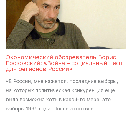
Экономический обозреватель Борис
Грозовский: «Война – социальный лифт
для регионов России»
«В России, мне кажется, последние выборы,
на которых политическая конкуренция еще
была возможна хоть в какой-то мере, это
выборы 1996 года. После этого все.…