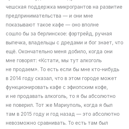
чешская поддержка микрогрантов на развитие
предпринимательства — и они мне
показывают такое кафе — оно вполне
сошло бы за берлинское: фэртрейд, ручная
выпечка, владельцы с дредами и бог знает, что
ещё. Окончательно меня добило, когда они
мне говорят: «Кстати, мы тут алкоголь
не продаем». То есть если бы мне кто-нибудь
в 2014 году сказал, что в этом городе может
функционировать кафе с эфиопским кофе,
и не продавать алкоголь, то я бы абсолютно
не поверил. Тот же Мариуполь, когда я был
там в 2015 году и год назад — это абсолютно
невозможно сравнивать. То есть там был