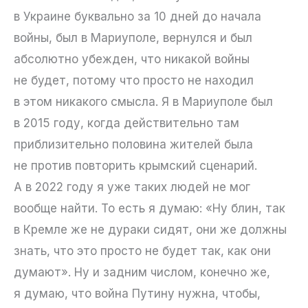
в Украине буквально за 10 дней до начала
войны, был в Мариуполе, вернулся и был
абсолютно убежден, что никакой войны
не будет, потому что просто не находил
в этом никакого смысла. Я в Мариуполе был
в 2015 году, когда действительно там
приблизительно половина жителей была
не против повторить крымский сценарий.
А в 2022 году я уже таких людей не мог
вообще найти. То есть я думаю: «Ну блин, так
в Кремле же не дураки сидят, они же должны
знать, что это просто не будет так, как они
думают». Ну и задним числом, конечно же,
я думаю, что война Путину нужна, чтобы,