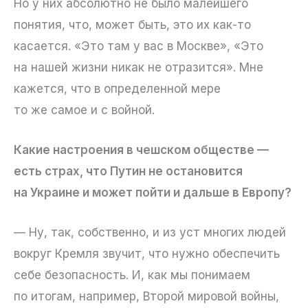
Но у них абсолютно не было малейшего
понятия, что, может быть, это их как-то
касается. «Это там у вас в Москве», «Это
на нашей жизни никак не отразится». Мне
кажется, что в определенной мере
то же самое и с войной.
Какие настроения в чешском обществе —
есть страх, что Путин не остановится
на Украине и может пойти и дальше в Европу?
— Ну, так, собственно, и из уст многих людей
вокруг Кремля звучит, что нужно обеспечить
себе безопасность. И, как мы понимаем
по итогам, например, Второй мировой войны,