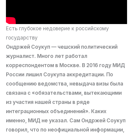
Есть глубокое недоверие к российскому
государству
Ондржей Соукуп — чешский политический
журналист. Много лет работал
корреспондентом в Москве. В 2016 году МИД
России лишил Соукупа аккредитации. По
сообщению ведомства, невыдача визы была
связана с «обязательствами, вытекающими
из участия нашей страны в ряде
интеграционных объединений». Каких
именно, МИД не указал. Сам Ондржей Соукуп
говорил, что по неофициальной информации,