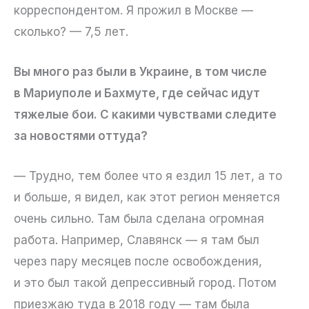
корреспондентом. Я прожил в Москве —
сколько? — 7,5 лет.
Вы много раз были в Украине, в том числе
в Мариуполе и Бахмуте, где сейчас идут
тяжелые бои. С какими чувствами следите
за новостями оттуда?
— Трудно, тем более что я ездил 15 лет, а то
и больше, я видел, как этот регион меняется
очень сильно. Там была сделана огромная
работа. Например, Славянск — я там был
через пару месяцев после освобождения,
и это был такой депрессивный город. Потом
приезжаю туда в 2018 году — там была