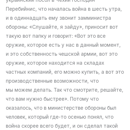
украинский посол в Чехии господин
Перебийнис, что началась война в шесть утра,
и в одиннадцать ему звонит замминистра
обороны: «Слушайте, я зайду», приносит вот
такую вот папку и говорит: «Вот это все
оружие, которое есть у нас в данный момент,
и это собственность чешской армии, вот это
оружие, которое находится на складах
частных компаний, его можно купить, а вот это
производственные возможности, что
мы можем делать. Так что смотрите, решайте,
что вам нужно быстрее». Потому что
оказалось, что в министерстве обороны был
человек, который где-то осенью понял, что
война скорее всего будет, и он сделал такой