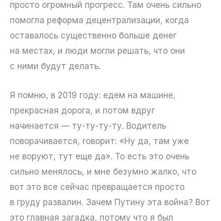
просто огромный прогресс. Там очень сильно
помогла реформа децентрализации, когда
оставалось существенно больше денег
на местах, и люди могли решать, что они
с ними будут делать.
Я помню, в 2019 году: едем на машине,
прекрасная дорога, и потом вдруг
начинается — ту-ту-ту-ту. Водитель
поворачивается, говорит: «Ну да, там уже
не воруют, тут еще да». То есть это очень
сильно менялось, и мне безумно жалко, что
вот это все сейчас превращается просто
в груду развалин. Зачем Путину эта война? Вот
это главная загадка, потому что я был