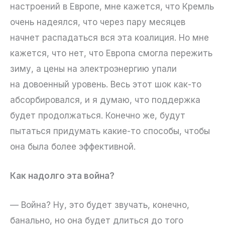
настроений в Европе, мне кажется, что Кремль
очень надеялся, что через пару месяцев
начнет распадаться вся эта коалиция. Но мне
кажется, что нет, что Европа смогла пережить
зиму, а цены на электроэнергию упали
на довоенный уровень. Весь этот шок как-то
абсорбировался, и я думаю, что поддержка
будет продолжаться. Конечно же, будут
пытаться придумать какие-то способы, чтобы
она была более эффективной.
Как надолго эта война?
— Война? Ну, это будет звучать, конечно,
банально, но она будет длиться до того