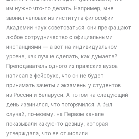
им нужно что-то делать. Например, мне
звонил человек из института философии
Академии наук советоваться: они прекращают
любое сотрудничество с официальными
инстанциями — а вот на индивидуальном
уровне, как лучше сделать, как думаете?
Преподаватель одного из пражских вузов
написал в фейсбуке, что он не будет
принимать зачеты и экзамены у студентов
из России и Беларуси. А потом на следующий
день извинился, что погорячился. А был
случай, по-моему, на Первом канале
показывали какую-то девицу, которая
утверждала, что ее отчислили