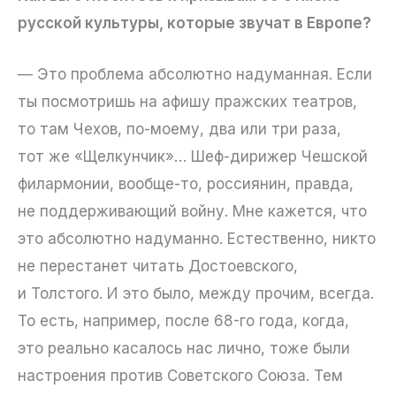
русской культуры, которые звучат в Европе?
— Это проблема абсолютно надуманная. Если
ты посмотришь на афишу пражских театров,
то там Чехов, по-моему, два или три раза,
тот же «Щелкунчик»… Шеф-дирижер Чешской
филармонии, вообще-то, россиянин, правда,
не поддерживающий войну. Мне кажется, что
это абсолютно надуманно. Естественно, никто
не перестанет читать Достоевского,
и Толстого. И это было, между прочим, всегда.
То есть, например, после 68-го года, когда,
это реально касалось нас лично, тоже были
настроения против Советского Союза. Тем