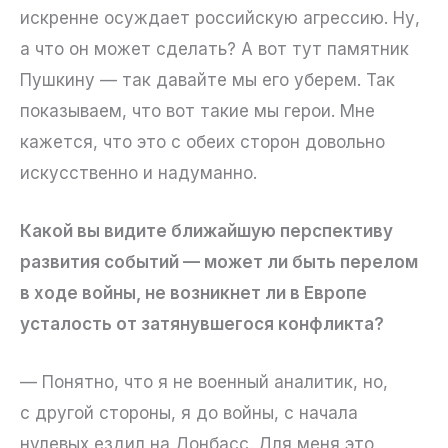
искренне осуждает российскую агрессию. Ну,
а что он может сделать? А вот тут памятник
Пушкину — так давайте мы его уберем. Так
показываем, что вот такие мы герои. Мне
кажется, что это с обеих сторон довольно
искусственно и надуманно.
Какой вы видите ближайшую перспективу
развития событий — может ли быть перелом
в ходе войны, не возникнет ли в Европе
усталость от затянувшегося конфликта?
— Понятно, что я не военный аналитик, но,
с другой стороны, я до войны, с начала
нулевых ездил на Донбасс. Для меня это