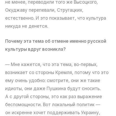
не менее, переводили того же Высоцкого,
Окуджаву перепевали, Стругацких,
естественно. И это показывает, что культура
никуда не денется.
Почему эта тема об отмене именно русской
культуры вдруг возникла?
— Мне кажется, что эта тема, во-первых,
возникает со стороны Кремля, потому что это
ему очень удобно: смотрите, они же такие
идиоты, они даже Пушкина будут сносить.
А с другой стороны, это как раз выражение
беспомощности. Вот локальный политик —
он искренне хочет поддерживать Украину,