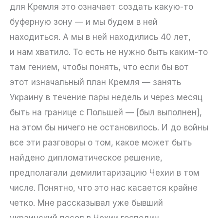
для Кремля это означает создать какую-то
буферную зону — и мы будем в ней
находиться. А мы в ней находились 40 лет,
и нам хватило. То есть не нужно быть каким-то
там гением, чтобы понять, что если бы вот
этот изначальный план Кремля — занять
Украину в течение пары недель и через месяц
быть на границе с Польшей — [был выполнен],
на этом бы ничего не остановилось. И до войны
все эти разговоры о том, какое может быть
найдено дипломатическое решение,
предполагали демилитаризацию Чехии в том
числе. Понятно, что это нас касается крайне
четко. Мне рассказывал уже бывший