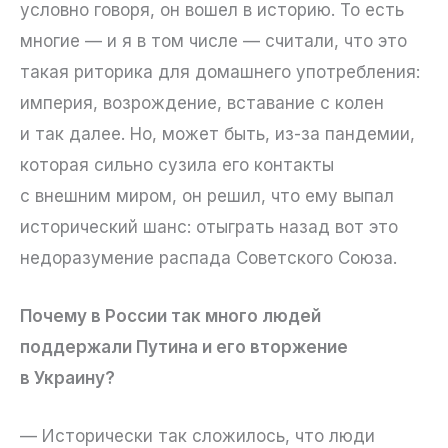
условно говоря, он вошел в историю. То есть
многие — и я в том числе — считали, что это
такая риторика для домашнего употребления:
империя, возрождение, вставание с колен
и так далее. Но, может быть, из-за пандемии,
которая сильно сузила его контакты
с внешним миром, он решил, что ему выпал
исторический шанс: отыграть назад вот это
недоразумение распада Советского Союза.
Почему в России так много людей
поддержали Путина и его вторжение
в Украину?
— Исторически так сложилось, что люди