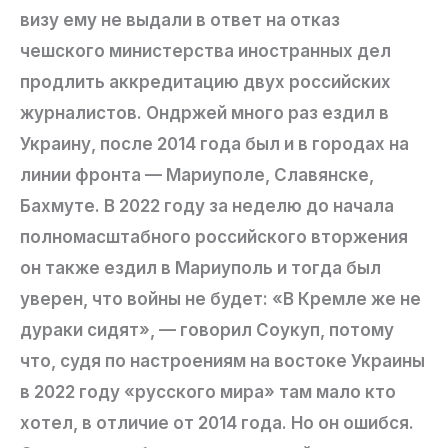
визу ему не выдали в ответ на отказ
чешского министерства иностранных дел
продлить аккредитацию двух российских
журналистов. Ондржей много раз ездил в
Украину, после 2014 года был и в городах на
линии фронта — Мариуполе, Славянске,
Бахмуте. В 2022 году за неделю до начала
полномасштабного российского вторжения
он также ездил в Мариуполь и тогда был
уверен, что войны не будет: «В Кремле же не
дураки сидят», — говорил Соукуп, потому
что, судя по настроениям на востоке Украины
в 2022 году «русского мира» там мало кто
хотел, в отличие от 2014 года. Но он ошибся.