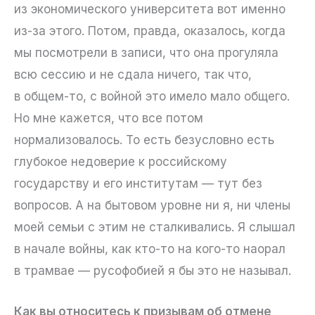
из экономического университета вот именно
из-за этого. Потом, правда, оказалось, когда
мы посмотрели в записи, что она прогуляла
всю сессию и не сдала ничего, так что,
в общем-то, с войной это имело мало общего.
Но мне кажется, что все потом
нормализовалось. То есть безусловно есть
глубокое недоверие к российскому
государству и его институтам — тут без
вопросов. А на бытовом уровне ни я, ни члены
моей семьи с этим не сталкивались. Я слышал
в начале войны, как кто-то на кого-то наорал
в трамвае — русофобией я бы это не называл.
Как вы относитесь к призывам об отмене