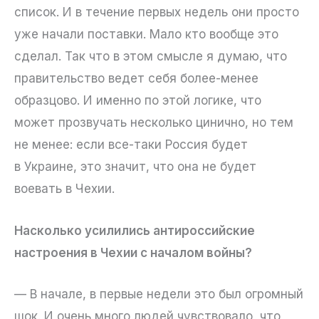
список. И в течение первых недель они просто
уже начали поставки. Мало кто вообще это
сделал. Так что в этом смысле я думаю, что
правительство ведет себя более-менее
образцово. И именно по этой логике, что
может прозвучать несколько цинично, но тем
не менее: если все-таки Россия будет
в Украине, это значит, что она не будет
воевать в Чехии.
Насколько усилились антироссийские
настроения в Чехии с началом войны?
— В начале, в первые недели это был огромный
шок. И очень много людей чувствовало, что