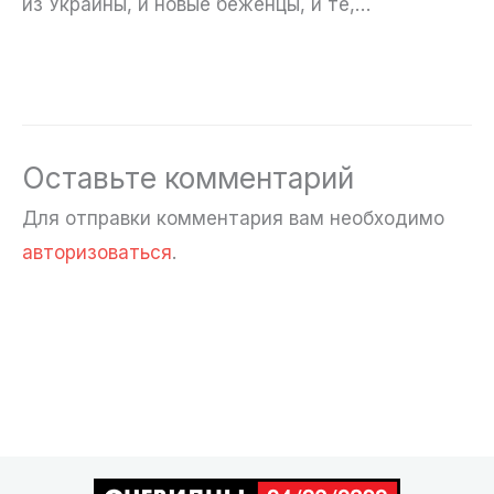
из Украины, и новые беженцы, и те,…
Оставьте комментарий
Для отправки комментария вам необходимо
авторизоваться
.