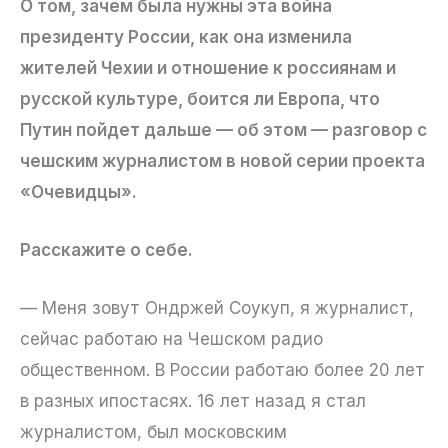
О том, зачем была нужны эта война
президенту России, как она изменила
жителей Чехии и отношение к россиянам и
русской культуре, боится ли Европа, что
Путин пойдет дальше — об этом — разговор с
чешским журналистом в новой серии проекта
«Очевидцы».
Расскажите о себе.
— Меня зовут Ондржей Соукуп, я журналист,
сейчас работаю на Чешском радио
общественном. В России работаю более 20 лет
в разных ипостасях. 16 лет назад я стал
журналистом, был московским