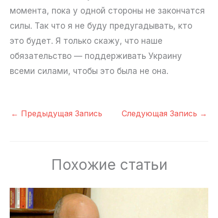
момента, пока у одной стороны не закончатся
силы. Так что я не буду предугадывать, кто
это будет. Я только скажу, что наше
обязательство — поддерживать Украину
всеми силами, чтобы это была не она.
←
Предыдущая Запись
Следующая Запись
→
Похожие статьи