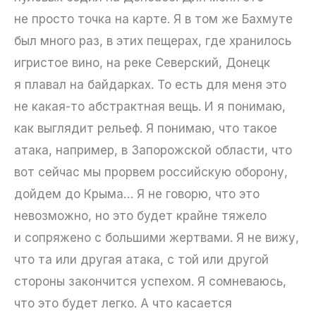
не просто точка на карте. Я в том же Бахмуте
был много раз, в этих пещерах, где хранилось
игристое вино, на реке Северский, Донецк
я плавал на байдарках. То есть для меня это
не какая-то абстрактная вещь. И я понимаю,
как выглядит рельеф. Я понимаю, что такое
атака, например, в Запорожской области, что
вот сейчас мы прорвем российскую оборону,
дойдем до Крыма… Я не говорю, что это
невозможно, но это будет крайне тяжело
и сопряжено с большими жертвами. Я не вижу,
что та или другая атака, с той или другой
стороны закончится успехом. Я сомневаюсь,
что это будет легко. А что касается