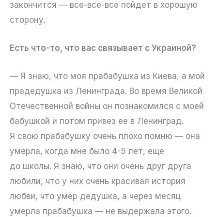
закончится — все-все-все пойдет в хорошую
сторону.
Есть что-то, что вас связывает с Украиной?
— Я знаю, что моя прабабушка из Киева, а мой
прадедушка из Ленинграда. Во время Великой
Отечественной войны он познакомился с моей
бабушкой и потом привез ее в Ленинград.
Я свою прабабушку очень плохо помню — она
умерла, когда мне было 4-5 лет, еще
до школы. Я знаю, что они очень друг друга
любили, что у них очень красивая история
любви, что умер дедушка, а через месяц
умерла прабабушка — не выдержала этого.