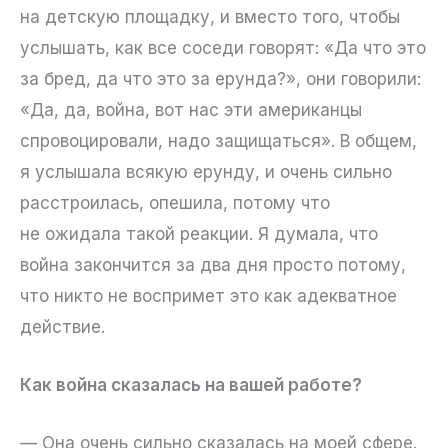
на детскую площадку, и вместо того, чтобы
услышать, как все соседи говорят: «Да что это
за бред, да что это за ерунда?», они говорили:
«Да, да, война, вот нас эти американцы
спровоцировали, надо защищаться». В общем,
я услышала всякую ерунду, и очень сильно
расстроилась, опешила, потому что
не ожидала такой реакции. Я думала, что
война закончится за два дня просто потому,
что никто не воспримет это как адекватное
действие.
Как война сказалась на вашей работе?
— Она очень сильно сказалась на моей сфере.