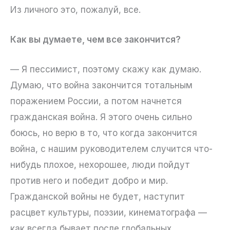
Из личного это, пожалуй, все.
Как вы думаете, чем все закончится?
— Я пессимист, поэтому скажу как думаю.
Думаю, что война закончится тотальным
поражением России, а потом начнется
гражданская война. Я этого очень сильно
боюсь, но верю в то, что когда закончится
война, с нашим руководителем случится что-
нибудь плохое, нехорошее, люди пойдут
против него и победит добро и мир.
Гражданской войны не будет, наступит
расцвет культуры, поэзии, кинематографа —
как всегда бывает после глобальных