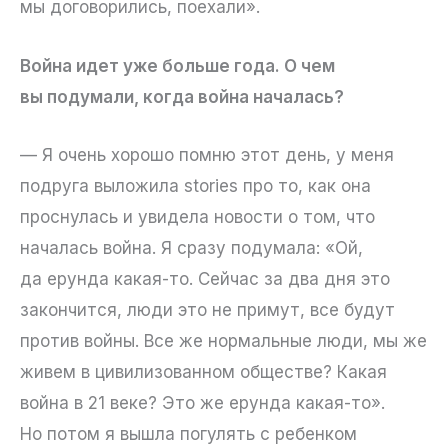
мы договорились, поехали».
Война идет уже больше года. О чем
вы подумали, когда война началась?
— Я очень хорошо помню этот день, у меня
подруга выложила stories про то, как она
проснулась и увидела новости о том, что
началась война. Я сразу подумала: «Ой,
да ерунда какая-то. Сейчас за два дня это
закончится, люди это не примут, все будут
против войны. Все же нормальные люди, мы же
живем в цивилизованном обществе? Какая
война в 21 веке? Это же ерунда какая-то».
Но потом я вышла погулять с ребенком