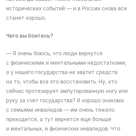
исторических событий — и в России снова все
станет хорошо.
Чего вы боитесь?
— Я очень боюсь, что люди вернутся
с физическими и ментальными недостатками,
а у нашего государства не хватит средств
на то, чтобы все это восстановить. Ну, кто
сейчас протезирует ампутированную ногу или
руку за счет государства? Я хорошо знакома
с семьями инвалидов — им очень тяжело
приходится, а тут вернется еще больше
и ментальных, и физических инвалидов. Что