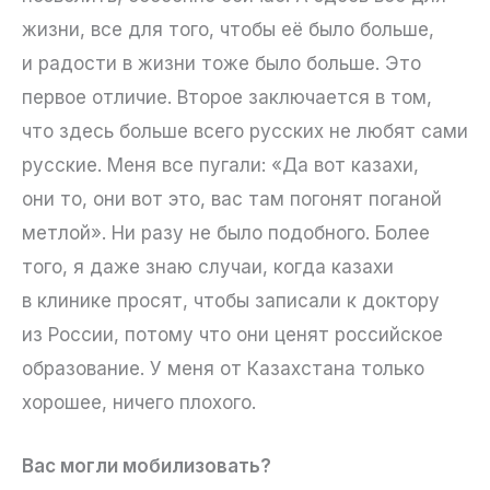
жизни, все для того, чтобы её было больше,
и радости в жизни тоже было больше. Это
первое отличие. Второе заключается в том,
что здесь больше всего русских не любят сами
русские. Меня все пугали: «Да вот казахи,
они то, они вот это, вас там погонят поганой
метлой». Ни разу не было подобного. Более
того, я даже знаю случаи, когда казахи
в клинике просят, чтобы записали к доктору
из России, потому что они ценят российское
образование. У меня от Казахстана только
хорошее, ничего плохого.
Вас могли мобилизовать?