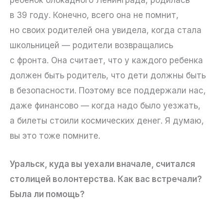
ребенок блокадного Ленинграда, родилась
в 39 году. Конечно, всего она не помнит,
но своих родителей она увидела, когда стала
школьницей — родители возвращались
с фронта. Она считает, что у каждого ребенка
должен быть родитель, что дети должны быть
в безопасности. Поэтому все поддержали нас,
даже финансово — когда надо было уезжать,
а билеты стоили космических денег. Я думаю,
вы это тоже помните.
Уральск, куда вы уехали вначале, считался
столицей волонтерства. Как вас встречали?
Была ли помощь?