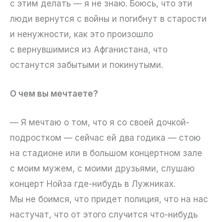
с этим делать — я не знаю. Боюсь, что эти
люди вернутся с войны и погибнут в старости
и ненужности, как это произошло
с вернувшимися из Афганистана, что
останутся забытыми и покинутыми.
О чем вы мечтаете?
— Я мечтаю о том, что я со своей дочкой-
подростком — сейчас ей два годика — стою
на стадионе или в большом концертном зале
с моим мужем, с моими друзьями, слушаю
концерт Нойза где-нибудь в Лужниках.
Мы не боимся, что придет полиция, что на нас
настучат, что от этого случится что-нибудь