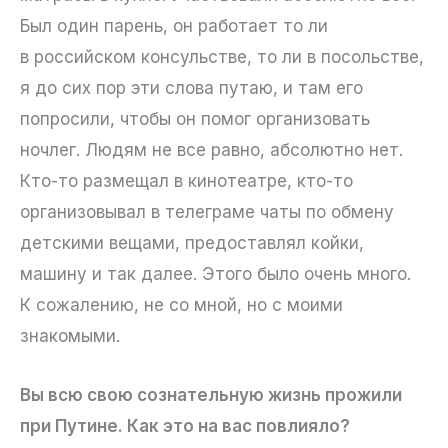
Был один парень, он работает то ли
в российском консульстве, то ли в посольстве,
я до сих пор эти слова путаю, и там его
попросили, чтобы он помог организовать
ночлег. Людям не все равно, абсолютно нет.
Кто-то размещал в кинотеатре, кто-то
организовывал в телеграме чаты по обмену
детскими вещами, предоставлял койки,
машину и так далее. Этого было очень много.
К сожалению, не со мной, но с моими
знакомыми.
Вы всю свою сознательную жизнь прожили
при Путине. Как это на вас повлияло?