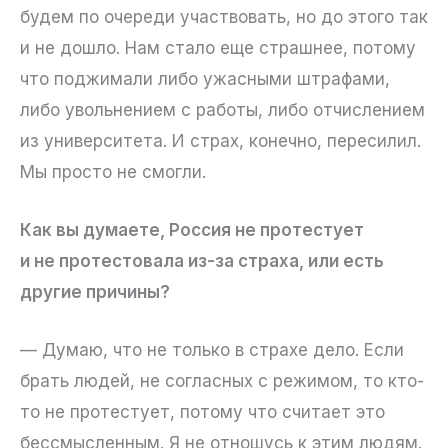
будем по очереди участвовать, но до этого так
и не дошло. Нам стало еще страшнее, потому
что поджимали либо ужасными штрафами,
либо увольнением с работы, либо отчислением
из университета. И страх, конечно, пересилил.
Мы просто не смогли.
Как вы думаете, Россия не протестует
и не протестовала из-за страха, или есть
другие причины?
— Думаю, что не только в страхе дело. Если
брать людей, не согласных с режимом, то кто-
то не протестует, потому что считает это
бессмысленным. Я не отношусь к этим людям.