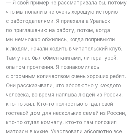
— Я свой пример не рассматривала бы, потому
что мы попали в не очень хорошую историю
с работодателями. Я приехала в Уральск
по приглашению на работу, потом, когда
мы немножко обжились, когда попривыкли
к людям, начали ходить в читательский клуб.
Там у нас был обмен книгами, литературой,
опытом прочтения. Я познакомилась
с огромным количеством очень хороших ребят.
Они рассказывали, что абсолютно у каждого
человека, во время наплыва людей из России,
кто-то жил. Кто-то полностью отдал свой
гостевой дом для нескольких семей из России,
кто-то отдал комнату, кто-то там положил
матрасы в кухне. Участвовали абсолютно все.