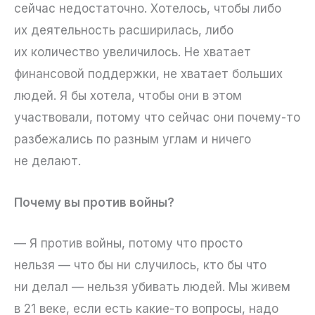
сейчас недостаточно. Хотелось, чтобы либо
их деятельность расширилась, либо
их количество увеличилось. Не хватает
финансовой поддержки, не хватает больших
людей. Я бы хотела, чтобы они в этом
участвовали, потому что сейчас они почему-то
разбежались по разным углам и ничего
не делают.
Почему вы против войны?
— Я против войны, потому что просто
нельзя — что бы ни случилось, кто бы что
ни делал — нельзя убивать людей. Мы живем
в 21 веке, если есть какие-то вопросы, надо