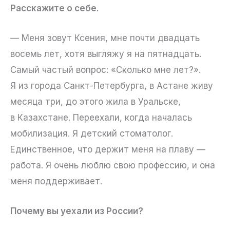
Расскажите о себе.
— Меня зовут Ксения, мне почти двадцать
восемь лет, хотя выгляжу я на пятнадцать.
Самый частый вопрос: «Сколько мне лет?».
Я из города Санкт-Петербурга, в Астане живу
месяца три, до этого жила в Уральске,
в Казахстане. Переехали, когда началась
мобилизация. Я детский стоматолог.
Единственное, что держит меня на плаву —
работа. Я очень люблю свою профессию, и она
меня поддерживает.
Почему вы уехали из России?