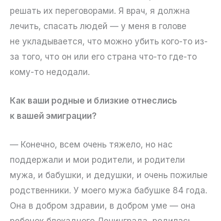
решать их переговорами. Я врач, я должна
лечить, спасать людей — у меня в голове
не укладывается, что можно убить кого-то из-
за того, что он или его страна что-то где-то
кому-то недодали.
Как ваши родные и близкие отнеслись
к вашей эмиграции?
— Конечно, всем очень тяжело, но нас
поддержали и мои родители, и родители
мужа, и бабушки, и дедушки, и очень пожилые
родственники. У моего мужа бабушке 84 года.
Она в добром здравии, в добром уме — она