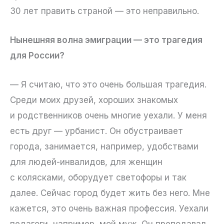
30 лет править страной — это неправильно.
Нынешняя волна эмиграции — это трагедия
для России?
— Я считаю, что это очень большая трагедия.
Среди моих друзей, хороших знакомых
и родственников очень многие уехали. У меня
есть друг — урбанист. Он обустраивает
города, занимается, например, удобствами
для людей-инвалидов, для женщин
с колясками, оборудует светофоры и так
далее. Сейчас город будет жить без него. Мне
кажется, это очень важная профессия. Уехали