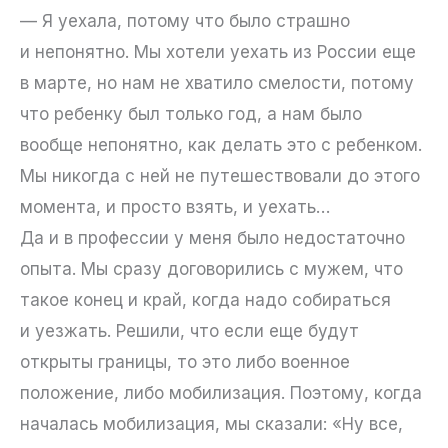
— Я уехала, потому что было страшно
и непонятно. Мы хотели уехать из России еще
в марте, но нам не хватило смелости, потому
что ребенку был только год, а нам было
вообще непонятно, как делать это с ребенком.
Мы никогда с ней не путешествовали до этого
момента, и просто взять, и уехать…
Да и в профессии у меня было недостаточно
опыта. Мы сразу договорились с мужем, что
такое конец и край, когда надо собираться
и уезжать. Решили, что если еще будут
открыты границы, то это либо военное
положение, либо мобилизация. Поэтому, когда
началась мобилизация, мы сказали: «Ну все,