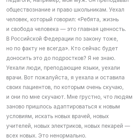
педагоги, например, мой муж. Он преподавал
обществознание и право школьникам. Уехал
человек, который говорил: «Ребята, жизнь
и свобода человека — это главная ценность.
В Российской Федерации по закону тоже,
но по факту не всегда». Кто сейчас будет
доносить это до подростков? Я не знаю.
Уехали люди, преподающие языки, уехали
врачи. Вот пожалуйста, я уехала и оставила
своих пациентов, по которым очень скучаю,
и они по мне скучают. Мне грустно, что людям
заново пришлось адаптироваться к новым
условиям, искать новых врачей, новых
учителей, новых электриков, новых пекарей —
всех новых. Это ненормально.