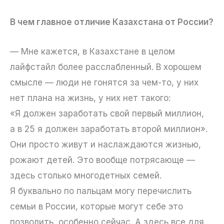
В чем главное отличие Казахстана от России?
— Мне кажется, в Казахстане в целом
лайфстайл более расслабленный. В хорошем
смысле — люди не гонятся за чем-то, у них
нет плана на жизнь, у них нет такого:
«Я должен заработать свой первый миллион,
а в 25 я должен заработать второй миллион».
Они просто живут и наслаждаются жизнью,
рожают детей. Это вообще потрясающе —
здесь столько многодетных семей.
Я буквально по пальцам могу перечислить
семьи в России, которые могут себе это
позволить, особенно сейчас. А здесь все для