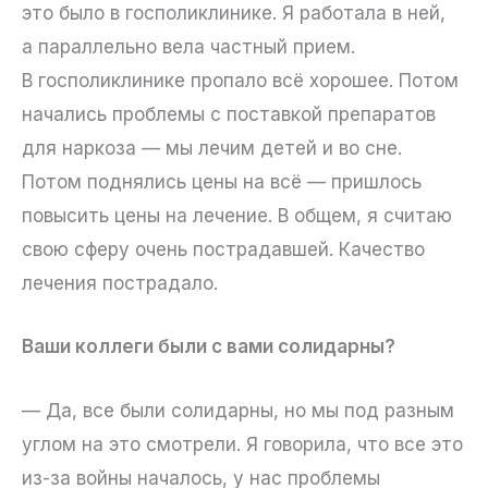
это было в госполиклинике. Я работала в ней,
а параллельно вела частный прием.
В госполиклинике пропало всё хорошее. Потом
начались проблемы с поставкой препаратов
для наркоза — мы лечим детей и во сне.
Потом поднялись цены на всё — пришлось
повысить цены на лечение. В общем, я считаю
свою сферу очень пострадавшей. Качество
лечения пострадало.
Ваши коллеги были с вами солидарны?
— Да, все были солидарны, но мы под разным
углом на это смотрели. Я говорила, что все это
из-за войны началось, у нас проблемы