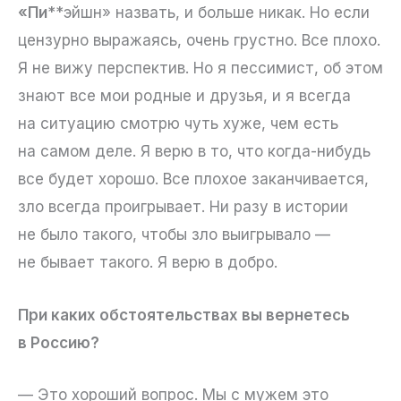
«Пи
**эйшн» назвать, и больше никак. Но если
цензурно выражаясь, очень грустно. Все плохо.
Я не вижу перспектив. Но я пессимист, об этом
знают все мои родные и друзья, и я всегда
на ситуацию смотрю чуть хуже, чем есть
на самом деле. Я верю в то, что когда-нибудь
все будет хорошо. Все плохое заканчивается,
зло всегда проигрывает. Ни разу в истории
не было такого, чтобы зло выигрывало —
не бывает такого. Я верю в добро.
При каких обстоятельствах вы вернетесь
в Россию?
— Это хороший вопрос. Мы с мужем это