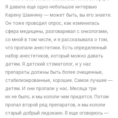
Я давала еще одно небольшое интервью
Карену Шаиняну — может быть, вы его знаете.
Он тоже проводил опрос, как изменилась
сфера медицины, разговаривал с онкологами,
со мной в том числе, и я рассказывала о том,
что пропали анестетики. Есть определенный
набор анестетиков, который можно давать
детям. Я детский стоматолог, и у нас
препараты должны быть более очищенные,
стабилизированные, хорошие. Самое лучшее —
детям. И они пропали у нас. Месяца три
их не было, и мы кололи чем придется. Потом
пропал второй ряд препаратов, и мы кололи
старый добрый лидокаин. Я еще оговорюсь —