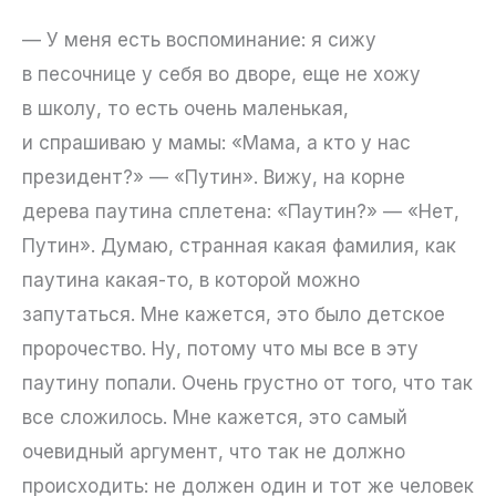
— У меня есть воспоминание: я сижу
в песочнице у себя во дворе, еще не хожу
в школу, то есть очень маленькая,
и спрашиваю у мамы: «Мама, а кто у нас
президент?» — «Путин». Вижу, на корне
дерева паутина сплетена: «Паутин?» — «Нет,
Путин». Думаю, странная какая фамилия, как
паутина какая-то, в которой можно
запутаться. Мне кажется, это было детское
пророчество. Ну, потому что мы все в эту
паутину попали. Очень грустно от того, что так
все сложилось. Мне кажется, это самый
очевидный аргумент, что так не должно
происходить: не должен один и тот же человек