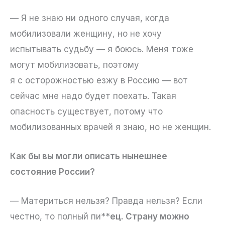
— Я не знаю ни одного случая, когда
мобилизовали женщину, но не хочу
испытывать судьбу — я боюсь. Меня тоже
могут мобилизовать, поэтому
я с осторожностью езжу в Россию — вот
сейчас мне надо будет поехать. Такая
опасность существует, потому что
мобилизованных врачей я знаю, но не женщин.
Как бы вы могли описать нынешнее
состояние России?
— Материться нельзя? Правда нельзя? Если
честно, то полный пи**
ец. Страну можно