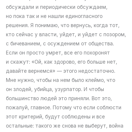
обсуждали и периодически обсуждаем,
но пока так и не нашли единогласного
решения. Я понимаю, что вернусь, когда тот,
кто сейчас у власти, уйдет, и уйдет с позором,
с бичеванием, с осуждением от общества.
Если он просто умрет, все его похоронят
и скажут: «Ой, как здорово, его больше нет,
давайте вернемся» — этого недостаточно.
Мне нужно, чтобы на нем было клеймо, что
он злодей, убийца, узурпатор. И чтобы
большинство людей это приняли. Вот это,
пожалуй, главное. Потому что если соблюсти
этот критерий, будут соблюдены и все
остальные: такого же снова не выберут, война