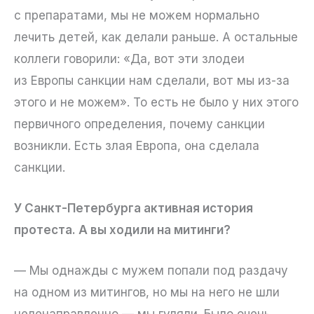
с препаратами, мы не можем нормально
лечить детей, как делали раньше. А остальные
коллеги говорили: «Да, вот эти злодеи
из Европы санкции нам сделали, вот мы из-за
этого и не можем». То есть не было у них этого
первичного определения, почему санкции
возникли. Есть злая Европа, она сделала
санкции.
У Санкт-Петербурга активная история
протеста. А вы ходили на митинги?
— Мы однажды с мужем попали под раздачу
на одном из митингов, но мы на него не шли
целенаправленно — мы гуляли. Было очень