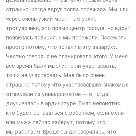
страшно, когда вдруг толпа побежала. Мы шли
через очень узкий мост, там узкие
тротуарчики, это прямо центр города, но вдруг
появилась полиция, и мы побежали. Побежали
просто потому, что попали в эту заваруху.
Честно говоря, я не планировала этого. У меня
все время были мысли: то ли участвовать,
то ли не участвовать. Мне было очень
страшно, потому что участвовавших знакомых
отчисляли из университетов — я тогда
доучивалась в ординатуре. Было непонятно,
кто будет оставаться с ребенком, если меня
или мужа сейчас заберут, потому что
мы работаем. Вроде бы договорились, что