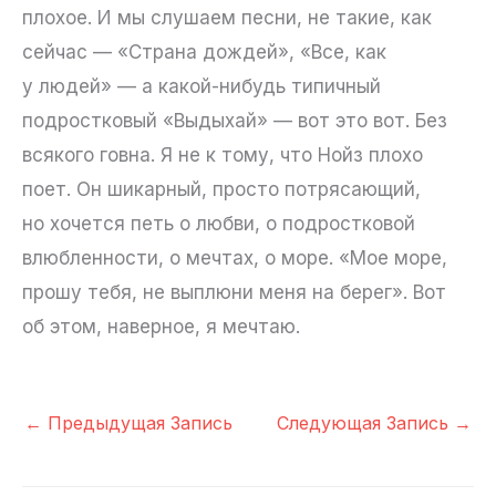
плохое. И мы слушаем песни, не такие, как
сейчас — «Страна дождей», «Все, как
у людей» — а какой-нибудь типичный
подростковый «Выдыхай» — вот это вот. Без
всякого говна. Я не к тому, что Нойз плохо
поет. Он шикарный, просто потрясающий,
но хочется петь о любви, о подростковой
влюбленности, о мечтах, о море. «Мое море,
прошу тебя, не выплюни меня на берег». Вот
об этом, наверное, я мечтаю.
←
Предыдущая Запись
Следующая Запись
→