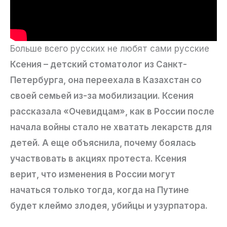
Больше всего русских не любят сами русские
Ксения – детский стоматолог из Санкт-
Петербурга, она переехала в Казахстан со
своей семьей из-за мобилизации. Ксения
рассказала «Очевидцам», как в России после
начала войны стало не хватать лекарств для
детей. А еще объяснила, почему боялась
участвовать в акциях протеста. Ксения
верит, что изменения в России могут
начаться только тогда, когда на Путине
будет клеймо злодея, убийцы и узурпатора.