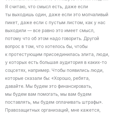
Я считаю, что смысл есть, даже если
ты выходишь один, даже если это молчаливый
пикет, даже если с пустым листом, как у нас
выходили — все равно это имеет смысл,
потому что об этом надо говорить. Другой
вопрос в том, что хотелось бы, чтобы
к протестующим присоединилась элита, люди,
у которых есть большая аудитория в каких-то
соцсетях, например. Чтобы появились люди,
которые сказали бы: «Хорошо, ребята,
давайте. Мы будем это финансировать,
мы будем вам помогать, мы вам будем
поставлять, мы будем оплачивать штрафы».
Правозащитных организаций, мне кажется,