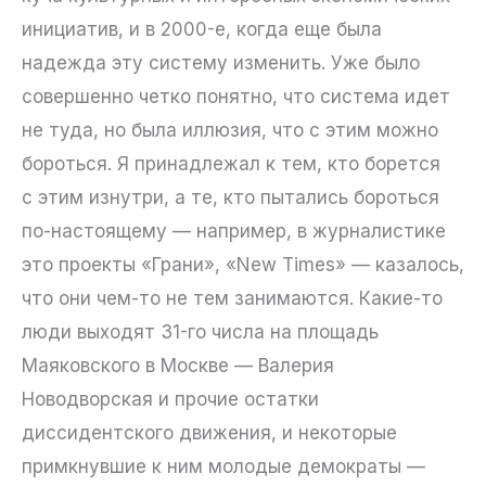
инициатив, и в 2000-е, когда еще была
надежда эту систему изменить. Уже было
совершенно четко понятно, что система идет
не туда, но была иллюзия, что с этим можно
бороться. Я принадлежал к тем, кто борется
с этим изнутри, а те, кто пытались бороться
по-настоящему — например, в журналистике
это проекты «Грани», «New Times» — казалось,
что они чем-то не тем занимаются. Какие-то
люди выходят 31-го числа на площадь
Маяковского в Москве — Валерия
Новодворская и прочие остатки
диссидентского движения, и некоторые
примкнувшие к ним молодые демократы —