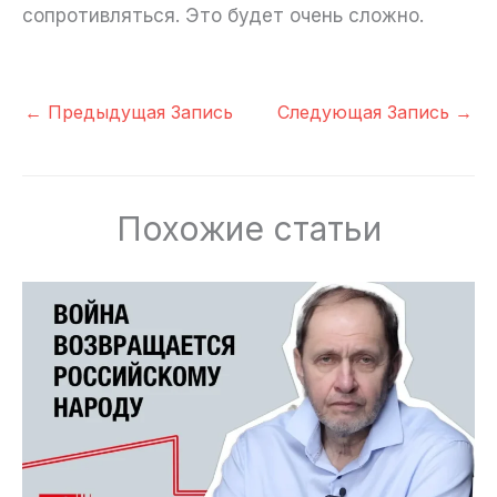
сопротивляться. Это будет очень сложно.
←
Предыдущая Запись
Следующая Запись
→
Похожие статьи