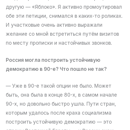
другую — «Яблоко». Я активно промоутировал
обе эти петиции, снимался в каких-то роликах.
И участковые очень активно выражали
желание со мной встретиться путём визитов
по месту прописки и настойчивых звонков.
Россия могла построить устойчивую
демократию в 90-е? Что пошло не так?
— Уже в 90-е такой опции не было. Может
быть, она была в конце 80-х, в самом начале
90-х, но довольно быстро ушла. Пути стран,
которым удалось после краха социализма
построить устойчивую демократию — это