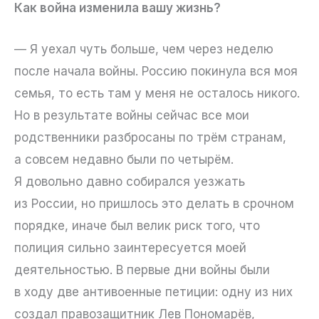
Как война изменила вашу жизнь?
— Я уехал чуть больше, чем через неделю
после начала войны. Россию покинула вся моя
семья, то есть там у меня не осталось никого.
Но в результате войны сейчас все мои
родственники разбросаны по трём странам,
а совсем недавно были по четырём.
Я довольно давно собирался уезжать
из России, но пришлось это делать в срочном
порядке, иначе был велик риск того, что
полиция сильно заинтересуется моей
деятельностью. В первые дни войны были
в ходу две антивоенные петиции: одну из них
создал правозащитник Лев Пономарёв,