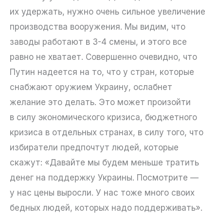
их удержать, нужно очень сильное увеличение
производства вооружения. Мы видим, что
заводы работают в 3-4 смены, и этого все
равно не хватает. Совершенно очевидно, что
Путин надеется на то, что у стран, которые
снабжают оружием Украину, ослабнет
желание это делать. Это может произойти
в силу экономического кризиса, бюджетного
кризиса в отдельных странах, в силу того, что
избиратели предпочтут людей, которые
скажут: «Давайте мы будем меньше тратить
денег на поддержку Украины. Посмотрите —
у нас цены выросли. У нас тоже много своих
бедных людей, которых надо поддерживать».