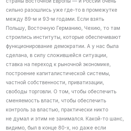
страны Восточной Европы — и России очень
сильно разошлись уже где-то в промежутке
между 89-м и 93-м годами. Если взять
Польшу, Восточную Германию, Чехию, то там
строились институты, которые обеспечивают
функционирование демократии. А у нас была
сделана, в силу сложившейся ситуации,
ставка на переход к рыночной экономике,
построение капиталистической системы,
частной собственности, приватизации,
свободы торговли. О том, чтобы обеспечить
сменяемость власти, чтобы обеспечить
контроль за властью, практически никто
не думал и этим не занимался. Какой-то шанс,
видимо, был в конце 80-х, но даже если