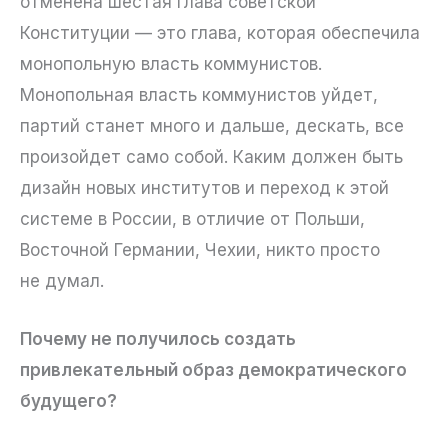
отменена шестая глава советской
Конституции — это глава, которая обеспечила
монопольную власть коммунистов.
Монопольная власть коммунистов уйдет,
партий станет много и дальше, дескать, все
произойдет само собой. Каким должен быть
дизайн новых институтов и переход к этой
системе в России, в отличие от Польши,
Восточной Германии, Чехии, никто просто
не думал.
Почему не получилось создать
привлекательный образ демократического
будущего?