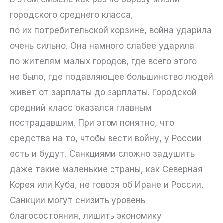
городского среднего класса,
по их потребительской корзине, война ударила
очень сильно. Она намного слабее ударила
по жителям малых городов, где всего этого
не было, где подавляющее большинство людей
живет от зарплаты до зарплаты. Городской
средний класс оказался главным
пострадавшим. При этом понятно, что
средства на то, чтобы вести войну, у России
есть и будут. Санкциями сложно задушить
даже такие маленькие страны, как Северная
Корея или Куба, не говоря об Иране и России.
Санкции могут снизить уровень
благосостояния, лишить экономику