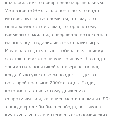
казалось чем-то совершенно маргинальным.
Уже в конце 90-х стало понятно, что надо
интересоваться экономикой, потому что
олигархическая система, которая к тому
времени сложилась, совершенно не походила
на попытку создания честных правил игры.
И как раз тогда я стал разбираться, почему
это так, возможно ли как-то иначе. Что надо
заниматься политикой я, наверное, понял,
когда было уже совсем поздно — где-то
во второй половине 2000-х годов. Люди,
которые пытались этому движению
сопротивляться, казались маргиналами и в 90-
х, когда вроде бы была свобода, возникала
куча культурных и интересных экономических