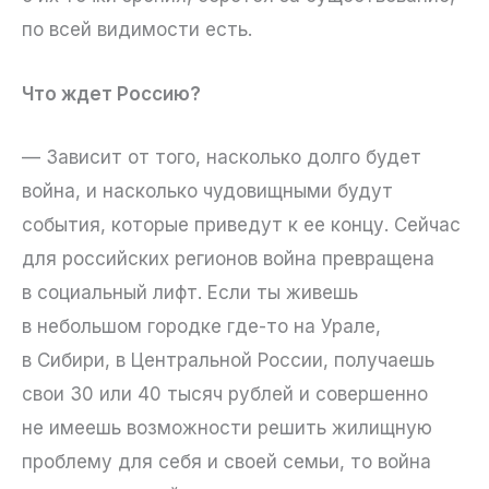
по всей видимости есть.
Что ждет Россию?
— Зависит от того, насколько долго будет
война, и насколько чудовищными будут
события, которые приведут к ее концу. Сейчас
для российских регионов война превращена
в социальный лифт. Если ты живешь
в небольшом городке где-то на Урале,
в Сибири, в Центральной России, получаешь
свои 30 или 40 тысяч рублей и совершенно
не имеешь возможности решить жилищную
проблему для себя и своей семьи, то война