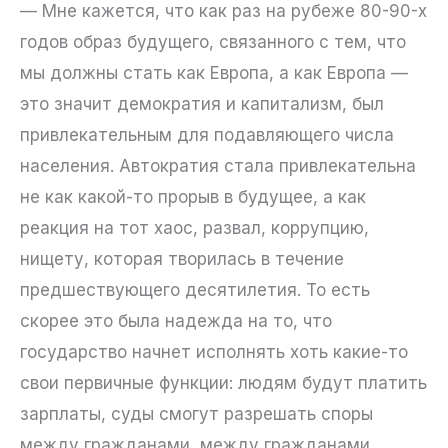
— Мне кажется, что как раз на рубеже 80-90-х
годов образ будущего, связанного с тем, что
мы должны стать как Европа, а как Европа —
это значит демократия и капитализм, был
привлекательным для подавляющего числа
населения. Автократия стала привлекательна
не как какой-то прорыв в будущее, а как
реакция на тот хаос, развал, коррупцию,
нищету, которая творилась в течение
предшествующего десятилетия. То есть
скорее это была надежда на то, что
государство начнет исполнять хоть какие-то
свои первичные функции: людям будут платить
зарплаты, суды смогут разрешать споры
между гражданами, между гражданами