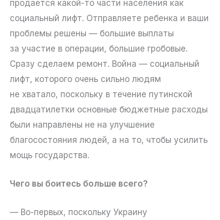
продается какой-то части населения как
социальный лифт. Отправляете ребенка и ваши
проблемы решены — большие выплаты
за участие в операции, большие гробовые.
Сразу сделаем ремонт. Война — социальный
лифт, которого очень сильно людям
не хватало, поскольку в течение путинской
двадцатилетки основные бюджетные расходы
были направлены не на улучшение
благосостояния людей, а на то, чтобы усилить
мощь государства.
Чего вы боитесь больше всего?
— Во-первых, поскольку Украину