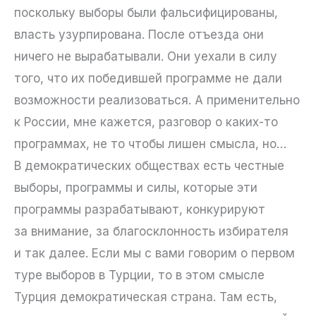
поскольку выборы были фальсифицированы,
власть узурпирована. После отъезда они
ничего не вырабатывали. Они уехали в силу
того, что их победившей программе не дали
возможности реализоваться. А применительно
к России, мне кажется, разговор о каких-то
программах, не то чтобы лишен смысла, но…
В демократических обществах есть честные
выборы, программы и силы, которые эти
программы разрабатывают, конкурируют
за внимание, за благосклонность избирателя
и так далее. Если мы с вами говорим о первом
туре выборов в Турции, то в этом смысле
Турция демократическая страна. Там есть,