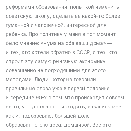
реформами образования, попыткой изменить
советскую школу, сделать ее какой-то более
гуманной и человечной, интересной для
ребенка. Про политику у меня в тот момент
было мнение: «Чума на оба ваши дома» —
и тех, кто хотели обратно в СССР, и тех, кто
строил эту самую рыночную экономику,
совершенно не подходящими для этого
методами. Люди, которые говорили
правильные слова уже в первой половине
и середине 90-х о том, что происходит совсем
не то, что должно происходить, казались мне,
как и, подозреваю, большей доле
образованного класса, демшизой. Все это