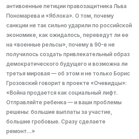
антивоенные петиции правозащитника Льва
Пономарева и «Яблока». О том, почему
санкции не так сильно ударили по российской
экономике, как ожидалось, переведут ли ее
на «военные рельсы», почему в 90-е не
получилось создать привлекательный образ
демократического будущего и возможна ли
третья мировая — об этом и не только Борис
Грозовский говорит в проекте «Очевидцы»:
«Война продается как социальный лифт.
Отправляйте ребенка — и ваши проблемы
решены: большие выплаты за участие,
большие гробовые. Сразу сделаете
ремонт…»