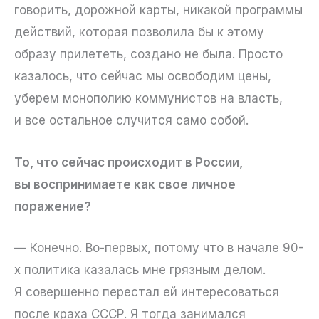
говорить, дорожной карты, никакой программы
действий, которая позволила бы к этому
образу прилететь, создано не была. Просто
казалось, что сейчас мы освободим цены,
уберем монополию коммунистов на власть,
и все остальное случится само собой.
То, что сейчас происходит в России,
вы воспринимаете как свое личное
поражение?
— Конечно. Во-первых, потому что в начале 90-
х политика казалась мне грязным делом.
Я совершенно перестал ей интересоваться
после краха СССР. Я тогда занимался