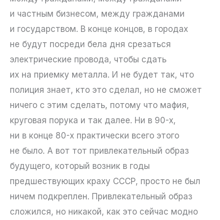
и частным бизнесом, между гражданами
и государством. В конце концов, в городах
не будут посреди бела дня срезаться
электрические провода, чтобы сдать
их на приемку металла. И не будет так, что
полиция знает, кто это сделал, но не сможет
ничего с этим сделать, потому что мафия,
круговая порука и так далее. Ни в 90-х,
ни в конце 80-х практически всего этого
не было. А вот тот привлекательный образ
будущего, который возник в годы
предшествующих краху СССР, просто не был
ничем подкреплен. Привлекательный образ
сложился, но никакой, как это сейчас модно