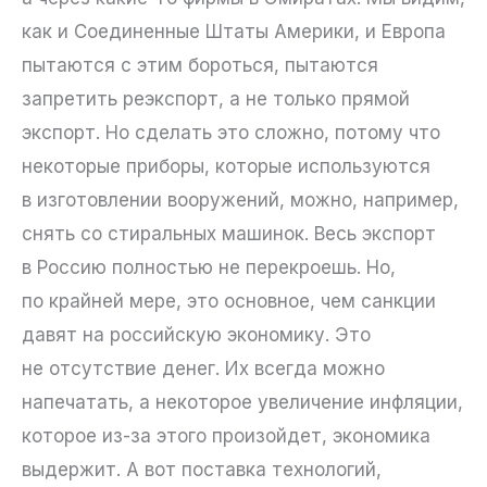
как и Соединенные Штаты Америки, и Европа
пытаются с этим бороться, пытаются
запретить реэкспорт, а не только прямой
экспорт. Но сделать это сложно, потому что
некоторые приборы, которые используются
в изготовлении вооружений, можно, например,
снять со стиральных машинок. Весь экспорт
в Россию полностью не перекроешь. Но,
по крайней мере, это основное, чем санкции
давят на российскую экономику. Это
не отсутствие денег. Их всегда можно
напечатать, а некоторое увеличение инфляции,
которое из-за этого произойдет, экономика
выдержит. А вот поставка технологий,