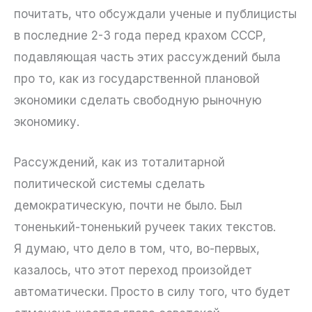
почитать, что обсуждали ученые и публицисты
в последние 2-3 года перед крахом СССР,
подавляющая часть этих рассуждений была
про то, как из государственной плановой
экономики сделать свободную рыночную
экономику.
Рассуждений, как из тоталитарной
политической системы сделать
демократическую, почти не было. Был
тоненький-тоненький ручеек таких текстов.
Я думаю, что дело в том, что, во-первых,
казалось, что этот переход произойдет
автоматически. Просто в силу того, что будет