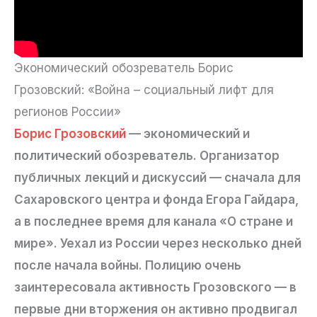
Экономический обозреватель Борис
Грозовский: «Война – социальный лифт для
регионов России»
Борис Грозовский
— экономический и
политический обозреватель. Организатор
публичных лекций и дискуссий — сначала для
Сахаровского центра и фонда Егора Гайдара,
а в последнее время для канала «О стране и
мире». Уехал из России через несколько дней
после начала войны. Полицию очень
заинтересовала активность Грозовского — в
первые дни вторжения он активно продвигал