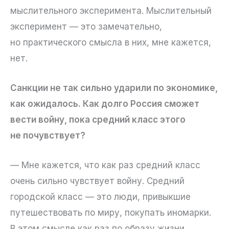
мыслительного эксперимента. Мыслительный
эксперимент — это замечательно,
но практического смысла в них, мне кажется,
нет.
Санкции не так сильно ударили по экономике,
как ожидалось. Как долго Россия сможет
вести войну, пока средний класс этого
не почувствует?
— Мне кажется, что как раз средний класс
очень сильно чувствует войну. Средний
городской класс — это люди, привыкшие
путешествовать по миру, покупать иномарки.
В этом смысле как раз по образу жизни