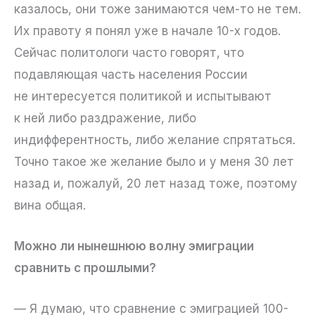
казалось, они тоже занимаются чем-то не тем.
Их правоту я понял уже в начале 10-х годов.
Сейчас политологи часто говорят, что
подавляющая часть населения России
не интересуется политикой и испытывают
к ней либо раздражение, либо
индифферентность, либо желание спрятаться.
Точно такое же желание было и у меня 30 лет
назад и, пожалуй, 20 лет назад тоже, поэтому
вина общая.
Можно ли нынешнюю волну эмиграции
сравнить с прошлыми?
— Я думаю, что сравнение с эмиграцией 100-