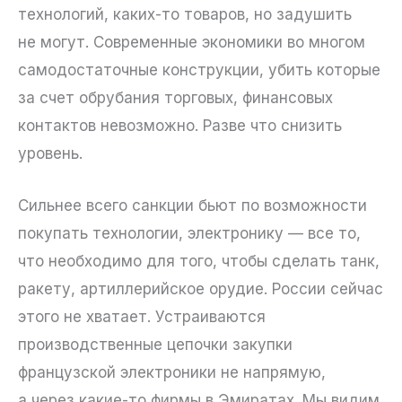
технологий, каких-то товаров, но задушить
не могут. Современные экономики во многом
самодостаточные конструкции, убить которые
за счет обрубания торговых, финансовых
контактов невозможно. Разве что снизить
уровень.
Сильнее всего санкции бьют по возможности
покупать технологии, электронику — все то,
что необходимо для того, чтобы сделать танк,
ракету, артиллерийское орудие. России сейчас
этого не хватает. Устраиваются
производственные цепочки закупки
французской электроники не напрямую,
а через какие-то фирмы в Эмиратах. Мы видим,