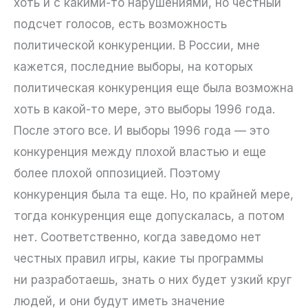
хоть и с какими-то нарушениями, но честный
подсчет голосов, есть возможность
политической конкуренции. В России, мне
кажется, последние выборы, на которых
политическая конкуренция еще была возможна
хоть в какой-то мере, это выборы 1996 года.
После этого все. И выборы 1996 года — это
конкуренция между плохой властью и еще
более плохой оппозицией. Поэтому
конкуренция была та еще. Но, по крайней мере,
тогда конкуренция еще допускалась, а потом
нет. Соответственно, когда заведомо нет
честных правил игры, какие ты программы
ни разработаешь, знать о них будет узкий круг
людей, и они будут иметь значение