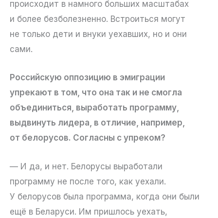
происходит в намного больших масштабах
и более безболезненно. Встроиться могут
не только дети и внуки уехавших, но и они
сами.
Российскую оппозицию в эмиграции
упрекают в том, что она так и не смогла
объединиться, выработать программу,
выдвинуть лидера, в отличие, например,
от белорусов. Согласны с упреком?
— И да, и нет. Белорусы выработали
программу не после того, как уехали.
У белорусов была программа, когда они были
ещё в Беларуси. Им пришлось уехать,