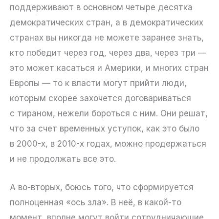
поддерживают в основном четыре десятка
демократических стран, а в демократических
странах вы никогда не можете заранее знать,
кто победит через год, через два, через три —
это может касаться и Америки, и многих стран
Европы — то к власти могут прийти люди,
которым скорее захочется договариваться
с тираном, нежели бороться с ним. Они решат,
что за счет временных уступок, как это было
в 2000-х, в 2010-х годах, можно продержаться
и не продолжать все это.
А во-вторых, боюсь того, что сформируется
полноценная «ось зла». В неё, в какой-то
момент, вполне могут войти сотрудничающие