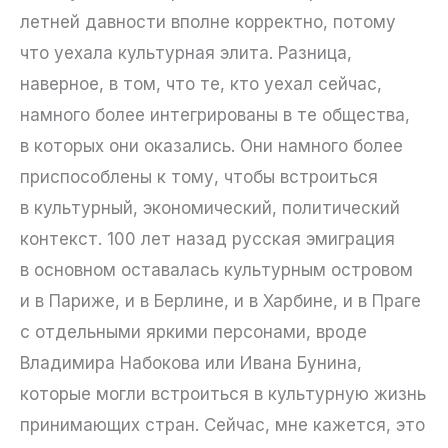
летней давности вполне корректно, потому
что уехала культурная элита. Разница,
наверное, в том, что те, кто уехал сейчас,
намного более интегрированы в те общества,
в которых они оказались. Они намного более
приспособлены к тому, чтобы встроиться
в культурный, экономический, политический
контекст. 100 лет назад русская эмиграция
в основном оставалась культурным островом
и в Париже, и в Берлине, и в Харбине, и в Праге
с отдельными яркими персонами, вроде
Владимира Набокова или Ивана Бунина,
которые могли встроиться в культурную жизнь
принимающих стран. Сейчас, мне кажется, это