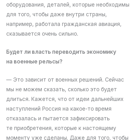
оборудования, деталей, которые необходимы
для того, чтобы даже внутри страны,
например, работала гражданская авиация,
сказывается очень сильно.
Будет ли власть переводить экономику
на военные рельсы?
— Это зависит от военных решений. Сейчас
мы не можем сказать, сколько это будет
длиться. Кажется, что от идеи дальнейших
наступлений Россия на какое-то время
отказалась и пытается зафиксировать
те приобретения, которые к настоящему
моменту уже сделаны. Даже для того, чтобы