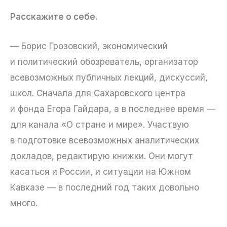
Расскажите о себе.
— Борис Грозовский, экономический
и политический обозреватель, организатор
всевозможных публичных лекций, дискуссий,
школ. Сначала для Сахаровского центра
и фонда Егора Гайдара, а в последнее время —
для канала «О стране и мире». Участвую
в подготовке всевозможных аналитических
докладов, редактирую книжки. Они могут
касаться и России, и ситуации на Южном
Кавказе — в последний год таких довольно
много.