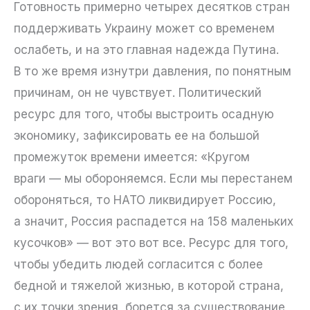
Готовность примерно четырех десятков стран
поддерживать Украину может со временем
ослабеть, и на это главная надежда Путина.
В то же время изнутри давления, по понятным
причинам, он не чувствует. Политический
ресурс для того, чтобы выстроить осадную
экономику, зафиксировать ее на большой
промежуток времени имеется: «Кругом
враги — мы обороняемся. Если мы перестанем
обороняться, то НАТО ликвидирует Россию,
а значит, Россия распадется на 158 маленьких
кусочков» — вот это вот все. Ресурс для того,
чтобы убедить людей согласится с более
бедной и тяжелой жизнью, в которой страна,
с их точки зрения, борется за существование,