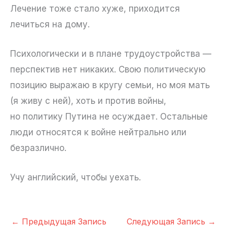
Лечение тоже стало хуже, приходится
лечиться на дому.
Психологически и в плане трудоустройства —
перспектив нет никаких. Свою политическую
позицию выражаю в кругу семьи, но моя мать
(я живу с ней), хоть и против войны,
но политику Путина не осуждает. Остальные
люди относятся к войне нейтрально или
безразлично.
Учу английский, чтобы уехать.
←
Предыдущая Запись
Следующая Запись
→