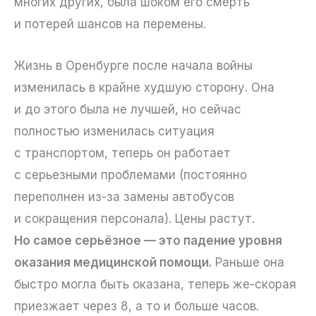
многих других, была шоком его смерть
и потерей шансов на перемены.
Жизнь в Оренбурге после начала войны
изменилась в крайне худшую сторону. Она
и до этого была не лучшей, но сейчас
полностью изменилась ситуация
с транспортом, теперь он работает
с серьезными проблемами (постоянно
переполнен из-за замены автобусов
и сокращения персонала). Цены растут.
Но самое серьёзное — это падение уровня
оказания медицинской помощи.
Раньше она
быстро могла быть оказана, теперь же-скорая
приезжает через 8, а то и больше часов.