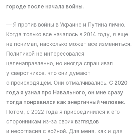
городе после начала войны.
— Я против войны в Украине и Путина лично.
Когда только все началось в 2014 году, я еще
не понимал, насколько может все измениться.
Политикой не интересовался
целенаправленно, но иногда спрашивал
у сверстников, что они думают
о происходящем. Они отмалчивались.
С 2020
года я узнал про Навального, он мне сразу
тогда понравился как энергичный человек.
Потом, с 2022 года я присоединился к его
сторонникам из-за своих взглядов
и несогласия с войной. Для меня, как и для