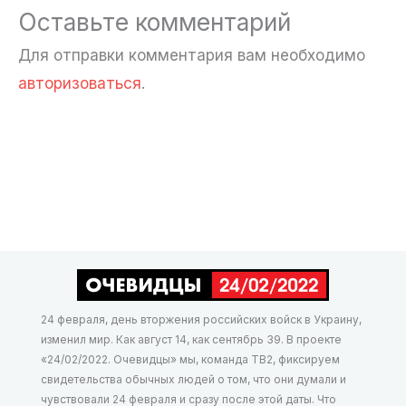
Оставьте комментарий
Для отправки комментария вам необходимо
авторизоваться
.
24 февраля, день вторжения российских войск в Украину,
изменил мир. Как август 14, как сентябрь 39. В проекте
«24/02/2022. Очевидцы» мы, команда ТВ2, фиксируем
свидетельства обычных людей о том, что они думали и
чувствовали 24 февраля и сразу после этой даты. Что