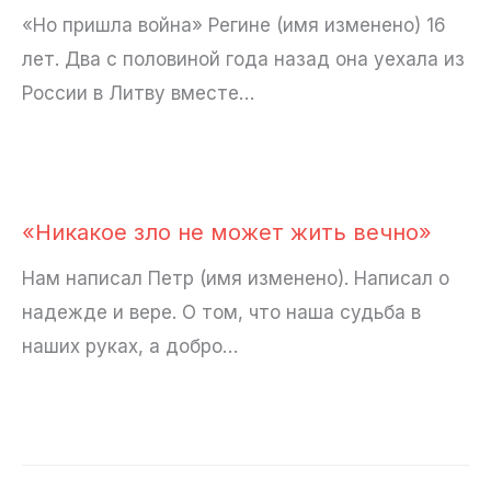
«Но пришла война» Регине (имя изменено) 16
лет. Два с половиной года назад она уехала из
России в Литву вместе…
«Никакое зло не может жить вечно»
Нам написал Петр (имя изменено). Написал о
надежде и вере. О том, что наша судьба в
наших руках, а добро…