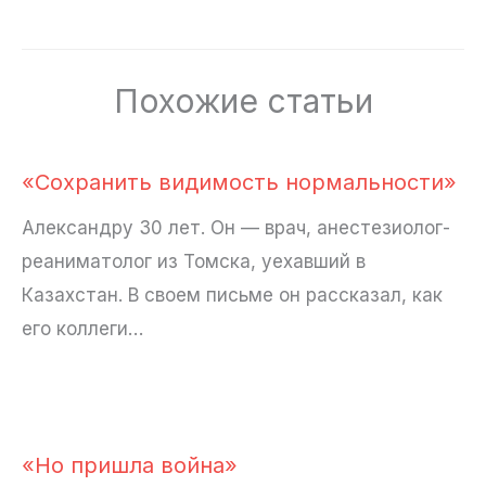
Похожие статьи
«Сохранить видимость нормальности»
Александру 30 лет. Он — врач, анестезиолог-
реаниматолог из Томска, уехавший в
Казахстан. В своем письме он рассказал, как
его коллеги…
«Но пришла война»