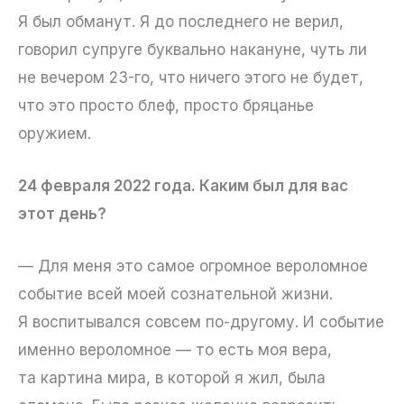
Я был обманут. Я до последнего не верил,
говорил супруге буквально накануне, чуть ли
не вечером 23-го, что ничего этого не будет,
что это просто блеф, просто бряцанье
оружием.
24 февраля 2022 года. Каким был для вас
этот день?
— Для меня это самое огромное вероломное
событие всей моей сознательной жизни.
Я воспитывался совсем по-другому. И событие
именно вероломное — то есть моя вера,
та картина мира, в которой я жил, была