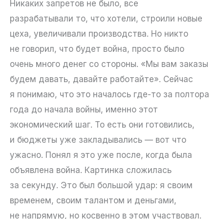
Никаких запретов не было, все
разрабатывали то, что хотели, строили новые
цеха, увеличивали производства. Но никто
не говорил, что будет война, просто было
очень много денег со стороны. «Мы вам заказы
будем давать, давайте работайте». Сейчас
я понимаю, что это началось где-то за полтора
года до начала войны, именно этот
экономический шаг. То есть они готовились,
и бюджеты уже закладывались — вот что
ужасно. Понял я это уже после, когда была
объявлена война. Картинка сложилась
за секунду. Это был большой удар: я своим
временем, своим талантом и деньгами,
не напрямую, но косвенно в этом участвовал.