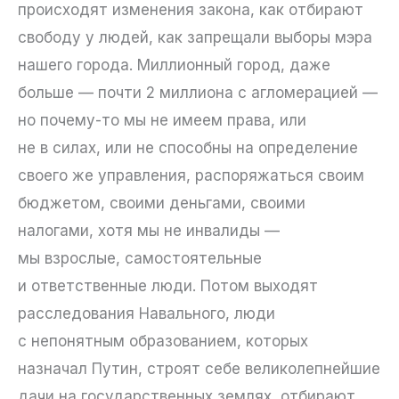
происходят изменения закона, как отбирают
свободу у людей, как запрещали выборы мэра
нашего города. Миллионный город, даже
больше — почти 2 миллиона с агломерацией —
но почему-то мы не имеем права, или
не в силах, или не способны на определение
своего же управления, распоряжаться своим
бюджетом, своими деньгами, своими
налогами, хотя мы не инвалиды —
мы взрослые, самостоятельные
и ответственные люди. Потом выходят
расследования Навального, люди
с непонятным образованием, которых
назначал Путин, строят себе великолепнейшие
дачи на государственных землях, отбирают