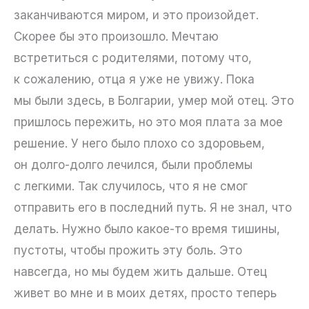
заканчиваются миром, и это произойдет.
Скорее бы это произошло. Мечтаю
встретиться с родителями, потому что,
к сожалению, отца я уже не увижу. Пока
мы были здесь, в Болгарии, умер мой отец. Это
пришлось пережить, но это моя плата за мое
решение. У него было плохо со здоровьем,
он долго-долго лечился, были проблемы
с легкими. Так случилось, что я не смог
отправить его в последний путь. Я не знал, что
делать. Нужно было какое-то время тишины,
пустоты, чтобы прожить эту боль. Это
навсегда, но мы будем жить дальше. Отец
живет во мне и в моих детях, просто теперь