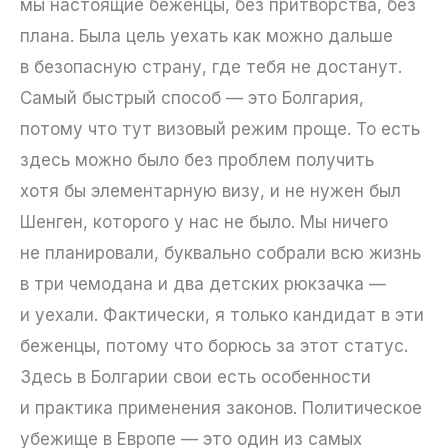
мы настоящие беженцы, без притворства, без
плана. Была цель уехать как можно дальше
в безопасную страну, где тебя не достанут.
Самый быстрый способ — это Болгария,
потому что тут визовый режим проще. То есть
здесь можно было без проблем получить
хотя бы элементарную визу, и не нужен был
Шенген, которого у нас не было. Мы ничего
не планировали, буквально собрали всю жизнь
в три чемодана и два детских рюкзачка —
и уехали. Фактически, я только кандидат в эти
беженцы, потому что борюсь за этот статус.
Здесь в Болгарии свои есть особенности
и практика применения законов. Политическое
убежище в Европе — это один из самых