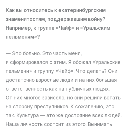
Как вы относитесь к екатеринбургским
знаменитостям, поддержавшим войну?
Например, к группе «Чайф» и «Уральским
пельменям»?
— Это больно. Это часть меня,
я сформировался с этим. Я обожал «Уральские
пельмени» и группу «Чайф». Что делать? Они
достаточно взрослые люди и на них большая
ответственность как на публичных людях.
От них многое зависело, но они решили встать
на сторону преступников. К сожалению, это
так. Культура — это же достояние всех людей.
Наша личность состоит из этого. Вынимать