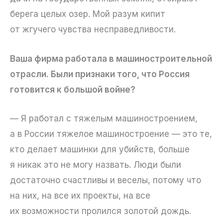
берега целых озер. Мой разум кипит
от жгучего чувства несправедливости.
Ваша фирма работала в машиностроительной
отрасли. Были признаки того, что Россия
готовится к большой войне?
— Я работал с тяжелым машиностроением,
а в России тяжелое машиностроение — это те,
кто делает машинки для убийств, больше
я никак это не могу назвать. Люди были
достаточно счастливы и веселы, потому что
на них, на все их проекты, на все
их возможности пролился золотой дождь.