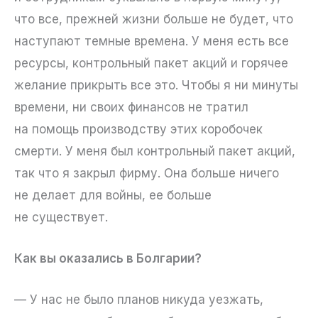
что все, прежней жизни больше не будет, что
наступают темные времена. У меня есть все
ресурсы, контрольный пакет акций и горячее
желание прикрыть все это. Чтобы я ни минуты
времени, ни своих финансов не тратил
на помощь производству этих коробочек
смерти. У меня был контрольный пакет акций,
так что я закрыл фирму. Она больше ничего
не делает для войны, ее больше
не существует.
Как вы оказались в Болгарии?
— У нас не было планов никуда уезжать,