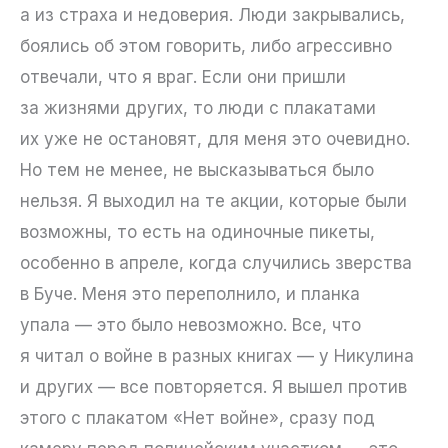
а из страха и недоверия. Люди закрывались,
боялись об этом говорить, либо агрессивно
отвечали, что я враг. Если они пришли
за жизнями других, то люди с плакатами
их уже не остановят, для меня это очевидно.
Но тем не менее, не высказываться было
нельзя. Я выходил на те акции, которые были
возможны, то есть на одиночные пикеты,
особенно в апреле, когда случились зверства
в Буче. Меня это переполнило, и планка
упала — это было невозможно. Все, что
я читал о войне в разных книгах — у Никулина
и других — все повторяется. Я вышел против
этого с плакатом «Нет войне», сразу под