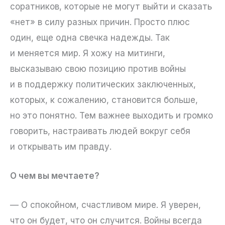
соратников, которые не могут выйти и сказать
«нет» в силу разных причин. Просто плюс
один, еще одна свечка надежды. Так
и меняется мир. Я хожу на митинги,
высказываю свою позицию против войны
и в поддержку политических заключенных,
которых, к сожалению, становится больше,
но это понятно. Тем важнее выходить и громко
говорить, настраивать людей вокруг себя
и открывать им правду.
О чем вы мечтаете?
— О спокойном, счастливом мире. Я уверен,
что он будет, что он случится. Войны всегда