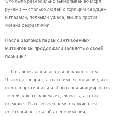
Это было равносильно вычерпыванию моря
руками — столько людей с горящим сердцем
и глазами, полными ужаса, вышло против
океана безразличия.
После разгонов первых антивоенных
митингов вы продолжали заявлять о своей
позиции?
— Я высказывался везде и неважно с кем.
Я всегда говорил, что это имеет значение, что
надо сопротивляться. Я пытался инициировать
людей, как-то зажечь их, сказать, что так
не может быть. И все время сталкивался
со стеной не то чтобы непонимания,