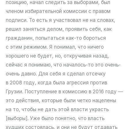
позицию, начал следить за выборами, был
членом избирательной комиссии с правом
подписи. То есть я участвовал не на словах,
решил заняться делом, проявить себя, как
гражданин, попытаться как-то бороться
с этим режимом. Я понимал, что ничего
хорошего не будет, но, откручивая назад,
сейчас я понимаю, что началось-то это очень-
очень давно. Для себя я сделал отсечку
в 2008 году, когда была агрессия против
Грузии. Поступление в комиссию в 2016 году —
это действия, которые были четко нацелены
на то, чтобы не дать этой власти украсть
[выборы]. Уже было понятно, что власть
худших состоялась, и они не будут отдавать