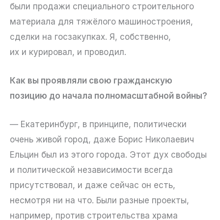
были продажи специального строительного
материала для тяжёлого машиностроения,
сделки на госзакупках. Я, собственно,
их и курировал, и проводил.
Как вы проявляли свою гражданскую
позицию до начала полномасштабной войны?
— Екатеринбург, в принципе, политически
очень живой город, даже Борис Николаевич
Ельцин был из этого города. Этот дух свободы
и политической независимости всегда
присутствовал, и даже сейчас он есть,
несмотря ни на что. Были разные проекты,
например, против строительства храма