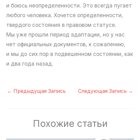
и боюсь неопределенности. Это всегда пугает
любого человека. Хочется определенности,
твердого состояния в правовом статусе.
Мы уже прошли период адаптации, но у нас
нет официальных документов, к сожалению,
и мы до сих пор в подвешенном состоянии, как
и два года назад.
←
Предыдущая Запись
Следующая Запись
→
Похожие статьи