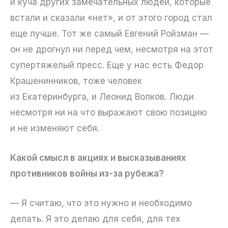
и куча других замечательных людей, которые
встали и сказали «нет», и от этого город стал
еще лучше. Тот же самый Евгений Ройзман —
он не дрогнул ни перед чем, несмотря на этот
супертяжелый пресс. Еще у нас есть Федор
Крашенинников, тоже человек
из Екатеринбурга, и Леонид Волков. Люди
несмотря ни на что выражают свою позицию
и не изменяют себя.
Какой смысл в акциях и высказываниях
противников войны из-за рубежа?
— Я считаю, что это нужно и необходимо
делать. Я это делаю для себя, для тех