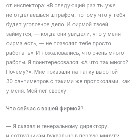
от инспектора: «В следующий раз ты уже
не отделаешься штрафом, потому что у тебя
будет уголовное дело. И фирмой твоей
займутся, — когда они увидели, что у меня
фирма есть, — не позволят тебе просто
работать». И пожаловались, что очень много
работы. Я поинтересовался: «А что так много?
Почему?». Мне показали на папку высотой
30 сантиметров с такими же протоколами, как
у меня. Мой лег сверху.
Что сейчас с вашей фирмой?
— Я сказал и генеральному директору,
и сотрудникам буквально в первую минуту,