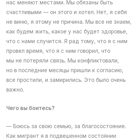
нас меняют местами. Мы обязаны быть
счастливыми — он этого и хотел. Нет, я себя
не виню, я этому не причина. Мы все не знаем,
как будем жить, какое у нас будет здоровье,
что с нами случится. Я рад тому, что я с ним
провел время, что я с ним говорил, что
мы не потеряли связь. Мы конфликтовали,
но в последние месяцы пришли к согласию,
все простили, и замирились. Это было очень
важно.
Чего вы боитесь?
— Боюсь за свою семью, за благосостояние.
Как мигрант я в подвешенном состоянии