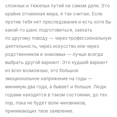
сложных и тяжелых путей на самом деле. Это
крайне отчаянная мера, я так считаю. Если
против тебя нет преследования и есть хотя бы
какой-то шанс подготовиться, заехать
по другому поводу — через профессиональную
деятельность, через искусство или через
родственников и знакомых — лучше всегда
выбрать другой вариант. Это худший вариант
из всех возможных, это большое
эмоциональное напряжение на годы —
минимум два года, а бывает и больше. Люди
годами находятся в таком состоянии, до тех
пор, пока не будет воли чиновников,
принимающих твое заявление.