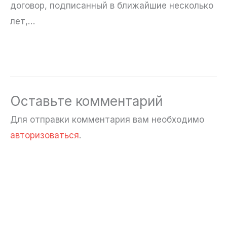
договор, подписанный в ближайшие несколько
лет,…
Оставьте комментарий
Для отправки комментария вам необходимо
авторизоваться
.