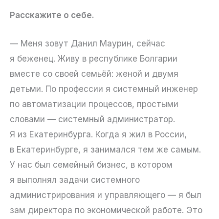
Расскажите о себе.
— Меня зовут Данил Маурин, сейчас
я беженец. Живу в республике Болгарии
вместе со своей семьёй: женой и двумя
детьми. По профессии я системный инженер
по автоматизации процессов, простыми
словами — системный администратор.
Я из Екатеринбурга. Когда я жил в России,
в Екатеринбурге, я занимался тем же самым.
У нас был семейный бизнес, в котором
я выполнял задачи системного
администрирования и управляющего — я был
зам директора по экономической работе. Это