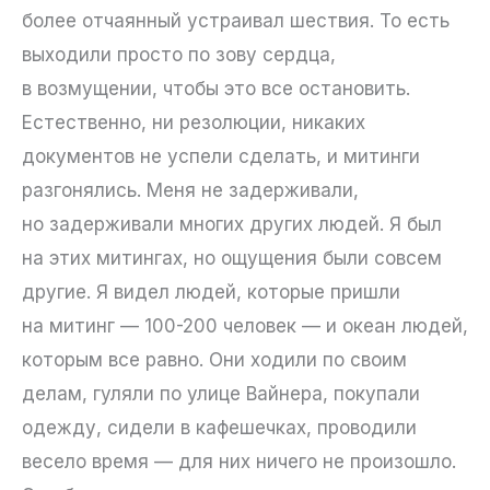
более отчаянный устраивал шествия. То есть
выходили просто по зову сердца,
в возмущении, чтобы это все остановить.
Естественно, ни резолюции, никаких
документов не успели сделать, и митинги
разгонялись. Меня не задерживали,
но задерживали многих других людей. Я был
на этих митингах, но ощущения были совсем
другие. Я видел людей, которые пришли
на митинг — 100-200 человек — и океан людей,
которым все равно. Они ходили по своим
делам, гуляли по улице Вайнера, покупали
одежду, сидели в кафешечках, проводили
весело время — для них ничего не произошло.