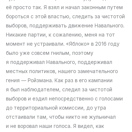
её просто так. Я взял и начал законным путем
бороться с этой властью, следить за чистотой
выборов, поддерживать движение Навального.
Никакие партии, к сожалению, меня на тот
момент не устраивали. «Яблоко» в 2016 году
было уже совсем гнилым, поэтому
я поддерживал Навального, поддерживал
местных политиков, нашего замечательного
гения — Ройзмана. Как раз в его кампании
я был наблюдателем, следил за чистотой
выборов и ездил непосредственно с голосами
до территориальной комиссии, до утра
отстаивали там, чтобы никто не жульничал
и не воровал наши голоса. Я видел, как