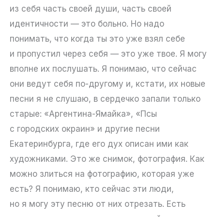
из себя часть своей души, часть своей
идентичности — это больно. Но надо
понимать, что когда ты это уже взял себе
и пропустил через себя — это уже твое. Я могу
вполне их послушать. Я понимаю, что сейчас
они ведут себя по-другому и, кстати, их новые
песни я не слушаю, в сердечко запали только
старые: «Аргентина-Ямайка», «Псы
с городских окраин» и другие песни
Екатеринбурга, где его дух описан ими как
художниками. Это же снимок, фотография. Как
можно злиться на фотографию, которая уже
есть? Я понимаю, кто сейчас эти люди,
но я могу эту песню от них отрезать. Есть