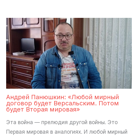
Андрей Панюшкин: «Любой мирный
договор будет Версальским. Потом
будет Вторая мировая»
Эта война — прелюдия другой войны. Это
Первая мировая в аналогиях. И любой мирный