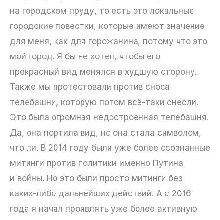
на городском пруду, то есть это локальные
городские повестки, которые имеют значение
для меня, как для горожанина, потому что это
мой город. Я бы не хотел, чтобы его
прекрасный вид менялся в худшую сторону.
Также мы протестовали против сноса
телебашни, которую потом всё-таки снесли.
Это была огромная недостроенная телебашня.
Да, она портила вид, но она стала символом,
что ли. В 2014 году были уже более осознанные
митинги против политики именно Путина
и войны. Но это были просто митинги без
каких-либо дальнейших действий. А с 2016
года я начал проявлять уже более активную