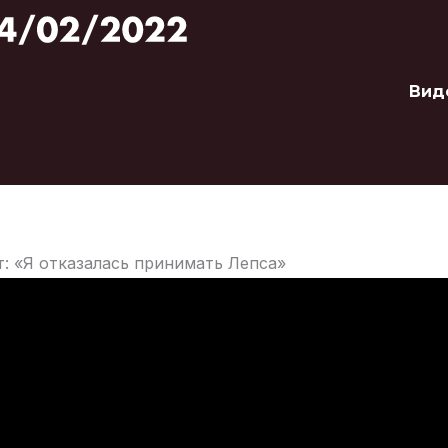
Вид
: «Я отказалась принимать Лепса»