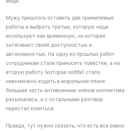
вещи.
Мужу пришлось оставить две приемлемые
работы и выбрать третью, которую чаще
используют как временную, но которая
затягивает своей доступностью и
автономностью. На одну из прошлых работ
сотрудникам стали приносить повестки, а на
вторую работу (которая хобби) стало
невозможно ездить в моральном плане:
большая часть антивоенных членов коллектива
разъехались, а с остальными разговор
перестал клеиться.
Правда, тут нужно сказать, что есть все равно