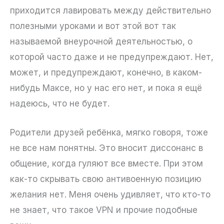
приходится лавировать между действительно
полезными уроками и вот этой вот так
называемой внеурочной деятельностью, о
которой часто даже и не предупреждают. Нет,
может, и предупреждают, конечно, в каком-
нибудь Максе, но у нас его нет, и пока я ещё
надеюсь, что не будет.
Родители друзей ребёнка, мягко говоря, тоже
не все нам понятны. Это вносит диссонанс в
общение, когда гуляют все вместе. При этом
как-то скрывать свою антивоенную позицию
желания нет. Меня очень удивляет, что кто-то
не знает, что такое VPN и прочие подобные