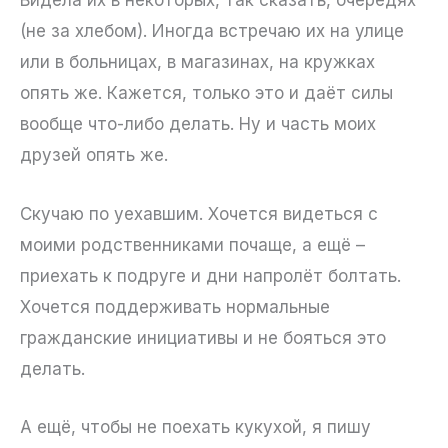
Видела их в некоторых, так сказать, очередях
(не за хлебом). Иногда встречаю их на улице
или в больницах, в магазинах, на кружках
опять же. Кажется, только это и даёт силы
вообще что-либо делать. Ну и часть моих
друзей опять же.
Скучаю по уехавшим. Хочется видеться с
моими родственниками почаще, а ещё –
приехать к подруге и дни напролёт болтать.
Хочется поддерживать нормальные
гражданские инициативы и не бояться это
делать.
А ещё, чтобы не поехать кукухой, я пишу