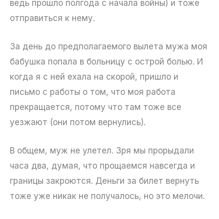
ведь прошло полгода с начала войны) и тоже
отправиться к нему.
За день до предполагаемого вылета мужа моя
бабушка попала в больницу с острой болью. И
когда я с ней ехала на скорой, пришло и
письмо с работы о том, что моя работа
прекращается, потому что там тоже все
уезжают (они потом вернулись).
В общем, муж не улетел. Зря мы прорыдали
часа два, думая, что прощаемся навсегда и
границы закроются. Деньги за билет вернуть
тоже уже никак не получалось, но это мелочи.