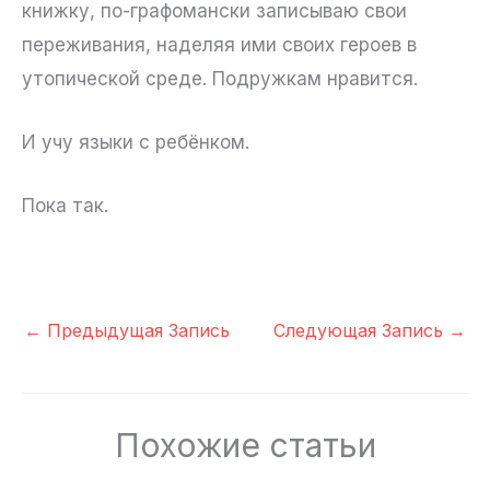
книжку, по-графомански записываю свои
переживания, наделяя ими своих героев в
утопической среде. Подружкам нравится.
И учу языки с ребёнком.
Пока так.
←
Предыдущая Запись
Следующая Запись
→
Похожие статьи