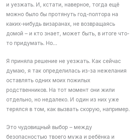
и уезжать. И, кстати, наверное, тогда ещё
можно было бы протянуть год-полтора на
каких-нибудь визаранах, не возвращаясь
домой – и кто знает, может быть, в итоге что-
то придумать. Но…
Я приняла решение не уезжать. Как сейчас
думаю, я так определилась из-за нежелания
оставлять одних моих пожилых
родственников. На тот момент они жили
отдельно, но недалеко. И один из них уже
терялся в том, как вызвать скорую, например.
Это чудовищный выбор – между
безопасностью твоего мужа и ребёнка и