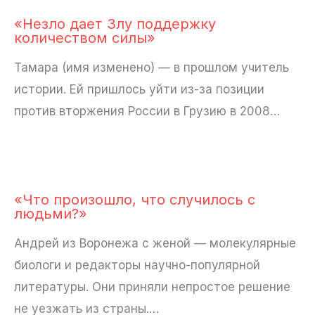
«Незло дает Злу поддержку
количеством силы»
Тамара (имя изменено) — в прошлом учитель
истории. Ей пришлось уйти из-за позиции
против вторжения России в Грузию в 2008…
«Что произошло, что случилось с
людьми?»
Андрей из Воронежа с женой — молекулярные
биологи и редакторы научно-популярной
литературы. Они приняли непростое решение
не уезжать из страны.…