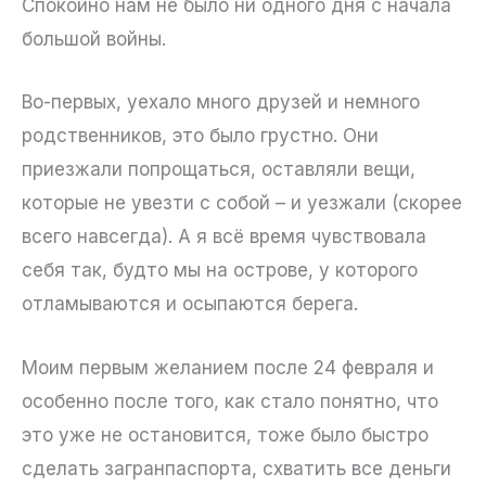
Спокойно нам не было ни одного дня с начала
большой войны.
Во-первых, уехало много друзей и немного
родственников, это было грустно. Они
приезжали попрощаться, оставляли вещи,
которые не увезти с собой – и уезжали (скорее
всего навсегда). А я всё время чувствовала
себя так, будто мы на острове, у которого
отламываются и осыпаются берега.
Моим первым желанием после 24 февраля и
особенно после того, как стало понятно, что
это уже не остановится, тоже было быстро
сделать загранпаспорта, схватить все деньги