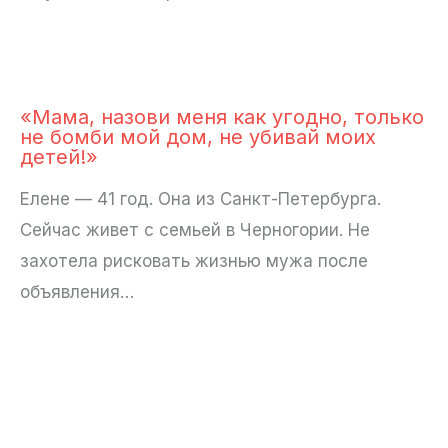
«Мама, назови меня как угодно, только
не бомби мой дом, не убивай моих
детей!»
Елене — 41 год. Она из Санкт-Петербурга.
Сейчас живет с семьей в Черногории. Не
захотела рисковать жизнью мужа после
объявления…