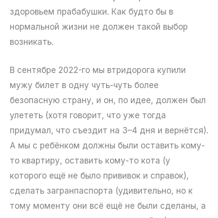
здоровьем прабабушки. Как будто бы в
нормальной жизни не должен такой выбор
возникать.
В сентябре 2022-го мы втридорога купили
мужу билет в одну чуть-чуть более
безопасную страну, и он, по идее, должен был
улететь (хотя говорит, что уже тогда
придумал, что съездит на 3–4 дня и вернётся).
А мы с ребёнком должны были оставить кому-
то квартиру, оставить кому-то кота (у
которого ещё не было прививок и справок),
сделать загранпаспорта (удивительно, но к
тому моменту они всё ещё не были сделаны, а