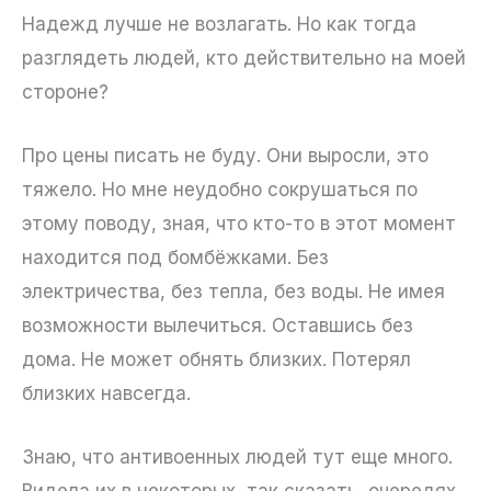
Надежд лучше не возлагать. Но как тогда
разглядеть людей, кто действительно на моей
стороне?
Про цены писать не буду. Они выросли, это
тяжело. Но мне неудобно сокрушаться по
этому поводу, зная, что кто-то в этот момент
находится под бомбёжками. Без
электричества, без тепла, без воды. Не имея
возможности вылечиться. Оставшись без
дома. Не может обнять близких. Потерял
близких навсегда.
Знаю, что антивоенных людей тут еще много.