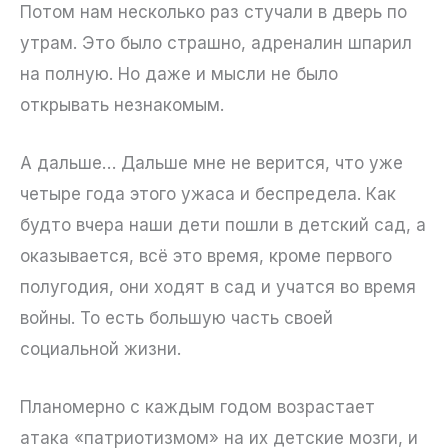
Потом нам несколько раз стучали в дверь по
утрам. Это было страшно, адреналин шпарил
на полную. Но даже и мысли не было
открывать незнакомым.
А дальше… Дальше мне не верится, что уже
четыре года этого ужаса и беспредела. Как
будто вчера наши дети пошли в детский сад, а
оказывается, всё это время, кроме первого
полугодия, они ходят в сад и учатся во время
войны. То есть большую часть своей
социальной жизни.
Планомерно с каждым годом возрастает
атака «патриотизмом» на их детские мозги, и