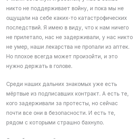
никто не поддерживает войну, и пока мы не
ощущали на себе каких-то катастрофических
последствий. Я имею в виду, что к нам ничего
не прилетало, нас не задерживали, у нас никто
не умер, наши лекарства не пропали из аптек.
Но плохое всегда может произойти, и это
нужно держать в голове.
Среди наших дальних знакомых уже есть
мёртвые из подписавших контракт. А есть те,
кого задерживали за протесты, но сейчас
почти все они в безопасности. И есть те,
рядом с которыми страшно бахнуло.