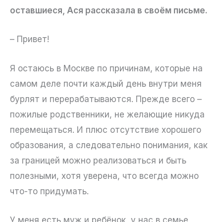
оставшиеся, Ася рассказала в своём письме.
– Привет!
Я остаюсь в Москве по причинам, которые на
самом деле почти каждый день внутри меня
бурлят и перерабатываются. Прежде всего –
пожилые родственники, не желающие никуда
перемещаться. И плюс отсутствие хорошего
образования, а следовательно понимания, как
за границей можно реализоваться и быть
полезными, хотя уверена, что всегда можно
что-то придумать.
У меня есть муж и ребёнок, у нас в семье