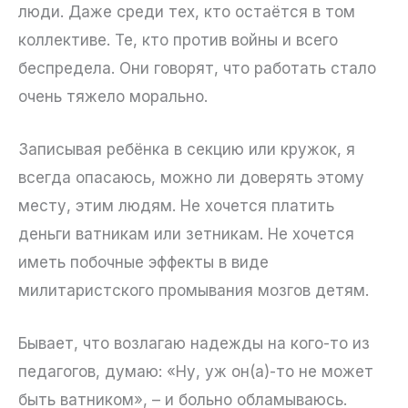
люди. Даже среди тех, кто остаётся в том
коллективе. Те, кто против войны и всего
беспредела. Они говорят, что работать стало
очень тяжело морально.
Записывая ребёнка в секцию или кружок, я
всегда опасаюсь, можно ли доверять этому
месту, этим людям. Не хочется платить
деньги ватникам или зетникам. Не хочется
иметь побочные эффекты в виде
милитаристского промывания мозгов детям.
Бывает, что возлагаю надежды на кого-то из
педагогов, думаю: «Ну, уж он(а)-то не может
быть ватником», – и больно обламываюсь.