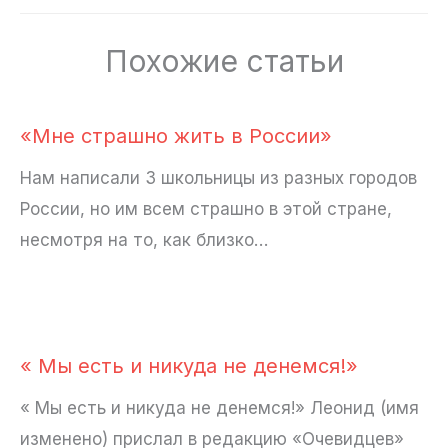
Похожие статьи
«Мне страшно жить в России»
Нам написали 3 школьницы из разных городов
России, но им всем страшно в этой стране,
несмотря на то, как близко…
« Мы есть и никуда не денемся!»
« Мы есть и никуда не денемся!» Леонид (имя
изменено) прислал в редакцию «Очевидцев»