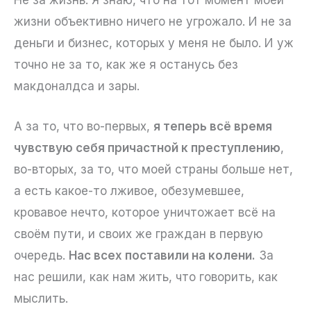
жизни объективно ничего не угрожало. И не за
деньги и бизнес, которых у меня не было. И уж
точно не за то, как же я останусь без
макдоналдса и зары.
А за то, что во-первых,
я теперь всё время
чувствую себя причастной к преступлению
,
во-вторых, за то, что моей страны больше нет,
а есть какое-то лживое, обезумевшее,
кровавое нечто, которое уничтожает всё на
своём пути, и своих же граждан в первую
очередь.
Нас всех поставили на колени.
За
нас решили, как нам жить, что говорить, как
мыслить.