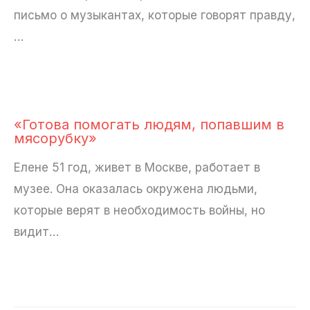
письмо о музыкантах, которые говорят правду,
…
«Готова помогать людям, попавшим в
мясорубку»
Елене 51 год, живет в Москве, работает в
музее. Она оказалась окружена людьми,
которые верят в необходимость войны, но
видит…