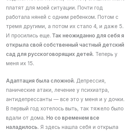
платят для моей ситуации. Почти год
работала няней с одним ребенком. Потом с
тремя другими, а потом их стало 4, и даже 5.
И просились еще.
Так неожиданно для себя я
открыла свой собственный частный детский
сад для русскоговорящих детей.
Теперь у
меня их 15.
Адаптация была сложной.
Депрессия,
панические атаки, лечение у психиатра,
антидепрессанты — все это у меня и у дочки.
В первый год хотелось выть, так тяжело было
вдали от дома.
Но со временем все
наладилось.
Я здесь нашла себя и открыла