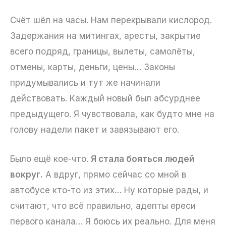
Счёт шёл на часы. Нам перекрывали кислород.
Задержания на митингах, аресты, закрытие
всего подряд, границы, вылеты, самолёты,
отмены, карты, деньги, цены… Законы
придумывались и тут же начинали
действовать. Каждый новый был абсурднее
предыдущего. Я чувствовала, как будто мне на
голову надели пакет и завязывают его.
Было ещё кое-что.
Я стала бояться людей
вокруг.
А вдруг, прямо сейчас со мной в
автобусе кто-то из этих… Ну которые рады, и
считают, что всё правильно, адепты ереси
первого канала… Я боюсь их реально. Для меня