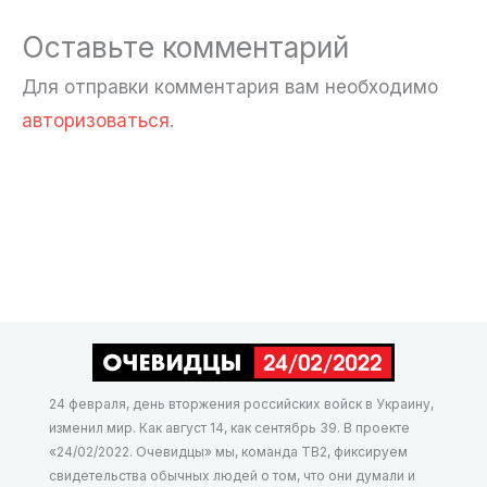
Оставьте комментарий
Для отправки комментария вам необходимо
авторизоваться
.
24 февраля, день вторжения российских войск в Украину,
изменил мир. Как август 14, как сентябрь 39. В проекте
«24/02/2022. Очевидцы» мы, команда ТВ2, фиксируем
свидетельства обычных людей о том, что они думали и