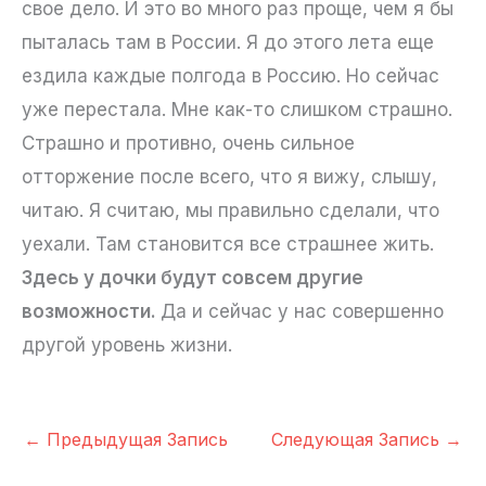
свое дело. И это во много раз проще, чем я бы
пыталась там в России. Я до этого лета еще
ездила каждые полгода в Россию. Но сейчас
уже перестала. Мне как-то слишком страшно.
Страшно и противно, очень сильное
отторжение после всего, что я вижу, слышу,
читаю. Я считаю, мы правильно сделали, что
уехали. Там становится все страшнее жить.
Здесь у дочки будут совсем другие
возможности.
Да и сейчас у нас совершенно
другой уровень жизни.
←
Предыдущая Запись
Следующая Запись
→