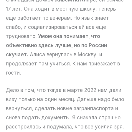
17 лет. Она ходит в местную школу, теперь
еще работает по вечерам. Но язык знает
слабо, и социализироваться ей все еще
трудновато.
Умом она понимает, что
объективно здесь лучше, но по России
скучает.
Алиса вернулась в Москву, и
продолжает там учиться. К нам приезжает в
гости.
Дело в том, что тогда в марте 2022 нам дали
визу только на один месяц. Дальше надо было
вернуться, сделать новые загранпаспорта и
снова подать документы. Я сначала страшно
расстроилась и подумала, что все усилия зря.