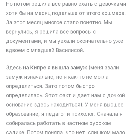
Но потом решила все равно ехать с девочками
хотя бы на месяц подальше от этого кошмара.
За этот месяц многое стало понятно. Мы
вернулись, я решила все вопросы с
документами, и мы уехали окончательно уже
вдвоем с младшей Василисой.
Здесь
на Кипре я вышла замуж
(меня звали
замуж изначально, но я как-то не могла
определиться. Зато потом быстро
определилась. Этот факт и дает нам с дочкой
основание здесь находиться). У меня высшее
образование, я педагог и психолог. Сначала я
собиралась работать в частном русском
садике. Потом поняла, что нет, слишком мало