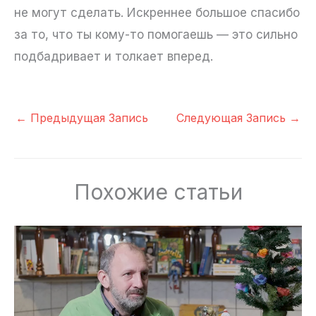
не могут сделать. Искреннее большое спасибо
за то, что ты кому-то помогаешь — это сильно
подбадривает и толкает вперед.
←
Предыдущая Запись
Следующая Запись
→
Похожие статьи