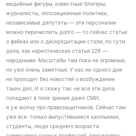
медийные фигуры, известные блогеры,
журналисты, оппозиционные политики,
независимые депутаты — эти персоналии
можно перечислять долго — то сейчас статьи
о фейках или о дискредитации стали, по сути
дела, как наркотическая статья 228 —
народными. Масштабы там пока не огромные,
но уже очень заметные. У нас ни одного дня
не проходит без новостей о возбуждении
таких дел. И я скажу так: не все эти дела
попадают в поле зрения даже СМИ,
я уж молчу про правозащитников. Сейчас там
уже все: только выпустившиеся школьники,
студенты, люди среднего возраста
совершенно разных профессий, пенсионеры,