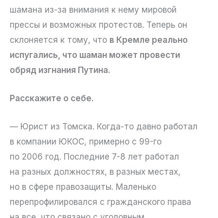
шамана из-за внимания к нему мировой
прессы и возможных протестов. Теперь он
склоняется к тому, что
в Кремле реально
испугались, что шаман может провести
обряд изгнания Путина.
Расскажите о себе.
— Юрист из Томска. Когда-то давно работал
в компании ЮКОС, примерно с 99-го
по 2006 год. Последние 7-8 лет работал
на разных должностях, в разных местах,
но в сфере правозащиты. Маленько
перепрофилировался с гражданского права
на все, что связано с уголовным