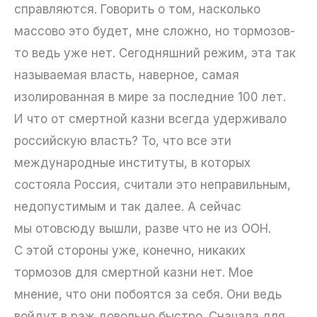
справляются. Говорить о том, насколько
массово это будет, мне сложно, но тормозов-
то ведь уже нет. Сегодняшний режим, эта так
называемая власть, наверное, самая
изолированная в мире за последние 100 лет.
И что от смертной казни всегда удерживало
российскую власть? То, что все эти
международные институты, в которых
состояла Россия, считали это неправильным,
недопустимым и так далее. А сейчас
мы отовсюду вышли, разве что не из ООН.
С этой стороны уже, конечно, никаких
тормозов для смертной казни нет. Мое
мнение, что они побоятся за себя. Они ведь
войдут в раж довольно быстро. Сначала для