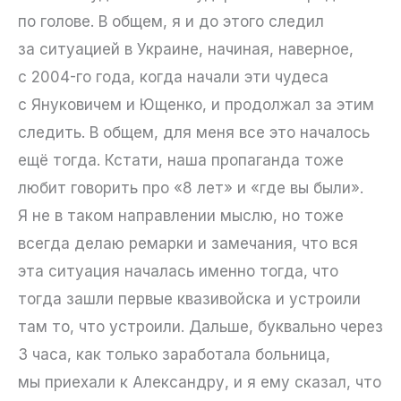
по голове. В общем, я и до этого следил
за ситуацией в Украине, начиная, наверное,
с 2004-го года, когда начали эти чудеса
с Януковичем и Ющенко, и продолжал за этим
следить. В общем, для меня все это началось
ещё тогда. Кстати, наша пропаганда тоже
любит говорить про «8 лет» и «где вы были».
Я не в таком направлении мыслю, но тоже
всегда делаю ремарки и замечания, что вся
эта ситуация началась именно тогда, что
тогда зашли первые квазивойска и устроили
там то, что устроили. Дальше, буквально через
3 часа, как только заработала больница,
мы приехали к Александру, и я ему сказал, что