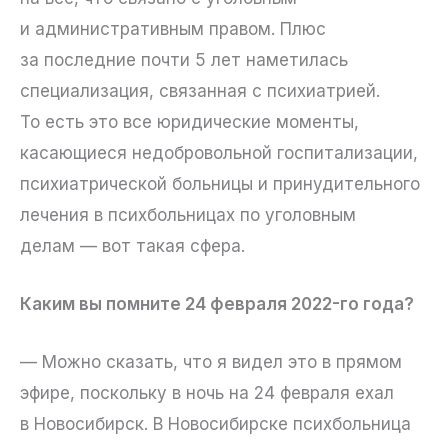
и административным правом. Плюс
за последние почти 5 лет наметилась
специализация, связанная с психиатрией.
То есть это все юридические моменты,
касающиеся недобровольной госпитализации,
психиатрической больницы и принудительного
лечения в психбольницах по уголовным
делам — вот такая сфера.
Каким вы помните 24 февраля 2022-го года?
— Можно сказать, что я видел это в прямом
эфире, поскольку в ночь на 24 февраля ехал
в Новосибирск. В Новосибирске психбольница