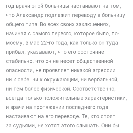
год врачи этой больницы настаивают на том,
что Александр подлежит переводу в больницу
общего типа. Во всех своих заключениях,
начиная с самого первого, которое было, по-
моему, в мае 22-го года, как только он туда
прибыл, указывают, что его состояние
стабильно, что он не несет общественной
опасности, не проявляет никакой агрессии
ни к себе, ни к окружающим, ни вербальной,
ни тем более физической. Соответственно,
всегда только положительные характеристики,
и врачи на протяжении последнего года
настаивают на его переводе. Те, кто стоят
за судьями, не хотят этого слышать. Они бы