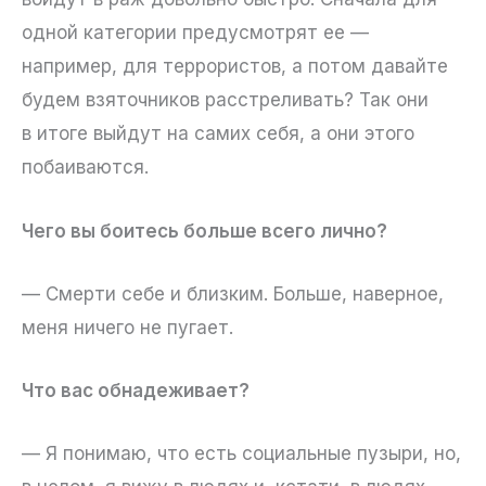
одной категории предусмотрят ее —
например, для террористов, а потом давайте
будем взяточников расстреливать? Так они
в итоге выйдут на самих себя, а они этого
побаиваются.
Чего вы боитесь больше всего лично?
— Смерти себе и близким. Больше, наверное,
меня ничего не пугает.
Что вас обнадеживает?
— Я понимаю, что есть социальные пузыри, но,