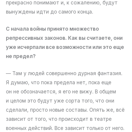
прекрасно понимают и, к сожалению, будут
вынуждены идти до самого конца.
С начала войны принято множество
репрессивных законов. Как вы считаете, они
уже исчерпали все возможности или это еще
не предел?
— Там у людей совершенно дурная фантазия.
Я думаю, что пока предела нет, пока еще
он не обозначается, я его не вижу. В общем
и целом это будут уже сорта того, что они
сделали, просто новые составы. Опять же, всё
зависит от того, что происходит в театре
военных действий. Все зависит только от него.