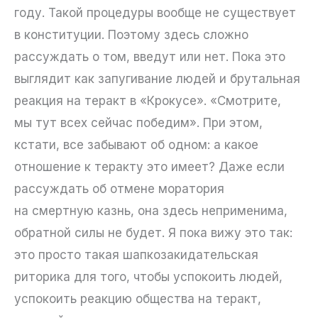
году. Такой процедуры вообще не существует
в конституции. Поэтому здесь сложно
рассуждать о том, введут или нет. Пока это
выглядит как запугивание людей и брутальная
реакция на теракт в «Крокусе». «Смотрите,
мы тут всех сейчас победим». При этом,
кстати, все забывают об одном: а какое
отношение к теракту это имеет? Даже если
рассуждать об отмене моратория
на смертную казнь, она здесь неприменима,
обратной силы не будет. Я пока вижу это так:
это просто такая шапкозакидательская
риторика для того, чтобы успокоить людей,
успокоить реакцию общества на теракт,