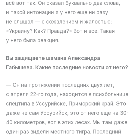
всё вот так. Он сказал буквально два слова,
и такой интонации я у него еще ни разу
не слышал — с сожалением и жалостью:
«Украину? Как? Правда?» Вот и все. Такая
у него была реакция.
Вы защищаете шамана Александра
Габышева. Какие последние новости от него?
— Он на протяжении последних двух лет,
с апреля 22-го года, находится в психбольнице
спецтипа в Уссурийске, Приморский край. Это
даже не сам Уссурийск, это от него еще на 30-
40 километров, вот в этих лесах. Мы там даже
один раз видели местного тигра. Последний