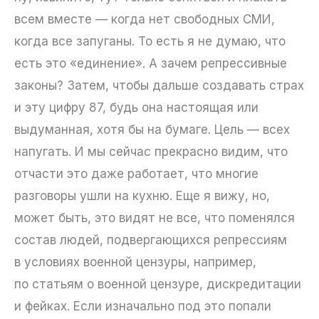
всем вместе — когда нет свободных СМИ,
когда все запуганы. То есть я не думаю, что
есть это «единение». А зачем репрессивные
законы? Затем, чтобы дальше создавать страх
и эту цифру 87, будь она настоящая или
выдуманная, хотя бы на бумаге. Цель — всех
напугать. И мы сейчас прекрасно видим, что
отчасти это даже работает, что многие
разговоры ушли на кухню. Еще я вижу, но,
может быть, это видят не все, что поменялся
состав людей, подвергающихся репрессиям
в условиях военной цензуры, например,
по статьям о военной цензуре, дискредитации
и фейках. Если изначально под это попали