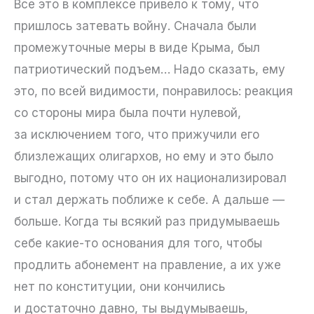
Все это в комплексе привело к тому, что
пришлось затевать войну. Сначала были
промежуточные меры в виде Крыма, был
патриотический подъем… Надо сказать, ему
это, по всей видимости, понравилось: реакция
со стороны мира была почти нулевой,
за исключением того, что прижучили его
близлежащих олигархов, но ему и это было
выгодно, потому что он их национализировал
и стал держать поближе к себе. А дальше —
больше. Когда ты всякий раз придумываешь
себе какие-то основания для того, чтобы
продлить абонемент на правление, а их уже
нет по конституции, они кончились
и достаточно давно, ты выдумываешь,