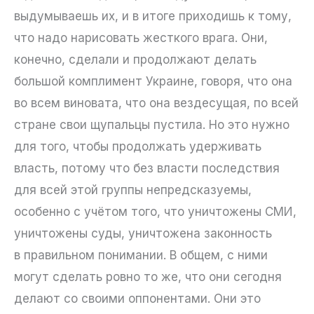
выдумываешь их, и в итоге приходишь к тому,
что надо нарисовать жесткого врага. Они,
конечно, сделали и продолжают делать
большой комплимент Украине, говоря, что она
во всем виновата, что она вездесущая, по всей
стране свои щупальцы пустила. Но это нужно
для того, чтобы продолжать удерживать
власть, потому что без власти последствия
для всей этой группы непредсказуемы,
особенно с учётом того, что уничтожены СМИ,
уничтожены суды, уничтожена законность
в правильном понимании. В общем, с ними
могут сделать ровно то же, что они сегодня
делают со своими оппонентами. Они это