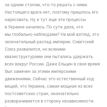
за одним столом, что-то решать с ними.
Настоящего врага нет, поэтому пришлось его
нарисовать. Ну и тут еще эти процессы
в Украине начались. По сути дела, что
мы глобально наблюдаем? На мой взгляд, это
окончательный распад империи. Советский
Союз развалился, но всякими
квазиструктурами они пытались удержать
всех вокруг России. Даже Ельцин в свое время
был замечен за этими имперскими
движениями. Сейчас это естественный ход
вещей, что Украина, самая мощная из всех
постсоветских стран, окончательно
разворачивается в сторону независимости.