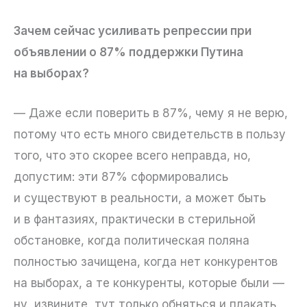
Зачем сейчас усиливать репрессии при
объявлении о 87% поддержки Путина
на выборах?
— Даже если поверить в 87%, чему я не верю,
потому что есть много свидетельств в пользу
того, что это скорее всего неправда, но,
допустим: эти 87% сформировались
и существуют в реальности, а может быть
и в фантазиях, практически в стерильной
обстановке, когда политическая поляна
полностью зачищена, когда нет конкурентов
на выборах, а те конкуренты, которые были —
ну, извините, тут только обняться и плакать