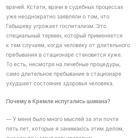
врачей. Кстати, врачи в судебных процессах
уже неоднократно заявляли о том, что
Габышеву угрожает госпитализм. Это
специальный термин, который применяется
к тем случаям, когда человеку от длительного
пребывания в стационаре становится хуже.
То есть, несмотря на лечебные процедуры,
само длительное пребывание в стационаре
ухудшает состояние здоровья человека.
Почему в Кремле испугались шамана?
— У меня было много мыслей за эти почти
пять лет, которые я занимаюсь этим делом,