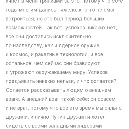
кинет в меня тряпками за это, потому что 90-е
годы многим дались тяжело, кто-то не смог
встроиться, но это был период больших
возможностей. Так вот, успехов никаких нет,
все они достались исключительно
по наследству, как и ядерное оружие,
и космос, и ракетные технологии, и все
остальное, чем сейчас они бравируют
и угрожают окружающему миру. Успехов
предъявить никаких нельзя, и что остается?
Остается рассказывать людям о внешнем
враге. А внешний враг такой себе: он совсем
и не враг, потому что все это время мы сильно
дружили, и лично Путин дружил и хотел
сидеть со всеми западными лидерами