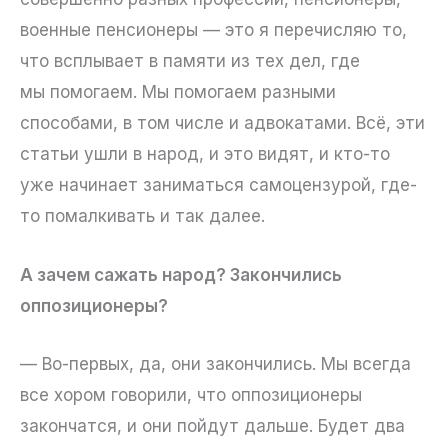
военные пенсионеры — это я перечисляю то,
что всплывает в памяти из тех дел, где
мы помогаем. Мы помогаем разными
способами, в том числе и адвокатами. Всё, эти
статьи ушли в народ, и это видят, и кто-то
уже начинает заниматься самоцензурой, где-
то помалкивать и так далее.
А зачем сажать народ? Закончились
оппозиционеры?
— Во-первых, да, они закончились. Мы всегда
все хором говорили, что оппозиционеры
закончатся, и они пойдут дальше. Будет два