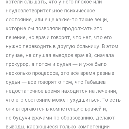
хотели слышать, что у него плохое или
неудовлетворительное психическое
состояние, или еще какие-то такие вещи,
которые бы позволяли продолжать это
лечение, но врачи говорят, что нет, что его
нужно переводить в другую больницу. В этом
случае, не слушая выводов врачей, сначала
прокурор, а потом и судья — и уже было
несколько процессов, это всё время разные
судьи — все говорят о том, что Габышев
недостаточное время находится на лечении,
что его состояние может ухудшиться. То есть
они вторгаются в компетенцию врачей и,
не будучи врачами по образованию, делают
выводы, касающиеся только компетенции