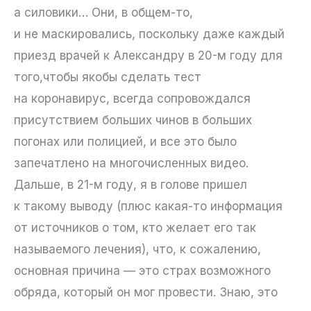
а силовики… Они, в общем-то,
и не маскировались, поскольку даже каждый
приезд врачей к Александру в 20-м году для
того,чтобы якобы сделать тест
на коронавирус, всегда сопровождался
присутствием больших чинов в больших
погонах или полицией, и все это было
запечатлено на многочисленных видео.
Дальше, в 21-м году, я в голове пришел
к такому выводу (плюс какая-то информация
от источников о том, кто желает его так
называемого лечения), что, к сожалению,
основная причина — это страх возможного
обряда, который он мог провести. Знаю, это