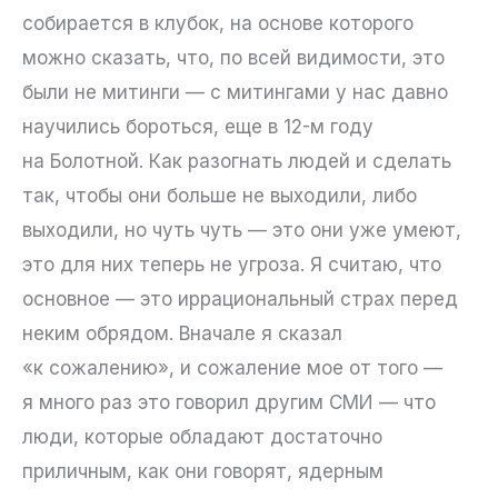
собирается в клубок, на основе которого
можно сказать, что, по всей видимости, это
были не митинги — с митингами у нас давно
научились бороться, еще в 12-м году
на Болотной. Как разогнать людей и сделать
так, чтобы они больше не выходили, либо
выходили, но чуть чуть — это они уже умеют,
это для них теперь не угроза. Я считаю, что
основное — это иррациональный страх перед
неким обрядом. Вначале я сказал
«к сожалению», и сожаление мое от того —
я много раз это говорил другим СМИ — что
люди, которые обладают достаточно
приличным, как они говорят, ядерным