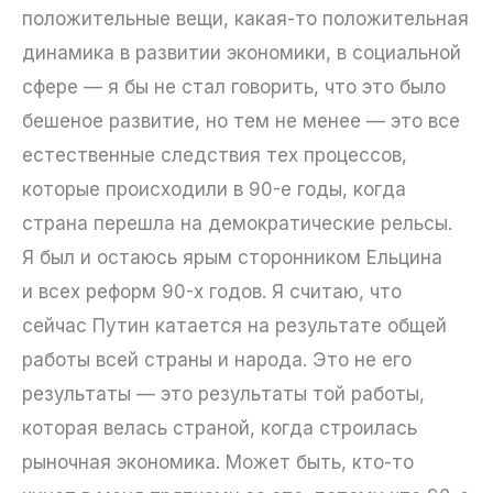
положительные вещи, какая-то положительная
динамика в развитии экономики, в социальной
сфере — я бы не стал говорить, что это было
бешеное развитие, но тем не менее — это все
естественные следствия тех процессов,
которые происходили в 90-е годы, когда
страна перешла на демократические рельсы.
Я был и остаюсь ярым сторонником Ельцина
и всех реформ 90-х годов. Я считаю, что
сейчас Путин катается на результате общей
работы всей страны и народа. Это не его
результаты — это результаты той работы,
которая велась страной, когда строилась
рыночная экономика. Может быть, кто-то