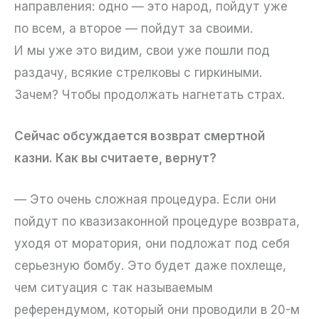
направления: одно — это народ, пойдут уже
по всем, а второе — пойдут за своими.
И мы уже это видим, свои уже пошли под
раздачу, всякие стрелковы с гиркиными.
Зачем? Чтобы продолжать нагнетать страх.
Сейчас обсуждается возврат смертной
казни. Как вы считаете, вернут?
— Это очень сложная процедура. Если они
пойдут по квазизаконной процедуре возврата,
уходя от моратория, они подложат под себя
серьезную бомбу. Это будет даже похлеще,
чем ситуация с так называемым
референдумом, который они проводили в 20-м