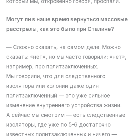
который мы, откровенно говоря, проспали.
Могут ли в наше время вернуться массовые
расстрелы, как это было при Сталине?
— Сложно сказать, на самом деле. Можно
сказать: «нет», но мы часто говорили: «нет»,
например, про политзаключенных.
Мы говорили, что для следственного
изолятора или колонии даже один
политзаключенный — это уже сильное
изменение внутреннего устройства жизни.
А сейчас мы смотрим — есть следственные
изоляторы, где уже по 5-6 достаточно
известных политзаключенных и ничего —