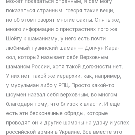
может показаться странным, я сам могу
показаться странным, говоря такие вещи,
но об этом говорят многие факты. Опять же,
много информации о пристрастиях того же
Шойгу к шаманизму, у него есть почти
любимый тувинский шаман — Допчун Кара-
оол, который называет себя Верховным
шаманом России, хотя такой должности нет.
У них нет такой же иерархии, как, например,
у мусульман либо у РПЦ. Просто какой-то
шоумен назвал себя верховным, во многом
благодаря тому, что близок к власти. И ещё
есть эти бесконечные обряды, которые
проводят он и другие шаманы на удачу и успех
российской армии в Украине. Все вместе это