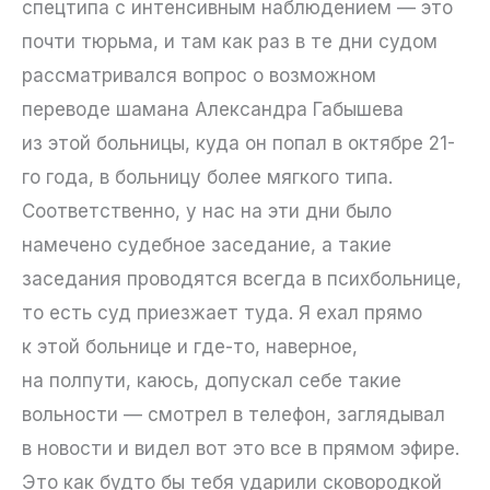
спецтипа с интенсивным наблюдением — это
почти тюрьма, и там как раз в те дни судом
рассматривался вопрос о возможном
переводе шамана Александра Габышева
из этой больницы, куда он попал в октябре 21-
го года, в больницу более мягкого типа.
Соответственно, у нас на эти дни было
намечено судебное заседание, а такие
заседания проводятся всегда в психбольнице,
то есть суд приезжает туда. Я ехал прямо
к этой больнице и где-то, наверное,
на полпути, каюсь, допускал себе такие
вольности — смотрел в телефон, заглядывал
в новости и видел вот это все в прямом эфире.
Это как будто бы тебя ударили сковородкой