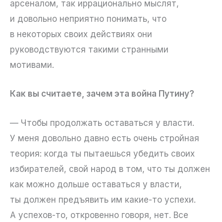
арсеналом, так иррационально мыслят,
и довольно неприятно понимать, что
в некоторых своих действиях они
руководствуются такими странными
мотивами.
Как вы считаете, зачем эта война Путину?
— Чтобы продолжать оставаться у власти.
У меня довольно давно есть очень стройная
теория: когда ты пытаешься убедить своих
избирателей, свой народ в том, что ты должен
как можно дольше оставаться у власти,
ты должен предъявить им какие-то успехи.
А успехов-то, откровенно говоря, нет. Все