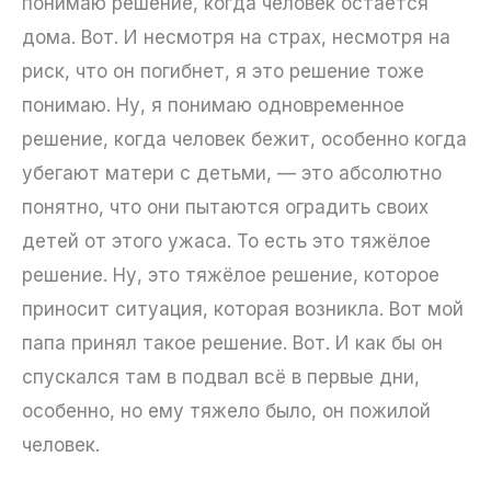
понимаю решение, когда человек остаётся
дома. Вот. И несмотря на страх, несмотря на
риск, что он погибнет, я это решение тоже
понимаю. Ну, я понимаю одновременное
решение, когда человек бежит, особенно когда
убегают матери с детьми, — это абсолютно
понятно, что они пытаются оградить своих
детей от этого ужаса. То есть это тяжёлое
решение. Ну, это тяжёлое решение, которое
приносит ситуация, которая возникла. Вот мой
папа принял такое решение. Вот. И как бы он
спускался там в подвал всё в первые дни,
особенно, но ему тяжело было, он пожилой
человек.