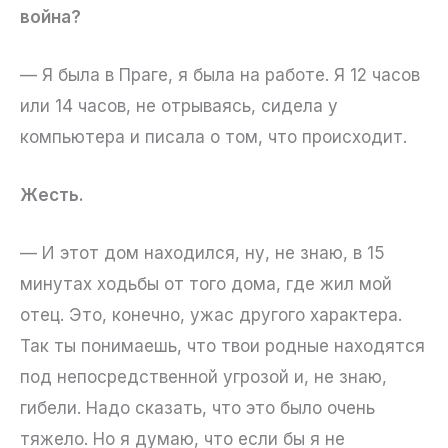
война?
— Я была в Праге, я была на работе. Я 12 часов
или 14 часов, не отрываясь, сидела у
компьютера и писала о том, что происходит.
Жесть.
— И этот дом находился, ну, не знаю, в 15
минутах ходьбы от того дома, где жил мой
отец. Это, конечно, ужас другого характера.
Так ты понимаешь, что твои родные находятся
под непосредственной угрозой и, не знаю,
гибели. Надо сказать, что это было очень
тяжело. Но я думаю, что если бы я не