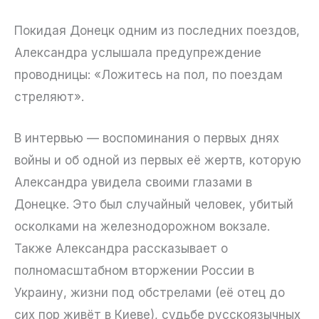
Покидая Донецк одним из последних поездов,
Александра услышала предупреждение
проводницы: «Ложитесь на пол, по поездам
стреляют».
В интервью — воспоминания о первых днях
войны и об одной из первых её жертв, которую
Александра увидела своими глазами в
Донецке. Это был случайный человек, убитый
осколками на железнодорожном вокзале.
Также Александра рассказывает о
полномасштабном вторжении России в
Украину, жизни под обстрелами (её отец до
сих пор живёт в Киеве), судьбе русскоязычных