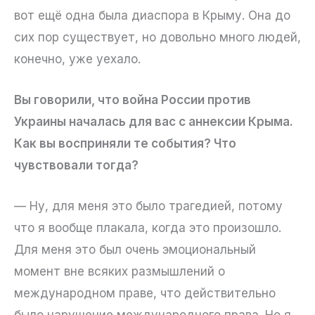
вот ещё одна была диаспора в Крыму. Она до
сих пор существует, но довольно много людей,
конечно, уже уехало.
Вы говорили, что война России против
Украины началась для вас с аннексии Крыма.
Как вы восприняли те события? Что
чувствовали тогда?
— Ну, для меня это было трагедией, потому
что я вообще плакала, когда это произошло.
Для меня это был очень эмоциональный
момент вне всяких размышлений о
международном праве, что действительно
было нарушение международного права. Но я