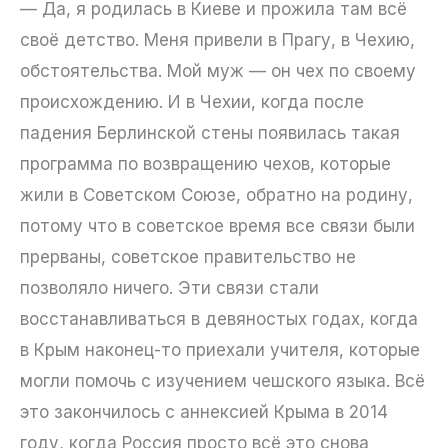
— Да, я родилась в Киеве и прожила там всё
своё детство. Меня привели в Прагу, в Чехию,
обстоятельства. Мой муж — он чех по своему
происхождению. И в Чехии, когда после
падения Берлинской стены появилась такая
программа по возвращению чехов, которые
жили в Советском Союзе, обратно на родину,
потому что в советское время все связи были
прерваны, советское правительство не
позволяло ничего. Эти связи стали
восстанавливаться в девяностых годах, когда
в Крым наконец-то приехали учителя, которые
могли помочь с изучением чешского языка. Всё
это закончилось с аннексией Крыма в 2014
году, когда Россия просто всё это снова