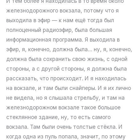
И тем более я находилась в то время около
железнодорожного вокзала, потому что я
выходила в эфир — к нам ещё тогда был
полноценный радиоэфир, была большая
информационная программа. Я выходила в
эфир, я, конечно, должна была… ну, я, конечно,
должна была сохранить свою жизнь, с одной
стороны, а с другой стороны, я должна была
рассказать, что происходит. И я находилась
на вокзале, и там были снайперы. И я их лично
не видела, но я слышала стрельбу, и там на
железнодорожном вокзале такое большое
стеклянное здание, ну, то есть самого
вокзала. Там были очень толстые стёкла. И
когда одна из пуль попала, значит, по этому