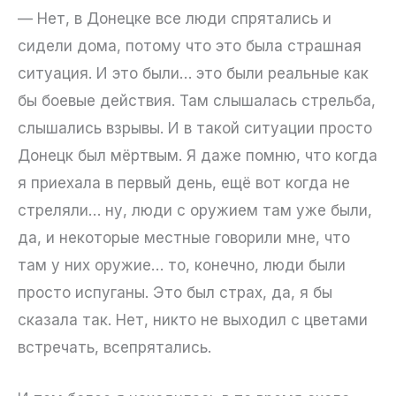
— Нет, в Донецке все люди спрятались и
сидели дома, потому что это была страшная
ситуация. И это были… это были реальные как
бы боевые действия. Там слышалась стрельба,
слышались взрывы. И в такой ситуации просто
Донецк был мёртвым. Я даже помню, что когда
я приехала в первый день, ещё вот когда не
стреляли… ну, люди с оружием там уже были,
да, и некоторые местные говорили мне, что
там у них оружие… то, конечно, люди были
просто испуганы. Это был страх, да, я бы
сказала так. Нет, никто не выходил с цветами
встречать, всепрятались.