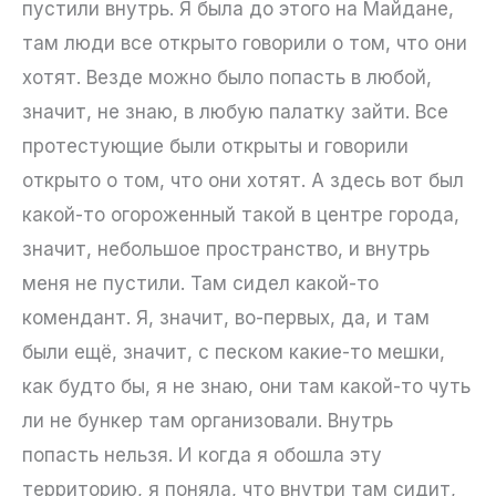
пустили внутрь. Я была до этого на Майдане,
там люди все открыто говорили о том, что они
хотят. Везде можно было попасть в любой,
значит, не знаю, в любую палатку зайти. Все
протестующие были открыты и говорили
открыто о том, что они хотят. А здесь вот был
какой-то огороженный такой в центре города,
значит, небольшое пространство, и внутрь
меня не пустили. Там сидел какой-то
комендант. Я, значит, во-первых, да, и там
были ещё, значит, с песком какие-то мешки,
как будто бы, я не знаю, они там какой-то чуть
ли не бункер там организовали. Внутрь
попасть нельзя. И когда я обошла эту
территорию, я поняла, что внутри там сидит,