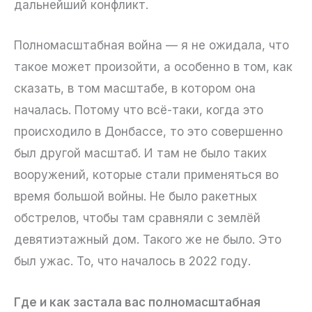
дальнейший конфликт.
Полномасштабная война — я не ожидала, что
такое может произойти, а особенно в том, как
сказать, в том масштабе, в котором она
началась. Потому что всё-таки, когда это
происходило в Донбассе, то это совершенно
был другой масштаб. И там не было таких
вооружений, которые стали применяться во
время большой войны. Не было ракетных
обстрелов, чтобы там сравняли с землёй
девятиэтажный дом. Такого же не было. Это
был ужас. То, что началось в 2022 году.
Где и как застала вас полномасштабная