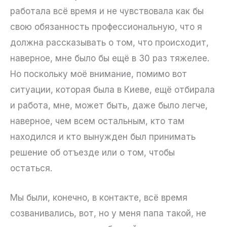
работала всё время и не чувствовала как бы
свою обязанность профессиональную, что я
должна рассказывать о том, что происходит,
наверное, мне было бы ещё в 30 раз тяжелее.
Но поскольку моё внимание, помимо вот
ситуации, которая была в Киеве, ещё отбирала
и работа, мне, может быть, даже было легче,
наверное, чем всем остальным, кто там
находился и кто вынужден был принимать
решение об отъезде или о том, чтобы
остаться.
Мы были, конечно, в контакте, всё время
созванивались, вот, но у меня папа такой, не