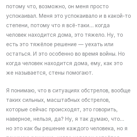
потому что, возможно, он меня просто
успокаивал. Меня это успокаивало и в какой-то
степени, потому что я всё-таки… когда
человек находится дома, это тяжело. Ну, то
есть это тяжёлое решение — уехать или
остаться. И это особенно во время войны. Но
когда человек находится дома, ему, как это
же называется, стены помогают.
Я понимаю, что в ситуациях обстрелов, вообще
таких сильных, масштабных обстрелов,
которые сейчас происходят, это говорить,
наверное, нельзя, да? Ну, я так думаю, что…
но это как бы решение каждого человека, но я