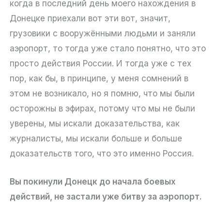
когда в последний день моего нахождения в
Донецке приехали вот эти вот, значит,
грузовики с вооружёнными людьми и заняли
аэропорт, то тогда уже стало понятно, что это
просто действия России. И тогда уже с тех
пор, как бы, в принципе, у меня сомнений в
этом не возникало, но я помню, что мы были
осторожны в эфирах, потому что мы не были
уверены, мы искали доказательства, как
журналисты, мы искали больше и больше
доказательств того, что это именно Россия.
Вы покинули Донецк до начала боевых
действий, не застали уже битву за аэропорт.