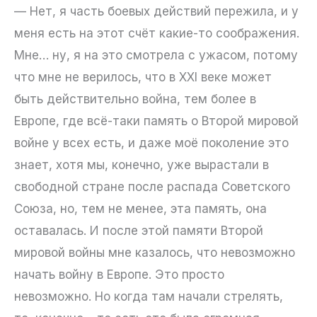
— Нет, я часть боевых действий пережила, и у
меня есть на этот счёт какие-то соображения.
Мне… ну, я на это смотрела с ужасом, потому
что мне не верилось, что в XXI веке может
быть действительно война, тем более в
Европе, где всё-таки память о Второй мировой
войне у всех есть, и даже моё поколение это
знает, хотя мы, конечно, уже вырастали в
свободной стране после распада Советского
Союза, но, тем не менее, эта память, она
оставалась. И после этой памяти Второй
мировой войны мне казалось, что невозможно
начать войну в Европе. Это просто
невозможно. Но когда там начали стрелять,