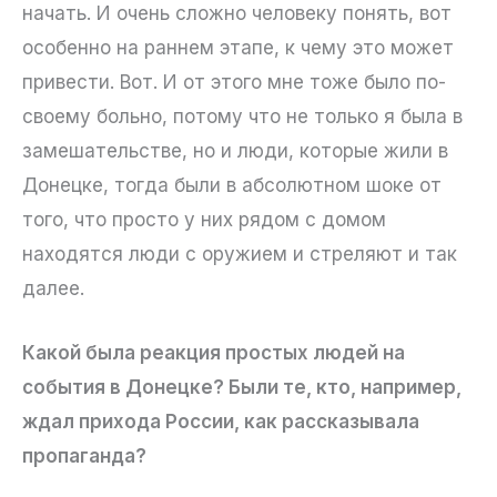
начать. И очень сложно человеку понять, вот
особенно на раннем этапе, к чему это может
привести. Вот. И от этого мне тоже было по-
своему больно, потому что не только я была в
замешательстве, но и люди, которые жили в
Донецке, тогда были в абсолютном шоке от
того, что просто у них рядом с домом
находятся люди с оружием и стреляют и так
далее.
Какой была реакция простых людей на
события в Донецке? Были те, кто, например,
ждал прихода России, как рассказывала
пропаганда?