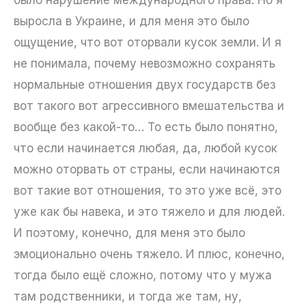
выросла в Украине, и для меня это было
ощущение, что вот оторвали кусок земли. И я
не понимала, почему невозможно сохранять
нормальные отношения двух государств без
вот такого вот агрессивного вмешательства и
вообще без какой-то… То есть было понятно,
что если начинается любая, да, любой кусок
можно оторвать от страны, если начинаются
вот такие вот отношения, то это уже всё, это
уже как бы навека, и это тяжело и для людей.
И поэтому, конечно, для меня это было
эмоционально очень тяжело. И плюс, конечно,
тогда было ещё сложно, потому что у мужа
там родственники, и тогда же там, ну,