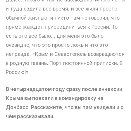
и туда ездила всё время, и все жили просто
обычной жизнью, и никто там не говорил, что
прямо жаждет присоединиться к России. То
есть это всё было… для меня это было
очевидно, что это просто ложь и что это
неправда. «Крым и Севастополь возвращаются
в родную гавань. Порт постоянной приписки. В
Россию!»
В четырнадцатом году сразу после аннексии
Крыма вы поехали в командировку на
Донбасс. Расскажите, что вы там увидели и о
чём рассказывали.