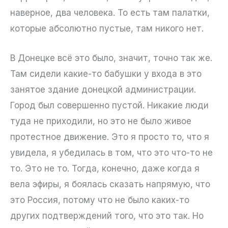
наверное, два человека. То есть там палатки,
которые абсолютно пустые, там никого нет.
В Донецке всё это было, значит, точно так же.
Там сидели какие-то бабушки у входа в это
занятое здание донецкой администрации.
Город был совершенно пустой. Никакие люди
туда не приходили, но это не было живое
протестное движение. Это я просто то, что я
увидела, я убедилась в том, что это что-то не
то. Это не то. Тогда, конечно, даже когда я
вела эфиры, я боялась сказать напрямую, что
это Россия, потому что не было каких-то
других подтверждений того, что это так. Но