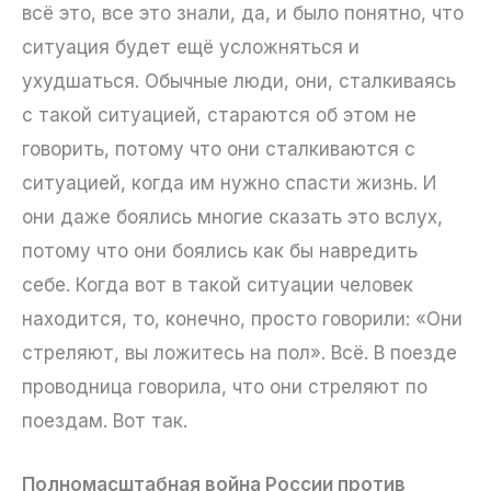
всё это, все это знали, да, и было понятно, что
ситуация будет ещё усложняться и
ухудшаться. Обычные люди, они, сталкиваясь
с такой ситуацией, стараются об этом не
говорить, потому что они сталкиваются с
ситуацией, когда им нужно спасти жизнь. И
они даже боялись многие сказать это вслух,
потому что они боялись как бы навредить
себе. Когда вот в такой ситуации человек
находится, то, конечно, просто говорили: «Они
стреляют, вы ложитесь на пол». Всё. В поезде
проводница говорила, что они стреляют по
поездам. Вот так.
Полномасштабная война России против