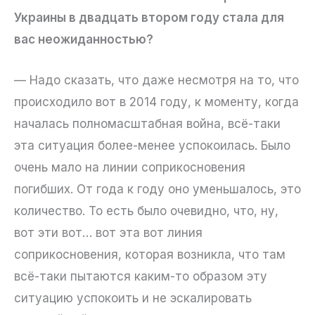
Украины в двадцать втором году стала для
вас неожиданностью?
— Надо сказать, что даже несмотря на то, что
происходило вот в 2014 году, к моменту, когда
началась полномасштабная война, всё-таки
эта ситуация более-менее успокоилась. Было
очень мало на линии соприкосновения
погибших. От года к году оно уменьшалось, это
количество. То есть было очевидно, что, ну,
вот эти вот… вот эта вот линия
соприкосновения, которая возникла, что там
всё-таки пытаются каким-то образом эту
ситуацию успокоить и не эскалировать