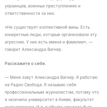
украинцев, военных преступлениях и
ответственности за них.
«Не существует коллективной вины. Есть
конкретные люди, которые организовали эту
агрессию. У них есть имена и фамилии», —
говорит Александра Вагнер.
Расскажите о себе.
— Меня зовут Александра Вагнер. Я работаю
на Радио Свобода. Я называю себя
профессиональным журналистом, потому что
я окончила университет в Киеве, факультет
журналистики. И я, в общем, мечтала быть