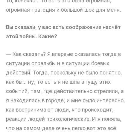
то, конечно… то есть это была огромная,
огромная трагедия и большой шок для меня.
Вы сказали, у вас есть соображения насчёт
этой войны. Какие?
— Как сказать? Я впервые оказалась тогда в
ситуации стрельбы и в ситуации боевых
действий. Тогда, поскольку не было понятно,
как бы… ну, то есть я не шла в гущу этих
событий, там, где действительно стреляли, а
я находилась в городе, и мне было интересно,
как воспринимают люди, что происходит,
реакции людей психологические. И я поняла,
что на самом деле очень легко вот это всё