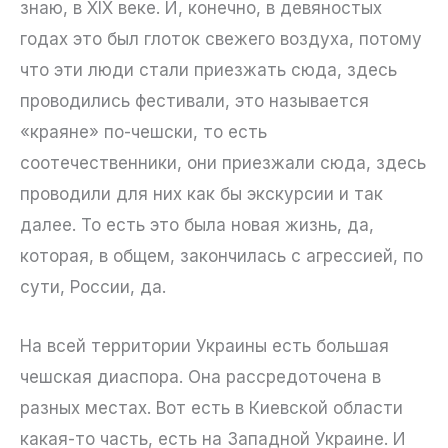
знаю, в XIX веке. И, конечно, в девяностых
годах это был глоток свежего воздуха, потому
что эти люди стали приезжать сюда, здесь
проводились фестивали, это называется
«краяне» по-чешски, то есть
соотечественники, они приезжали сюда, здесь
проводили для них как бы экскурсии и так
далее. То есть это была новая жизнь, да,
которая, в общем, закончилась с агрессией, по
сути, России, да.
На всей территории Украины есть большая
чешская диаспора. Она рассредоточена в
разных местах. Вот есть в Киевской области
какая-то часть, есть на Западной Украине. И