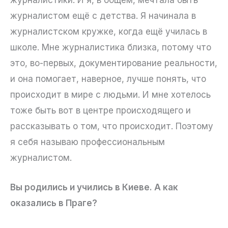
журналистом ещё с детства. Я начинала в
журналистском кружке, когда ещё училась в
школе. Мне журналистика близка, потому что
это, во-первых, документирование реальности,
и она помогает, наверное, лучше понять, что
происходит в мире с людьми. И мне хотелось
тоже быть вот в центре происходящего и
рассказывать о том, что происходит. Поэтому
я себя называю профессиональным
журналистом.
Вы родились и учились в Киеве. А как
оказались в Праге?