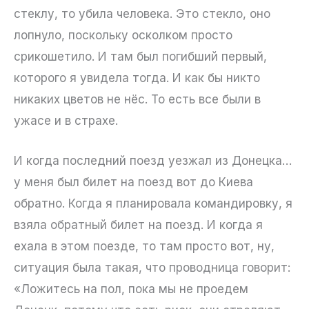
стеклу, то убила человека. Это стекло, оно
лопнуло, поскольку осколком просто
срикошетило. И там был погибший первый,
которого я увидела тогда. И как бы никто
никаких цветов не нёс. То есть все были в
ужасе и в страхе.
И когда последний поезд уезжал из Донецка…
у меня был билет на поезд вот до Киева
обратно. Когда я планировала командировку, я
взяла обратный билет на поезд. И когда я
ехала в этом поезде, то там просто вот, ну,
ситуация была такая, что проводница говорит:
«Ложитесь на пол, пока мы не проедем