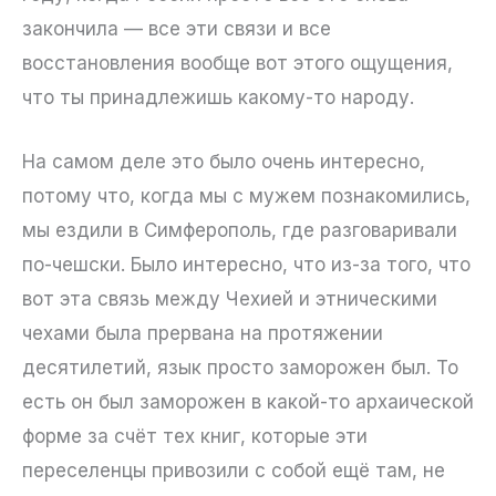
закончила — все эти связи и все
восстановления вообще вот этого ощущения,
что ты принадлежишь какому-то народу.
На самом деле это было очень интересно,
потому что, когда мы с мужем познакомились,
мы ездили в Симферополь, где разговаривали
по-чешски. Было интересно, что из-за того, что
вот эта связь между Чехией и этническими
чехами была прервана на протяжении
десятилетий, язык просто заморожен был. То
есть он был заморожен в какой-то архаической
форме за счёт тех книг, которые эти
переселенцы привозили с собой ещё там, не