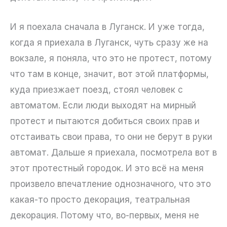
И я поехала сначала в Луганск. И уже тогда,
когда я приехала в Луганск, чуть сразу же на
вокзале, я поняла, что это не протест, потому
что там в конце, значит, вот этой платформы,
куда приезжает поезд, стоял человек с
автоматом. Если люди выходят на мирный
протест и пытаются добиться своих прав и
отстаивать свои права, то они не берут в руки
автомат. Дальше я приехала, посмотрела вот в
этот протестный городок. И это всё на меня
произвело впечатление однозначного, что это
какая-то просто декорация, театральная
декорация. Потому что, во-первых, меня не