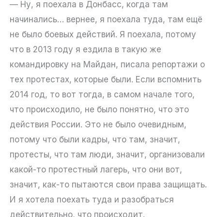
— Ну, я поехала в Донбасс, когда там
начинались… вернее, я поехала туда, там ещё
не было боевых действий. Я поехала, потому
что в 2013 году я ездила в такую же
командировку на Майдан, писала репортажи о
тех протестах, которые были. Если вспомнить
2014 год, то вот тогда, в самом начале того,
что происходило, не было понятно, что это
действия России. Это не было очевидным,
потому что были кадры, что там, значит,
протесты, что там люди, значит, организовали
какой-то протестный лагерь, что они вот,
значит, как-то пытаются свои права защищать.
И я хотела поехать туда и разобраться
действительно, что происходит.