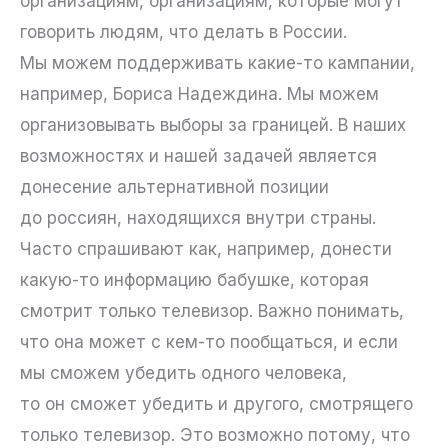
организациям, организациям, которые могут
говорить людям, что делать в России.
Мы можем поддерживать какие-то кампании,
например, Бориса Надеждина. Мы можем
организовывать выборы за границей. В наших
возможностях и нашей задачей является
донесение альтернативной позиции
до россиян, находящихся внутри страны.
Часто спрашивают как, например, донести
какую-то информацию бабушке, которая
смотрит только телевизор. Важно понимать,
что она может с кем-то пообщаться, и если
мы сможем убедить одного человека,
то он сможет убедить и другого, смотрящего
только телевизор. Это возможно потому, что