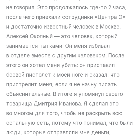
не говорил. Это продолжалось где-то 2 часа,
после чего приехали сотрудники «Центра Э»
и достаточно известный человек в Москве,
Алексей Окопный — это человек, который
занимается пытками. Он меня избивал
в отделе вместе с другим человеком. После
этого он хотел меня убить: он приставил
боевой пистолет к моей ноге и сказал, что
пристрелит меня, если я не начну писать
объяснительные. В итоге я упомянул своего
товарища Дмитрия Иванова. Я сделал это
во многом для того, чтобы не раскрыть всю
остальную сеть, потому что понимал, что были
люди, которые отправляли мне деньги,