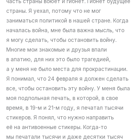
часть страны воюет и гибнет. Гибнет будущее
страны. Я уехал, потому что не мог
заниматься политикой в нашей стране. Когда
началась война, мне была важна мысль, что
я могу сделать, чтобы остановить войну.
Многие мои знакомые и друзья впали
в апатию, для них это было трагедией,
а у меня не было места для прокрастинации.
Я понимал, что 24 февраля я должен сделать
все, чтобы остановить эту войну. У меня была
моя подпольная печать, в которой, в свое
время, в 19-м и 21-м году, я печатал тысячи
стикеров. Я понял, что нужно направить
её на антивоенные стикеры. Когда-то
мы печатали тысячи и даже десятки тысяч