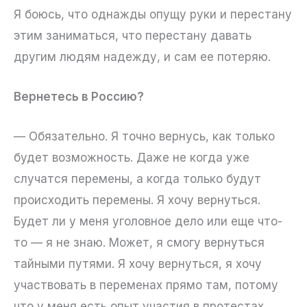
Я боюсь, что однажды опущу руки и перестану
этим заниматься, что перестану давать
другим людям надежду, и сам ее потеряю.
Вернетесь в Россию?
— Обязательно. Я точно вернусь, как только
будет возможность. Даже не когда уже
случатся перемены, а когда только будут
происходить перемены. Я хочу вернуться.
Будет ли у меня уголовное дело или еще что-
то — я не знаю. Может, я смогу вернуться
тайными путями. Я хочу вернуться, я хочу
участвовать в переменах прямо там, потому
что у меня есть опыт участия в протестах