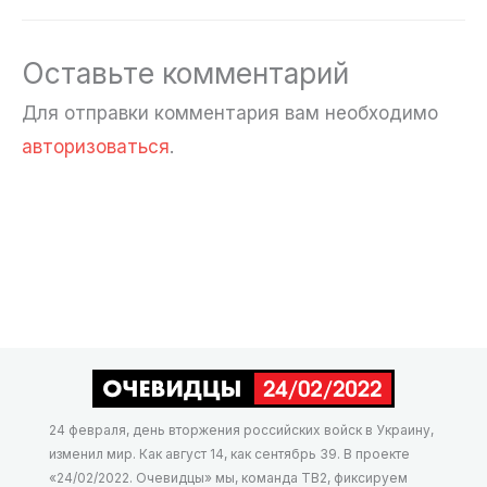
Оставьте комментарий
Для отправки комментария вам необходимо
авторизоваться
.
24 февраля, день вторжения российских войск в Украину,
изменил мир. Как август 14, как сентябрь 39. В проекте
«24/02/2022. Очевидцы» мы, команда ТВ2, фиксируем