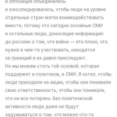
и оппозиция объединились
и консолидировались, чтобы люди на уровне
отдельных стран могли взаимодействовать
вместе, потому что сегодня основные СМИ
и остальные люди, доносящие информацию
до россиян о том, что война — это плохо, что
нужно в чем-то участвовать, находятся
за границей и их давно преследуют.
Но мы можем стать той основой, которая
поддержит и политиков, и СМИ. Я хотел, чтобы
люди приходили на акции, чтобы они понимали
свою ответственность, чтобы они понимали,
что не все потеряно. Без политической
активности люди даже не будут
задумываться о том, что можно что-то