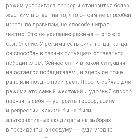
режим устраивает террор и становится более
жестким в ответ на то, что он сам не способен
играть по правилам, не способен играть
честно. Это не усиление режима — это его
ослабление. У режима есть сила тогда, когда
он способен в разных ситуациях оставаться
победителем. Сейчас он ни в какой ситуации
не остается победителем,, и здесь он тоже
рано или поздно проиграет. Просто сейчас для
режима это самый жестокий и удобный способ
проявить себя — устроить террор, войну
и репрессии. Какими бы ни были
альтернативные кандидаты на выборах
в президенты, в Госдуму — куда угодно,