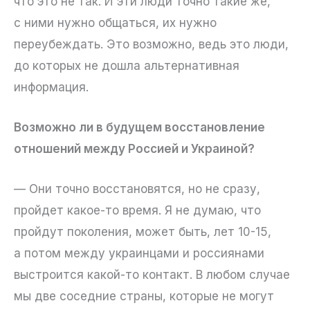
что это не так. И эти люди точно такие же,
с ними нужно общаться, их нужно
переубеждать. Это возможно, ведь это люди,
до которых не дошла альтернативная
информация.
Возможно ли в будущем восстановление
отношений между Россией и Украиной?
— Они точно восстановятся, но не сразу,
пройдет какое-то время. Я не думаю, что
пройдут поколения, может быть, лет 10-15,
а потом между украинцами и россиянами
выстроится какой-то контакт. В любом случае
мы две соседние страны, которые не могут