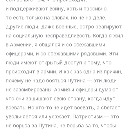
и поддерживают войну, хоть и пассивно,
то есть только на словах, но не на деле.
Другие люди, даже военные, остро реагируют
на социальную несправедливость. Когда я жил
в Армении, я общался и со сбежавшими
офицерами, и со сбежавшими рядовыми. Эти
люди имеют открытый доступ к тому, что
происходит в армии. И как раз одна из причин,
почему не надо бояться Путина — эти люди
не зазомбированы. Армия и офицеры думают,
что они защищают свою страну, когда идут
воевать. Но кто-то не идёт воевать, а сбегает,
увольняется или уезжает. Патриотизм — это
не борьба за Путина, не борьба за то, чтобы