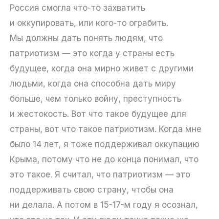
Россия смогла что-то захватить
и оккупировать, или кого-то ограбить.
Мы должны дать понять людям, что
патриотизм — это когда у страны есть
будущее, когда она мирно живет с другими
людьми, когда она способна дать миру
больше, чем только войну, преступность
и жестокость. Вот что такое будущее для
страны, вот что такое патриотизм. Когда мне
было 14 лет, я тоже поддерживал оккупацию
Крыма, потому что не до конца понимал, что
это такое. Я считал, что патриотизм — это
поддерживать свою страну, чтобы она
ни делала. А потом в 15-17-м году я осознал,