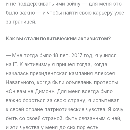
и не поддерживать ими войну — для меня это
было важно — и чтобы найти свою карьеру уже
за границей.
Как вы стали политическим активистом?
— Мне тогда было 18 лет, 2017 год, я учился
на IT. К активизму я пришел тогда, когда
началась президентская кампания Алексея
Навального, когда были объявлены протесты
«Он вам не Димон». Для меня всегда было
важно бороться за свою страну, я испытывал
к своей стране патриотические чувства. Я хочу
быть со своей страной, быть связанным с ней,
и эти чувства у меня до сих пор есть.