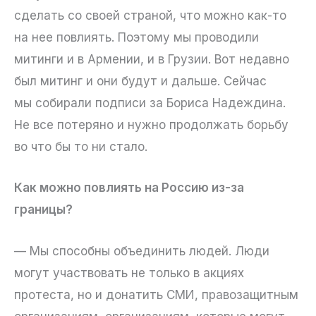
сделать со своей страной, что можно как-то
на нее повлиять. Поэтому мы проводили
митинги и в Армении, и в Грузии. Вот недавно
был митинг и они будут и дальше. Сейчас
мы собирали подписи за Бориса Надеждина.
Не все потеряно и нужно продолжать борьбу
во что бы то ни стало.
Как можно повлиять на Россию из-за
границы?
— Мы способны объединить людей. Люди
могут участвовать не только в акциях
протеста, но и донатить СМИ, правозащитным