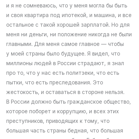
и я не сомневаюсь, что у меня могла бы быть
и своя квартира под ипотекой, и машина, и все
остальное с такой хорошей зарплатой. Но для
меня ни деньги, ни положение никогда не были
главными. Для меня самое главное — чтобы
у моей страны было будущее. Я видел, что
миллионы людей в России страдают, я знал
про то, что у нас есть политзеки, что есть
пытки, что есть преследования. Это
жестокость, и оставаться в стороне нельзя.
В России должно быть гражданское общество,
которое поборет и коррупцию, и всех этих
преступников, приводящих к тому, что
большая часть страны бедная, что большая