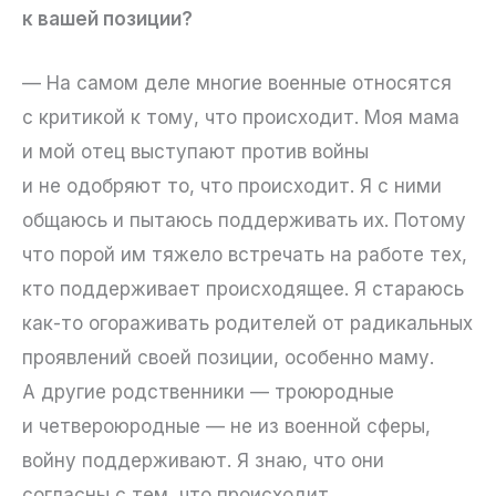
к вашей позиции?
— На самом деле многие военные относятся
с критикой к тому, что происходит. Моя мама
и мой отец выступают против войны
и не одобряют то, что происходит. Я с ними
общаюсь и пытаюсь поддерживать их. Потому
что порой им тяжело встречать на работе тех,
кто поддерживает происходящее. Я стараюсь
как-то огораживать родителей от радикальных
проявлений своей позиции, особенно маму.
А другие родственники — троюродные
и четвероюродные — не из военной сферы,
войну поддерживают. Я знаю, что они
согласны с тем, что происходит,