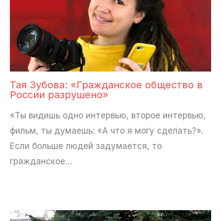
Тая Зубова: «Гражданское общество в
России разрушено»
«Ты видишь одно интервью, второе интервью,
фильм, ты думаешь: «А что я могу сделать?».
Если больше людей задумается, то
гражданское…