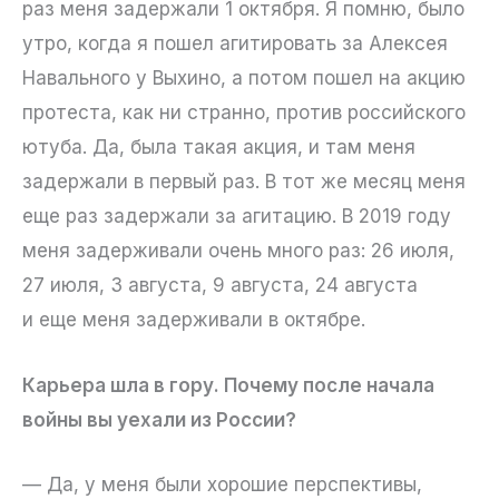
раз меня задержали 1 октября. Я помню, было
утро, когда я пошел агитировать за Алексея
Навального у Выхино, а потом пошел на акцию
протеста, как ни странно, против российского
ютуба. Да, была такая акция, и там меня
задержали в первый раз. В тот же месяц меня
еще раз задержали за агитацию. В 2019 году
меня задерживали очень много раз: 26 июля,
27 июля, 3 августа, 9 августа, 24 августа
и еще меня задерживали в октябре.
Карьера шла в гору. Почему после начала
войны вы уехали из России?
— Да, у меня были хорошие перспективы,