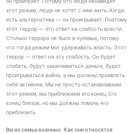
он проиграет. Потому что люди ненавидят
этот режим, люди не хотят с ним жить. Когда
есть альтернатива — он проигрывает. Поэтому
этот террор — это ответ на слабость власти.
Столько террора не было в нулевых, потому
что тогда режим мог удерживать власть. Этот
террор — ответ на эту слабость. Он будет
слабеть, будут заканчиваться деньги, будет
проигрываться война, а мы должны проявлять
себя активнее. Мы не просто останавливаем
этот режим, мы приближаем его конец. Его
конец близок, но мы должны помочь его
приблизить.
Вы из семьи военных. Как они относятся