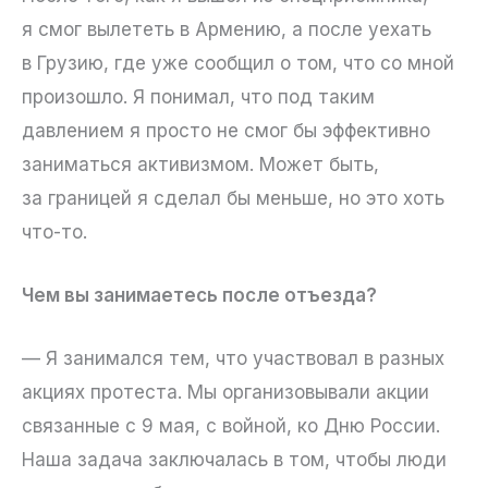
я смог вылететь в Армению, а после уехать
в Грузию, где уже сообщил о том, что со мной
произошло. Я понимал, что под таким
давлением я просто не смог бы эффективно
заниматься активизмом. Может быть,
за границей я сделал бы меньше, но это хоть
что-то.
Чем вы занимаетесь после отъезда?
— Я занимался тем, что участвовал в разных
акциях протеста. Мы организовывали акции
связанные с 9 мая, с войной, ко Дню России.
Наша задача заключалась в том, чтобы люди