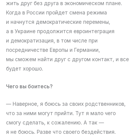
жить друг без друга в экономическом плане.
Когда в России пройдет смена режима
и начнутся демократические перемены,
а в Украине продолжится евроинтеграция
и демократизация, в том числе при
посредничестве Европы и Германии,
мы сможем найти друг с другом контакт, и все
будет хорошо.
Чего вы боитесь?
— Наверное, я боюсь за своих родственников,
что за ними могут прийти. Тут я мало чего
смогу сделать, к сожалению. А так —
я не боюсь. Разве что своего бездействия.