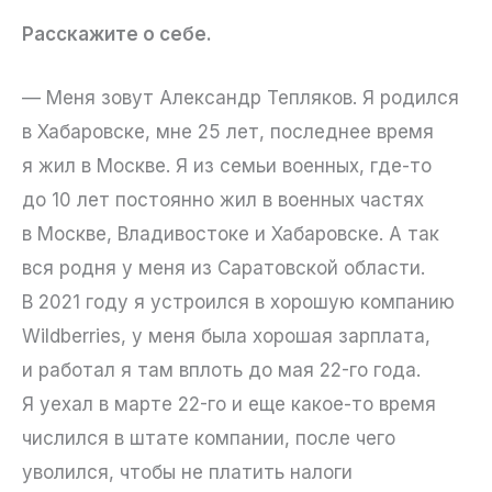
Расскажите о себе.
— Меня зовут Александр Тепляков. Я родился
в Хабаровске, мне 25 лет, последнее время
я жил в Москве. Я из семьи военных, где-то
до 10 лет постоянно жил в военных частях
в Москве, Владивостоке и Хабаровске. А так
вся родня у меня из Саратовской области.
В 2021 году я устроился в хорошую компанию
Wildberries, у меня была хорошая зарплата,
и работал я там вплоть до мая 22-го года.
Я уехал в марте 22-го и еще какое-то время
числился в штате компании, после чего
уволился, чтобы не платить налоги