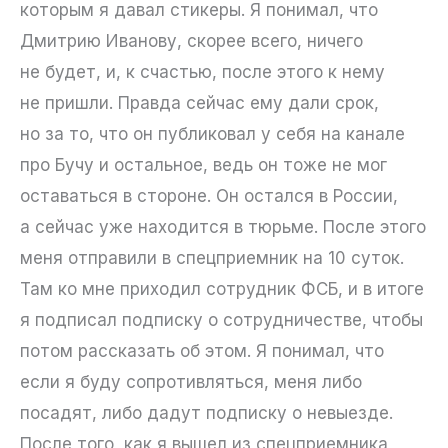
которым я давал стикеры. Я понимал, что
Дмитрию Иванову, скорее всего, ничего
не будет, и, к счастью, после этого к нему
не пришли. Правда сейчас ему дали срок,
но за то, что он публиковал у себя на канале
про Бучу и остальное, ведь он тоже не мог
оставаться в стороне. Он остался в России,
а сейчас уже находится в тюрьме. После этого
меня отправили в спецприемник на 10 суток.
Там ко мне приходил сотрудник ФСБ, и в итоге
я подписал подписку о сотрудничестве, чтобы
потом рассказать об этом. Я понимал, что
если я буду сопротивляться, меня либо
посадят, либо дадут подписку о невыезде.
После того, как я вышел из спецприемника,