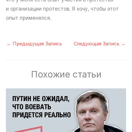
и организации протестов. Я хочу, чтобы этот
опыт применялся.
←
Предыдущая Запись
Следующая Запись
→
Похожие статьи