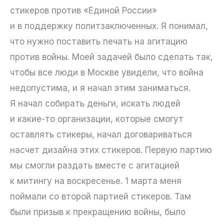
стикеров против «Единой России»
и в поддержку политзаключенных. Я понимал,
что нужно поставить печать на агитацию
против войны. Моей задачей было сделать так,
чтобы все люди в Москве увидели, что война
недопустима, и я начал этим заниматься.
Я начал собирать деньги, искать людей
и какие-то организации, которые смогут
оставлять стикеры, начал договариваться
насчет дизайна этих стикеров. Первую партию
мы смогли раздать вместе с агитацией
к митингу на воскресенье. 1 марта меня
поймали со второй партией стикеров. Там
были призыв к прекращению войны, было