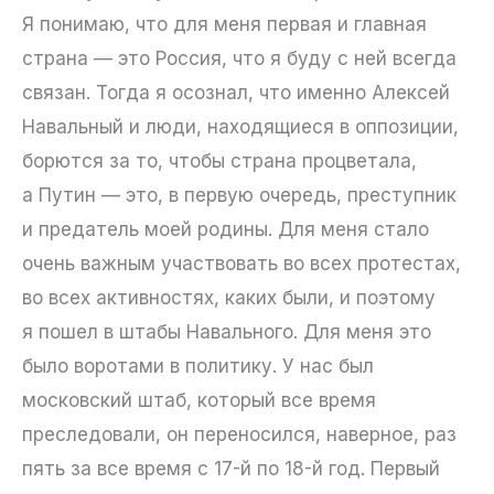
Я понимаю, что для меня первая и главная
страна — это Россия, что я буду с ней всегда
связан. Тогда я осознал, что именно Алексей
Навальный и люди, находящиеся в оппозиции,
борются за то, чтобы страна процветала,
а Путин — это, в первую очередь, преступник
и предатель моей родины. Для меня стало
очень важным участвовать во всех протестах,
во всех активностях, каких были, и поэтому
я пошел в штабы Навального. Для меня это
было воротами в политику. У нас был
московский штаб, который все время
преследовали, он переносился, наверное, раз
пять за все время с 17-й по 18-й год. Первый