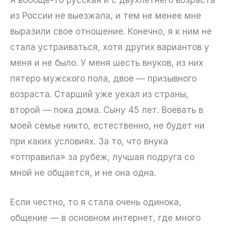
из России не выезжала, и тем не менее мне
выразили свое отношение. Конечно, я к ним не
стала устраиваться, хотя других вариантов у
меня и не было. У меня шесть внуков, из них
пятеро мужского пола, двое — призывного
возраста. Старший уже уехал из страны,
второй — пока дома. Сыну 45 лет. Воевать в
моей семье никто, естественно, не будет ни
при каких условиях. За то, что внука
«отправила» за рубеж, лучшая подруга со
мной не общается, и не она одна.
Если честно, то я стала очень одинока,
общение — в основном интернет, где много