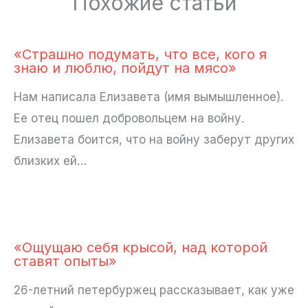
Похожие статьи
«Страшно подумать, что все, кого я
знаю и люблю, пойдут на мясо»
Нам написала Елизавета (имя вымышленное).
Ее отец пошел добровольцем на войну.
Елизавета боится, что на войну заберут других
близких ей…
«Ощущаю себя крысой, над которой
ставят опыты»
26-летний петербуржец рассказывает, как уже