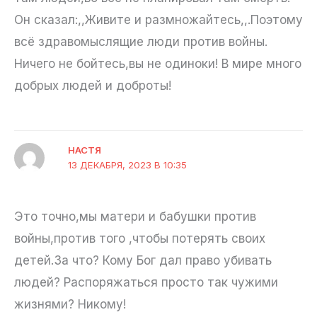
Он сказал:,,Живите и размножайтесь,,.Поэтому
всё здравомыслящие люди против войны.
Ничего не бойтесь,вы не одиноки! В мире много
добрых людей и доброты!
НАСТЯ
13 ДЕКАБРЯ, 2023 В 10:35
Это точно,мы матери и бабушки против
войны,против того ,чтобы потерять своих
детей.За что? Кому Бог дал право убивать
людей? Распоряжаться просто так чужими
жизнями? Никому!