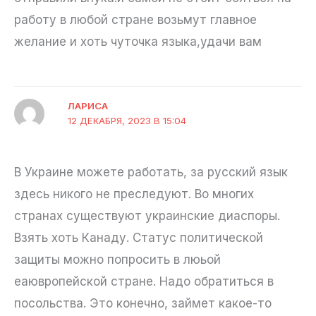
работу в любой стране возьмут главное
желание и хоть чуточка языка,удачи вам
ЛАРИСА
12 ДЕКАБРЯ, 2023 В 15:04
В Украине можете работать, за русский язык
здесь никого не преследуют. Во многих
странах существуют украинские диаспоры.
Взять хоть Канаду. Статус политической
защиты можно попросить в люьой
еаювропейской стране. Надо обратиться в
посольства. Это конечно, займет какое-то