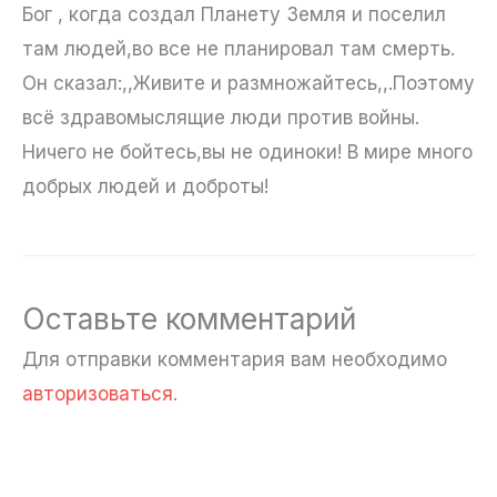
Бог , когда создал Планету Земля и поселил
там людей,во все не планировал там смерть.
Он сказал:,,Живите и размножайтесь,,.Поэтому
всё здравомыслящие люди против войны.
Ничего не бойтесь,вы не одиноки! В мире много
добрых людей и доброты!
Оставьте комментарий
Для отправки комментария вам необходимо
авторизоваться
.