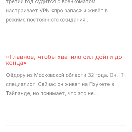
третий год судится с военкоматом,
настраивает VPN «про запас» и живёт в
режиме постоянного ожидания…
«Главное, чтобы хватило сил дойти до
конца»
Фёдору из Московской области 32 года. Он, IT-
специалист. Сейчас он живет на Пхукете в
Тайланде, но понимает, что это не…