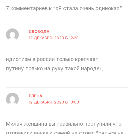
7 комментариев к “«Я стала очень одинока»”
СВОБОДА
12 ДЕКАБРЯ, 2023 В 12:28
идиотизм в россии только крепчает.
путину только на руку такой народец
ЕЛЕНА
12 ДЕКАБРЯ, 2023 В 13:03
Mилая женщина вы правильно поступили что
отправили внука!и самой не стоит бояться на