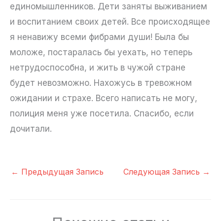
единомышленников. Дети заняты выживанием
и воспитанием своих детей. Все происходящее
я ненавижу всеми фибрами души! Была бы
моложе, постаралась бы уехать, но теперь
нетрудоспособна, и жить в чужой стране
будет невозможно. Нахожусь в тревожном
ожидании и страхе. Всего написать не могу,
полиция меня уже посетила. Спасибо, если
дочитали.
←
Предыдущая Запись
Следующая Запись
→