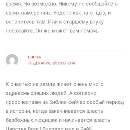
время. Но возможно. Никому не сообщайте о
своих намерениях. Уедете как на отдыз, и
останетесь там. Или к старшему внуку
поезжайте. Он же может вам помочь.
ЕЛЕНА
12 ДЕКАБРЯ, 2023 В 18:14
К счастью на земле живёт очень много
здравомыслящих людей! А согласно
пророчествам из Библии сейчас особый период
в истории, когда заканчивается власть
безбожных людишек и начинается власть
Царства Бога ! Впереди мир и Рай!!!